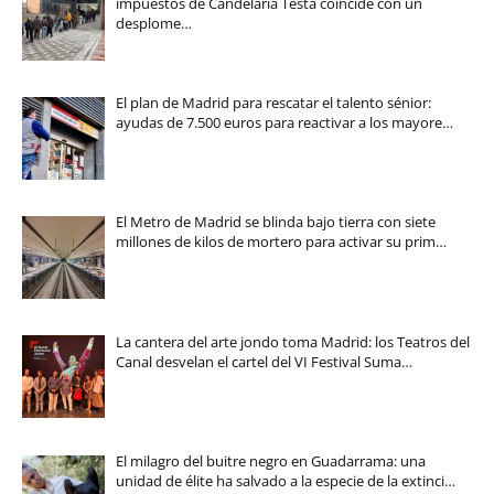
impuestos de Candelaria Testa coincide con un
desplome…
El plan de Madrid para rescatar el talento sénior:
ayudas de 7.500 euros para reactivar a los mayore…
El Metro de Madrid se blinda bajo tierra con siete
millones de kilos de mortero para activar su prim…
La cantera del arte jondo toma Madrid: los Teatros del
Canal desvelan el cartel del VI Festival Suma…
El milagro del buitre negro en Guadarrama: una
unidad de élite ha salvado a la especie de la extinci…