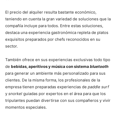
El precio del alquiler resulta bastante económico,
teniendo en cuenta la gran variedad de soluciones que la
compañía incluye para todos. Entre estas soluciones,
destaca una experiencia gastronómica repleta de platos
exquisitos preparados por chefs reconocidos en su
sector.
También ofrece en sus experiencias exclusivas todo tipo
de
bebidas, aperitivos y música con sistema
bluetooth
para generar un ambiente más personalizado para sus
clientes. De la misma forma, los profesionales de la
empresa tienen preparadas experiencias de
paddle surf
y
snorkel
guiadas por expertos en el área para que los
tripulantes puedan divertirse con sus compañeros y vivir
momentos especiales.