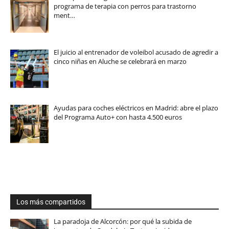
programa de terapia con perros para trastorno
ment…
El juicio al entrenador de voleibol acusado de agredir a
cinco niñas en Aluche se celebrará en marzo
Ayudas para coches eléctricos en Madrid: abre el plazo
del Programa Auto+ con hasta 4.500 euros
Los más compartidos
La paradoja de Alcorcón: por qué la subida de