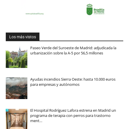
Los más vistos
Paseo Verde del Suroeste de Madrid: adjudicada la
urbanización sobre la A-5 por 56,5 millones
Ayudas incendios Sierra Oeste: hasta 10.000 euros
para empresas y autónomos
El Hospital Rodríguez Lafora estrena en Madrid un
programa de terapia con perros para trastorno
ment…