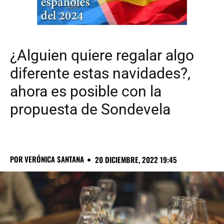
¿Alguien quiere regalar algo
diferente estas navidades?,
ahora es posible con la
propuesta de Sondevela
POR
VERÓNICA SANTANA
20 DICIEMBRE, 2022 19:45