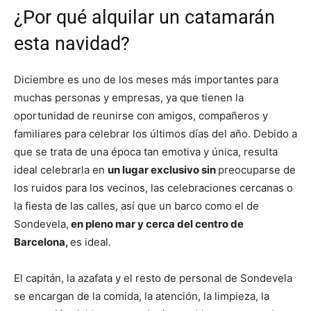
¿Por qué alquilar un catamarán
esta navidad?
Diciembre es uno de los meses más importantes para
muchas personas y empresas, ya que tienen la
oportunidad de reunirse con amigos, compañeros y
familiares para celebrar los últimos días del año. Debido a
que se trata de una época tan emotiva y única, resulta
ideal celebrarla en
un lugar exclusivo sin
preocuparse de
los ruidos para los vecinos, las celebraciones cercanas o
la fiesta de las calles, así que un barco como el de
Sondevela,
en pleno mar y cerca del centro de
Barcelona,
es ideal.
El capitán, la azafata y el resto de personal de Sondevela
se encargan de la comida, la atención, la limpieza, la