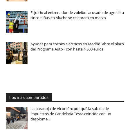
El juicio al entrenador de voleibol acusado de agredir a
cinco niñas en Aluche se celebrará en marzo
Ayudas para coches eléctricos en Madrid: abre el plazo
del Programa Auto+ con hasta 4.500 euros
Los más compartidos
La paradoja de Alcorcón: por qué la subida de
impuestos de Candelaria Testa coincide con un
desplome…