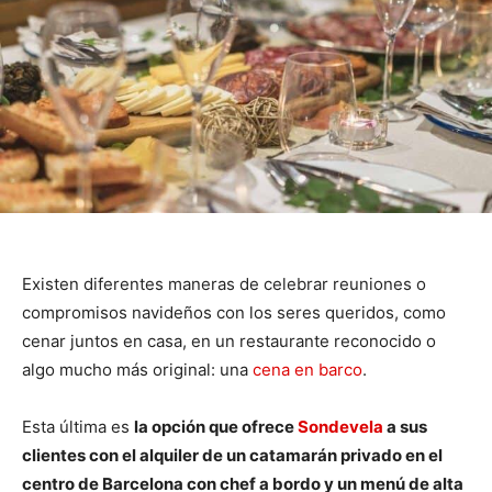
Existen diferentes maneras de celebrar reuniones o
compromisos navideños con los seres queridos, como
cenar juntos en casa, en un restaurante reconocido o
algo mucho más original: una
cena en barco
.
Esta última es
la opción que ofrece
Sondevela
a sus
clientes con el alquiler de un catamarán privado en el
centro de Barcelona con chef a bordo y un menú de alta