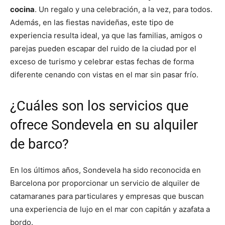
cocina
. Un regalo y una celebración, a la vez, para todos.
Además, en las fiestas navideñas, este tipo de
experiencia resulta ideal, ya que las familias, amigos o
parejas pueden escapar del ruido de la ciudad por el
exceso de turismo y celebrar estas fechas de forma
diferente cenando con vistas en el mar sin pasar frío.
¿Cuáles son los servicios que
ofrece Sondevela en su alquiler
de barco?
En los últimos años, Sondevela ha sido reconocida en
Barcelona por proporcionar un servicio de alquiler de
catamaranes para particulares y empresas que buscan
una experiencia de lujo en el mar con capitán y azafata a
bordo.