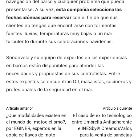
navegación del barco y cualquier problema que pueda
presentarse. A su vez,
esta compañía selecciona las
fechas idóneas para reservar
con el fin de que sus
clientes no tengan que encontrarse con tormentas,
fuertes lluvias, temperaturas muy bajas o un mar
turbulento durante sus celebraciones navideñas.
Sondevela y su equipo de expertos en las experiencias
en barcos están disponibles para atender las
necesidades y propuestas de sus contratistas. Entre
estos expertos se encuentran DJ, masajistas, cocineros y
profesionales de la seguridad en el mar.
Artículo anterior
Artículo siguiente
¿Qué modalidades existen en
El caso de éxito tecnológico
el mundo del motociclismo?,
entre Umbrella Antiadherente
por EGINER, expertos en la
e INESby® CreamosValor,
copia de llaves de moto
para la venta de bandejas