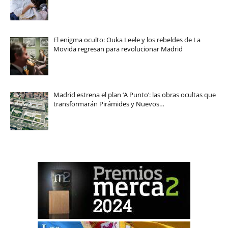
El enigma oculto: Ouka Leele y los rebeldes de La
Movida regresan para revolucionar Madrid
Madrid estrena el plan ‘A Punto’: las obras ocultas que
transformarán Pirámides y Nuevos…