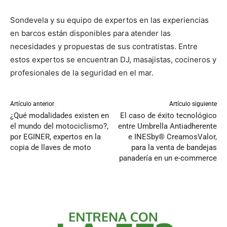
Sondevela y su equipo de expertos en las experiencias
en barcos están disponibles para atender las
necesidades y propuestas de sus contratistas. Entre
estos expertos se encuentran DJ, masajistas, cocineros y
profesionales de la seguridad en el mar.
Artículo anterior
Artículo siguiente
¿Qué modalidades existen en
El caso de éxito tecnológico
el mundo del motociclismo?,
entre Umbrella Antiadherente
por EGINER, expertos en la
e INESby® CreamosValor,
copia de llaves de moto
para la venta de bandejas
panadería en un e-commerce