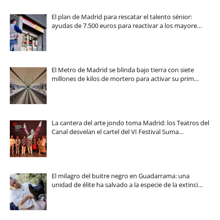
El plan de Madrid para rescatar el talento sénior:
ayudas de 7.500 euros para reactivar a los mayore…
El Metro de Madrid se blinda bajo tierra con siete
millones de kilos de mortero para activar su prim…
La cantera del arte jondo toma Madrid: los Teatros del
Canal desvelan el cartel del VI Festival Suma…
El milagro del buitre negro en Guadarrama: una
unidad de élite ha salvado a la especie de la extinci…