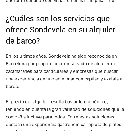
diferente cenando con vistas en el mar sin pasar frío.
¿Cuáles son los servicios que
ofrece Sondevela en su alquiler
de barco?
En los últimos años, Sondevela ha sido reconocida en
Barcelona por proporcionar un servicio de alquiler de
catamaranes para particulares y empresas que buscan
una experiencia de lujo en el mar con capitán y azafata a
bordo.
El precio del alquiler resulta bastante económico,
teniendo en cuenta la gran variedad de soluciones que la
compañía incluye para todos. Entre estas soluciones,
destaca una experiencia gastronómica repleta de platos