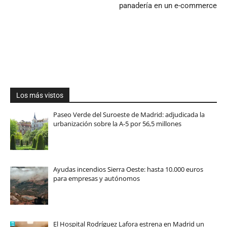
panadería en un e-commerce
Los más vistos
Paseo Verde del Suroeste de Madrid: adjudicada la
urbanización sobre la A-5 por 56,5 millones
Ayudas incendios Sierra Oeste: hasta 10.000 euros
para empresas y autónomos
El Hospital Rodríguez Lafora estrena en Madrid un