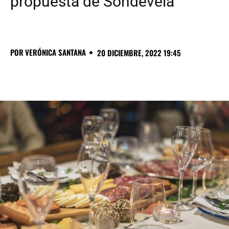
propuesta de Sondevela
POR
VERÓNICA SANTANA
20 DICIEMBRE, 2022 19:45