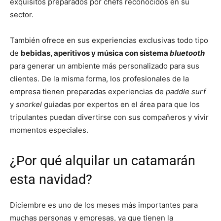
exquisitos preparados por chefs reconocidos en su
sector.
También ofrece en sus experiencias exclusivas todo tipo
de
bebidas, aperitivos y música con sistema
bluetooth
para generar un ambiente más personalizado para sus
clientes. De la misma forma, los profesionales de la
empresa tienen preparadas experiencias de
paddle surf
y
snorkel
guiadas por expertos en el área para que los
tripulantes puedan divertirse con sus compañeros y vivir
momentos especiales.
¿Por qué alquilar un catamarán
esta navidad?
Diciembre es uno de los meses más importantes para
muchas personas y empresas, ya que tienen la