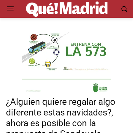
¿Alguien quiere regalar algo
diferente estas navidades?,
ahora es posible con la