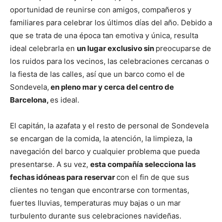
oportunidad de reunirse con amigos, compañeros y
familiares para celebrar los últimos días del año. Debido a
que se trata de una época tan emotiva y única, resulta
ideal celebrarla en
un lugar exclusivo sin
preocuparse de
los ruidos para los vecinos, las celebraciones cercanas o
la fiesta de las calles, así que un barco como el de
Sondevela,
en pleno mar y cerca del centro de
Barcelona,
es ideal.
El capitán, la azafata y el resto de personal de Sondevela
se encargan de la comida, la atención, la limpieza, la
navegación del barco y cualquier problema que pueda
presentarse. A su vez,
esta compañía selecciona las
fechas idóneas para reservar
con el fin de que sus
clientes no tengan que encontrarse con tormentas,
fuertes lluvias, temperaturas muy bajas o un mar
turbulento durante sus celebraciones navideñas.