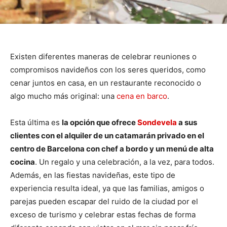
Existen diferentes maneras de celebrar reuniones o
compromisos navideños con los seres queridos, como
cenar juntos en casa, en un restaurante reconocido o
algo mucho más original: una
cena en barco
.
Esta última es
la opción que ofrece
Sondevela
a sus
clientes con el alquiler de un catamarán privado en el
centro de Barcelona con chef a bordo y un menú de alta
cocina
. Un regalo y una celebración, a la vez, para todos.
Además, en las fiestas navideñas, este tipo de
experiencia resulta ideal, ya que las familias, amigos o
parejas pueden escapar del ruido de la ciudad por el
exceso de turismo y celebrar estas fechas de forma