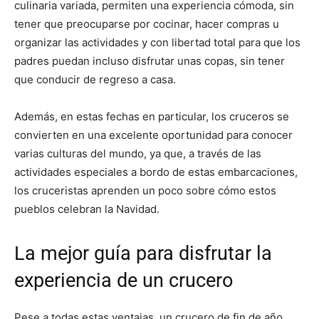
culinaria variada, permiten una experiencia cómoda, sin
tener que preocuparse por cocinar, hacer compras u
organizar las actividades y con libertad total para que los
padres puedan incluso disfrutar unas copas, sin tener
que conducir de regreso a casa.
Además, en estas fechas en particular, los cruceros se
convierten en una excelente oportunidad para conocer
varias culturas del mundo, ya que, a través de las
actividades especiales a bordo de estas embarcaciones,
los cruceristas aprenden un poco sobre cómo estos
pueblos celebran la Navidad.
La mejor guía para disfrutar la
experiencia de un crucero
Pese a todas estas ventajas, un crucero de fin de año