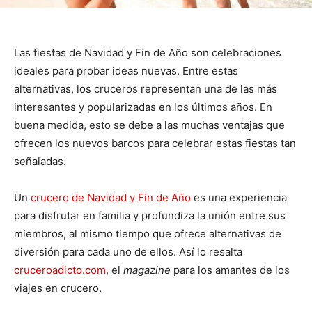
Las fiestas de Navidad y Fin de Año son celebraciones
ideales para probar ideas nuevas. Entre estas
alternativas, los cruceros representan una de las más
interesantes y popularizadas en los últimos años. En
buena medida, esto se debe a las muchas ventajas que
ofrecen los nuevos barcos para celebrar estas fiestas tan
señaladas.
Un
crucero de Navidad y Fin de Año
es una experiencia
para disfrutar en familia y profundiza la unión entre sus
miembros, al mismo tiempo que ofrece alternativas de
diversión para cada uno de ellos. Así lo resalta
cruceroadicto.com
, el
magazine
para los amantes de los
viajes en crucero.