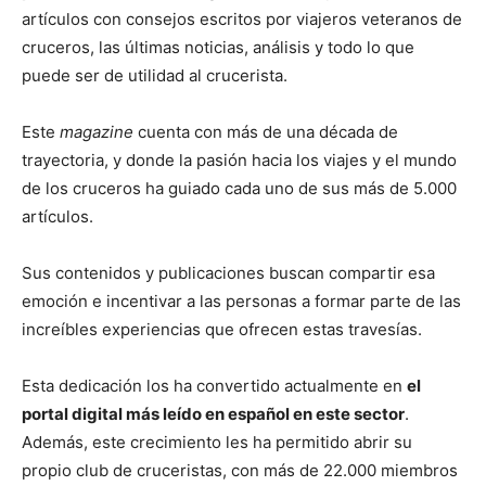
artículos con consejos escritos por viajeros veteranos de
cruceros, las últimas noticias, análisis y todo lo que
puede ser de utilidad al crucerista.
Este
magazine
cuenta con más de una década de
trayectoria, y donde la pasión hacia los viajes y el mundo
de los cruceros ha guiado cada uno de sus más de 5.000
artículos.
Sus contenidos y publicaciones buscan compartir esa
emoción e incentivar a las personas a formar parte de las
increíbles experiencias que ofrecen estas travesías.
Esta dedicación los ha convertido actualmente en
el
portal digital más leído en español en este sector
.
Además, este crecimiento les ha permitido abrir su
propio club de cruceristas, con más de 22.000 miembros