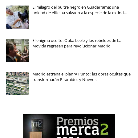
El milagro del buitre negro en Guadarrama: una
unidad de élite ha salvado a la especie de la extinci…
El enigma oculto: Ouka Leele y los rebeldes de La
Movida regresan para revolucionar Madrid
Madrid estrena el plan ‘A Punto’: las obras ocultas que
transformarán Pirámides y Nuevos…