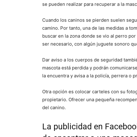
se pueden realizar para recuperar a la masc
Cuando los caninos se pierden suelen segui
camino. Por tanto, una de las medidas a to
buscar en la zona donde se vio al perro por 
ser necesario, con algún juguete sonoro qu
Dar aviso a los cuerpos de seguridad tambi
mascota está perdida y podrán comunicarse 
la encuentra y avisa a la policía, perrera o 
Otra opción es colocar carteles con su foto
propietario. Ofrecer una pequeña recompen
del canino.
La publicidad en Faceboo