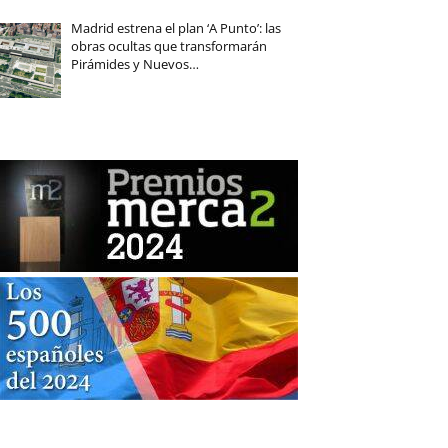
Madrid estrena el plan ‘A Punto’: las
obras ocultas que transformarán
Pirámides y Nuevos…