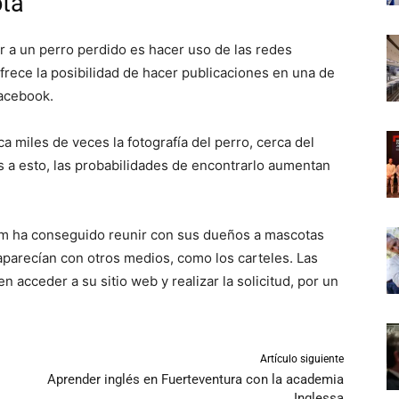
ota
r a un perro perdido es hacer uso de las redes
rece la posibilidad de hacer publicaciones en una de
acebook.
ca miles de veces la fotografía del perro, cerca del
as a esto, las probabilidades de encontrarlo aumentan
m ha conseguido reunir con sus dueños a mascotas
parecían con otros medios, como los carteles. Las
acceder a su sitio web y realizar la solicitud, por un
Artículo siguiente
Aprender inglés en Fuerteventura con la academia
Inglessa