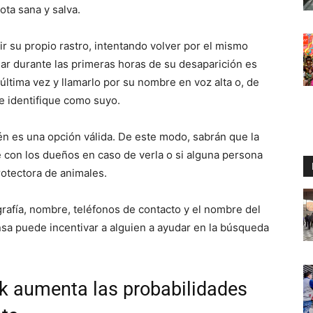
ota sana y salva.
r su propio rastro, intentando volver por el mismo
mar durante las primeras horas de su desaparición es
última vez y llamarlo por su nombre en voz alta o, de
e identifique como suyo.
én es una opción válida. De este modo, sabrán que la
con los dueños en caso de verla o si alguna persona
protectora de animales.
grafía, nombre, teléfonos de contacto y el nombre del
sa puede incentivar a alguien a ayudar en la búsqueda
k aumenta las probabilidades