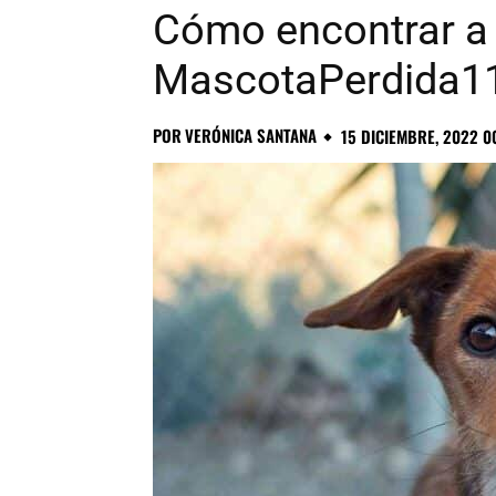
Cómo encontrar a 
MascotaPerdida1
POR
VERÓNICA SANTANA
15 DICIEMBRE, 2022 0