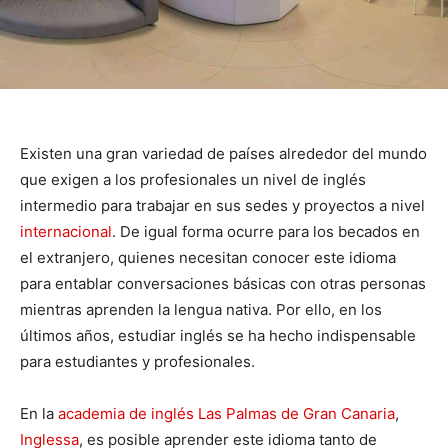
Existen una gran variedad de países alrededor del mundo
que exigen a los profesionales un nivel de inglés
intermedio para trabajar en sus sedes y proyectos a nivel
internacional
. De igual forma ocurre para los becados en
el extranjero, quienes necesitan conocer este idioma
para entablar conversaciones básicas con otras personas
mientras aprenden la lengua nativa. Por ello, en los
últimos años, estudiar inglés se ha hecho indispensable
para estudiantes y profesionales.
En la
academia de inglés Las Palmas de Gran Canaria
,
Inglessa
, es posible aprender este idioma tanto de