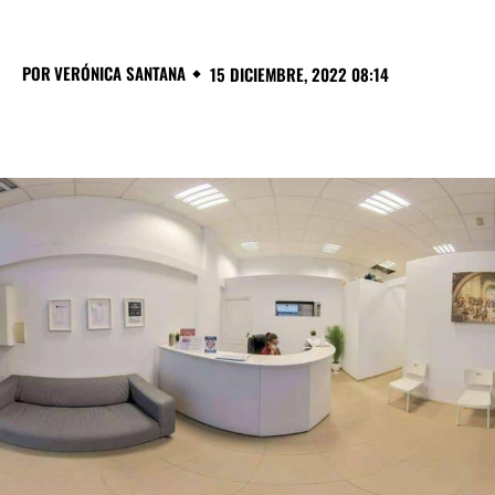
POR
VERÓNICA SANTANA
15 DICIEMBRE, 2022 08:14