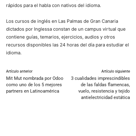
rápidos para el habla con nativos del idioma.
Los cursos de inglés en Las Palmas de Gran Canaria
dictados por Inglessa constan de un campus virtual que
contiene guías, temarios, ejercicios, audios y otros
recursos disponibles las 24 horas del día para estudiar el
idioma.
Artículo anterior
Artículo siguiente
Mit Mut nombrada por Odoo
3 cualidades imprescindibles
como uno de los 5 mejores
de las faldas flamencas,
partners en Latinoamérica
vuelo, resistencia y tejido
antielectricidad estática