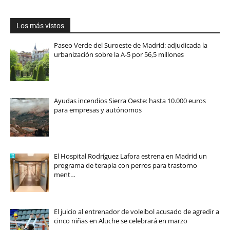
Los más vistos
Paseo Verde del Suroeste de Madrid: adjudicada la
urbanización sobre la A-5 por 56,5 millones
Ayudas incendios Sierra Oeste: hasta 10.000 euros
para empresas y autónomos
El Hospital Rodríguez Lafora estrena en Madrid un
programa de terapia con perros para trastorno
ment…
El juicio al entrenador de voleibol acusado de agredir a
cinco niñas en Aluche se celebrará en marzo