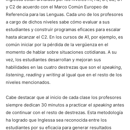
y C2 de acuerdo con el Marco Común Europeo de
Referencia para las Lenguas. Cada uno de los profesores
a cargo de dichos niveles sabe cómo evaluar a sus
estudiantes y construir programas eficaces para escalar
hasta alcanzar el C2. En los cursos de A1, por ejemplo, es
común iniciar por la pérdida de la vergüenza en el
momento de hablar sobre situaciones cotidianas. A su
vez, los estudiantes desarrollan y mejoran sus
habilidades en las cuatro destrezas que son el
speaking
,
listening
,
reading
y
writing
al igual que en el resto de los
niveles mencionados.
Cabe destacar que al inicio de cada clase los profesores
siempre dedican 30 minutos a practicar el
speaking
antes
de continuar con el resto de destrezas. Esta metodología
ha logrado que Inglessa sea reconocida entre los
estudiantes por su eficacia para generar resultados