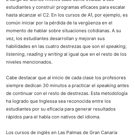
estudiantes y construir programas eficaces para escalar
hasta alcanzar el C2. En los cursos de A1, por ejemplo, es
común iniciar por la pérdida de la vergüenza en el
momento de hablar sobre situaciones cotidianas. A su
vez, los estudiantes desarrollan y mejoran sus
habilidades en las cuatro destrezas que son el
speaking
,
listening
,
reading
y
writing
al igual que en el resto de los
niveles mencionados.
Cabe destacar que al inicio de cada clase los profesores
siempre dedican 30 minutos a practicar el
speaking
antes
de continuar con el resto de destrezas. Esta metodología
ha logrado que Inglessa sea reconocida entre los
estudiantes por su eficacia para generar resultados
rápidos para el habla con nativos del idioma.
Los cursos de inglés en Las Palmas de Gran Canaria