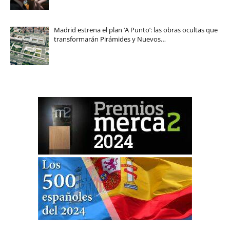
Madrid estrena el plan ‘A Punto’: las obras ocultas que
transformarán Pirámides y Nuevos…