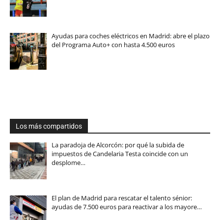
Ayudas para coches eléctricos en Madrid: abre el plazo
del Programa Auto+ con hasta 4.500 euros
Los más compartidos
La paradoja de Alcorcón: por qué la subida de
impuestos de Candelaria Testa coincide con un
desplome…
El plan de Madrid para rescatar el talento sénior:
ayudas de 7.500 euros para reactivar a los mayore…