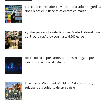
El juicio al entrenador de voleibol acusado de agredir a
cinco niñas en Aluche se celebrará en marzo
Ayudas para coches eléctricos en Madrid: abre el plazo
del Programa Auto+ con hasta 4.500 euros
Detenidos tres presuntos ladrones in fraganti por
robos en viviendas de Madrid
Incendio en Chamberí (Madrid): 15 desalojados y
colapso de la cubierta de un edificio