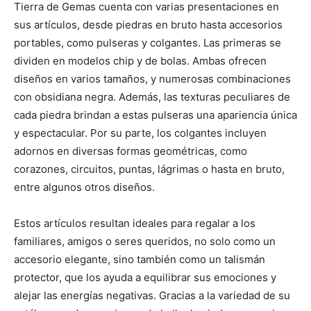
Tierra de Gemas cuenta con varias presentaciones en
sus artículos, desde piedras en bruto hasta accesorios
portables, como pulseras y colgantes. Las primeras se
dividen en modelos chip y de bolas. Ambas ofrecen
diseños en varios tamaños, y numerosas combinaciones
con obsidiana negra. Además, las texturas peculiares de
cada piedra brindan a estas pulseras una apariencia única
y espectacular. Por su parte, los colgantes incluyen
adornos en diversas formas geométricas, como
corazones, circuitos, puntas, lágrimas o hasta en bruto,
entre algunos otros diseños.
Estos artículos resultan ideales para regalar a los
familiares, amigos o seres queridos, no solo como un
accesorio elegante, sino también como un talismán
protector, que los ayuda a equilibrar sus emociones y
alejar las energías negativas. Gracias a la variedad de su