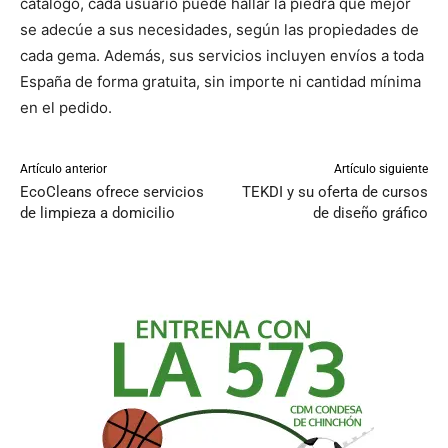
catálogo, cada usuario puede hallar la piedra que mejor
se adecúe a sus necesidades, según las propiedades de
cada gema. Además, sus servicios incluyen envíos a toda
España de forma gratuita, sin importe ni cantidad mínima
en el pedido.
Artículo anterior
Artículo siguiente
EcoCleans ofrece servicios
TEKDI y su oferta de cursos
de limpieza a domicilio
de diseño gráfico