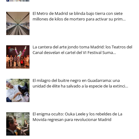
El Metro de Madrid se blinda bajo tierra con siete
millones de kilos de mortero para activar su prim…
La cantera del arte jondo toma Madrid: los Teatros del
Canal desvelan el cartel del VI Festival Suma…
El milagro del buitre negro en Guadarrama: una
unidad de élite ha salvado a la especie de la extinci…
El enigma oculto: Ouka Leele y los rebeldes de La
Movida regresan para revolucionar Madrid