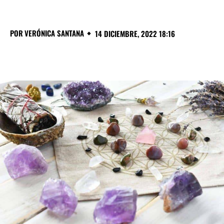
POR
VERÓNICA SANTANA
14 DICIEMBRE, 2022 18:16