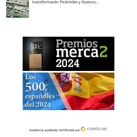
transformarán Pirámides y Nuevos…
Audiencia auditada certificada por