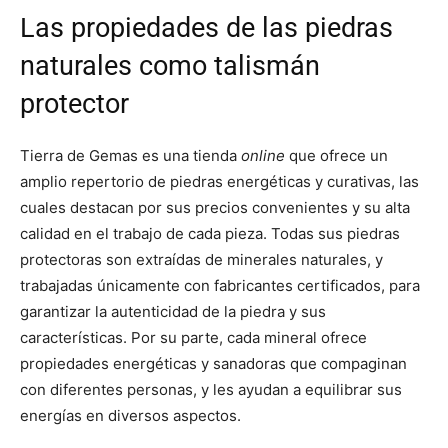
Las propiedades de las piedras
naturales como talismán
protector
Tierra de Gemas es una tienda
online
que ofrece un
amplio repertorio de piedras energéticas y curativas, las
cuales destacan por sus precios convenientes y su alta
calidad en el trabajo de cada pieza. Todas sus piedras
protectoras son extraídas de minerales naturales, y
trabajadas únicamente con fabricantes certificados, para
garantizar la autenticidad de la piedra y sus
características. Por su parte, cada mineral ofrece
propiedades energéticas y sanadoras que compaginan
con diferentes personas, y les ayudan a equilibrar sus
energías en diversos aspectos.