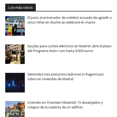
Los más vistos
El juicio al entrenador de voleibol acusado de agredir a
cinco niñas en Aluche se celebrará en marzo
Ayudas para coches eléctricos en Madrid: abre el plazo
del Programa Auto+ con hasta 4.500 euros
Detenidos tres presuntos ladrones in fraganti por
robos en viviendas de Madrid
Incendio en Chamberí (Madrid): 15 desalojados y
colapso de la cubierta de un edificio