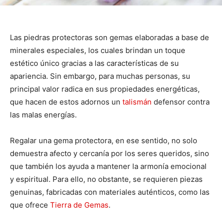
Las piedras protectoras son gemas elaboradas a base de
minerales especiales, los cuales brindan un toque
estético único gracias a las características de su
apariencia. Sin embargo, para muchas personas, su
principal valor radica en sus propiedades energéticas,
que hacen de estos adornos un
talismán
defensor contra
las malas energías.
Regalar una gema protectora, en ese sentido, no solo
demuestra afecto y cercanía por los seres queridos, sino
que también los ayuda a mantener la armonía emocional
y espiritual. Para ello, no obstante, se requieren piezas
genuinas, fabricadas con materiales auténticos, como las
que ofrece
Tierra de Gemas
.