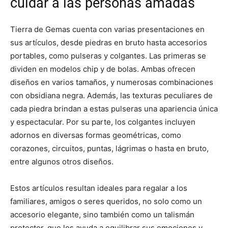
cuidar a las personas amadas
Tierra de Gemas cuenta con varias presentaciones en
sus artículos, desde piedras en bruto hasta accesorios
portables, como pulseras y colgantes. Las primeras se
dividen en modelos chip y de bolas. Ambas ofrecen
diseños en varios tamaños, y numerosas combinaciones
con obsidiana negra. Además, las texturas peculiares de
cada piedra brindan a estas pulseras una apariencia única
y espectacular. Por su parte, los colgantes incluyen
adornos en diversas formas geométricas, como
corazones, circuitos, puntas, lágrimas o hasta en bruto,
entre algunos otros diseños.
Estos artículos resultan ideales para regalar a los
familiares, amigos o seres queridos, no solo como un
accesorio elegante, sino también como un talismán
protector, que los ayuda a equilibrar sus emociones y