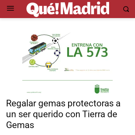
Regalar gemas protectoras a
un ser querido con Tierra de
Gemas