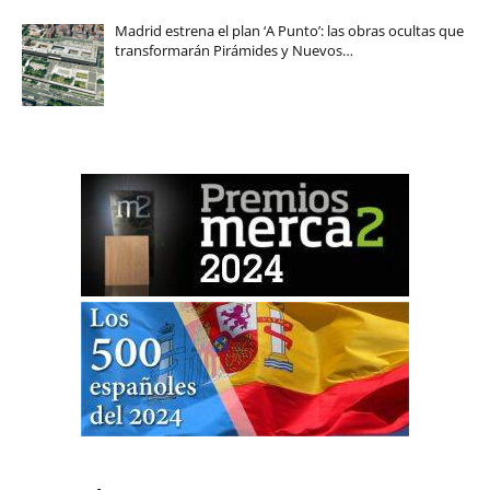
Madrid estrena el plan ‘A Punto’: las obras ocultas que
transformarán Pirámides y Nuevos…