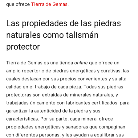
que ofrece
Tierra de Gemas
.
Las propiedades de las piedras
naturales como talismán
protector
Tierra de Gemas es una tienda
online
que ofrece un
amplio repertorio de piedras energéticas y curativas, las
cuales destacan por sus precios convenientes y su alta
calidad en el trabajo de cada pieza. Todas sus piedras
protectoras son extraídas de minerales naturales, y
trabajadas únicamente con fabricantes certificados, para
garantizar la autenticidad de la piedra y sus
características. Por su parte, cada mineral ofrece
propiedades energéticas y sanadoras que compaginan
con diferentes personas, y les ayudan a equilibrar sus