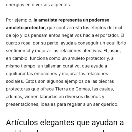
energías en diversos aspectos.
Por ejemplo,
la amatista representa un poderoso
amuleto protector
, que contrarresta los efectos del mal
de ojo y los pensamientos negativos hacia el portador. El
cuarzo rosa, por su parte, ayuda a conseguir un equilibrio
sentimental y mejorar las relaciones afectivas. El jaspe,
en cambio, funciona como un amuleto protector y, al
mismo tiempo, un talismán curativo, que ayuda a
equilibrar las emociones y mejorar las relaciones
sociales. Estos son algunos ejemplos de las piedras
protectoras que ofrece Tierra de Gemas, las cuales,
además, vienen labradas en diversos diseños y
presentaciones, ideales para regalar a un ser querido.
Artículos elegantes que ayudan a