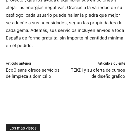
alejar las energías negativas. Gracias a la variedad de su
catálogo, cada usuario puede hallar la piedra que mejor
se adecúe a sus necesidades, según las propiedades de
cada gema. Además, sus servicios incluyen envíos a toda
España de forma gratuita, sin importe ni cantidad mínima
en el pedido.
Artículo anterior
Artículo siguiente
EcoCleans ofrece servicios
TEKDI y su oferta de cursos
de limpieza a domicilio
de diseño gráfico
Los más vistos