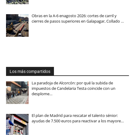
Obras en la A-6 enagosto 2026: cortes de carril y
cierres de pasos superiores en Galapagar, Collado …
Los más compartidos
La paradoja de Alcorcón: por qué la subida de
impuestos de Candelaria Testa coincide con un
desplome…
El plan de Madrid para rescatar el talento sénior:
ayudas de 7.500 euros para reactivar a los mayore…