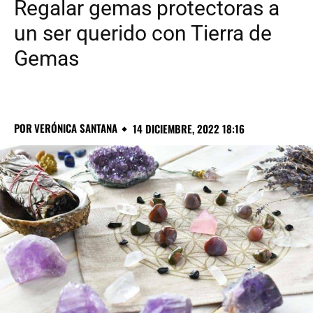
Regalar gemas protectoras a
un ser querido con Tierra de
Gemas
POR
VERÓNICA SANTANA
14 DICIEMBRE, 2022 18:16