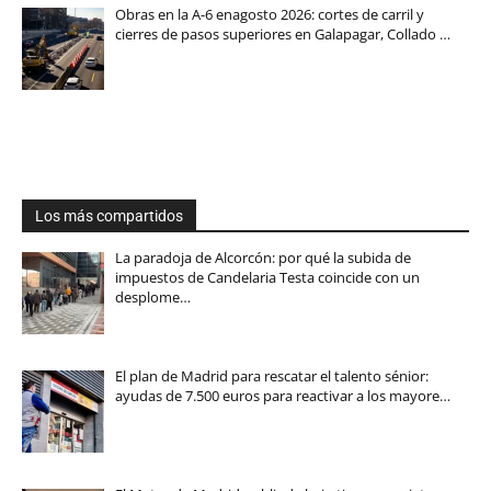
Obras en la A-6 enagosto 2026: cortes de carril y
cierres de pasos superiores en Galapagar, Collado …
Los más compartidos
La paradoja de Alcorcón: por qué la subida de
impuestos de Candelaria Testa coincide con un
desplome…
El plan de Madrid para rescatar el talento sénior:
ayudas de 7.500 euros para reactivar a los mayore…