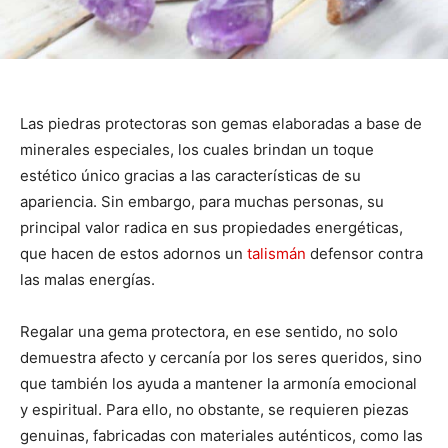
Las piedras protectoras son gemas elaboradas a base de
minerales especiales, los cuales brindan un toque
estético único gracias a las características de su
apariencia. Sin embargo, para muchas personas, su
principal valor radica en sus propiedades energéticas,
que hacen de estos adornos un
talismán
defensor contra
las malas energías.
Regalar una gema protectora, en ese sentido, no solo
demuestra afecto y cercanía por los seres queridos, sino
que también los ayuda a mantener la armonía emocional
y espiritual. Para ello, no obstante, se requieren piezas
genuinas, fabricadas con materiales auténticos, como las