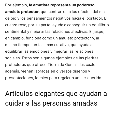
Por ejemplo,
la amatista representa un poderoso
amuleto protector
, que contrarresta los efectos del mal
de ojo y los pensamientos negativos hacia el portador. El
cuarzo rosa, por su parte, ayuda a conseguir un equilibrio
sentimental y mejorar las relaciones afectivas. El jaspe,
en cambio, funciona como un amuleto protector y, al
mismo tiempo, un talismán curativo, que ayuda a
equilibrar las emociones y mejorar las relaciones
sociales. Estos son algunos ejemplos de las piedras
protectoras que ofrece Tierra de Gemas, las cuales,
además, vienen labradas en diversos diseños y
presentaciones, ideales para regalar a un ser querido.
Artículos elegantes que ayudan a
cuidar a las personas amadas