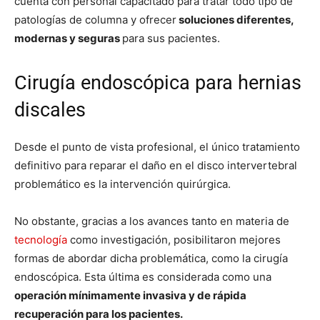
cuenta con personal capacitado para tratar todo tipo de
patologías de columna y ofrecer
soluciones diferentes,
modernas y seguras
para sus pacientes.
Cirugía endoscópica para hernias
discales
Desde el punto de vista profesional, el único tratamiento
definitivo para reparar el daño en el disco intervertebral
problemático es la intervención quirúrgica.
No obstante, gracias a los avances tanto en materia de
tecnología
como investigación, posibilitaron mejores
formas de abordar dicha problemática, como la cirugía
endoscópica. Esta última es considerada como una
operación mínimamente invasiva y de rápida
recuperación para los pacientes.