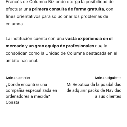
Francés de Columna Biziondo otorga la posibilidad de
efectuar una
primera consulta de forma gratuita,
con
fines orientativos para solucionar los problemas de
columna.
La institución cuenta con una
vasta experiencia en el
mercado y un gran equipo de profesionales
que la
consolidan como la Unidad de Columna destacada en el
ámbito nacional.
Artículo anterior
Artículo siguiente
¿Dónde encontrar una
Mi Rebotica da la posibilidad
compañía especializada en
de adquirir packs de Navidad
ordenadores a medida?
a sus clientes
Opirata