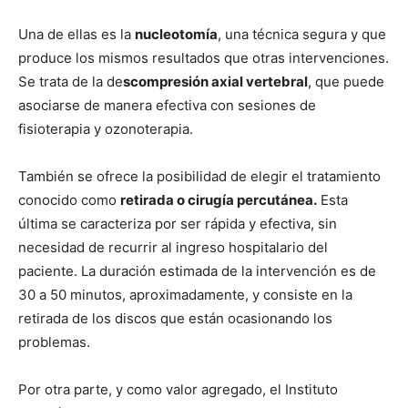
Una de ellas es la
nucleotomía
, una técnica segura y que
produce los mismos resultados que otras intervenciones.
Se trata de la de
scompresión axial vertebral
, que puede
asociarse de manera efectiva con sesiones de
fisioterapia y ozonoterapia.
También se ofrece la posibilidad de elegir el tratamiento
conocido como
retirada o cirugía percutánea.
Esta
última se caracteriza por ser rápida y efectiva, sin
necesidad de recurrir al ingreso hospitalario del
paciente. La duración estimada de la intervención es de
30 a 50 minutos, aproximadamente, y consiste en la
retirada de los discos que están ocasionando los
problemas.
Por otra parte, y como valor agregado, el Instituto