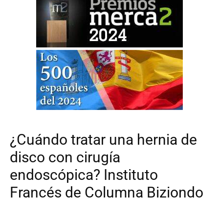
¿Cuándo tratar una hernia de
disco con cirugía
endoscópica? Instituto
Francés de Columna Biziondo