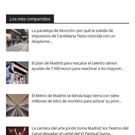
Los más compartidos
La paradoja de Alcorcón: por qué la subida de
impuestos de Candelaria Testa coincide con un
desplome…
El plan de Madrid para rescatar el talento sénior:
ayudas de 7.500 euros para reactivar a los mayore…
El Metro de Madrid se blinda bajo tierra con siete
millones de kilos de mortero para activar su prim…
La cantera del arte jondo toma Madrid: los Teatros del
Canal desvelan el cartel del VI Festival Suma…