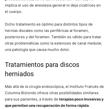
implica el uso de anestesia general ni deja cicatrices en
el cuerpo.
Dicho tratamiento es óptimo para distintos tipos de
hernias discales como las periféricas al foramen,
posteriores y del foramen. También es válido para tratar
otras problemáticas como la estenosis de canal medular,
una patología que causa mucho dolor.
Tratamientos para discos
herniados
Más allá de la cirugía endoscópica, el Instituto Francés de
Columna Biziondo ofrece otras posibilidades similares
para sus pacientes, a través de
terapias poco invasivas y
que permiten una recuperación de forma rápida
.