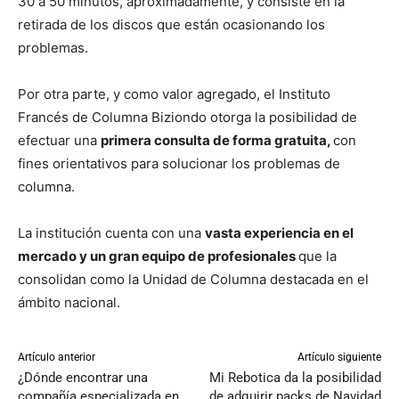
30 a 50 minutos, aproximadamente, y consiste en la
retirada de los discos que están ocasionando los
problemas.
Por otra parte, y como valor agregado, el Instituto
Francés de Columna Biziondo otorga la posibilidad de
efectuar una
primera consulta de forma gratuita,
con
fines orientativos para solucionar los problemas de
columna.
La institución cuenta con una
vasta experiencia en el
mercado y un gran equipo de profesionales
que la
consolidan como la Unidad de Columna destacada en el
ámbito nacional.
Artículo anterior
Artículo siguiente
¿Dónde encontrar una
Mi Rebotica da la posibilidad
compañía especializada en
de adquirir packs de Navidad