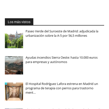
Los más vistos
Paseo Verde del Suroeste de Madrid: adjudicada la
urbanización sobre la A-5 por 56,5 millones
Ayudas incendios Sierra Oeste: hasta 10.000 euros
para empresas y autónomos
El Hospital Rodríguez Lafora estrena en Madrid un
programa de terapia con perros para trastorno
ment…