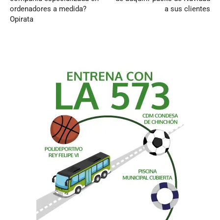
ordenadores a medida?
a sus clientes
Opirata