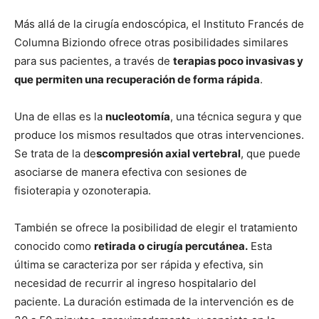
Más allá de la cirugía endoscópica, el Instituto Francés de
Columna Biziondo ofrece otras posibilidades similares
para sus pacientes, a través de
terapias poco invasivas y
que permiten una recuperación de forma rápida
.
Una de ellas es la
nucleotomía
, una técnica segura y que
produce los mismos resultados que otras intervenciones.
Se trata de la de
scompresión axial vertebral
, que puede
asociarse de manera efectiva con sesiones de
fisioterapia y ozonoterapia.
También se ofrece la posibilidad de elegir el tratamiento
conocido como
retirada o cirugía percutánea.
Esta
última se caracteriza por ser rápida y efectiva, sin
necesidad de recurrir al ingreso hospitalario del
paciente. La duración estimada de la intervención es de