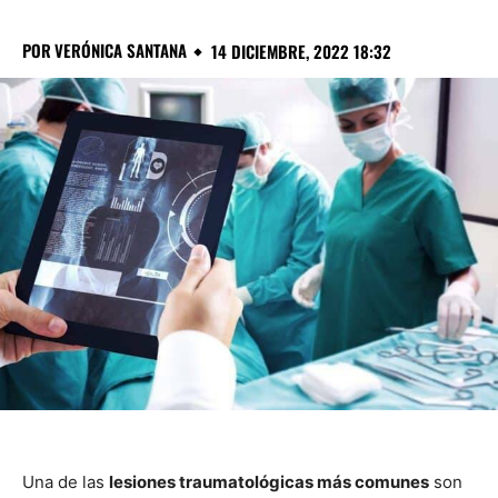
POR
VERÓNICA SANTANA
14 DICIEMBRE, 2022 18:32
Una de las
lesiones traumatológicas más comunes
son