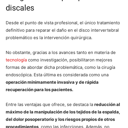
discales
Desde el punto de vista profesional, el único tratamiento
definitivo para reparar el daño en el disco intervertebral
problemático es la intervención quirúrgica.
No obstante, gracias a los avances tanto en materia de
tecnología
como investigación, posibilitaron mejores
formas de abordar dicha problemática, como la cirugía
endoscópica. Esta última es considerada como una
operación mínimamente invasiva y de rápida
recuperación para los pacientes.
Entre las ventajas que ofrece, se destaca la
reducción al
máximo de la manipulación de los tejidos de la espalda,
del dolor posoperatorio y los riesgos propios de otros
procedimientos
, como las infecciones. Además, no