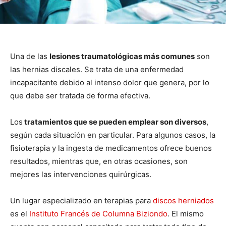
Una de las
lesiones traumatológicas más comunes
son
las hernias discales. Se trata de una enfermedad
incapacitante debido al intenso dolor que genera, por lo
que debe ser tratada de forma efectiva.
Los
tratamientos que se pueden emplear son diversos
,
según cada situación en particular. Para algunos casos, la
fisioterapia y la ingesta de medicamentos ofrece buenos
resultados, mientras que, en otras ocasiones, son
mejores las intervenciones quirúrgicas.
Un lugar especializado en terapias para
discos herniados
es el
Instituto Francés de Columna Biziondo
. El mismo