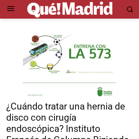
¿Cuándo tratar una hernia de
disco con cirugía
endoscópica? Instituto