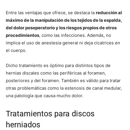
Entre las ventajas que ofrece, se destaca la
reducción al
máximo de la manipulación de los tejidos de la espalda,
del dolor posoperatorio y los riesgos propios de otros
procedimientos
, como las infecciones. Además, no
implica el uso de anestesia general ni deja cicatrices en
el cuerpo.
Dicho tratamiento es óptimo para distintos tipos de
hernias discales como las periféricas al foramen,
posteriores y del foramen. También es válido para tratar
otras problemáticas como la estenosis de canal medular,
una patología que causa mucho dolor.
Tratamientos para discos
herniados