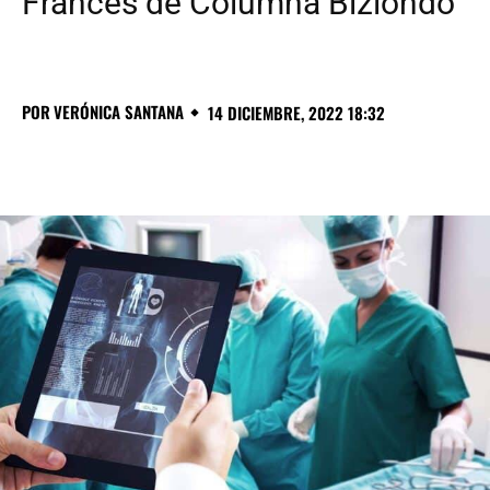
Francés de Columna Biziondo
POR
VERÓNICA SANTANA
14 DICIEMBRE, 2022 18:32