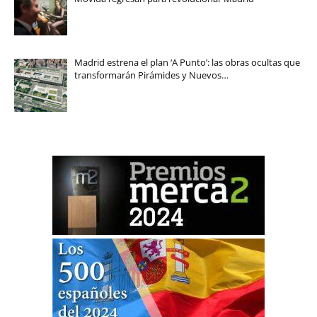
Madrid estrena el plan ‘A Punto’: las obras ocultas que
transformarán Pirámides y Nuevos…