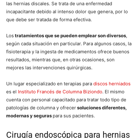
las hernias discales. Se trata de una enfermedad
incapacitante debido al intenso dolor que genera, por lo
que debe ser tratada de forma efectiva.
Los
tratamientos que se pueden emplear son diversos
,
según cada situación en particular. Para algunos casos, la
fisioterapia y la ingesta de medicamentos ofrece buenos
resultados, mientras que, en otras ocasiones, son
mejores las intervenciones quirúrgicas.
Un lugar especializado en terapias para
discos herniados
es el
Instituto Francés de Columna Biziondo
. El mismo
cuenta con personal capacitado para tratar todo tipo de
patologías de columna y ofrecer
soluciones diferentes,
modernas y seguras
para sus pacientes.
Cirugía endoscópica para hernias