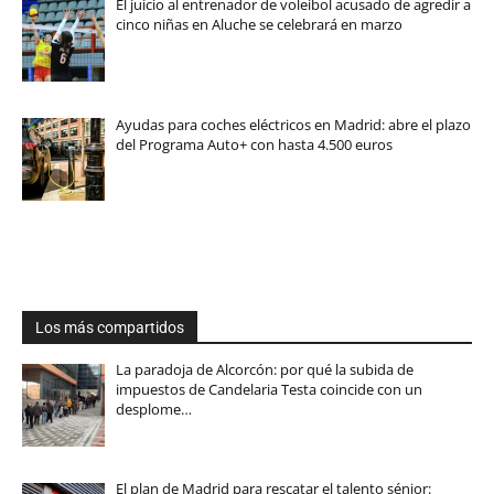
El juicio al entrenador de voleibol acusado de agredir a
cinco niñas en Aluche se celebrará en marzo
Ayudas para coches eléctricos en Madrid: abre el plazo
del Programa Auto+ con hasta 4.500 euros
Los más compartidos
La paradoja de Alcorcón: por qué la subida de
impuestos de Candelaria Testa coincide con un
desplome…
El plan de Madrid para rescatar el talento sénior: