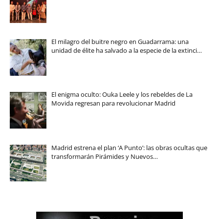
El milagro del buitre negro en Guadarrama: una
unidad de élite ha salvado a la especie de la extinci…
El enigma oculto: Ouka Leele y los rebeldes de La
Movida regresan para revolucionar Madrid
Madrid estrena el plan ‘A Punto’: las obras ocultas que
transformarán Pirámides y Nuevos…