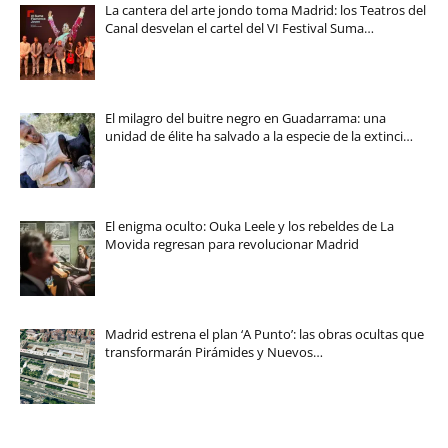
La cantera del arte jondo toma Madrid: los Teatros del
Canal desvelan el cartel del VI Festival Suma…
El milagro del buitre negro en Guadarrama: una
unidad de élite ha salvado a la especie de la extinci…
El enigma oculto: Ouka Leele y los rebeldes de La
Movida regresan para revolucionar Madrid
Madrid estrena el plan ‘A Punto’: las obras ocultas que
transformarán Pirámides y Nuevos…