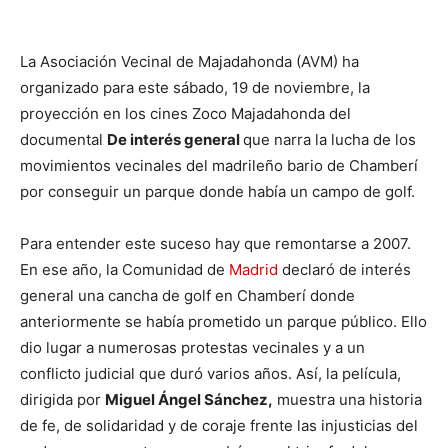
La Asociación Vecinal de Majadahonda (AVM) ha
organizado para este sábado, 19 de noviembre, la
proyección en los cines Zoco Majadahonda del
documental
De interés general
que narra la lucha de los
movimientos vecinales del madrileño bario de Chamberí
por conseguir un parque donde había un campo de golf.
Para entender este suceso hay que remontarse a 2007.
En ese año, la Comunidad de
Madrid
declaró de interés
general una cancha de golf en Chamberí donde
anteriormente se había prometido un parque público. Ello
dio lugar a numerosas protestas vecinales y a un
conflicto judicial que duró varios años. Así, la película,
dirigida por
Miguel Ángel Sánchez,
muestra una historia
de fe, de solidaridad y de coraje frente las injusticias del