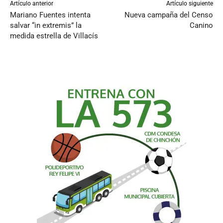
Artículo anterior
Artículo siguiente
Mariano Fuentes intenta
Nueva campaña del Censo
salvar “in extremis” la
Canino
medida estrella de Villacís