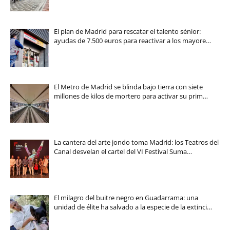
El plan de Madrid para rescatar el talento sénior:
ayudas de 7.500 euros para reactivar a los mayore…
El Metro de Madrid se blinda bajo tierra con siete
millones de kilos de mortero para activar su prim…
La cantera del arte jondo toma Madrid: los Teatros del
Canal desvelan el cartel del VI Festival Suma…
El milagro del buitre negro en Guadarrama: una
unidad de élite ha salvado a la especie de la extinci…