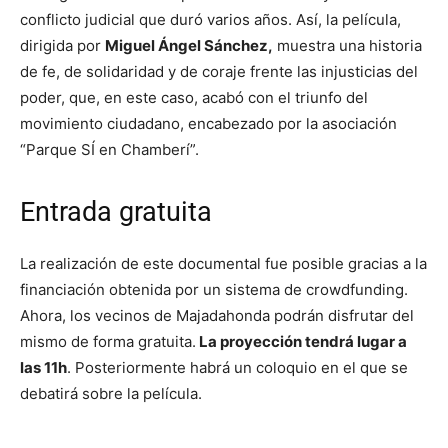
conflicto judicial que duró varios años. Así, la película,
dirigida por
Miguel Ángel Sánchez,
muestra una historia
de fe, de solidaridad y de coraje frente las injusticias del
poder, que, en este caso, acabó con el triunfo del
movimiento ciudadano, encabezado por la asociación
“Parque SÍ en Chamberí”.
Entrada gratuita
La realización de este documental fue posible gracias a la
financiación obtenida por un sistema de crowdfunding.
Ahora, los vecinos de Majadahonda podrán disfrutar del
mismo de forma gratuita.
La proyección tendrá lugar a
las 11h
. Posteriormente habrá un coloquio en el que se
debatirá sobre la película.