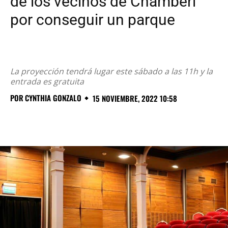
de los vecinos de Chamberí
por conseguir un parque
La proyección tendrá lugar este sábado a las 11h y la
entrada es gratuita
POR
CYNTHIA GONZALO
15 NOVIEMBRE, 2022 10:58