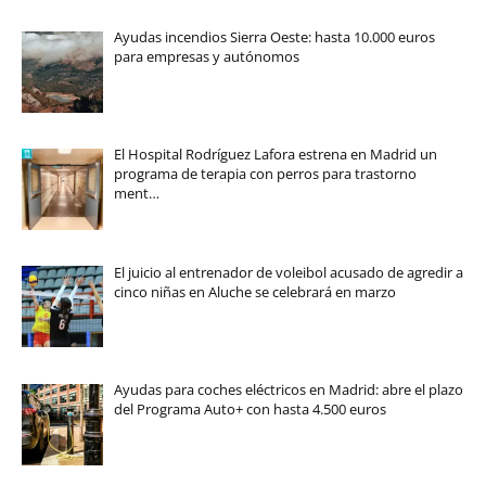
Ayudas incendios Sierra Oeste: hasta 10.000 euros
para empresas y autónomos
El Hospital Rodríguez Lafora estrena en Madrid un
programa de terapia con perros para trastorno
ment…
El juicio al entrenador de voleibol acusado de agredir a
cinco niñas en Aluche se celebrará en marzo
Ayudas para coches eléctricos en Madrid: abre el plazo
del Programa Auto+ con hasta 4.500 euros