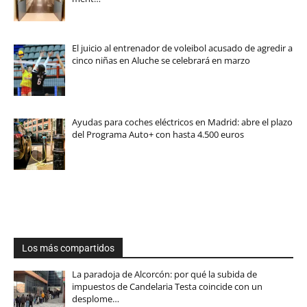
El juicio al entrenador de voleibol acusado de agredir a
cinco niñas en Aluche se celebrará en marzo
Ayudas para coches eléctricos en Madrid: abre el plazo
del Programa Auto+ con hasta 4.500 euros
Los más compartidos
La paradoja de Alcorcón: por qué la subida de
impuestos de Candelaria Testa coincide con un
desplome…