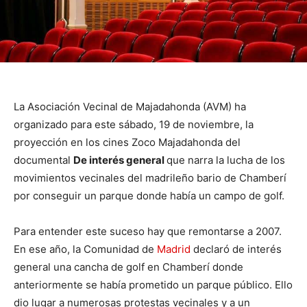
La Asociación Vecinal de Majadahonda (AVM) ha
organizado para este sábado, 19 de noviembre, la
proyección en los cines Zoco Majadahonda del
documental
De interés general
que narra la lucha de los
movimientos vecinales del madrileño bario de Chamberí
por conseguir un parque donde había un campo de golf.
Para entender este suceso hay que remontarse a 2007.
En ese año, la Comunidad de
Madrid
declaró de interés
general una cancha de golf en Chamberí donde
anteriormente se había prometido un parque público. Ello
dio lugar a numerosas protestas vecinales y a un