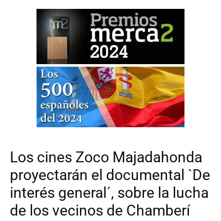
Los cines Zoco Majadahonda
proyectarán el documental `De
interés general´, sobre la lucha
de los vecinos de Chamberí