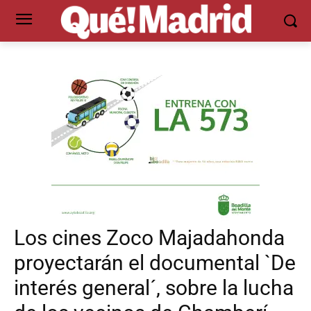
Los cines Zoco Majadahonda
proyectarán el documental `De
interés general´, sobre la lucha