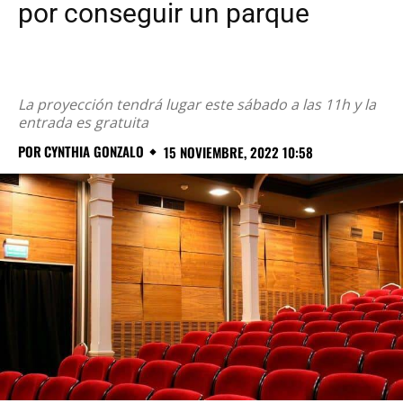
por conseguir un parque
La proyección tendrá lugar este sábado a las 11h y la
entrada es gratuita
POR
CYNTHIA GONZALO
15 NOVIEMBRE, 2022 10:58