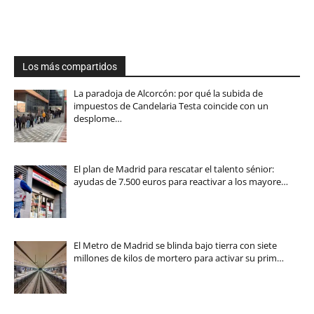
Los más compartidos
La paradoja de Alcorcón: por qué la subida de
impuestos de Candelaria Testa coincide con un
desplome…
El plan de Madrid para rescatar el talento sénior:
ayudas de 7.500 euros para reactivar a los mayore…
El Metro de Madrid se blinda bajo tierra con siete
millones de kilos de mortero para activar su prim…