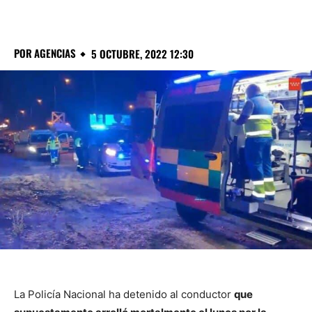
POR
AGENCIAS
5 OCTUBRE, 2022 12:30
La Policía Nacional ha detenido al conductor
que