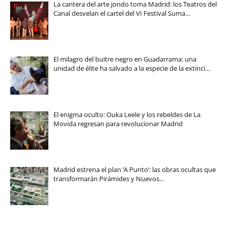
La cantera del arte jondo toma Madrid: los Teatros del
Canal desvelan el cartel del VI Festival Suma…
El milagro del buitre negro en Guadarrama: una
unidad de élite ha salvado a la especie de la extinci…
El enigma oculto: Ouka Leele y los rebeldes de La
Movida regresan para revolucionar Madrid
Madrid estrena el plan ‘A Punto’: las obras ocultas que
transformarán Pirámides y Nuevos…