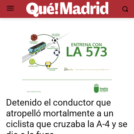
Detenido el conductor que
atropelló mortalmente a un
ciclista que cruzaba la A-4 y se