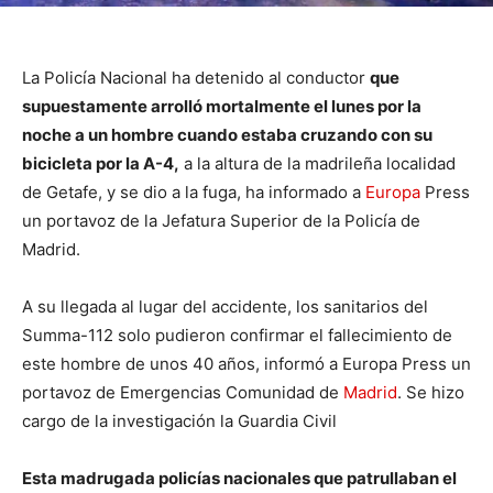
La Policía Nacional ha detenido al conductor
que
supuestamente arrolló mortalmente el lunes por la
noche a un hombre cuando estaba cruzando con su
bicicleta por la A-4,
a la altura de la madrileña localidad
de Getafe, y se dio a la fuga, ha informado a
Europa
Press
un portavoz de la Jefatura Superior de la Policía de
Madrid.
A su llegada al lugar del accidente, los sanitarios del
Summa-112 solo pudieron confirmar el fallecimiento de
este hombre de unos 40 años, informó a Europa Press un
portavoz de Emergencias Comunidad de
Madrid
. Se hizo
cargo de la investigación la Guardia Civil
Esta madrugada policías nacionales que patrullaban el