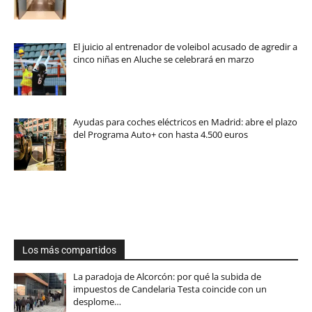
El juicio al entrenador de voleibol acusado de agredir a
cinco niñas en Aluche se celebrará en marzo
Ayudas para coches eléctricos en Madrid: abre el plazo
del Programa Auto+ con hasta 4.500 euros
Los más compartidos
La paradoja de Alcorcón: por qué la subida de
impuestos de Candelaria Testa coincide con un
desplome…