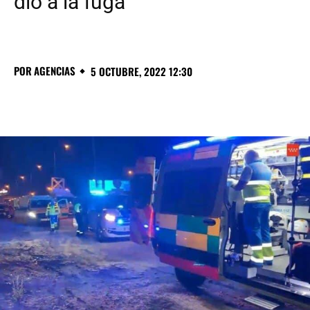
dio a la fuga
POR
AGENCIAS
5 OCTUBRE, 2022 12:30