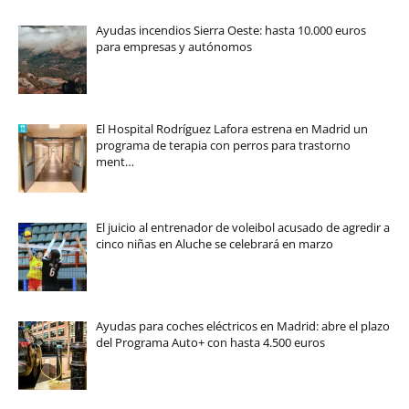
Ayudas incendios Sierra Oeste: hasta 10.000 euros
para empresas y autónomos
El Hospital Rodríguez Lafora estrena en Madrid un
programa de terapia con perros para trastorno
ment…
El juicio al entrenador de voleibol acusado de agredir a
cinco niñas en Aluche se celebrará en marzo
Ayudas para coches eléctricos en Madrid: abre el plazo
del Programa Auto+ con hasta 4.500 euros