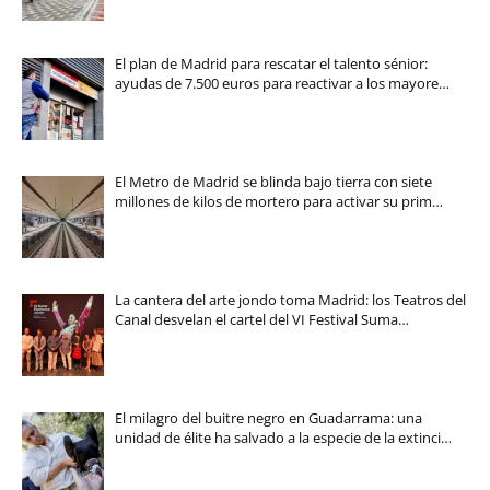
El plan de Madrid para rescatar el talento sénior:
ayudas de 7.500 euros para reactivar a los mayore…
El Metro de Madrid se blinda bajo tierra con siete
millones de kilos de mortero para activar su prim…
La cantera del arte jondo toma Madrid: los Teatros del
Canal desvelan el cartel del VI Festival Suma…
El milagro del buitre negro en Guadarrama: una
unidad de élite ha salvado a la especie de la extinci…