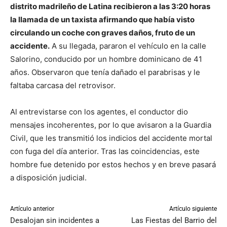
distrito madrileño de Latina recibieron a las 3:20 horas
la llamada de un taxista afirmando que había visto
circulando un coche con graves daños, fruto de un
accidente.
A su llegada, pararon el vehículo en la calle
Salorino, conducido por un hombre dominicano de 41
años. Observaron que tenía dañado el parabrisas y le
faltaba carcasa del retrovisor.
Al entrevistarse con los agentes, el conductor dio
mensajes incoherentes, por lo que avisaron a la Guardia
Civil, que les transmitió los indicios del accidente mortal
con fuga del día anterior. Tras las coincidencias, este
hombre fue detenido por estos hechos y en breve pasará
a disposición judicial.
Artículo anterior
Artículo siguiente
Desalojan sin incidentes a
Las Fiestas del Barrio del