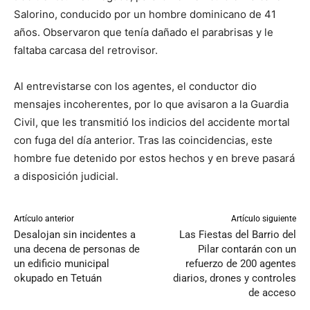
Salorino, conducido por un hombre dominicano de 41
años. Observaron que tenía dañado el parabrisas y le
faltaba carcasa del retrovisor.
Al entrevistarse con los agentes, el conductor dio
mensajes incoherentes, por lo que avisaron a la Guardia
Civil, que les transmitió los indicios del accidente mortal
con fuga del día anterior. Tras las coincidencias, este
hombre fue detenido por estos hechos y en breve pasará
a disposición judicial.
Artículo anterior
Artículo siguiente
Desalojan sin incidentes a
Las Fiestas del Barrio del
una decena de personas de
Pilar contarán con un
un edificio municipal
refuerzo de 200 agentes
okupado en Tetuán
diarios, drones y controles
de acceso