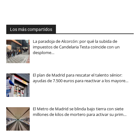
Los más compartidos
La paradoja de Alcorcón: por qué la subida de
impuestos de Candelaria Testa coincide con un
desplome…
El plan de Madrid para rescatar el talento sénior:
ayudas de 7.500 euros para reactivar a los mayore…
El Metro de Madrid se blinda bajo tierra con siete
millones de kilos de mortero para activar su prim…