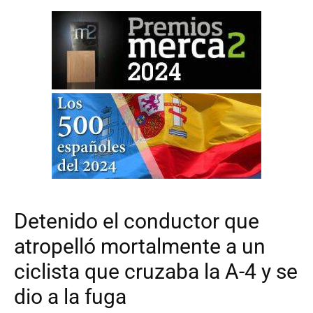
Detenido el conductor que
atropelló mortalmente a un
ciclista que cruzaba la A-4 y se
dio a la fuga