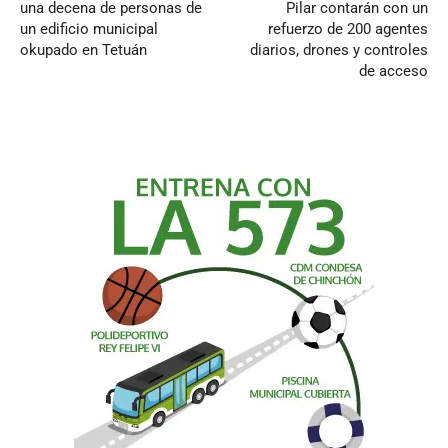
una decena de personas de
Pilar contarán con un
un edificio municipal
refuerzo de 200 agentes
okupado en Tetuán
diarios, drones y controles
de acceso