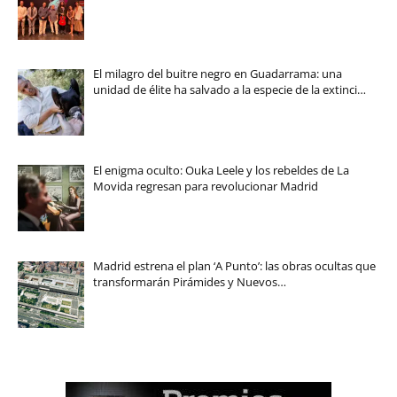
El milagro del buitre negro en Guadarrama: una
unidad de élite ha salvado a la especie de la extinci…
El enigma oculto: Ouka Leele y los rebeldes de La
Movida regresan para revolucionar Madrid
Madrid estrena el plan ‘A Punto’: las obras ocultas que
transformarán Pirámides y Nuevos…