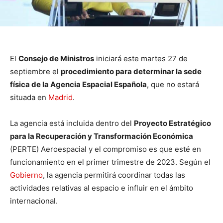
El
Consejo de Ministros
iniciará este martes 27 de
septiembre el
procedimiento para determinar la sede
física de la Agencia Espacial Española
, que no estará
situada en
Madrid
.
La agencia está incluida dentro del
Proyecto Estratégico
para la Recuperación y Transformación Económica
(PERTE) Aeroespacial y el compromiso es que esté en
funcionamiento en el primer trimestre de 2023. Según el
Gobierno
, la agencia permitirá coordinar todas las
actividades relativas al espacio e influir en el ámbito
internacional.