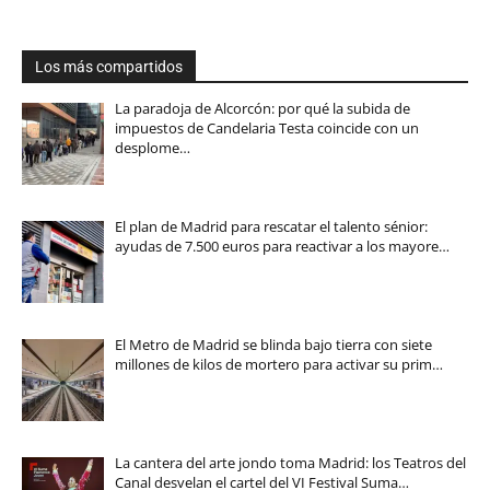
Los más compartidos
La paradoja de Alcorcón: por qué la subida de
impuestos de Candelaria Testa coincide con un
desplome…
El plan de Madrid para rescatar el talento sénior:
ayudas de 7.500 euros para reactivar a los mayore…
El Metro de Madrid se blinda bajo tierra con siete
millones de kilos de mortero para activar su prim…
La cantera del arte jondo toma Madrid: los Teatros del
Canal desvelan el cartel del VI Festival Suma…