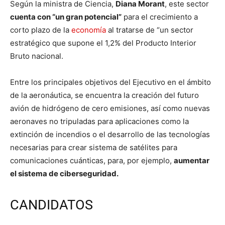
Según la ministra de Ciencia,
Diana Morant
, este sector
cuenta con “un gran potencial”
para el crecimiento a
corto plazo de la
economía
al tratarse de “un sector
estratégico que supone el 1,2% del Producto Interior
Bruto nacional.
Entre los principales objetivos del Ejecutivo en el ámbito
de la aeronáutica, se encuentra la creación del futuro
avión de hidrógeno de cero emisiones, así como nuevas
aeronaves no tripuladas para aplicaciones como la
extinción de incendios o el desarrollo de las tecnologías
necesarias para crear sistema de satélites para
comunicaciones cuánticas, para, por ejemplo,
aumentar
el sistema de ciberseguridad.
CANDIDATOS