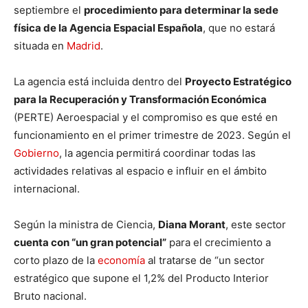
septiembre el
procedimiento para determinar la sede
física de la Agencia Espacial Española
, que no estará
situada en
Madrid
.
La agencia está incluida dentro del
Proyecto Estratégico
para la Recuperación y Transformación Económica
(PERTE) Aeroespacial y el compromiso es que esté en
funcionamiento en el primer trimestre de 2023. Según el
Gobierno
, la agencia permitirá coordinar todas las
actividades relativas al espacio e influir en el ámbito
internacional.
Según la ministra de Ciencia,
Diana Morant
, este sector
cuenta con “un gran potencial”
para el crecimiento a
corto plazo de la
economía
al tratarse de “un sector
estratégico que supone el 1,2% del Producto Interior
Bruto nacional.