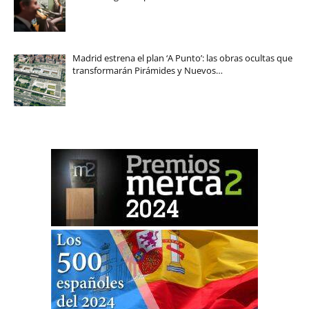
Madrid estrena el plan ‘A Punto’: las obras ocultas que
transformarán Pirámides y Nuevos…