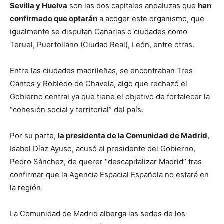
Sevilla y Huelva
son las dos capitales andaluzas que
han
confirmado que optarán
a acoger este organismo, que
igualmente se disputan Canarias o ciudades como
Teruel, Puertollano (Ciudad Real), León, entre otras.
Entre las ciudades madrileñas, se encontraban Tres
Cantos y Robledo de Chavela, algo que rechazó el
Gobierno central ya que tiene el objetivo de fortalecer la
“cohesión social y territorial” del país.
Por su parte,
la presidenta de la Comunidad de Madrid
,
Isabel Díaz Ayuso, acusó al presidente del Gobierno,
Pedro Sánchez, de querer “descapitalizar Madrid” tras
confirmar que la Agencia Espacial Española no estará en
la región.
La Comunidad de Madrid alberga las sedes de los