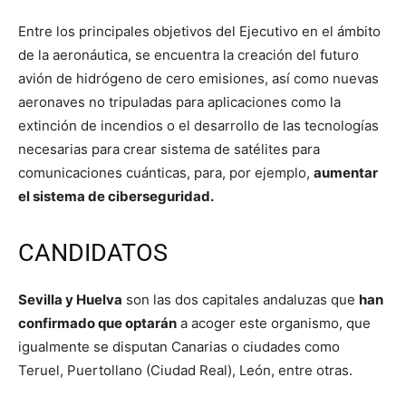
Entre los principales objetivos del Ejecutivo en el ámbito
de la aeronáutica, se encuentra la creación del futuro
avión de hidrógeno de cero emisiones, así como nuevas
aeronaves no tripuladas para aplicaciones como la
extinción de incendios o el desarrollo de las tecnologías
necesarias para crear sistema de satélites para
comunicaciones cuánticas, para, por ejemplo,
aumentar
el sistema de ciberseguridad.
CANDIDATOS
Sevilla y Huelva
son las dos capitales andaluzas que
han
confirmado que optarán
a acoger este organismo, que
igualmente se disputan Canarias o ciudades como
Teruel, Puertollano (Ciudad Real), León, entre otras.