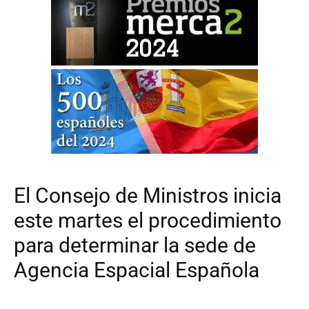
El Consejo de Ministros inicia
este martes el procedimiento
para determinar la sede de
Agencia Espacial Española