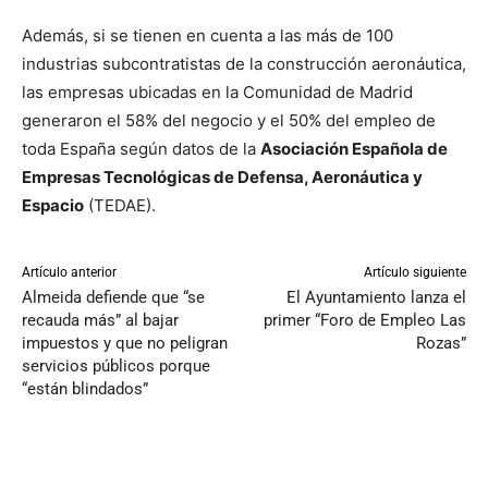
Además, si se tienen en cuenta a las más de 100
industrias subcontratistas de la construcción aeronáutica,
las empresas ubicadas en la Comunidad de Madrid
generaron el 58% del negocio y el 50% del empleo de
toda España según datos de la
Asociación Española de
Empresas Tecnológicas de Defensa, Aeronáutica y
Espacio
(TEDAE).
Artículo anterior
Artículo siguiente
Almeida defiende que “se
El Ayuntamiento lanza el
recauda más” al bajar
primer “Foro de Empleo Las
impuestos y que no peligran
Rozas”
servicios públicos porque
“están blindados”