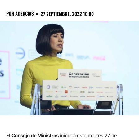
POR
AGENCIAS
27 SEPTIEMBRE, 2022 10:00
El
Consejo de Ministros
iniciará este martes 27 de