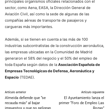
principales organismos oficiales relacionados con el
sector, como Aena, EASA, la Dirección General de
Aviación Civil, así como la sede de algunas de las
compañías aéreas de transporte de pasajeros y
cargueras más importantes.
Además, si se tienen en cuenta a las más de 100
industrias subcontratistas de la construcción aeronáutica,
las empresas ubicadas en la Comunidad de Madrid
generaron el 58% del negocio y el 50% del empleo de
toda España según datos de la
Asociación Española de
Empresas Tecnológicas de Defensa, Aeronáutica y
Espacio
(TEDAE).
Artículo anterior
Artículo siguiente
Almeida defiende que “se
El Ayuntamiento lanza el
recauda más” al bajar
primer “Foro de Empleo Las
impuestos y que no peligran
Rozas”