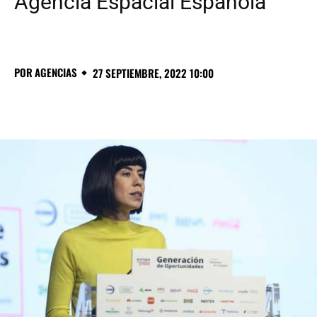
Agencia Espacial Española
POR
AGENCIAS
27 SEPTIEMBRE, 2022 10:00