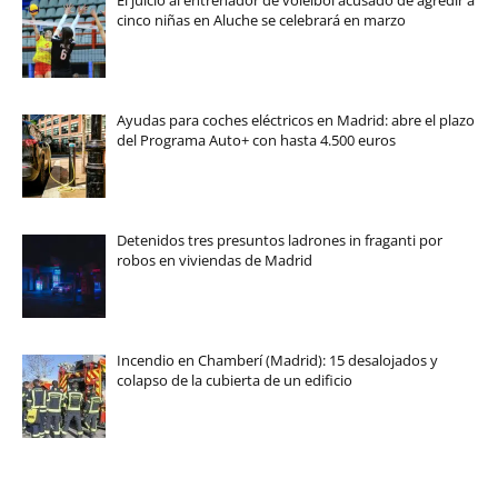
cinco niñas en Aluche se celebrará en marzo
Ayudas para coches eléctricos en Madrid: abre el plazo
del Programa Auto+ con hasta 4.500 euros
Detenidos tres presuntos ladrones in fraganti por
robos en viviendas de Madrid
Incendio en Chamberí (Madrid): 15 desalojados y
colapso de la cubierta de un edificio