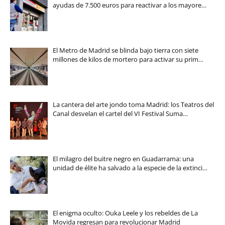
ayudas de 7.500 euros para reactivar a los mayore…
El Metro de Madrid se blinda bajo tierra con siete
millones de kilos de mortero para activar su prim…
La cantera del arte jondo toma Madrid: los Teatros del
Canal desvelan el cartel del VI Festival Suma…
El milagro del buitre negro en Guadarrama: una
unidad de élite ha salvado a la especie de la extinci…
El enigma oculto: Ouka Leele y los rebeldes de La
Movida regresan para revolucionar Madrid