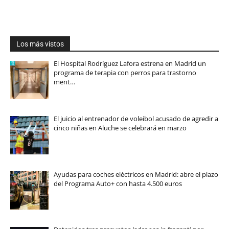
Los más vistos
El Hospital Rodríguez Lafora estrena en Madrid un
programa de terapia con perros para trastorno
ment…
El juicio al entrenador de voleibol acusado de agredir a
cinco niñas en Aluche se celebrará en marzo
Ayudas para coches eléctricos en Madrid: abre el plazo
del Programa Auto+ con hasta 4.500 euros