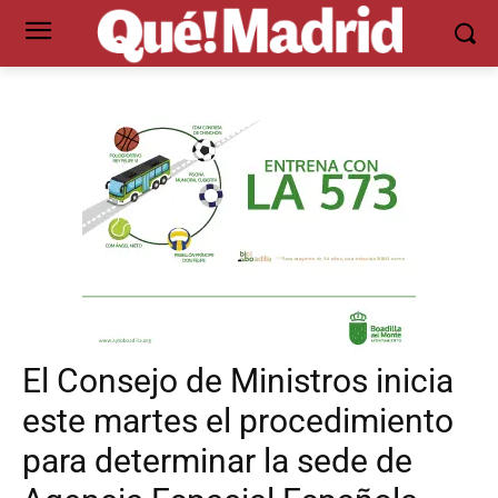
El Consejo de Ministros inicia
este martes el procedimiento
para determinar la sede de