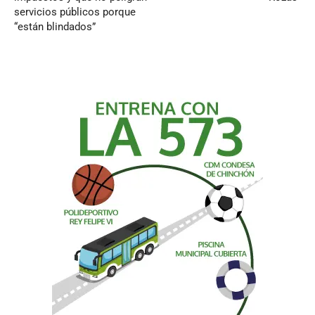
servicios públicos porque
“están blindados”