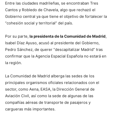
Entre las ciudades madrileñas, se encontraban Tres
Cantos y Robledo de Chavela, algo que rechazó el
Gobierno central ya que tiene el objetivo de fortalecer la
“cohesión social y territorial” del país.
Por su parte,
la presidenta de la Comunidad de Madrid
,
Isabel Díaz Ayuso, acusó al presidente del Gobierno,
Pedro Sánchez, de querer “descapitalizar Madrid” tras
confirmar que la Agencia Espacial Española no estará en
la región.
La Comunidad de Madrid alberga las sedes de los
principales organismos oficiales relacionados con el
sector, como Aena, EASA, la Dirección General de
Aviación Civil, así como la sede de algunas de las
compañías aéreas de transporte de pasajeros y
cargueras más importantes.