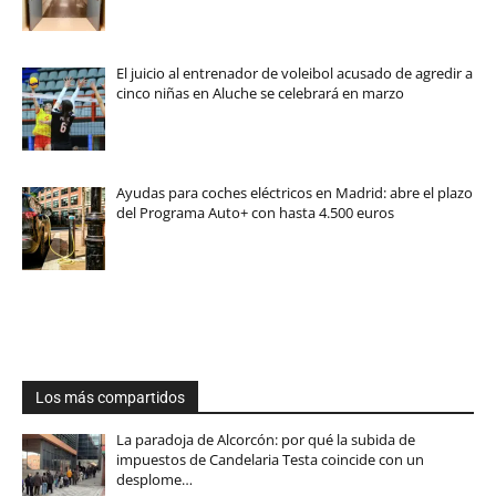
El juicio al entrenador de voleibol acusado de agredir a
cinco niñas en Aluche se celebrará en marzo
Ayudas para coches eléctricos en Madrid: abre el plazo
del Programa Auto+ con hasta 4.500 euros
Los más compartidos
La paradoja de Alcorcón: por qué la subida de
impuestos de Candelaria Testa coincide con un
desplome…