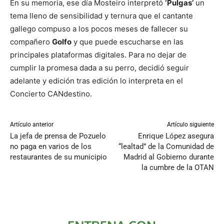
En su memoria, ese día Mosteiro interpretó
‘Pulgas’
un
tema lleno de sensibilidad y ternura que el cantante
gallego compuso a los pocos meses de fallecer su
compañero
Golfo
y que puede escucharse en las
principales plataformas digitales. Para no dejar de
cumplir la promesa dada a su perro, decidió seguir
adelante y edición tras edición lo interpreta en el
Concierto CANdestino.
Artículo anterior
Artículo siguiente
La jefa de prensa de Pozuelo
Enrique López asegura
no paga en varios de los
“lealtad” de la Comunidad de
restaurantes de su municipio
Madrid al Gobierno durante
la cumbre de la OTAN