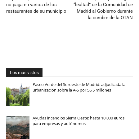
no paga en varios de los
“lealtad” de la Comunidad de
restaurantes de su municipio
Madrid al Gobierno durante
la cumbre de la OTAN
Los más vistos
Paseo Verde del Suroeste de Madrid: adjudicada la
urbanización sobre la A-5 por 56,5 millones
Ayudas incendios Sierra Oeste: hasta 10.000 euros
para empresas y autónomos