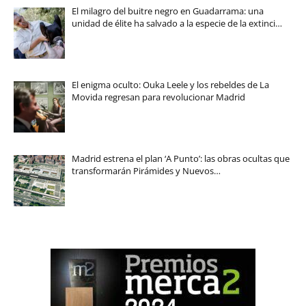
El milagro del buitre negro en Guadarrama: una
unidad de élite ha salvado a la especie de la extinci…
El enigma oculto: Ouka Leele y los rebeldes de La
Movida regresan para revolucionar Madrid
Madrid estrena el plan ‘A Punto’: las obras ocultas que
transformarán Pirámides y Nuevos…