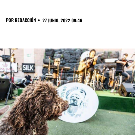
POR
REDACCIÓN
27 JUNIO, 2022 09:46