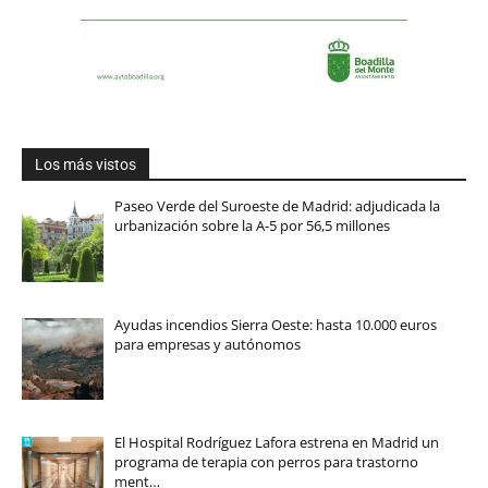
Los más vistos
Paseo Verde del Suroeste de Madrid: adjudicada la
urbanización sobre la A-5 por 56,5 millones
Ayudas incendios Sierra Oeste: hasta 10.000 euros
para empresas y autónomos
El Hospital Rodríguez Lafora estrena en Madrid un
programa de terapia con perros para trastorno
ment…