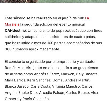
Este sábado se ha realizado en el jardín de Silk
La
Moraleja
la segunda edición del evento musical
CANdestino
. Un concierto de pop rock acústico con fines
solidarios y adaptado a los asistentes de cuatro patas,
que ha reunido a mas de 100 perros acompañados de sus
300 humanos aproximadamente.
El concierto organizado por el empresario y cantautor
Román Mosteiro juntó en el escenario a un gran elenco
de artistas como Andrés Súarez, Marwan, Bely Basarte,
Mara Barros, Keru Sánchez, Gomz , Andrés Martín,
Blanca Jurado, Carla Costa, Virginia Maestro, Carlos
Angola, Eneko Díaz. Arcadio Falcón, Carlos Bueso, Alex
Granero y Rocío Caamaño.