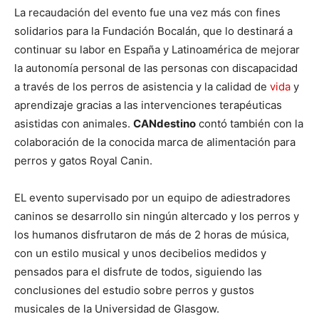
La recaudación del evento fue una vez más con fines
solidarios para la Fundación Bocalán, que lo destinará a
continuar su labor en España y Latinoamérica de mejorar
la autonomía personal de las personas con discapacidad
a través de los perros de asistencia y la calidad de
vida
y
aprendizaje gracias a las intervenciones terapéuticas
asistidas con animales.
CANdestino
contó también con la
colaboración de la conocida marca de alimentación para
perros y gatos Royal Canin.
EL evento supervisado por un equipo de adiestradores
caninos se desarrollo sin ningún altercado y los perros y
los humanos disfrutaron de más de 2 horas de música,
con un estilo musical y unos decibelios medidos y
pensados para el disfrute de todos, siguiendo las
conclusiones del estudio sobre perros y gustos
musicales de la Universidad de Glasgow.