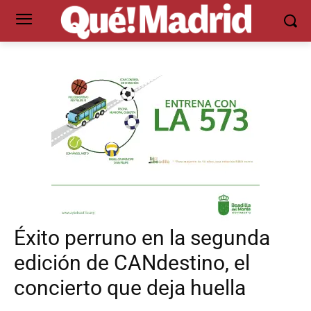
Éxito perruno en la segunda
edición de CANdestino, el
concierto que deja huella