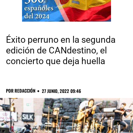
Éxito perruno en la segunda
edición de CANdestino, el
concierto que deja huella
POR
REDACCIÓN
27 JUNIO, 2022 09:46