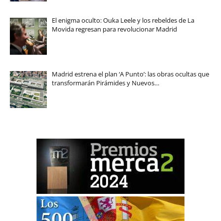
El enigma oculto: Ouka Leele y los rebeldes de La
Movida regresan para revolucionar Madrid
Madrid estrena el plan ‘A Punto’: las obras ocultas que
transformarán Pirámides y Nuevos…