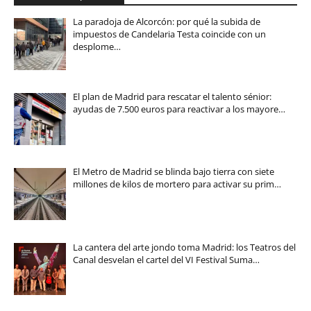
La paradoja de Alcorcón: por qué la subida de
impuestos de Candelaria Testa coincide con un
desplome…
El plan de Madrid para rescatar el talento sénior:
ayudas de 7.500 euros para reactivar a los mayore…
El Metro de Madrid se blinda bajo tierra con siete
millones de kilos de mortero para activar su prim…
La cantera del arte jondo toma Madrid: los Teatros del
Canal desvelan el cartel del VI Festival Suma…