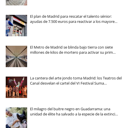
El plan de Madrid para rescatar el talento sénior:
ayudas de 7.500 euros para reactivar a los mayore…
El Metro de Madrid se blinda bajo tierra con siete
millones de kilos de mortero para activar su prim…
La cantera del arte jondo toma Madrid: los Teatros del
Canal desvelan el cartel del VI Festival Suma…
El milagro del buitre negro en Guadarrama: una
unidad de élite ha salvado a la especie de la extinci…