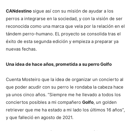
CANdestino
sigue así con su misión de ayudar a los
perros a integrarse en la sociedad, y con la visión de ser
reconocida como una marca que vela por la relación en el
tándem perro-humano. EL proyecto se consolida tras el
éxito de esta segunda edición y empieza a preparar ya
nuevas fechas.
Una idea de hace años, prometida a su perro Golfo
Cuenta Mosteiro que la idea de organizar un concierto al
que poder acudir con su perro le rondaba la cabeza hace
ya unos cinco años. “Siempre me he llevado a todos los
conciertos posibles a mi compañero
Golfo
, un golden
retriever que me ha estado a mi lado los últimos 16 años”,
y que falleció en agosto de 2021.