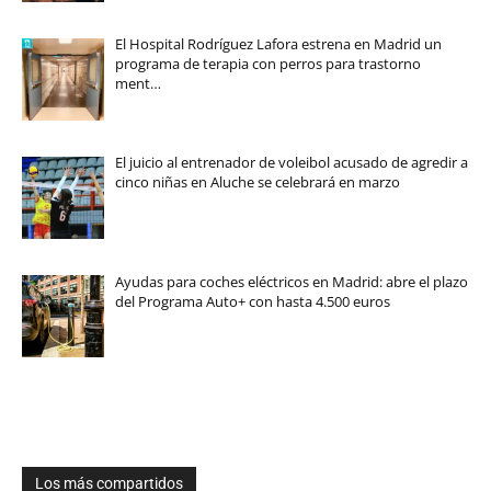
El Hospital Rodríguez Lafora estrena en Madrid un
programa de terapia con perros para trastorno
ment…
El juicio al entrenador de voleibol acusado de agredir a
cinco niñas en Aluche se celebrará en marzo
Ayudas para coches eléctricos en Madrid: abre el plazo
del Programa Auto+ con hasta 4.500 euros
Los más compartidos