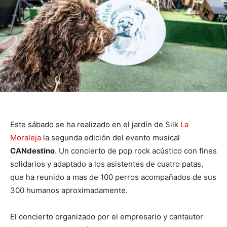
Este sábado se ha realizado en el jardín de Silk
La
Moraleja
la segunda edición del evento musical
CANdestino
. Un concierto de pop rock acústico con fines
solidarios y adaptado a los asistentes de cuatro patas,
que ha reunido a mas de 100 perros acompañados de sus
300 humanos aproximadamente.
El concierto organizado por el empresario y cantautor