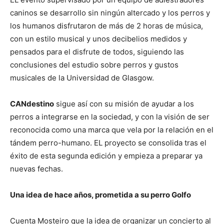
caninos se desarrollo sin ningún altercado y los perros y
los humanos disfrutaron de más de 2 horas de música,
con un estilo musical y unos decibelios medidos y
pensados para el disfrute de todos, siguiendo las
conclusiones del estudio sobre perros y gustos
musicales de la Universidad de Glasgow.
CANdestino
sigue así con su misión de ayudar a los
perros a integrarse en la sociedad, y con la visión de ser
reconocida como una marca que vela por la relación en el
tándem perro-humano. EL proyecto se consolida tras el
éxito de esta segunda edición y empieza a preparar ya
nuevas fechas.
Una idea de hace años, prometida a su perro Golfo
Cuenta Mosteiro que la idea de organizar un concierto al