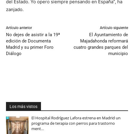
del Estado. Yo opero siempre pensando en España”, ha
zanjado.
Artículo anterior
Artículo siguiente
No dejes de asistir a la 19ª
El Ayuntamiento de
edición de Documenta
Majadahonda reformará
Madrid y su primer Foro
cuatro grandes parques del
Diálogo
municipio
Los más vistos
El Hospital Rodríguez Lafora estrena en Madrid un
programa de terapia con perros para trastorno
ment…