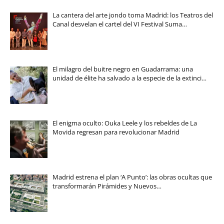
La cantera del arte jondo toma Madrid: los Teatros del
Canal desvelan el cartel del VI Festival Suma…
El milagro del buitre negro en Guadarrama: una
unidad de élite ha salvado a la especie de la extinci…
El enigma oculto: Ouka Leele y los rebeldes de La
Movida regresan para revolucionar Madrid
Madrid estrena el plan ‘A Punto’: las obras ocultas que
transformarán Pirámides y Nuevos…