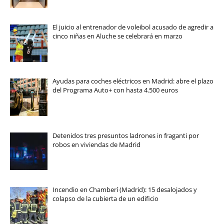
El juicio al entrenador de voleibol acusado de agredir a
cinco niñas en Aluche se celebrará en marzo
Ayudas para coches eléctricos en Madrid: abre el plazo
del Programa Auto+ con hasta 4.500 euros
Detenidos tres presuntos ladrones in fraganti por
robos en viviendas de Madrid
Incendio en Chamberí (Madrid): 15 desalojados y
colapso de la cubierta de un edificio