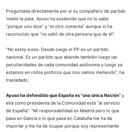
Preguntada directamente por si su compañero de partido
‘metió la pata’, Ayuso ha sostenido que no lo sabe
“porque uno dice” y “el otro comenta” aunque sí ha
reconocido que “no salió de otra persona que de él”.
“No estoy a eso. Desde luego el PP es un partido
nacional. Es un partido que atiende también luego las
peculiaridades de cada comunidad autónoma y luego ya
estamos en rollos políticos que nos vamos metiendo”, ha
trasladado.
Ayuso ha defendido que España es “una única Nación”
y
ella como presidenta de la Comunidad está “al servicio
de España”. “Mi responsabilidad es Madrid pero lo que
pasa en Galicia o lo que pasa en Cataluña me ha de
importar y me ha de ocupar porque soy representante