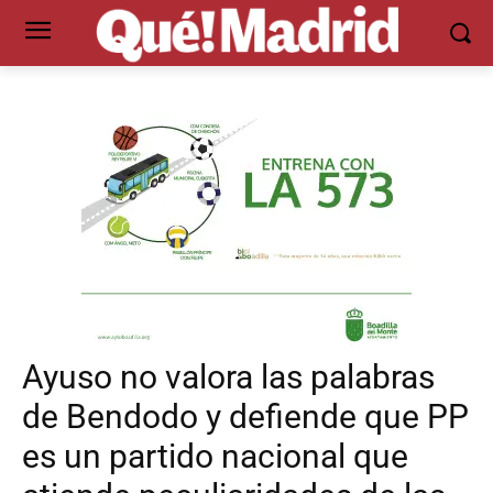
Ayuso no valora las palabras
de Bendodo y defiende que PP
es un partido nacional que