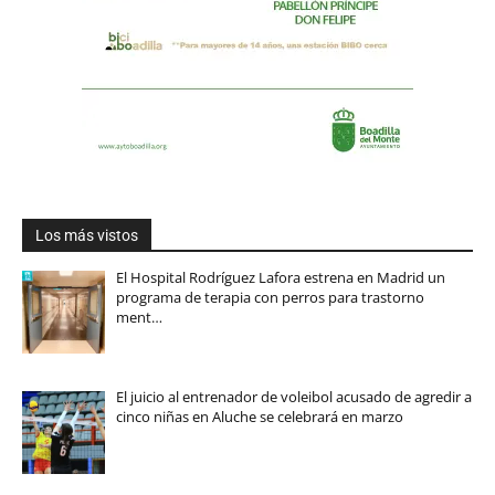
Los más vistos
El Hospital Rodríguez Lafora estrena en Madrid un
programa de terapia con perros para trastorno
ment…
El juicio al entrenador de voleibol acusado de agredir a
cinco niñas en Aluche se celebrará en marzo