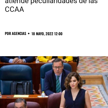
atiende peculiaridades de las
CCAA
POR
AGENCIAS
18 MAYO, 2022 12:00