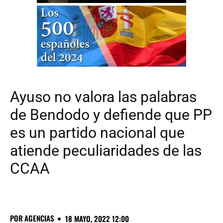
Ayuso no valora las palabras
de Bendodo y defiende que PP
es un partido nacional que
atiende peculiaridades de las
CCAA
POR
AGENCIAS
18 MAYO, 2022 12:00