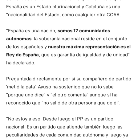
España es un Estado plurinacional y Cataluña es una
“nacionalidad del Estado, como cualquier otra CCAA.
“España es una nación,
somos 17 comunidades
autónomas
, la soberanía nacional reside en el conjunto
de los españoles y
nuestra máxima representación es el
Rey de España
, que es garantía de igualdad y de unidad”,
ha declarado.
Preguntada directamente por si su compañero de partido
‘metió la pata’, Ayuso ha sostenido que no lo sabe
“porque uno dice” y “el otro comenta” aunque sí ha
reconocido que “no salió de otra persona que de él”.
“No estoy a eso. Desde luego el PP es un partido
nacional. Es un partido que atiende también luego las
peculiaridades de cada comunidad autónoma y luego ya