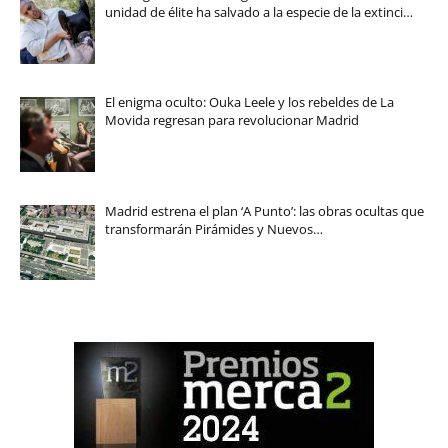
unidad de élite ha salvado a la especie de la extinci…
El enigma oculto: Ouka Leele y los rebeldes de La
Movida regresan para revolucionar Madrid
Madrid estrena el plan ‘A Punto’: las obras ocultas que
transformarán Pirámides y Nuevos…