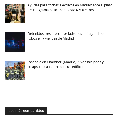
Ayudas para coches eléctricos en Madrid: abre el plazo
del Programa Auto+ con hasta 4.500 euros
Detenidos tres presuntos ladrones in fraganti por
robos en viviendas de Madrid
Incendio en Chamberí (Madrid): 15 desalojados y
colapso de la cubierta de un edificio
Los más compartidos