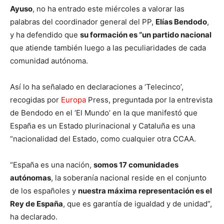
Ayuso
, no ha entrado este miércoles a valorar las
palabras del coordinador general del PP,
Elías Bendodo
,
y ha defendido que
su formación es “un partido nacional
que atiende también luego a las peculiaridades de cada
comunidad autónoma.
Así lo ha señalado en declaraciones a ‘Telecinco’,
recogidas por
Europa
Press, preguntada por la entrevista
de Bendodo en el ‘El Mundo’ en la que manifestó que
España es un Estado plurinacional y Cataluña es una
“nacionalidad del Estado, como cualquier otra CCAA.
“España es una nación,
somos 17 comunidades
autónomas
, la soberanía nacional reside en el conjunto
de los españoles y
nuestra máxima representación es el
Rey de España
, que es garantía de igualdad y de unidad”,
ha declarado.