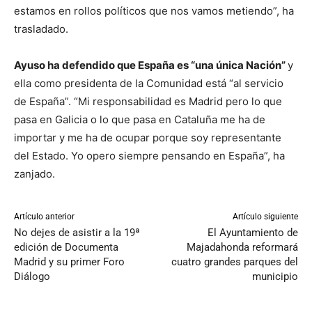
estamos en rollos políticos que nos vamos metiendo”, ha
trasladado.
Ayuso ha defendido que España es “una única Nación”
y
ella como presidenta de la Comunidad está “al servicio
de España”. “Mi responsabilidad es Madrid pero lo que
pasa en Galicia o lo que pasa en Cataluña me ha de
importar y me ha de ocupar porque soy representante
del Estado. Yo opero siempre pensando en España”, ha
zanjado.
Artículo anterior
Artículo siguiente
No dejes de asistir a la 19ª
El Ayuntamiento de
edición de Documenta
Majadahonda reformará
Madrid y su primer Foro
cuatro grandes parques del
Diálogo
municipio