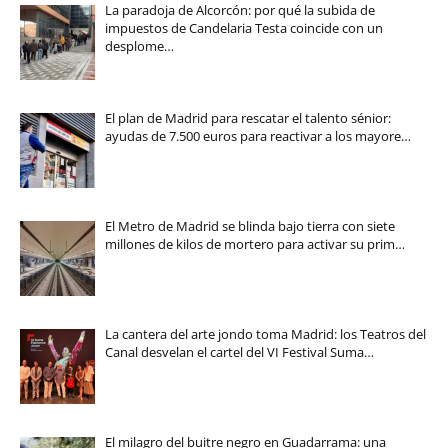
La paradoja de Alcorcón: por qué la subida de
impuestos de Candelaria Testa coincide con un
desplome…
El plan de Madrid para rescatar el talento sénior:
ayudas de 7.500 euros para reactivar a los mayore…
El Metro de Madrid se blinda bajo tierra con siete
millones de kilos de mortero para activar su prim…
La cantera del arte jondo toma Madrid: los Teatros del
Canal desvelan el cartel del VI Festival Suma…
El milagro del buitre negro en Guadarrama: una