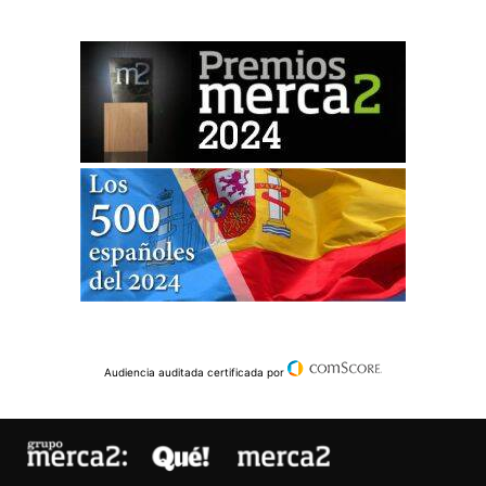
Audiencia auditada certificada por