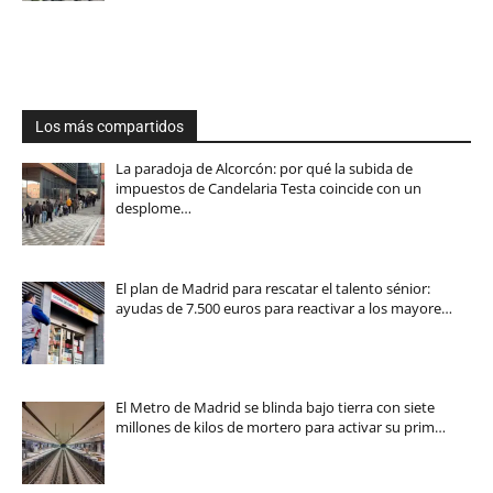
Los más compartidos
La paradoja de Alcorcón: por qué la subida de
impuestos de Candelaria Testa coincide con un
desplome…
El plan de Madrid para rescatar el talento sénior:
ayudas de 7.500 euros para reactivar a los mayore…
El Metro de Madrid se blinda bajo tierra con siete
millones de kilos de mortero para activar su prim…