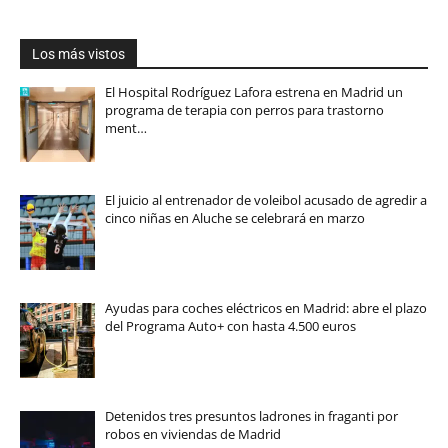
Los más vistos
El Hospital Rodríguez Lafora estrena en Madrid un
programa de terapia con perros para trastorno
ment…
El juicio al entrenador de voleibol acusado de agredir a
cinco niñas en Aluche se celebrará en marzo
Ayudas para coches eléctricos en Madrid: abre el plazo
del Programa Auto+ con hasta 4.500 euros
Detenidos tres presuntos ladrones in fraganti por
robos en viviendas de Madrid