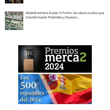
Madrid estrena el plan ‘A Punto’: las obras ocultas que
transformarán Pirámides y Nuevos…