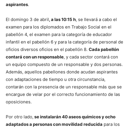
aspirantes
.
El domingo 3 de abril
, a las 10:15 h
, se llevará a cabo el
examen para los diplomados en Trabajo Social en el
pabellón 4, el examen para la categoría de educador
infantil en el pabellón 6 y para la categoría de personal de
oficios diversos oficios en el pabellón 8.
Cada pabellón
contará con un responsable
, y cada sector contará con
un equipo compuesto de un responsable y dos personas.
Además, aquellos pabellones donde acudan aspirantes
con adaptaciones de tiempo u otra circunstancia,
contarán con la presencia de un responsable más que se
encargue de velar por el correcto funcionamiento de las
oposiciones.
Por otro lado,
se instalarán 40 aseos químicos y ocho
adaptados a personas con movilidad reducida
para los