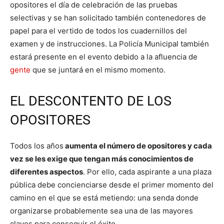
opositores el día de celebración de las pruebas
selectivas y se han solicitado también contenedores de
papel para el vertido de todos los cuadernillos del
examen y de instrucciones. La Policía Municipal también
estará presente en el evento debido a la afluencia de
gente
que se juntará en el mismo momento.
EL DESCONTENTO DE LOS
OPOSITORES
Todos los años
aumenta el número de opositores y cada
vez se les exige que tengan más conocimientos de
diferentes aspectos
. Por ello, cada aspirante a una plaza
pública debe concienciarse desde el primer momento del
camino en el que se está metiendo: una senda donde
organizarse probablemente sea una de las mayores
claves para conseguir el éxito.