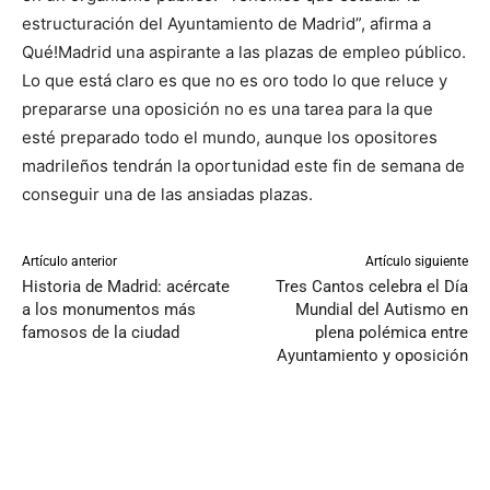
estructuración del Ayuntamiento de Madrid”, afirma a
Qué!Madrid una aspirante a las plazas de empleo público.
Lo que está claro es que no es oro todo lo que reluce y
prepararse una oposición no es una tarea para la que
esté preparado todo el mundo, aunque los opositores
madrileños tendrán la oportunidad este fin de semana de
conseguir una de las ansiadas plazas.
Artículo anterior
Artículo siguiente
Historia de Madrid: acércate
Tres Cantos celebra el Día
a los monumentos más
Mundial del Autismo en
famosos de la ciudad
plena polémica entre
Ayuntamiento y oposición