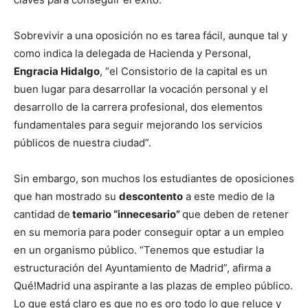
Sobrevivir a una oposición no es tarea fácil, aunque tal y
como indica la delegada de Hacienda y Personal,
Engracia Hidalgo
, “el Consistorio de la capital es un
buen lugar para desarrollar la vocación personal y el
desarrollo de la carrera profesional, dos elementos
fundamentales para seguir mejorando los servicios
públicos de nuestra ciudad”.
Sin embargo, son muchos los estudiantes de oposiciones
que han mostrado su
descontento
a este medio de la
cantidad de
temario “innecesario”
que deben de retener
en su memoria para poder conseguir optar a un empleo
en un organismo público. “Tenemos que estudiar la
estructuración del Ayuntamiento de Madrid”, afirma a
Qué!Madrid una aspirante a las plazas de empleo público.
Lo que está claro es que no es oro todo lo que reluce y