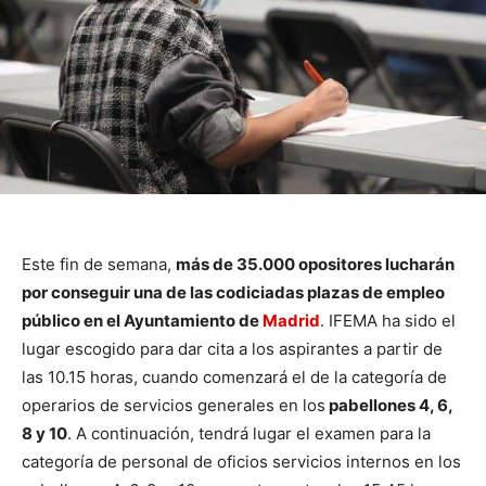
Este fin de semana,
más de 35.000 opositores lucharán
por conseguir una de las codiciadas plazas de empleo
público en el Ayuntamiento de
Madrid
. IFEMA ha sido el
lugar escogido para dar cita a los aspirantes a partir de
las 10.15 horas, cuando comenzará el de la categoría de
operarios de servicios generales en los
pabellones 4, 6,
8 y 10
. A continuación, tendrá lugar el examen para la
categoría de personal de oficios servicios internos en los