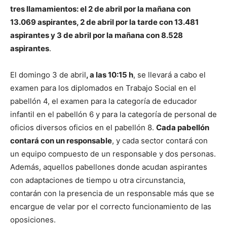
tres llamamientos: el 2 de abril por la mañana con
13.069 aspirantes, 2 de abril por la tarde con 13.481
aspirantes y 3 de abril por la mañana con 8.528
aspirantes
.
El domingo 3 de abril
, a las 10:15 h
, se llevará a cabo el
examen para los diplomados en Trabajo Social en el
pabellón 4, el examen para la categoría de educador
infantil en el pabellón 6 y para la categoría de personal de
oficios diversos oficios en el pabellón 8.
Cada pabellón
contará con un responsable
, y cada sector contará con
un equipo compuesto de un responsable y dos personas.
Además, aquellos pabellones donde acudan aspirantes
con adaptaciones de tiempo u otra circunstancia,
contarán con la presencia de un responsable más que se
encargue de velar por el correcto funcionamiento de las
oposiciones.