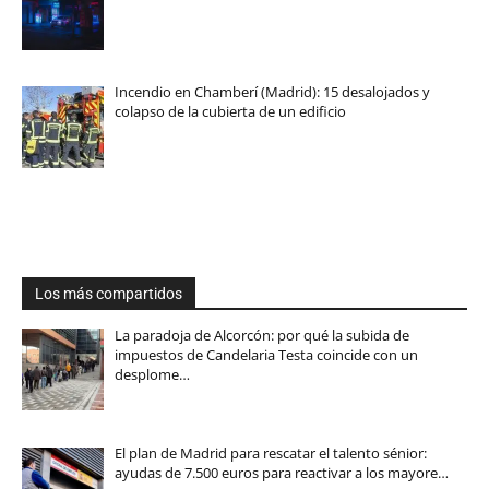
Incendio en Chamberí (Madrid): 15 desalojados y
colapso de la cubierta de un edificio
Los más compartidos
La paradoja de Alcorcón: por qué la subida de
impuestos de Candelaria Testa coincide con un
desplome…
El plan de Madrid para rescatar el talento sénior:
ayudas de 7.500 euros para reactivar a los mayore…