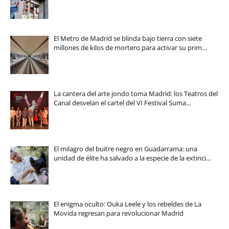
El Metro de Madrid se blinda bajo tierra con siete
millones de kilos de mortero para activar su prim…
La cantera del arte jondo toma Madrid: los Teatros del
Canal desvelan el cartel del VI Festival Suma…
El milagro del buitre negro en Guadarrama: una
unidad de élite ha salvado a la especie de la extinci…
El enigma oculto: Ouka Leele y los rebeldes de La
Movida regresan para revolucionar Madrid