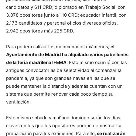
candidatos y 611 CRD; diplomado en Trabajo Social, con
3.078 opositores junto a 110 CRD; educador infantil, con
2.173 candidatos y personal oficios diversos oficios,
2.942 opositores más 225 CRD.
Para poder realizar los mencionados exámenes,
el
Ayuntamiento de Madrid ha alquilado varios pabellones
de la feria madrileña IFEMA
. Esto mismo ocurrió con las
antiguas convocatorias de selectividad al comenzar la
pandemia, ya que son grandes naves en las que se
puede mantener la distancia y además cuentan con un
sistema que permite renovar cada poco tiempo su
ventilación.
Este mismo sábado y mañana domingo serán los días
claves en los que los opositores podrán demostrar su
preparación para los exámenes. Para ello,
se realizarán