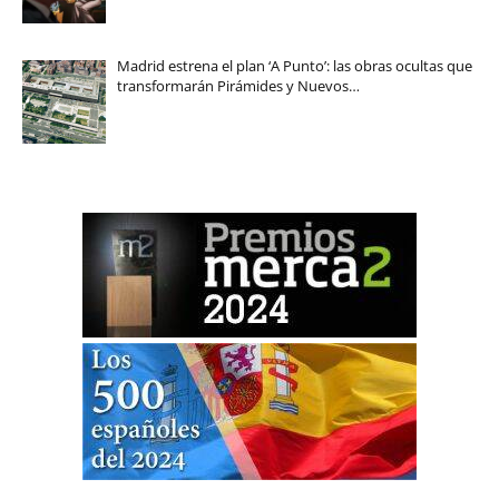
Madrid estrena el plan ‘A Punto’: las obras ocultas que
transformarán Pirámides y Nuevos…