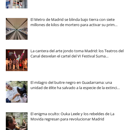
El Metro de Madrid se blinda bajo tierra con siete
millones de kilos de mortero para activar su prim…
La cantera del arte jondo toma Madrid: los Teatros del
Canal desvelan el cartel del VI Festival Suma…
El milagro del buitre negro en Guadarrama: una
unidad de élite ha salvado a la especie de la extinci…
El enigma oculto: Ouka Leele y los rebeldes de La
Movida regresan para revolucionar Madrid