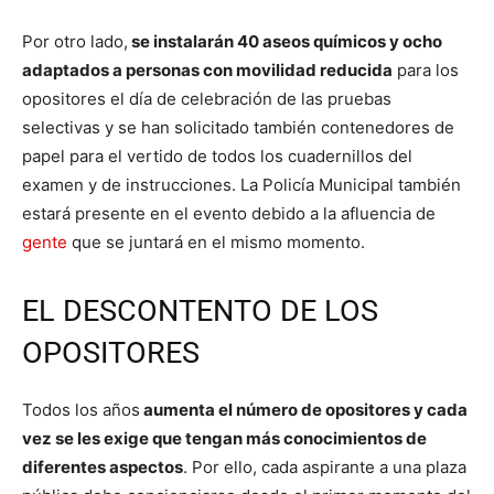
Por otro lado,
se instalarán 40 aseos químicos y ocho
adaptados a personas con movilidad reducida
para los
opositores el día de celebración de las pruebas
selectivas y se han solicitado también contenedores de
papel para el vertido de todos los cuadernillos del
examen y de instrucciones. La Policía Municipal también
estará presente en el evento debido a la afluencia de
gente
que se juntará en el mismo momento.
EL DESCONTENTO DE LOS
OPOSITORES
Todos los años
aumenta el número de opositores y cada
vez se les exige que tengan más conocimientos de
diferentes aspectos
. Por ello, cada aspirante a una plaza