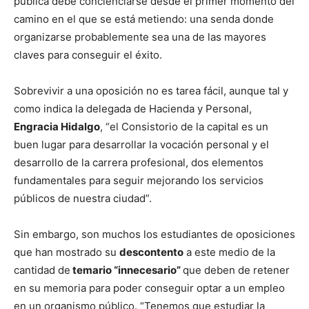
pública debe concienciarse desde el primer momento del
camino en el que se está metiendo: una senda donde
organizarse probablemente sea una de las mayores
claves para conseguir el éxito.
Sobrevivir a una oposición no es tarea fácil, aunque tal y
como indica la delegada de Hacienda y Personal,
Engracia Hidalgo
, “el Consistorio de la capital es un
buen lugar para desarrollar la vocación personal y el
desarrollo de la carrera profesional, dos elementos
fundamentales para seguir mejorando los servicios
públicos de nuestra ciudad”.
Sin embargo, son muchos los estudiantes de oposiciones
que han mostrado su
descontento
a este medio de la
cantidad de
temario “innecesario”
que deben de retener
en su memoria para poder conseguir optar a un empleo
en un organismo público. “Tenemos que estudiar la