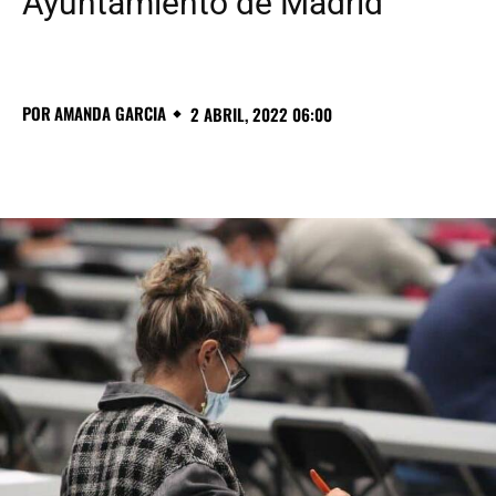
Ayuntamiento de Madrid
POR
AMANDA GARCIA
2 ABRIL, 2022 06:00