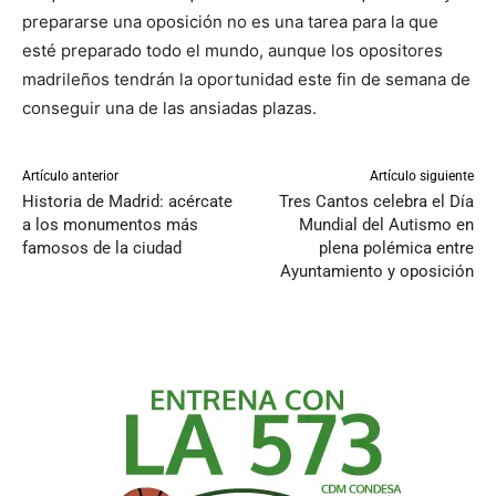
prepararse una oposición no es una tarea para la que
esté preparado todo el mundo, aunque los opositores
madrileños tendrán la oportunidad este fin de semana de
conseguir una de las ansiadas plazas.
Artículo anterior
Artículo siguiente
Historia de Madrid: acércate
Tres Cantos celebra el Día
a los monumentos más
Mundial del Autismo en
famosos de la ciudad
plena polémica entre
Ayuntamiento y oposición