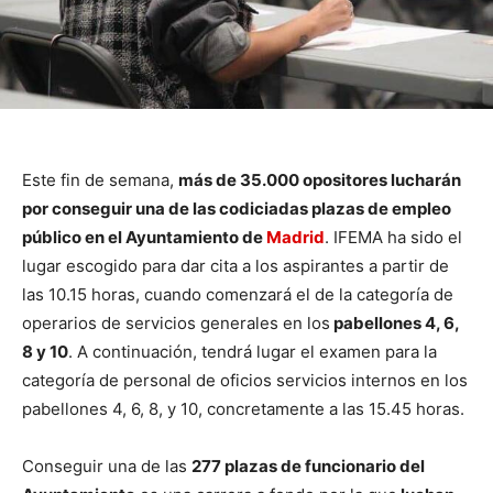
Este fin de semana,
más de 35.000 opositores lucharán
por conseguir una de las codiciadas plazas de empleo
público en el Ayuntamiento de
Madrid
. IFEMA ha sido el
lugar escogido para dar cita a los aspirantes a partir de
las 10.15 horas, cuando comenzará el de la categoría de
operarios de servicios generales en los
pabellones 4, 6,
8 y 10
. A continuación, tendrá lugar el examen para la
categoría de personal de oficios servicios internos en los
pabellones 4, 6, 8, y 10, concretamente a las 15.45 horas.
Conseguir una de las
277 plazas de funcionario del