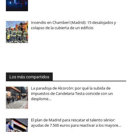
Incendio en Chamberí (Madrid): 15 desalojados y
colapso de la cubierta de un edificio
Los más compartidos
La paradoja de Alcorcón: por qué la subida de
impuestos de Candelaria Testa coincide con un
desplome…
El plan de Madrid para rescatar el talento sénior:
ayudas de 7.500 euros para reactivar a los mayore…