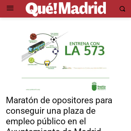
Maratón de opositores para
conseguir una plaza de
empleo público en el