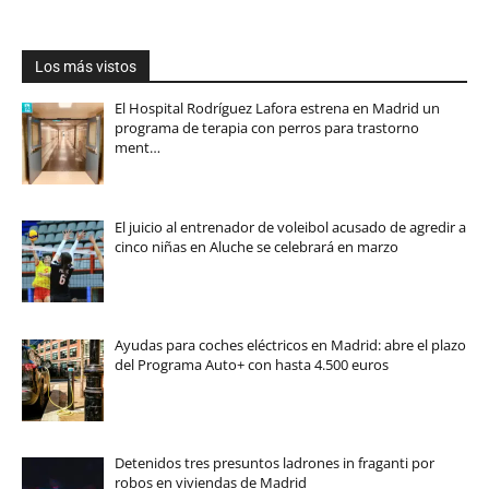
Los más vistos
El Hospital Rodríguez Lafora estrena en Madrid un
programa de terapia con perros para trastorno
ment…
El juicio al entrenador de voleibol acusado de agredir a
cinco niñas en Aluche se celebrará en marzo
Ayudas para coches eléctricos en Madrid: abre el plazo
del Programa Auto+ con hasta 4.500 euros
Detenidos tres presuntos ladrones in fraganti por
robos en viviendas de Madrid