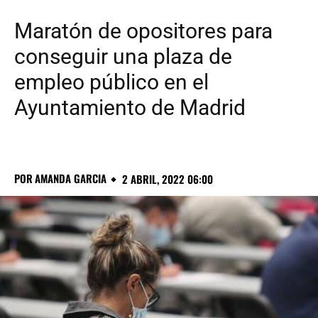
Maratón de opositores para
conseguir una plaza de
empleo público en el
Ayuntamiento de Madrid
POR
AMANDA GARCIA
2 ABRIL, 2022 06:00