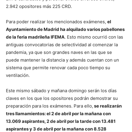
2.942 opositores más 225 CRD.
Para poder realizar los mencionados exámenes,
el
Ayuntamiento de Madrid ha alquilado varios pabellones
de la feria madrileña IFEMA
. Esto mismo ocurrió con las
antiguas convocatorias de selectividad al comenzar la
pandemia, ya que son grandes naves en las que se
puede mantener la distancia y además cuentan con un
sistema que permite renovar cada poco tiempo su
ventilación.
Este mismo sábado y mañana domingo serán los días
claves en los que los opositores podrán demostrar su
preparación para los exámenes. Para ello,
se realizarán
tres llamamientos: el 2 de abril por la mañana con
13.069 aspirantes, 2 de abril por la tarde con 13.481
aspirantes y 3 de abril por la mañana con 8.528