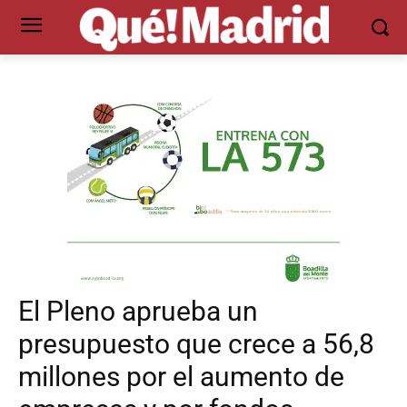
El Pleno aprueba un
presupuesto que crece a 56,8
millones por el aumento de