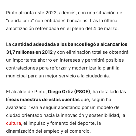
Pinto afronta este 2022, además, con una situación de
“deuda cero” con entidades bancarias, tras la última
amortización refrendada en el pleno del 4 de marzo.
La
cantidad adeudada a los bancos llegó a alcanzar los
31,7 millones en 2012
y con eliminación total se obtendrá
un importante ahorro en intereses y permitirá posibles
contrataciones para reforzar y modernizar la plantilla
municipal para un mejor servicio a la ciudadanía.
El alcalde de Pinto,
Diego Ortiz (PSOE)
, ha detallado las
líneas maestras de estas cuentas
que, según ha
avanzado, “van a seguir apostando por un modelo de
ciudad orientado hacia la innovación y sostenibilidad, la
cultura
, el impulso y fomento del deporte, la
dinamización del empleo y el comercio.