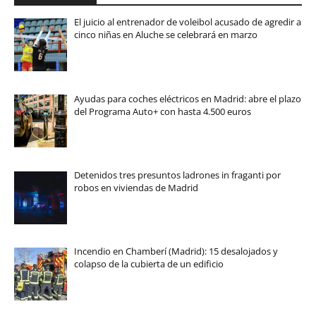
El juicio al entrenador de voleibol acusado de agredir a
cinco niñas en Aluche se celebrará en marzo
Ayudas para coches eléctricos en Madrid: abre el plazo
del Programa Auto+ con hasta 4.500 euros
Detenidos tres presuntos ladrones in fraganti por
robos en viviendas de Madrid
Incendio en Chamberí (Madrid): 15 desalojados y
colapso de la cubierta de un edificio