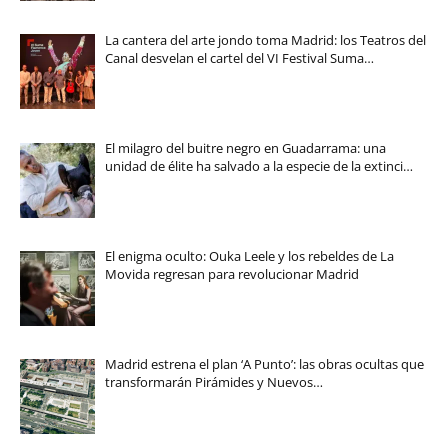
La cantera del arte jondo toma Madrid: los Teatros del
Canal desvelan el cartel del VI Festival Suma…
El milagro del buitre negro en Guadarrama: una
unidad de élite ha salvado a la especie de la extinci…
El enigma oculto: Ouka Leele y los rebeldes de La
Movida regresan para revolucionar Madrid
Madrid estrena el plan ‘A Punto’: las obras ocultas que
transformarán Pirámides y Nuevos…