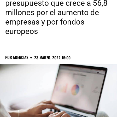
presupuesto que crece a 56,8
millones por el aumento de
empresas y por fondos
europeos
POR
AGENCIAS
23 MARZO, 2022 16:00