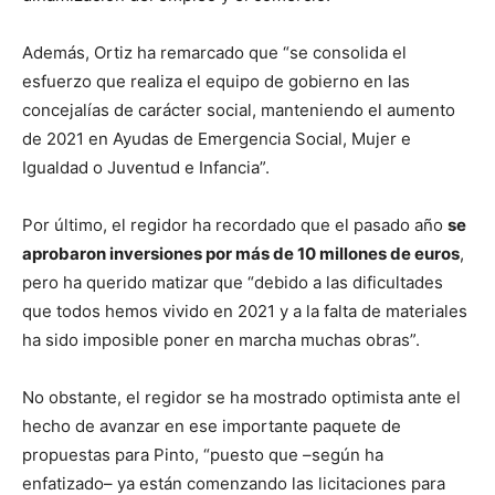
Además, Ortiz ha remarcado que “se consolida el
esfuerzo que realiza el equipo de gobierno en las
concejalías de carácter social, manteniendo el aumento
de 2021 en Ayudas de Emergencia Social, Mujer e
Igualdad o Juventud e Infancia”.
Por último, el regidor ha recordado que el pasado año
se
aprobaron inversiones por más de 10 millones de euros
,
pero ha querido matizar que “debido a las dificultades
que todos hemos vivido en 2021 y a la falta de materiales
ha sido imposible poner en marcha muchas obras”.
No obstante, el regidor se ha mostrado optimista ante el
hecho de avanzar en ese importante paquete de
propuestas para Pinto, “puesto que –según ha
enfatizado– ya están comenzando las licitaciones para