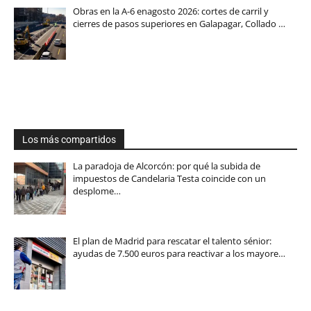
Obras en la A-6 enagosto 2026: cortes de carril y
cierres de pasos superiores en Galapagar, Collado …
Los más compartidos
La paradoja de Alcorcón: por qué la subida de
impuestos de Candelaria Testa coincide con un
desplome…
El plan de Madrid para rescatar el talento sénior:
ayudas de 7.500 euros para reactivar a los mayore…