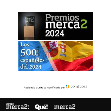
Audiencia auditada certificada por