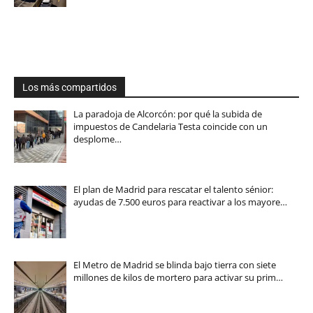
Los más compartidos
La paradoja de Alcorcón: por qué la subida de
impuestos de Candelaria Testa coincide con un
desplome…
El plan de Madrid para rescatar el talento sénior:
ayudas de 7.500 euros para reactivar a los mayore…
El Metro de Madrid se blinda bajo tierra con siete
millones de kilos de mortero para activar su prim…