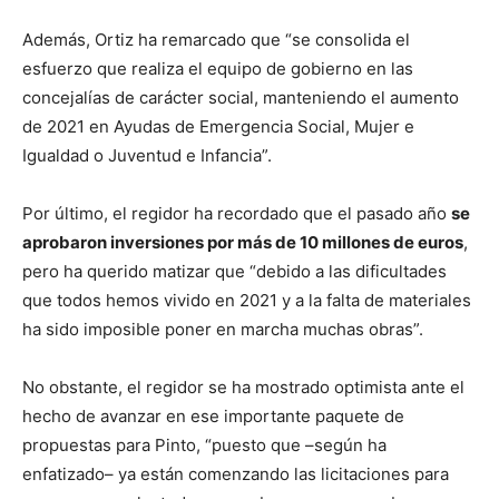
Además, Ortiz ha remarcado que “se consolida el
esfuerzo que realiza el equipo de gobierno en las
concejalías de carácter social, manteniendo el aumento
de 2021 en Ayudas de Emergencia Social, Mujer e
Igualdad o Juventud e Infancia”.
Por último, el regidor ha recordado que el pasado año
se
aprobaron inversiones por más de 10 millones de euros
,
pero ha querido matizar que “debido a las dificultades
que todos hemos vivido en 2021 y a la falta de materiales
ha sido imposible poner en marcha muchas obras”.
No obstante, el regidor se ha mostrado optimista ante el
hecho de avanzar en ese importante paquete de
propuestas para Pinto, “puesto que –según ha
enfatizado– ya están comenzando las licitaciones para