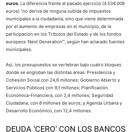
euros
. La diferencia frente al pasado ejercicio (4.536.008
euros) “no deriva de ninguna subida de impuestos
municipales a la ciudadanía, sino que viene determinada
por el aumento de empresas en el municipio, de la
participación en los Tributos del Estado y de los fondos
europeos ‘Next Generation'”, según han aclarado fuentes
municipales.
Así, los presupuestos se vertebran bajo cuatro bloques
donde se engloban las distintas áreas: Presidencia y
Cohesión Social con 24,6 millones; Gobierno Abierto y
Servicios Públicos con 9,1 millones; Planificación
Económica-Financiera, con 2,4 millones; Seguridad
Ciudadana, con 8 millones de euros; y Agenda Urbana y
Desarrollo Económico, con 12,4 millones.
DEUDA ‘CERO’ CON LOS BANCOS