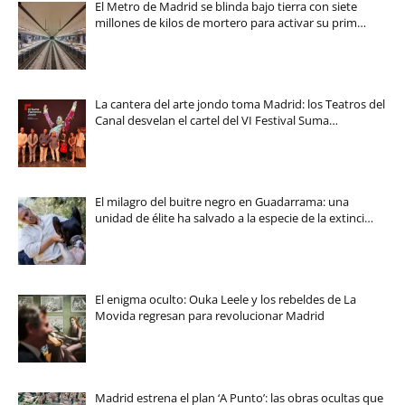
El Metro de Madrid se blinda bajo tierra con siete
millones de kilos de mortero para activar su prim…
La cantera del arte jondo toma Madrid: los Teatros del
Canal desvelan el cartel del VI Festival Suma…
El milagro del buitre negro en Guadarrama: una
unidad de élite ha salvado a la especie de la extinci…
El enigma oculto: Ouka Leele y los rebeldes de La
Movida regresan para revolucionar Madrid
Madrid estrena el plan ‘A Punto’: las obras ocultas que