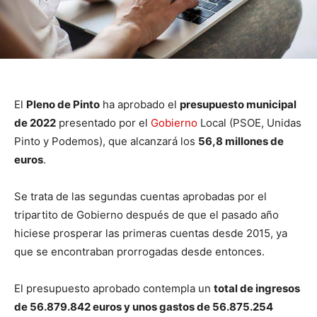
El
Pleno de Pinto
ha aprobado el
presupuesto municipal
de 2022
presentado por el
Gobierno
Local (PSOE, Unidas
Pinto y Podemos), que alcanzará los
56,8 millones de
euros
.
Se trata de las segundas cuentas aprobadas por el
tripartito de Gobierno después de que el pasado año
hiciese prosperar las primeras cuentas desde 2015, ya
que se encontraban prorrogadas desde entonces.
El presupuesto aprobado contempla un
total de ingresos
de 56.879.842 euros y unos gastos de 56.875.254