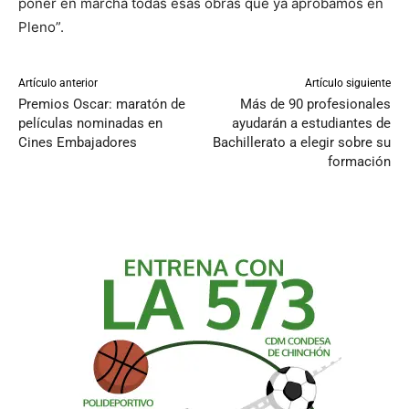
poner en marcha todas esas obras que ya aprobamos en
Pleno”.
Artículo anterior
Artículo siguiente
Premios Oscar: maratón de
Más de 90 profesionales
películas nominadas en
ayudarán a estudiantes de
Cines Embajadores
Bachillerato a elegir sobre su
formación