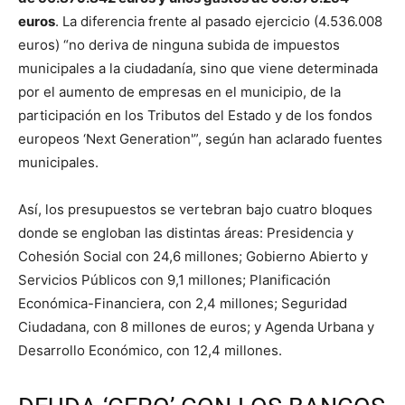
euros
. La diferencia frente al pasado ejercicio (4.536.008
euros) “no deriva de ninguna subida de impuestos
municipales a la ciudadanía, sino que viene determinada
por el aumento de empresas en el municipio, de la
participación en los Tributos del Estado y de los fondos
europeos ‘Next Generation'”, según han aclarado fuentes
municipales.
Así, los presupuestos se vertebran bajo cuatro bloques
donde se engloban las distintas áreas: Presidencia y
Cohesión Social con 24,6 millones; Gobierno Abierto y
Servicios Públicos con 9,1 millones; Planificación
Económica-Financiera, con 2,4 millones; Seguridad
Ciudadana, con 8 millones de euros; y Agenda Urbana y
Desarrollo Económico, con 12,4 millones.