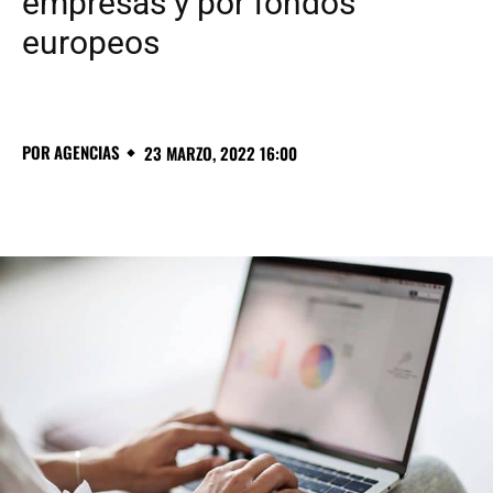
empresas y por fondos
europeos
POR
AGENCIAS
23 MARZO, 2022 16:00