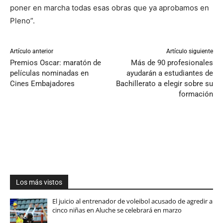
poner en marcha todas esas obras que ya aprobamos en
Pleno”.
Artículo anterior
Artículo siguiente
Premios Oscar: maratón de
Más de 90 profesionales
películas nominadas en
ayudarán a estudiantes de
Cines Embajadores
Bachillerato a elegir sobre su
formación
Los más vistos
El juicio al entrenador de voleibol acusado de agredir a
cinco niñas en Aluche se celebrará en marzo