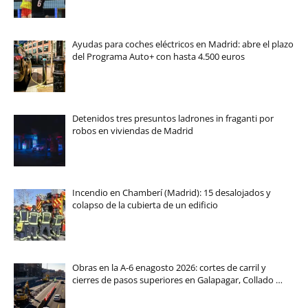
Ayudas para coches eléctricos en Madrid: abre el plazo
del Programa Auto+ con hasta 4.500 euros
Detenidos tres presuntos ladrones in fraganti por
robos en viviendas de Madrid
Incendio en Chamberí (Madrid): 15 desalojados y
colapso de la cubierta de un edificio
Obras en la A-6 enagosto 2026: cortes de carril y
cierres de pasos superiores en Galapagar, Collado …