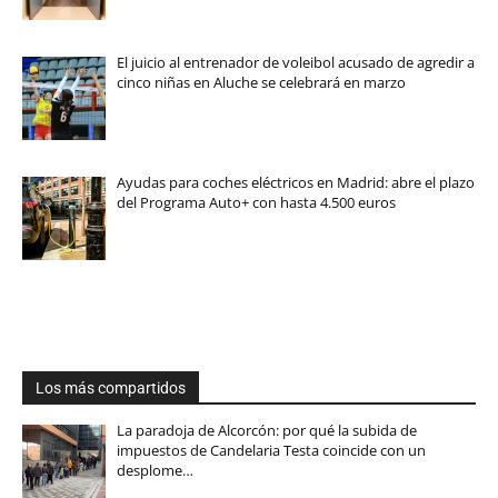
El juicio al entrenador de voleibol acusado de agredir a
cinco niñas en Aluche se celebrará en marzo
Ayudas para coches eléctricos en Madrid: abre el plazo
del Programa Auto+ con hasta 4.500 euros
Los más compartidos
La paradoja de Alcorcón: por qué la subida de
impuestos de Candelaria Testa coincide con un
desplome…