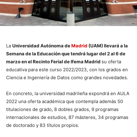
La
Universidad Autónoma de
Madrid
(UAM) llevará a la
Semana de la Educación que tendrá lugar del 2 al 6 de
marzo en el Recinto Ferial de Ifema Madrid
su oferta
educativa para este curso 2022/2023, con los grados en
Ciencia e Ingeniería de Datos como grandes novedades.
En concreto, la universidad madrileña expondrá en AULA
2022 una oferta académica que contempla además 50
titulaciones de grado, 8 dobles grados, 9 programas
internacionales de estudios, 87 másteres, 34 programas
de doctorado y 83 títulos propios.