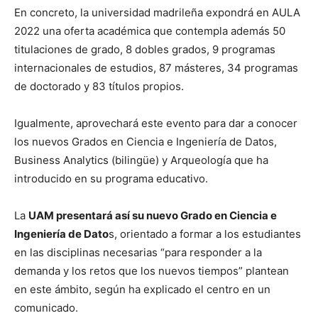
En concreto, la universidad madrileña expondrá en AULA
2022 una oferta académica que contempla además 50
titulaciones de grado, 8 dobles grados, 9 programas
internacionales de estudios, 87 másteres, 34 programas
de doctorado y 83 títulos propios.
Igualmente, aprovechará este evento para dar a conocer
los nuevos Grados en Ciencia e Ingeniería de Datos,
Business Analytics (bilingüe) y Arqueología que ha
introducido en su programa educativo.
La
UAM presentará así su nuevo Grado en Ciencia e
Ingeniería de Dato
s, orientado a formar a los estudiantes
en las disciplinas necesarias “para responder a la
demanda y los retos que los nuevos tiempos” plantean
en este ámbito, según ha explicado el centro en un
comunicado.