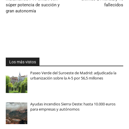
súper potencia de succión y
fallecidos
gran autonomía
Los más vistos
Paseo Verde del Suroeste de Madrid: adjudicada la
urbanización sobre la A-5 por 56,5 millones
Ayudas incendios Sierra Oeste: hasta 10.000 euros
para empresas y autónomos