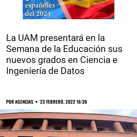
La UAM presentará en la
Semana de la Educación sus
nuevos grados en Ciencia e
Ingeniería de Datos
POR
AGENCIAS
23 FEBRERO, 2022 16:30