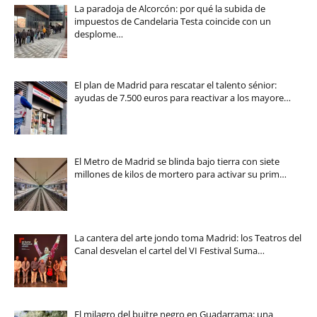
La paradoja de Alcorcón: por qué la subida de
impuestos de Candelaria Testa coincide con un
desplome…
El plan de Madrid para rescatar el talento sénior:
ayudas de 7.500 euros para reactivar a los mayore…
El Metro de Madrid se blinda bajo tierra con siete
millones de kilos de mortero para activar su prim…
La cantera del arte jondo toma Madrid: los Teatros del
Canal desvelan el cartel del VI Festival Suma…
El milagro del buitre negro en Guadarrama: una