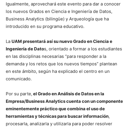
Igualmente, aprovechará este evento para dar a conocer
los nuevos Grados en Ciencia e Ingeniería de Datos,
Business Analytics (bilingüe) y Arqueología que ha
introducido en su programa educativo.
La
UAM presentará así su nuevo Grado en Ciencia e
Ingeniería de Dato
s, orientado a formar a los estudiantes
en las disciplinas necesarias “para responder a la
demanda y los retos que los nuevos tiempos” plantean
en este ámbito, según ha explicado el centro en un
comunicado.
Por su parte,
el Grado en Análisis de Datos en la
Empresa/Business Analytics cuenta con un componente
eminentemente práctico que combina el uso de
herramientas y técnicas para buscar información
,
procesarla, analizarla y utilizarla para poder resolver