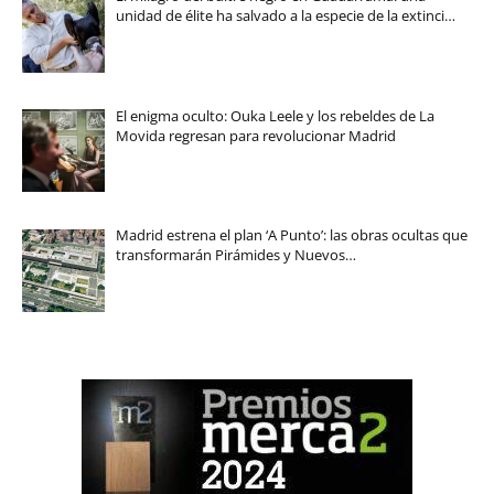
unidad de élite ha salvado a la especie de la extinci…
El enigma oculto: Ouka Leele y los rebeldes de La
Movida regresan para revolucionar Madrid
Madrid estrena el plan ‘A Punto’: las obras ocultas que
transformarán Pirámides y Nuevos…