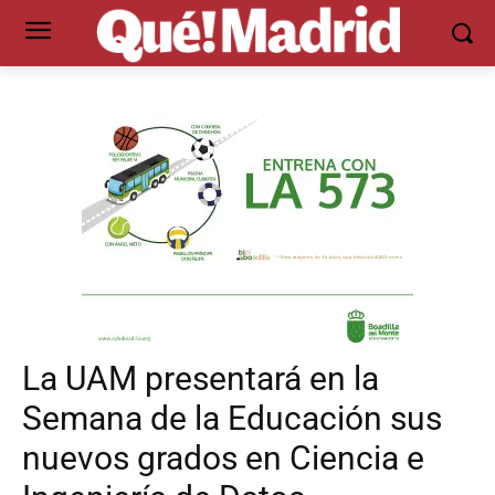
La UAM presentará en la
Semana de la Educación sus
nuevos grados en Ciencia e