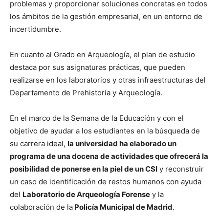
problemas y proporcionar soluciones concretas en todos
los ámbitos de la gestión empresarial, en un entorno de
incertidumbre.
En cuanto al Grado en Arqueología, el plan de estudio
destaca por sus asignaturas prácticas, que pueden
realizarse en los laboratorios y otras infraestructuras del
Departamento de Prehistoria y Arqueología.
En el marco de la Semana de la Educación y con el
objetivo de ayudar a los estudiantes en la búsqueda de
su carrera ideal,
la universidad ha elaborado un
programa de una docena de actividades que ofrecerá la
posibilidad de ponerse en la piel de un CSI
y reconstruir
un caso de identificación de restos humanos con ayuda
del
Laboratorio de Arqueología Forense
y la
colaboración de la
Policía Municipal de Madrid
.