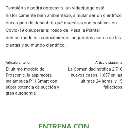
También se podrá detectar si un videojuego está
históricamente bien ambientado, simular ser un científico
encargado de descubrir qué muestras son positivas en
Covid-19 o superar el rosco de ¡Pasa la Planta!
demostrando los conocimientos adquiridos acerca de las
plantas y su mundo científico.
Artículo anterior
Artículo siguiente
El último modelo de
La Comunidad notifica 2.716
Proscenic, la aspiradora
nuevos casos, 1.657 en las
inalámbrica P11 Smart con
últimas 24 horas, y 15
súper potencia de succión y
fallecidos
gran autonomía