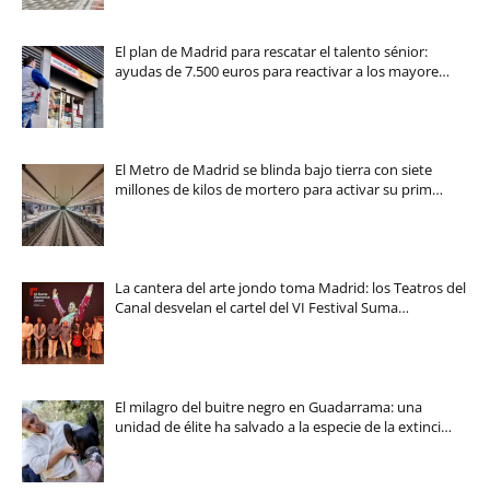
El plan de Madrid para rescatar el talento sénior:
ayudas de 7.500 euros para reactivar a los mayore…
El Metro de Madrid se blinda bajo tierra con siete
millones de kilos de mortero para activar su prim…
La cantera del arte jondo toma Madrid: los Teatros del
Canal desvelan el cartel del VI Festival Suma…
El milagro del buitre negro en Guadarrama: una
unidad de élite ha salvado a la especie de la extinci…