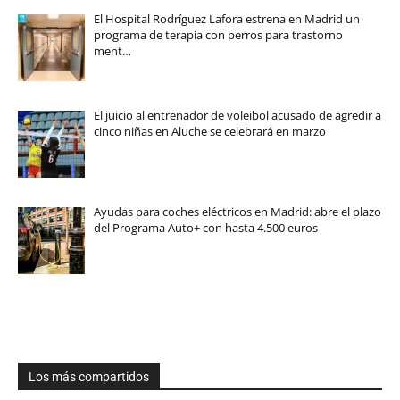
El Hospital Rodríguez Lafora estrena en Madrid un
programa de terapia con perros para trastorno
ment…
El juicio al entrenador de voleibol acusado de agredir a
cinco niñas en Aluche se celebrará en marzo
Ayudas para coches eléctricos en Madrid: abre el plazo
del Programa Auto+ con hasta 4.500 euros
Los más compartidos