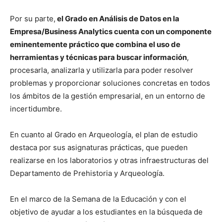
Por su parte,
el Grado en Análisis de Datos en la
Empresa/Business Analytics cuenta con un componente
eminentemente práctico que combina el uso de
herramientas y técnicas para buscar información
,
procesarla, analizarla y utilizarla para poder resolver
problemas y proporcionar soluciones concretas en todos
los ámbitos de la gestión empresarial, en un entorno de
incertidumbre.
En cuanto al Grado en Arqueología, el plan de estudio
destaca por sus asignaturas prácticas, que pueden
realizarse en los laboratorios y otras infraestructuras del
Departamento de Prehistoria y Arqueología.
En el marco de la Semana de la Educación y con el
objetivo de ayudar a los estudiantes en la búsqueda de