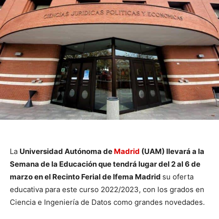
La
Universidad Autónoma de
Madrid
(UAM) llevará a la
Semana de la Educación que tendrá lugar del 2 al 6 de
marzo en el Recinto Ferial de Ifema Madrid
su oferta
educativa para este curso 2022/2023, con los grados en
Ciencia e Ingeniería de Datos como grandes novedades.