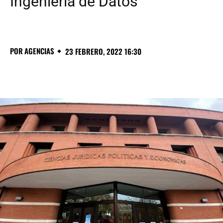
Ingeniería de Datos
POR
AGENCIAS
23 FEBRERO, 2022 16:30