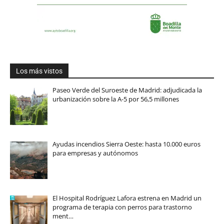
Los más vistos
Paseo Verde del Suroeste de Madrid: adjudicada la
urbanización sobre la A-5 por 56,5 millones
Ayudas incendios Sierra Oeste: hasta 10.000 euros
para empresas y autónomos
El Hospital Rodríguez Lafora estrena en Madrid un
programa de terapia con perros para trastorno
ment…