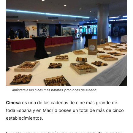
Apúntate a los cines más baratos y molones de Madrid.
Cinesa
es una de las cadenas de cine más grande de
toda España y en Madrid posee un total de más de cinco
establecimientos.