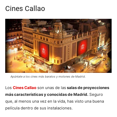
Cines Callao
Apúntate a los cines más baratos y molones de Madrid.
Los
Cines Callao
son unas de las
salas de proyecciones
más características y conocidas de Madrid.
Seguro
que, al menos una vez en la vida, has visto una buena
película dentro de sus instalaciones.