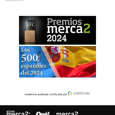
Audiencia auditada certificada por