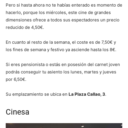
Pero si hasta ahora no te habías enterado es momento de
hacerlo, porque los miércoles, este cine de grandes
dimensiones ofrece a todos sus espectadores un precio
reducido de 4,50€.
En cuanto al resto de la semana, el coste es de 7,50€ y
los fines de semana y festivo ya asciende hasta los 8€.
Si eres pensionista o estás en posesión del carnet joven
podrás conseguir tu asiento los lunes, martes y jueves
por 6,50€.
Su emplazamiento se ubica en
La Plaza Callao, 3
.
Cinesa