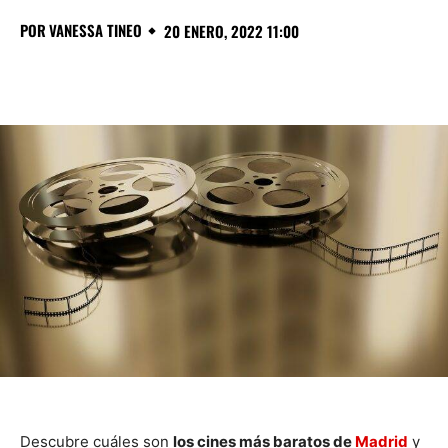
POR
VANESSA TINEO
20 ENERO, 2022 11:00
Descubre cuáles son
los cines más baratos de
Madrid
y