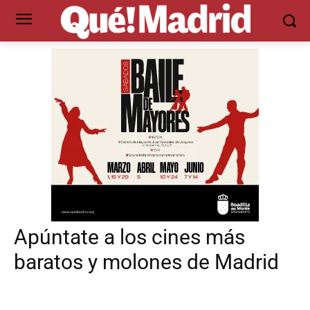
Apúntate a los cines más
baratos y molones de Madrid