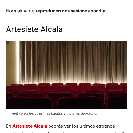
Normalmente
reproducen dos sesiones por día.
Artesiete Alcalá
Apúntate a los cines más baratos y molones de Madrid.
En
Artesiete Alcalá
podrás ver los últimos estrenos