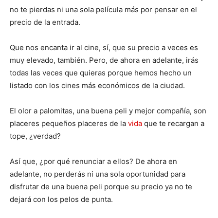
no te pierdas ni una sola película más por pensar en el
precio de la entrada.
Que nos encanta ir al cine, sí, que su precio a veces es
muy elevado, también. Pero, de ahora en adelante, irás
todas las veces que quieras porque hemos hecho un
listado con los cines más económicos de la ciudad.
El olor a palomitas, una buena peli y mejor compañía, son
placeres pequeños placeres de la
vida
que te recargan a
tope, ¿verdad?
Así que, ¿por qué renunciar a ellos? De ahora en
adelante, no perderás ni una sola oportunidad para
disfrutar de una buena peli porque su precio ya no te
dejará con los pelos de punta.