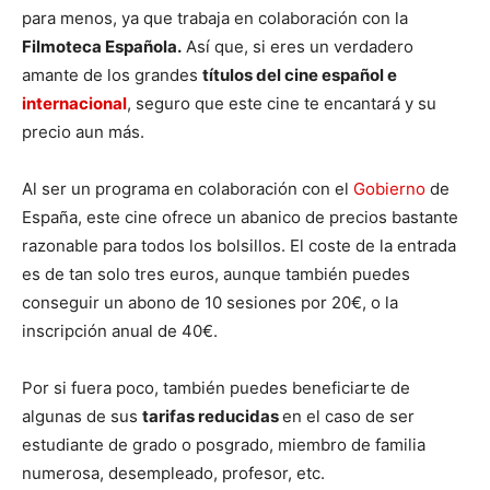
para menos, ya que trabaja en colaboración con la
Filmoteca Española.
Así que, si eres un verdadero
amante de los grandes
títulos del cine español e
internacional
, seguro que este cine te encantará y su
precio aun más.
Al ser un programa en colaboración con el
Gobierno
de
España, este cine ofrece un abanico de precios bastante
razonable para todos los bolsillos. El coste de la entrada
es de tan solo tres euros, aunque también puedes
conseguir un abono de 10 sesiones por 20€, o la
inscripción anual de 40€.
Por si fuera poco, también puedes beneficiarte de
algunas de sus
tarifas reducidas
en el caso de ser
estudiante de grado o posgrado, miembro de familia
numerosa, desempleado, profesor, etc.