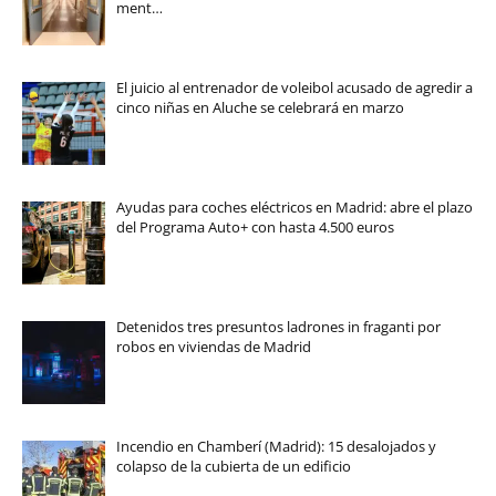
ment…
El juicio al entrenador de voleibol acusado de agredir a
cinco niñas en Aluche se celebrará en marzo
Ayudas para coches eléctricos en Madrid: abre el plazo
del Programa Auto+ con hasta 4.500 euros
Detenidos tres presuntos ladrones in fraganti por
robos en viviendas de Madrid
Incendio en Chamberí (Madrid): 15 desalojados y
colapso de la cubierta de un edificio