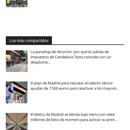
Los más compartidos
La paradoja de Alcorcón: por qué la subida de
impuestos de Candelaria Testa coincide con un
desplome…
El plan de Madrid para rescatar el talento sénior:
ayudas de 7.500 euros para reactivar a los mayore…
El Metro de Madrid se blinda bajo tierra con siete
millones de kilos de mortero para activar su prim…