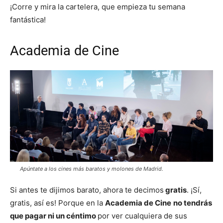
¡Corre y mira la cartelera, que empieza tu semana
fantástica!
Academia de Cine
Apúntate a los cines más baratos y molones de Madrid.
Si antes te dijimos barato, ahora te decimos
gratis
. ¡Sí,
gratis, así es! Porque en la
Academia de Cine
no tendrás
que pagar ni un céntimo
por ver cualquiera de sus