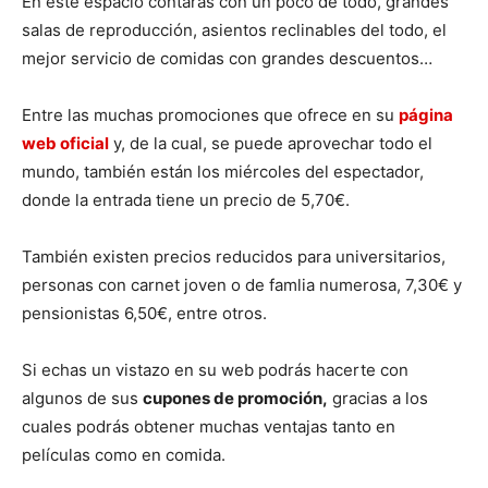
En este espacio contarás con un poco de todo, grandes
salas de reproducción, asientos reclinables del todo, el
mejor servicio de comidas con grandes descuentos…
Entre las muchas promociones que ofrece en su
página
web oficial
y, de la cual, se puede aprovechar todo el
mundo, también están los miércoles del espectador,
donde la entrada tiene un precio de 5,70€.
También existen precios reducidos para universitarios,
personas con carnet joven o de famlia numerosa, 7,30€ y
pensionistas 6,50€, entre otros.
Si echas un vistazo en su web podrás hacerte con
algunos de sus
cupones de promoción,
gracias a los
cuales podrás obtener muchas ventajas tanto en
películas como en comida.