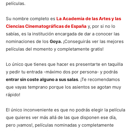
películas.
Su nombre completo es
L
a Academia de las Artes y las
Ciencias Cinematográficas de España
y, por si no lo
sabías, es la institución encargada de dar a conocer las
nominaciones de los
Goya.
¡Conseguirás ver las mejores
películas del momento y completamente gratis!
Lo único que tienes que hacer es presentarte en taquilla
y pedir tu entrada -máximo dos por persona- y podrás
entrar sin coste alguno a sus salas
. ¡Te recomendamos
que vayas temprano porque los asientos se agotan muy
rápido!
El único inconveniente es que no podrás elegir la película
que quieres ver más allá de las que disponen ese día,
pero ¡vamos!, películas nominadas y completamente