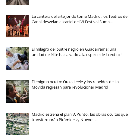
La cantera del arte jondo toma Madrid: los Teatros del
Canal desvelan el cartel del VI Festival Suma…
El milagro del buitre negro en Guadarrama: una
unidad de élite ha salvado a la especie de la extinci…
El enigma oculto: Ouka Leele y los rebeldes de La
Movida regresan para revolucionar Madrid
Madrid estrena el plan ‘A Punto’: las obras ocultas que
transformarán Pirámides y Nuevos…