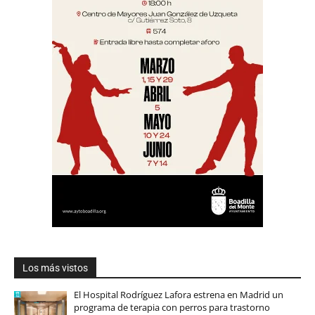
Los más vistos
El Hospital Rodríguez Lafora estrena en Madrid un
programa de terapia con perros para trastorno