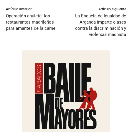
Artículo anterior
Artículo siguiente
Operación chuleta: los
La Escuela de Igualdad de
restaurantes madrileños
Arganda imparte clases
para amantes de la carne
contra la discriminación y
violencia machista