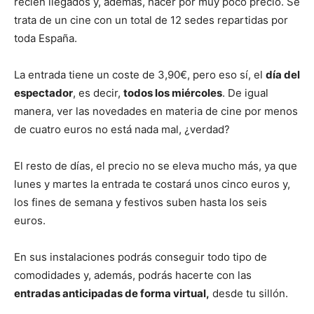
recién llegados y, además, hacer por muy poco precio. Se
trata de un cine con un total de 12 sedes repartidas por
toda España.
La entrada tiene un coste de 3,90€, pero eso sí, el
día del
espectador
, es decir,
todos los miércoles
. De igual
manera, ver las novedades en materia de cine por menos
de cuatro euros no está nada mal, ¿verdad?
El resto de días, el precio no se eleva mucho más, ya que
lunes y martes la entrada te costará unos cinco euros y,
los fines de semana y festivos suben hasta los seis
euros.
En sus instalaciones podrás conseguir todo tipo de
comodidades y, además, podrás hacerte con las
entradas anticipadas de forma virtual,
desde tu sillón.