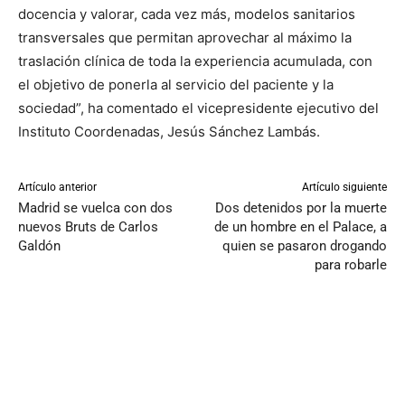
docencia y valorar, cada vez más, modelos sanitarios
transversales que permitan aprovechar al máximo la
traslación clínica de toda la experiencia acumulada, con
el objetivo de ponerla al servicio del paciente y la
sociedad”, ha comentado el vicepresidente ejecutivo del
Instituto Coordenadas, Jesús Sánchez Lambás.
Artículo anterior
Artículo siguiente
Madrid se vuelca con dos
Dos detenidos por la muerte
nuevos Bruts de Carlos
de un hombre en el Palace, a
Galdón
quien se pasaron drogando
para robarle