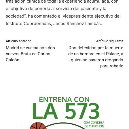
traslación clínica de toda la experiencia acumulada, con
el objetivo de ponerla al servicio del paciente y la
sociedad”, ha comentado el vicepresidente ejecutivo del
Instituto Coordenadas, Jesús Sánchez Lambás.
Artículo anterior
Artículo siguiente
Madrid se vuelca con dos
Dos detenidos por la muerte
nuevos Bruts de Carlos
de un hombre en el Palace, a
Galdón
quien se pasaron drogando
para robarle