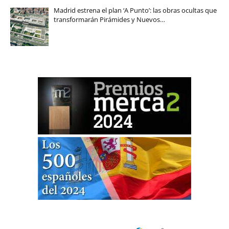
Madrid estrena el plan ‘A Punto’: las obras ocultas que
transformarán Pirámides y Nuevos…