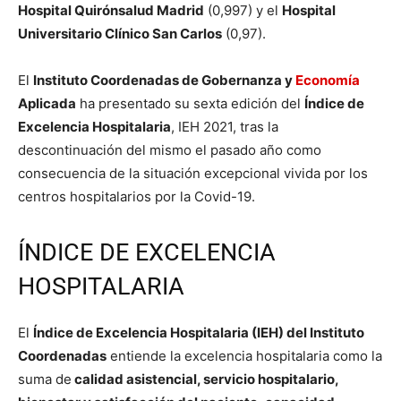
Hospital Quirónsalud Madrid
(0,997) y el
Hospital
Universitario Clínico San Carlos
(0,97).
El
Instituto Coordenadas de Gobernanza y
Economía
Aplicada
ha presentado su sexta edición del
Índice de
Excelencia Hospitalaria
, IEH 2021, tras la
descontinuación del mismo el pasado año como
consecuencia de la situación excepcional vivida por los
centros hospitalarios por la Covid-19.
ÍNDICE DE EXCELENCIA
HOSPITALARIA
El
Índice de Excelencia Hospitalaria (IEH) del Instituto
Coordenadas
entiende la excelencia hospitalaria como la
suma de
calidad asistencial, servicio hospitalario,