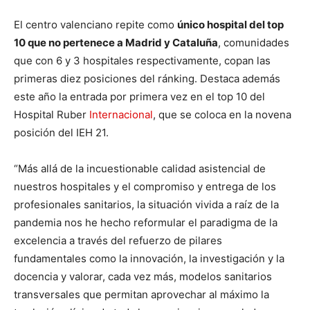
El centro valenciano repite como
único hospital del top
10 que no pertenece a Madrid y Cataluña
, comunidades
que con 6 y 3 hospitales respectivamente, copan las
primeras diez posiciones del ránking. Destaca además
este año la entrada por primera vez en el top 10 del
Hospital Ruber
Internacional
, que se coloca en la novena
posición del IEH 21.
“Más allá de la incuestionable calidad asistencial de
nuestros hospitales y el compromiso y entrega de los
profesionales sanitarios, la situación vivida a raíz de la
pandemia nos he hecho reformular el paradigma de la
excelencia a través del refuerzo de pilares
fundamentales como la innovación, la investigación y la
docencia y valorar, cada vez más, modelos sanitarios
transversales que permitan aprovechar al máximo la