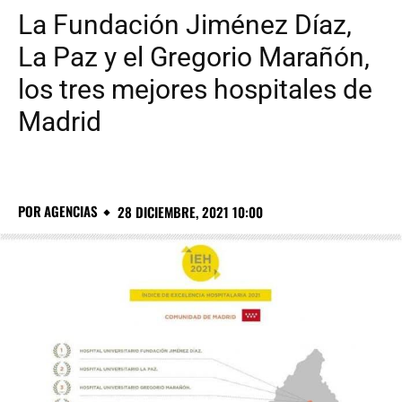
La Fundación Jiménez Díaz,
La Paz y el Gregorio Marañón,
los tres mejores hospitales de
Madrid
POR
AGENCIAS
28 DICIEMBRE, 2021 10:00