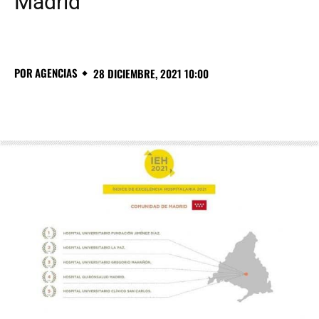
Madrid
POR
AGENCIAS
28 DICIEMBRE, 2021 10:00