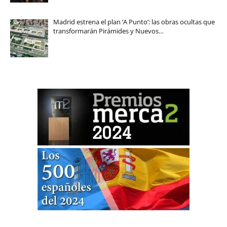
Madrid estrena el plan ‘A Punto’: las obras ocultas que
transformarán Pirámides y Nuevos…