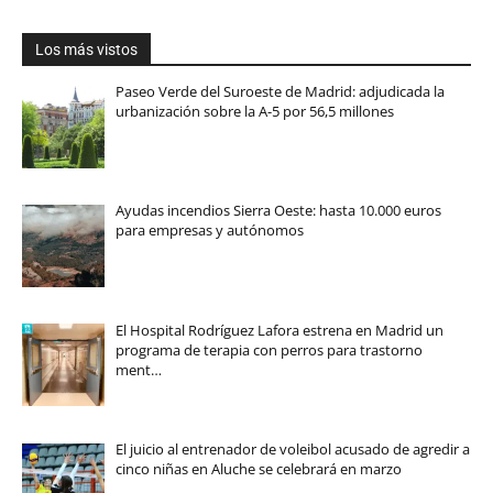
Los más vistos
Paseo Verde del Suroeste de Madrid: adjudicada la
urbanización sobre la A-5 por 56,5 millones
Ayudas incendios Sierra Oeste: hasta 10.000 euros
para empresas y autónomos
El Hospital Rodríguez Lafora estrena en Madrid un
programa de terapia con perros para trastorno
ment…
El juicio al entrenador de voleibol acusado de agredir a
cinco niñas en Aluche se celebrará en marzo