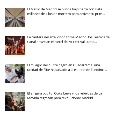
El Metro de Madrid se blinda bajo tierra con siete
millones de kilos de mortero para activar su prim…
La cantera del arte jondo toma Madrid: los Teatros del
Canal desvelan el cartel del VI Festival Suma…
El milagro del buitre negro en Guadarrama: una
unidad de élite ha salvado a la especie de la extinci…
El enigma oculto: Ouka Leele y los rebeldes de La
Movida regresan para revolucionar Madrid