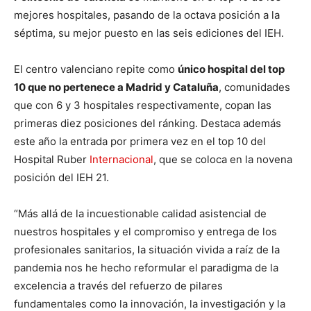
mejores hospitales, pasando de la octava posición a la
séptima, su mejor puesto en las seis ediciones del IEH.
El centro valenciano repite como
único hospital del top
10 que no pertenece a Madrid y Cataluña
, comunidades
que con 6 y 3 hospitales respectivamente, copan las
primeras diez posiciones del ránking. Destaca además
este año la entrada por primera vez en el top 10 del
Hospital Ruber
Internacional
, que se coloca en la novena
posición del IEH 21.
“Más allá de la incuestionable calidad asistencial de
nuestros hospitales y el compromiso y entrega de los
profesionales sanitarios, la situación vivida a raíz de la
pandemia nos he hecho reformular el paradigma de la
excelencia a través del refuerzo de pilares
fundamentales como la innovación, la investigación y la