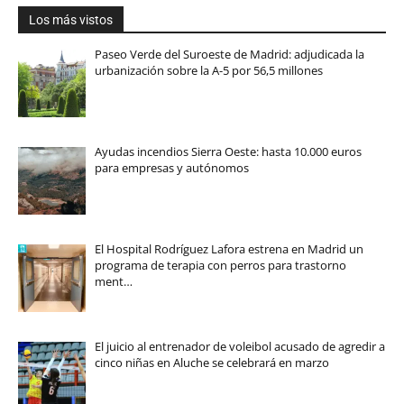
Los más vistos
Paseo Verde del Suroeste de Madrid: adjudicada la
urbanización sobre la A-5 por 56,5 millones
Ayudas incendios Sierra Oeste: hasta 10.000 euros
para empresas y autónomos
El Hospital Rodríguez Lafora estrena en Madrid un
programa de terapia con perros para trastorno
ment…
El juicio al entrenador de voleibol acusado de agredir a
cinco niñas en Aluche se celebrará en marzo