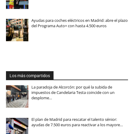
Ayudas para coches eléctricos en Madrid: abre el plazo
del Programa Auto+ con hasta 4.500 euros
Los más compartidos
La paradoja de Alcorcón: por qué la subida de
impuestos de Candelaria Testa coincide con un
desplome…
El plan de Madrid para rescatar el talento sénior:
ayudas de 7.500 euros para reactivar a los mayore…