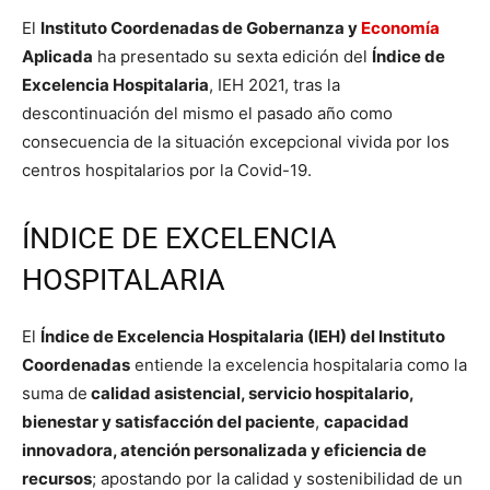
El
Instituto Coordenadas de Gobernanza y
Economía
Aplicada
ha presentado su sexta edición del
Índice de
Excelencia Hospitalaria
, IEH 2021, tras la
descontinuación del mismo el pasado año como
consecuencia de la situación excepcional vivida por los
centros hospitalarios por la Covid-19.
ÍNDICE DE EXCELENCIA
HOSPITALARIA
El
Índice de Excelencia Hospitalaria (IEH) del Instituto
Coordenadas
entiende la excelencia hospitalaria como la
suma de
calidad asistencial, servicio hospitalario,
bienestar y satisfacción del paciente
,
capacidad
innovadora, atención personalizada y eficiencia de
recursos
; apostando por la calidad y sostenibilidad de un