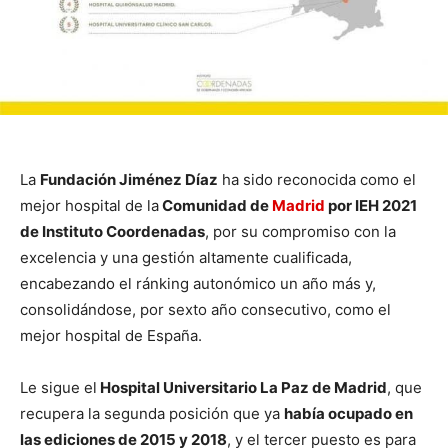
La
Fundación Jiménez Díaz
ha sido reconocida como el
mejor hospital de la
Comunidad de
Madrid
por IEH 2021
de Instituto Coordenadas
, por su compromiso con la
excelencia y una gestión altamente cualificada,
encabezando el ránking autonómico un año más y,
consolidándose, por sexto año consecutivo, como el
mejor hospital de España.
Le sigue el
Hospital Universitario La Paz de Madrid
, que
recupera la segunda posición que ya
había ocupado en
las ediciones de 2015 y 2018
, y el tercer puesto es para