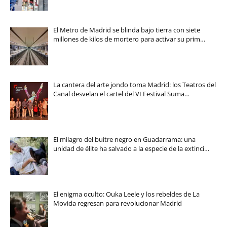
El Metro de Madrid se blinda bajo tierra con siete
millones de kilos de mortero para activar su prim…
La cantera del arte jondo toma Madrid: los Teatros del
Canal desvelan el cartel del VI Festival Suma…
El milagro del buitre negro en Guadarrama: una
unidad de élite ha salvado a la especie de la extinci…
El enigma oculto: Ouka Leele y los rebeldes de La
Movida regresan para revolucionar Madrid