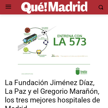
La Fundación Jiménez Díaz,
La Paz y el Gregorio Marañón,
los tres mejores hospitales de