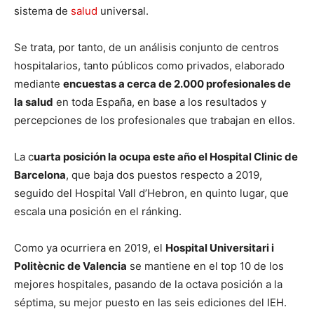
sistema de
salud
universal.
Se trata, por tanto, de un análisis conjunto de centros
hospitalarios, tanto públicos como privados, elaborado
mediante
encuestas a cerca de 2.000 profesionales de
la salud
en toda España, en base a los resultados y
percepciones de los profesionales que trabajan en ellos.
La c
uarta posición la ocupa este año el Hospital Clinic de
Barcelona
, que baja dos puestos respecto a 2019,
seguido del Hospital Vall d’Hebron, en quinto lugar, que
escala una posición en el ránking.
Como ya ocurriera en 2019, el
Hospital Universitari i
Politècnic de Valencia
se mantiene en el top 10 de los
mejores hospitales, pasando de la octava posición a la
séptima, su mejor puesto en las seis ediciones del IEH.