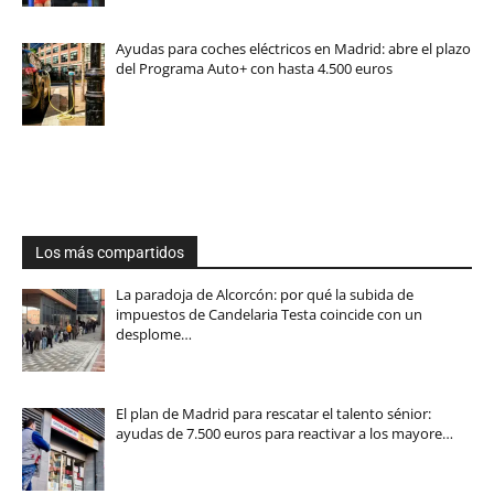
Ayudas para coches eléctricos en Madrid: abre el plazo
del Programa Auto+ con hasta 4.500 euros
Los más compartidos
La paradoja de Alcorcón: por qué la subida de
impuestos de Candelaria Testa coincide con un
desplome…
El plan de Madrid para rescatar el talento sénior:
ayudas de 7.500 euros para reactivar a los mayore…