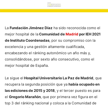
La
Fundación Jiménez Díaz
ha sido reconocida como el
mejor hospital de la
Comunidad de
Madrid
por IEH 2021
de Instituto Coordenadas
, por su compromiso con la
excelencia y una gestión altamente cualificada,
encabezando el ránking autonómico un año más y,
consolidándose, por sexto año consecutivo, como el
mejor hospital de España.
Le sigue el
Hospital Universitario La Paz de Madrid
, que
recupera la segunda posición que ya
había ocupado en
las ediciones de 2015 y 2018
, y el tercer puesto es para
el
Gregorio Marañón
, que por primera vez figura en el
top 3 del ránking nacional y coloca a la Comunidad de