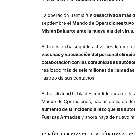
La operación Balmis fue
desactivada más d
septiembre el
Mando de Operaciones tuvo q
Misión Baluarte ante la nueva ola del virus.
Esta misión ha seguido activa desde enton
vacunas y vacunación del personal olímpi
colaboración con las comunidades autón
realizado más de
seis millones de llamadas
rastreo de sus contactos.
Esta actividad había descendido durante los
Mando de Operaciones, habían decidido desac
aumento de la incidencia hizo que las auto
Fuerzas Armadas
y ahora haya de nuevo 