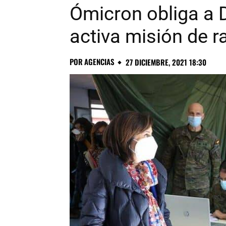
Ómicron obliga a 
activa misión de r
POR
AGENCIAS
27 DICIEMBRE, 2021 18:30