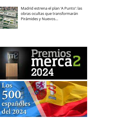
Madrid estrena el plan ‘A Punto’: las
obras ocultas que transformarán
Pirámides y Nuevos…