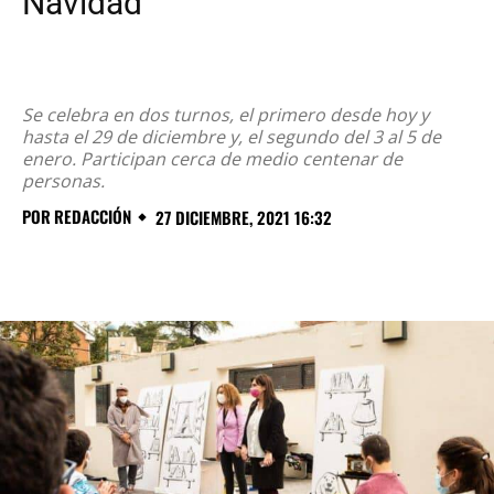
Navidad
Se celebra en dos turnos, el primero desde hoy y
hasta el 29 de diciembre y, el segundo del 3 al 5 de
enero. Participan cerca de medio centenar de
personas.
POR
REDACCIÓN
27 DICIEMBRE, 2021 16:32