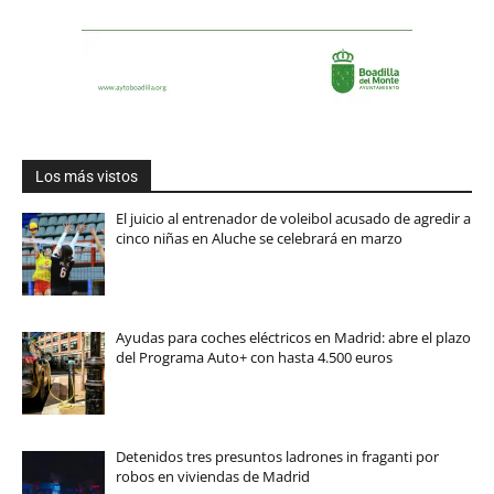
Los más vistos
El juicio al entrenador de voleibol acusado de agredir a
cinco niñas en Aluche se celebrará en marzo
Ayudas para coches eléctricos en Madrid: abre el plazo
del Programa Auto+ con hasta 4.500 euros
Detenidos tres presuntos ladrones in fraganti por
robos en viviendas de Madrid