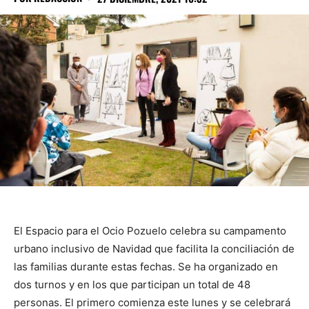
El Espacio para el Ocio Pozuelo celebra su campamento
urbano inclusivo de Navidad que facilita la conciliación de
las familias durante estas fechas. Se ha organizado en
dos turnos y en los que participan un total de 48
personas. El primero comienza este lunes y se celebrará