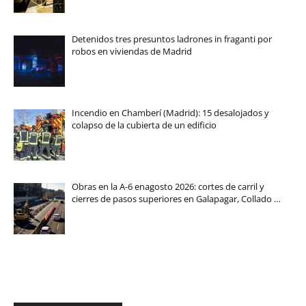
Detenidos tres presuntos ladrones in fraganti por
robos en viviendas de Madrid
Incendio en Chamberí (Madrid): 15 desalojados y
colapso de la cubierta de un edificio
Obras en la A-6 enagosto 2026: cortes de carril y
cierres de pasos superiores en Galapagar, Collado …