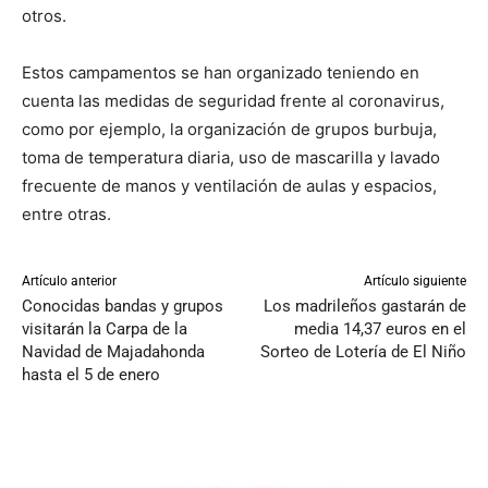
otros.
Estos campamentos se han organizado teniendo en
cuenta las medidas de seguridad frente al coronavirus,
como por ejemplo, la organización de grupos burbuja,
toma de temperatura diaria, uso de mascarilla y lavado
frecuente de manos y ventilación de aulas y espacios,
entre otras.
Artículo anterior
Artículo siguiente
Conocidas bandas y grupos
Los madrileños gastarán de
visitarán la Carpa de la
media 14,37 euros en el
Navidad de Majadahonda
Sorteo de Lotería de El Niño
hasta el 5 de enero