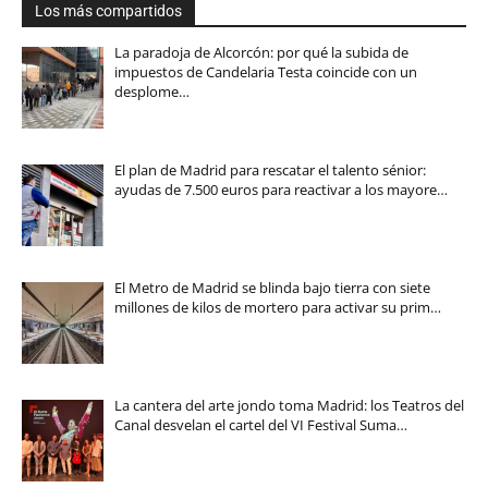
Los más compartidos
La paradoja de Alcorcón: por qué la subida de
impuestos de Candelaria Testa coincide con un
desplome…
El plan de Madrid para rescatar el talento sénior:
ayudas de 7.500 euros para reactivar a los mayore…
El Metro de Madrid se blinda bajo tierra con siete
millones de kilos de mortero para activar su prim…
La cantera del arte jondo toma Madrid: los Teatros del
Canal desvelan el cartel del VI Festival Suma…