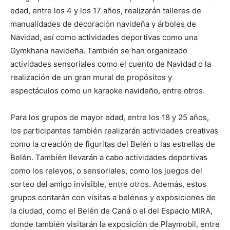
edad, entre los 4 y los 17 años, realizarán talleres de
manualidades de decoración navideña y árboles de
Navidad, así como actividades deportivas como una
Gymkhana navideña. También se han organizado
actividades sensoriales como el cuento de Navidad o la
realización de un gran mural de propósitos y
espectáculos como un karaoke navideño, entre otros.
Para los grupos de mayor edad, entre los 18 y 25 años,
los participantes también realizarán actividades creativas
como la creación de figuritas del Belén o las estrellas de
Belén. También llevarán a cabo actividades deportivas
como los relevos, o sensoriales, como los juegos del
sorteo del amigo invisible, entre otros. Además, estos
grupos contarán con visitas a belenes y exposiciones de
la ciudad, como el Belén de Caná o el del Espacio MIRA,
donde también visitarán la exposición de Playmobil, entre