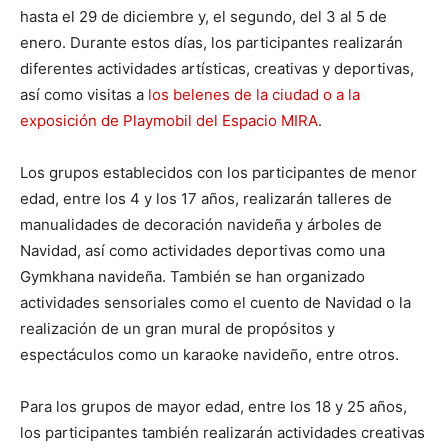
hasta el 29 de diciembre y, el segundo, del 3 al 5 de
enero. Durante estos días, los participantes realizarán
diferentes actividades artísticas, creativas y deportivas,
así como visitas a
los belenes de la ciudad o a la
exposición de Playmobil del Espacio MIRA
.
Los grupos establecidos con los participantes de menor
edad, entre los 4 y los 17 años, realizarán talleres de
manualidades de decoración navideña y árboles de
Navidad, así como actividades deportivas como una
Gymkhana navideña. También se han organizado
actividades sensoriales como el cuento de Navidad o la
realización de un gran mural de propósitos y
espectáculos como un karaoke navideño, entre otros.
Para los grupos de mayor edad, entre los 18 y 25 años,
los participantes también realizarán actividades creativas