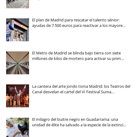
El plan de Madrid para rescatar el talento sénior:
ayudas de 7.500 euros para reactivar a los mayore…
El Metro de Madrid se blinda bajo tierra con siete
millones de kilos de mortero para activar su prim…
La cantera del arte jondo toma Madrid: los Teatros del
Canal desvelan el cartel del VI Festival Suma…
El milagro del buitre negro en Guadarrama: una
unidad de élite ha salvado a la especie de la extinci…