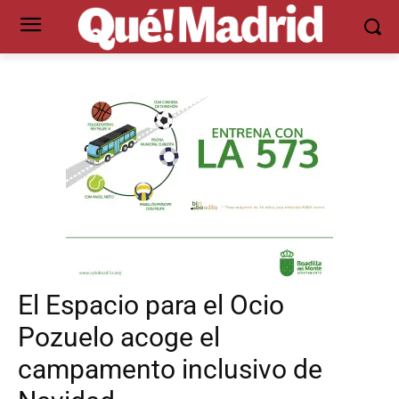
El Espacio para el Ocio
Pozuelo acoge el
campamento inclusivo de