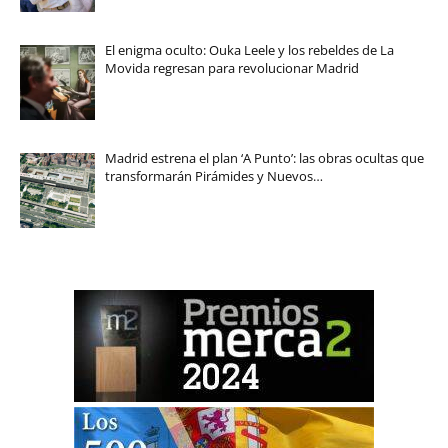
El enigma oculto: Ouka Leele y los rebeldes de La
Movida regresan para revolucionar Madrid
Madrid estrena el plan ‘A Punto’: las obras ocultas que
transformarán Pirámides y Nuevos…