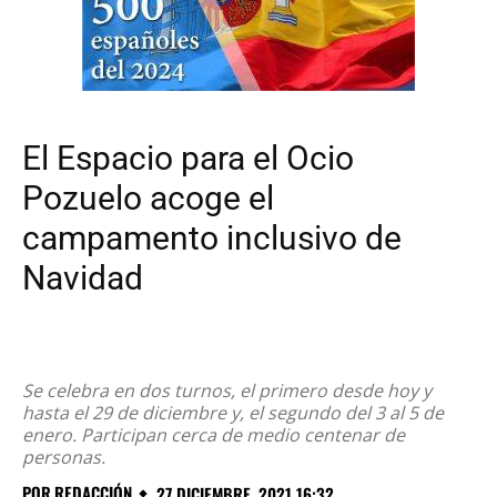
El Espacio para el Ocio
Pozuelo acoge el
campamento inclusivo de
Navidad
Se celebra en dos turnos, el primero desde hoy y
hasta el 29 de diciembre y, el segundo del 3 al 5 de
enero. Participan cerca de medio centenar de
personas.
POR
REDACCIÓN
27 DICIEMBRE, 2021 16:32