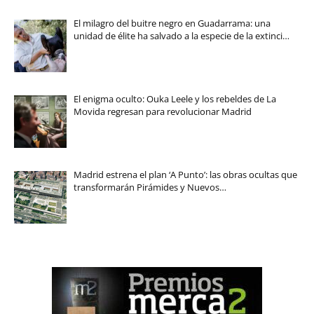
El milagro del buitre negro en Guadarrama: una
unidad de élite ha salvado a la especie de la extinci…
El enigma oculto: Ouka Leele y los rebeldes de La
Movida regresan para revolucionar Madrid
Madrid estrena el plan ‘A Punto’: las obras ocultas que
transformarán Pirámides y Nuevos…