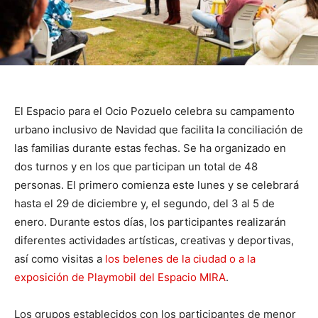
El Espacio para el Ocio Pozuelo celebra su campamento
urbano inclusivo de Navidad que facilita la conciliación de
las familias durante estas fechas. Se ha organizado en
dos turnos y en los que participan un total de 48
personas. El primero comienza este lunes y se celebrará
hasta el 29 de diciembre y, el segundo, del 3 al 5 de
enero. Durante estos días, los participantes realizarán
diferentes actividades artísticas, creativas y deportivas,
así como visitas a
los belenes de la ciudad o a la
exposición de Playmobil del Espacio MIRA
.
Los grupos establecidos con los participantes de menor