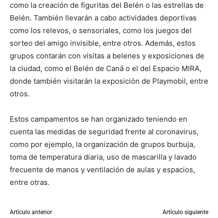
como la creación de figuritas del Belén o las estrellas de
Belén. También llevarán a cabo actividades deportivas
como los relevos, o sensoriales, como los juegos del
sorteo del amigo invisible, entre otros. Además, estos
grupos contarán con visitas a belenes y exposiciones de
la ciudad, como el Belén de Caná o el del Espacio MIRA,
donde también visitarán la exposición de Playmobil, entre
otros.
Estos campamentos se han organizado teniendo en
cuenta las medidas de seguridad frente al coronavirus,
como por ejemplo, la organización de grupos burbuja,
toma de temperatura diaria, uso de mascarilla y lavado
frecuente de manos y ventilación de aulas y espacios,
entre otras.
Artículo anterior
Artículo siguiente