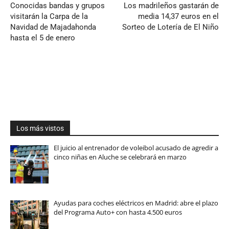
Conocidas bandas y grupos
Los madrileños gastarán de
visitarán la Carpa de la
media 14,37 euros en el
Navidad de Majadahonda
Sorteo de Lotería de El Niño
hasta el 5 de enero
Los más vistos
El juicio al entrenador de voleibol acusado de agredir a
cinco niñas en Aluche se celebrará en marzo
Ayudas para coches eléctricos en Madrid: abre el plazo
del Programa Auto+ con hasta 4.500 euros