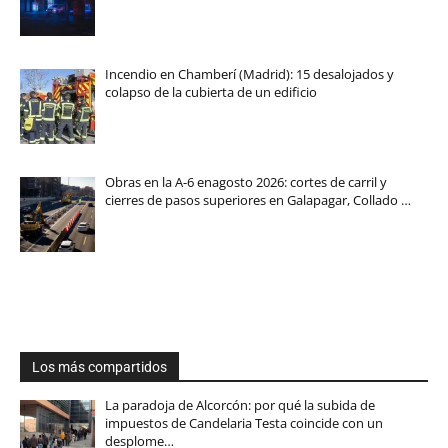
Incendio en Chamberí (Madrid): 15 desalojados y
colapso de la cubierta de un edificio
Obras en la A-6 enagosto 2026: cortes de carril y
cierres de pasos superiores en Galapagar, Collado …
Los más compartidos
La paradoja de Alcorcón: por qué la subida de
impuestos de Candelaria Testa coincide con un
desplome…