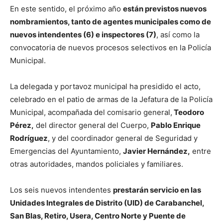
En este sentido, el próximo año
están previstos nuevos
nombramientos, tanto de agentes municipales como de
nuevos intendentes (6) e inspectores (7)
, así como la
convocatoria de nuevos procesos selectivos en la Policía
Municipal.
La delegada y portavoz municipal ha presidido el acto,
celebrado en el patio de armas de la Jefatura de la Policía
Municipal, acompañada del comisario general,
Teodoro
Pérez,
del director general del Cuerpo,
Pablo Enrique
Rodríguez
, y del coordinador general de Seguridad y
Emergencias del Ayuntamiento,
Javier Hernández,
entre
otras autoridades, mandos policiales y familiares.
Los seis nuevos intendentes
prestarán servicio en las
Unidades Integrales de Distrito (UID) de Carabanchel,
San Blas, Retiro, Usera, Centro Norte y Puente de