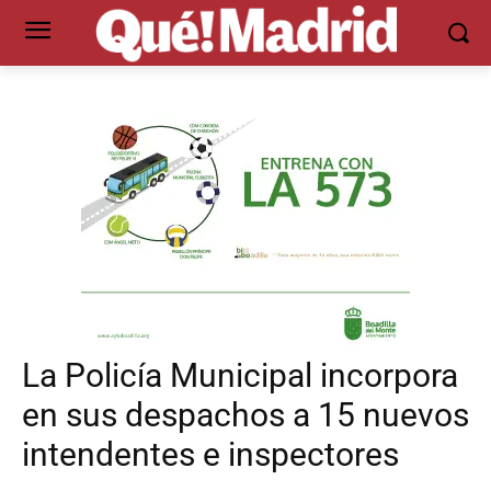
La Policía Municipal incorpora
en sus despachos a 15 nuevos
intendentes e inspectores