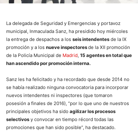
La delegada de Seguridad y Emergencias y portavoz
municipal, Inmaculada Sanz, ha presidido hoy miércoles
la entrega de despachos a los
seis intendentes
de la IX
promoción y a los
nueve inspectores
de la XII promoción
de la Policía Municipal de
Madrid
,
15 agentes en total que
han ascendido por promoción interna.
Sanz les ha felicitado y ha recordado que desde 2014 no
se había realizado ninguna convocatoria para incorporar
nuevos intendentes ni inspectores (que tomaron
posesión a finales de 2016), “por lo que uno de nuestros
principales objetivos ha sido
agilizar los procesos
selectivos
y convocar en tiempo récord todas las
promociones que han sido posible”, ha destacado.