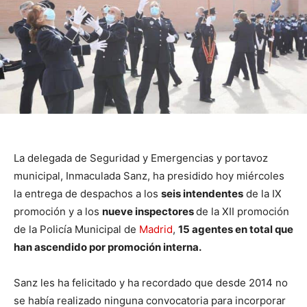
La delegada de Seguridad y Emergencias y portavoz
municipal, Inmaculada Sanz, ha presidido hoy miércoles
la entrega de despachos a los
seis intendentes
de la IX
promoción y a los
nueve inspectores
de la XII promoción
de la Policía Municipal de
Madrid
,
15 agentes en total que
han ascendido por promoción interna.
Sanz les ha felicitado y ha recordado que desde 2014 no
se había realizado ninguna convocatoria para incorporar