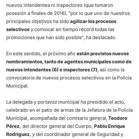
nuevos intendentes ni inspectores (que tomaron
posesión a finales de 2016), “por lo que uno de nuestros
principales objetivos ha sido
agilizar los procesos
selectivos
y convocar en tiempo récord todas las
promociones que han sido posible”, ha destacado.
En este sentido, el próximo año
están previstos nuevos
nombramientos, tanto de agentes municipales como de
nuevos intendentes (6) e inspectores (7)
, así como la
convocatoria de nuevos procesos selectivos en la Policía
Municipal.
La delegada y portavoz municipal ha presidido el acto,
celebrado en el patio de armas de la Jefatura de la Policía
Municipal, acompañada del comisario general,
Teodoro
Pérez,
del director general del Cuerpo,
Pablo Enrique
Rodríguez
, y del coordinador general de Seguridad y