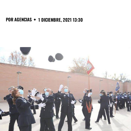
POR
AGENCIAS
1 DICIEMBRE, 2021 13:30