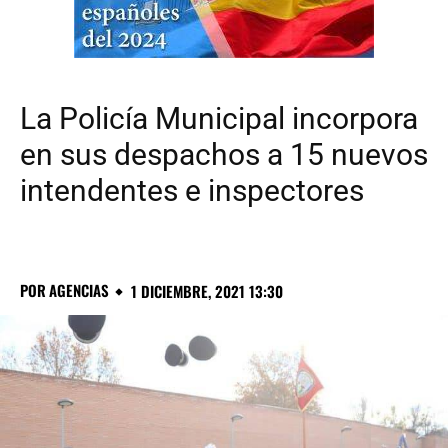
La Policía Municipal incorpora
en sus despachos a 15 nuevos
intendentes e inspectores
POR
AGENCIAS
1 DICIEMBRE, 2021 13:30