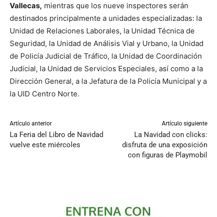
Vallecas,
mientras que los nueve inspectores serán
destinados principalmente a unidades especializadas: la
Unidad de Relaciones Laborales, la Unidad Técnica de
Seguridad, la Unidad de Análisis Vial y Urbano, la Unidad
de Policía Judicial de Tráfico, la Unidad de Coordinación
Judicial, la Unidad de Servicios Especiales, así como a la
Dirección General, a la Jefatura de la Policía Municipal y a
la UID Centro Norte.
Artículo anterior
Artículo siguiente
La Feria del Libro de Navidad
La Navidad con clicks:
vuelve este miércoles
disfruta de una exposición
con figuras de Playmobil