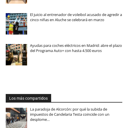
El juicio al entrenador de voleibol acusado de agredir a
cinco niñas en Aluche se celebrará en marzo
Ayudas para coches eléctricos en Madrid: abre el plazo
del Programa Auto+ con hasta 4.500 euros
Los más compartidos
La paradoja de Alcorcón: por qué la subida de
impuestos de Candelaria Testa coincide con un
desplome…