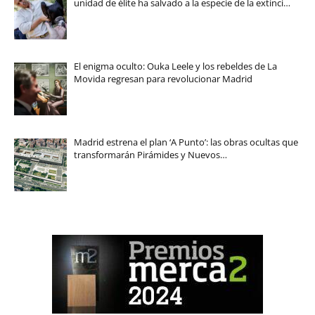
unidad de élite ha salvado a la especie de la extinci…
El enigma oculto: Ouka Leele y los rebeldes de La
Movida regresan para revolucionar Madrid
Madrid estrena el plan ‘A Punto’: las obras ocultas que
transformarán Pirámides y Nuevos…