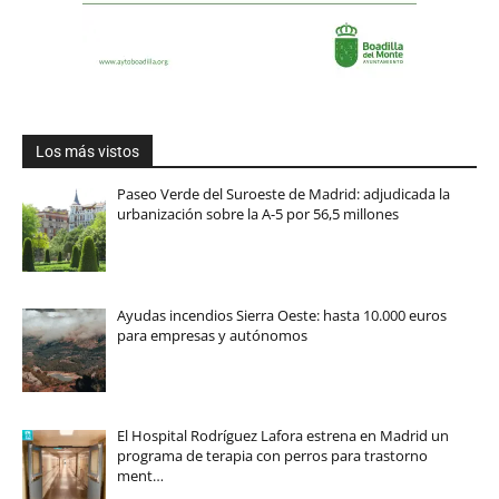
Los más vistos
Paseo Verde del Suroeste de Madrid: adjudicada la
urbanización sobre la A-5 por 56,5 millones
Ayudas incendios Sierra Oeste: hasta 10.000 euros
para empresas y autónomos
El Hospital Rodríguez Lafora estrena en Madrid un
programa de terapia con perros para trastorno
ment…