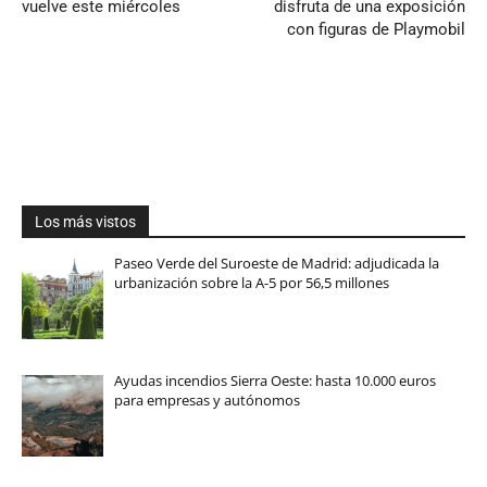
vuelve este miércoles
disfruta de una exposición
con figuras de Playmobil
Los más vistos
Paseo Verde del Suroeste de Madrid: adjudicada la
urbanización sobre la A-5 por 56,5 millones
Ayudas incendios Sierra Oeste: hasta 10.000 euros
para empresas y autónomos