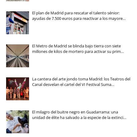
El plan de Madrid para rescatar el talento sénior:
ayudas de 7.500 euros para reactivar a los mayore…
El Metro de Madrid se blinda bajo tierra con siete
millones de kilos de mortero para activar su prim…
La cantera del arte jondo toma Madrid: los Teatros del
Canal desvelan el cartel del VI Festival Suma…
El milagro del buitre negro en Guadarrama: una
unidad de élite ha salvado a la especie de la extinci…