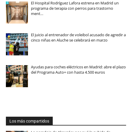
El Hospital Rodríguez Lafora estrena en Madrid un
programa de terapia con perros para trastorno
ment…
El juicio al entrenador de voleibol acusado de agredir a
cinco niñas en Aluche se celebrará en marzo
Ayudas para coches eléctricos en Madrid: abre el plazo
del Programa Auto+ con hasta 4.500 euros
Los más compartidos