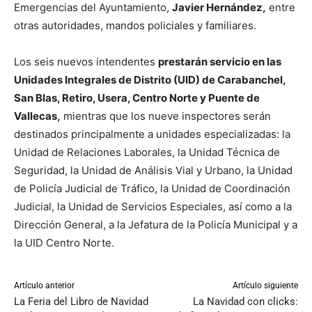
Emergencias del Ayuntamiento,
Javier Hernández,
entre
otras autoridades, mandos policiales y familiares.
Los seis nuevos intendentes
prestarán servicio en las
Unidades Integrales de Distrito (UID) de Carabanchel,
San Blas, Retiro, Usera, Centro Norte y Puente de
Vallecas,
mientras que los nueve inspectores serán
destinados principalmente a unidades especializadas: la
Unidad de Relaciones Laborales, la Unidad Técnica de
Seguridad, la Unidad de Análisis Vial y Urbano, la Unidad
de Policía Judicial de Tráfico, la Unidad de Coordinación
Judicial, la Unidad de Servicios Especiales, así como a la
Dirección General, a la Jefatura de la Policía Municipal y a
la UID Centro Norte.
Artículo anterior
Artículo siguiente
La Feria del Libro de Navidad
La Navidad con clicks: