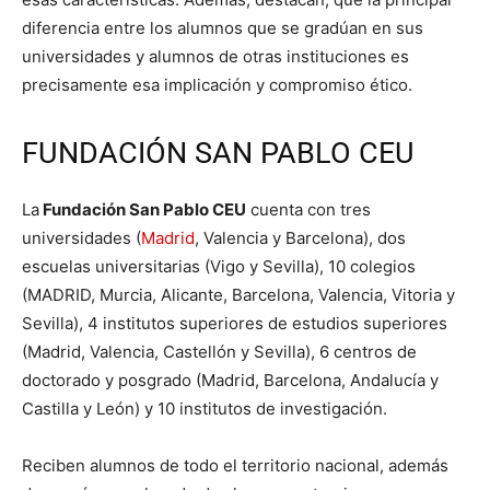
diferencia entre los alumnos que se gradúan en sus
universidades y alumnos de otras instituciones es
precisamente esa implicación y compromiso ético.
FUNDACIÓN SAN PABLO CEU
La
Fundación San Pablo CEU
cuenta con tres
universidades (
Madrid
, Valencia y Barcelona), dos
escuelas universitarias (Vigo y Sevilla), 10 colegios
(MADRID, Murcia, Alicante, Barcelona, Valencia, Vitoria y
Sevilla), 4 institutos superiores de estudios superiores
(Madrid, Valencia, Castellón y Sevilla), 6 centros de
doctorado y posgrado (Madrid, Barcelona, Andalucía y
Castilla y León) y 10 institutos de investigación.
Reciben alumnos de todo el territorio nacional, además