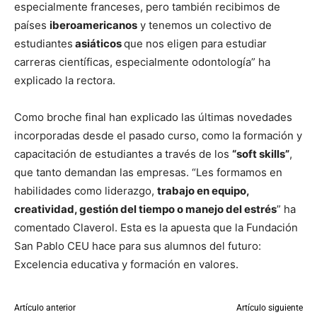
especialmente franceses, pero también recibimos de
países
iberoamericanos
y tenemos un colectivo de
estudiantes
asiáticos
que nos eligen para estudiar
carreras científicas, especialmente odontología” ha
explicado la rectora.
Como broche final han explicado las últimas novedades
incorporadas desde el pasado curso, como la formación y
capacitación de estudiantes a través de los
“soft skills”
,
que tanto demandan las empresas. “Les formamos en
habilidades como liderazgo,
trabajo en equipo,
creatividad, gestión del tiempo o manejo del estrés
” ha
comentado Claverol. Esta es la apuesta que la Fundación
San Pablo CEU hace para sus alumnos del futuro:
Excelencia educativa y formación en valores.
Artículo anterior
Artículo siguiente