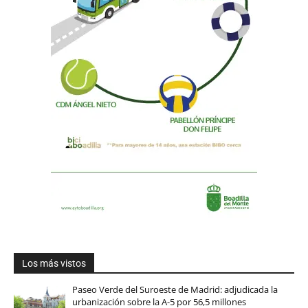
Los más vistos
Paseo Verde del Suroeste de Madrid: adjudicada la
urbanización sobre la A-5 por 56,5 millones