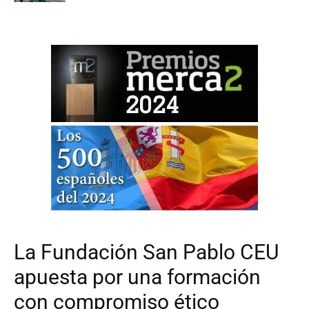
La Fundación San Pablo CEU
apuesta por una formación
con compromiso ético