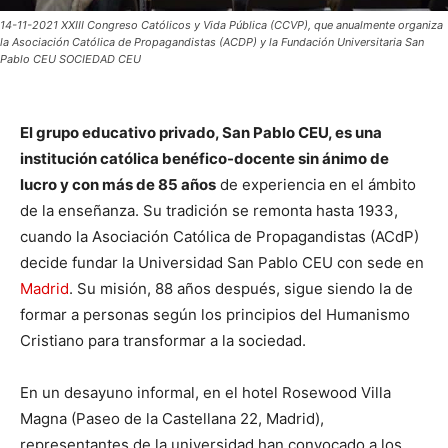
14-11-2021 XXIII Congreso Católicos y Vida Pública (CCVP), que anualmente organiza
la Asociación Católica de Propagandistas (ACDP) y la Fundación Universitaria San
Pablo CEU SOCIEDAD CEU
El grupo educativo privado, San Pablo CEU, es una
institución católica benéfico-docente sin ánimo de
lucro y con más de 85 años
de experiencia en el ámbito
de la enseñanza. Su tradición se remonta hasta 1933,
cuando la Asociación Católica de Propagandistas (ACdP)
decide fundar la Universidad San Pablo CEU con sede en
Madrid
. Su misión, 88 años después, sigue siendo la de
formar a personas según los principios del Humanismo
Cristiano para transformar a la sociedad.
En un desayuno informal, en el hotel Rosewood Villa
Magna (Paseo de la Castellana 22, Madrid),
representantes de la universidad han convocado a los