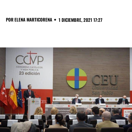
POR
ELENA MARTICORENA
1 DICIEMBRE, 2021 17:27