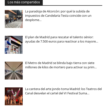
Los más compartidos
La paradoja de Alcorcón: por qué la subida de
impuestos de Candelaria Testa coincide con un
desplome…
El plan de Madrid para rescatar el talento sénior:
ayudas de 7.500 euros para reactivar a los mayore…
El Metro de Madrid se blinda bajo tierra con siete
millones de kilos de mortero para activar su prim…
La cantera del arte jondo toma Madrid: los Teatros del
Canal desvelan el cartel del VI Festival Suma…