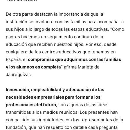
De otra parte destacan la importancia de que la
institución se involucre con las familias para acompañar a
sus hijos a lo largo de todas las etapas educativas. “Como
padres hacemos un seguimiento continuo de la
educación que reciben nuestros hijos. Por eso, desde
cualquiera de los centros educativos que tenemos en
España, el
compromiso que adquirimos con las familias
y los alumnos es completa
” afirma Marieta de
Jaureguízar.
Innovación, empleabilidad y adecuación de las
necesidades empresariales para formar a los
profesionales del futuro
, son algunas de las ideas
transmitidas a los medios reunidos. Los presentes han
compartido sus inquietudes con los representantes de la
fundación, que han resuelto con detalle cada pregunta