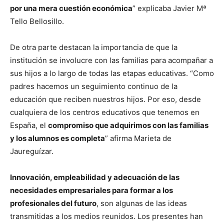
por una mera cuestión económica
” explicaba Javier Mª
Tello Bellosillo.
De otra parte destacan la importancia de que la
institución se involucre con las familias para acompañar a
sus hijos a lo largo de todas las etapas educativas. “Como
padres hacemos un seguimiento continuo de la
educación que reciben nuestros hijos. Por eso, desde
cualquiera de los centros educativos que tenemos en
España, el
compromiso que adquirimos con las familias
y los alumnos es completa
” afirma Marieta de
Jaureguízar.
Innovación, empleabilidad y adecuación de las
necesidades empresariales para formar a los
profesionales del futuro
, son algunas de las ideas
transmitidas a los medios reunidos. Los presentes han