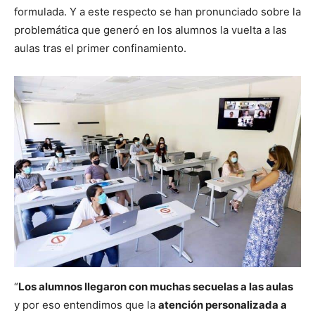
formulada. Y a este respecto se han pronunciado sobre la
problemática que generó en los alumnos la vuelta a las
aulas tras el primer confinamiento.
“
Los alumnos llegaron con muchas secuelas a las aulas
y por eso entendimos que la
atención personalizada a