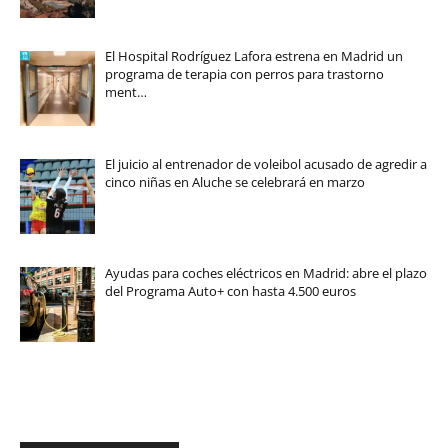
El Hospital Rodríguez Lafora estrena en Madrid un
programa de terapia con perros para trastorno
ment…
El juicio al entrenador de voleibol acusado de agredir a
cinco niñas en Aluche se celebrará en marzo
Ayudas para coches eléctricos en Madrid: abre el plazo
del Programa Auto+ con hasta 4.500 euros