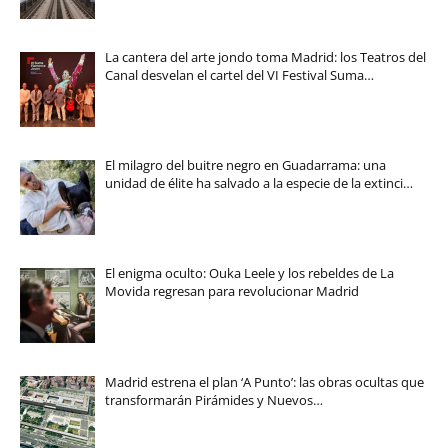
La cantera del arte jondo toma Madrid: los Teatros del
Canal desvelan el cartel del VI Festival Suma…
El milagro del buitre negro en Guadarrama: una
unidad de élite ha salvado a la especie de la extinci…
El enigma oculto: Ouka Leele y los rebeldes de La
Movida regresan para revolucionar Madrid
Madrid estrena el plan ‘A Punto’: las obras ocultas que
transformarán Pirámides y Nuevos…