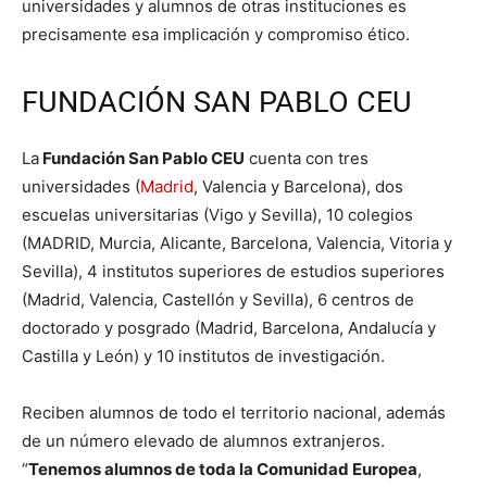
universidades y alumnos de otras instituciones es
precisamente esa implicación y compromiso ético.
FUNDACIÓN SAN PABLO CEU
La
Fundación San Pablo CEU
cuenta con tres
universidades (
Madrid
, Valencia y Barcelona), dos
escuelas universitarias (Vigo y Sevilla), 10 colegios
(MADRID, Murcia, Alicante, Barcelona, Valencia, Vitoria y
Sevilla), 4 institutos superiores de estudios superiores
(Madrid, Valencia, Castellón y Sevilla), 6 centros de
doctorado y posgrado (Madrid, Barcelona, Andalucía y
Castilla y León) y 10 institutos de investigación.
Reciben alumnos de todo el territorio nacional, además
de un número elevado de alumnos extranjeros.
“
Tenemos alumnos de toda la Comunidad Europea
,