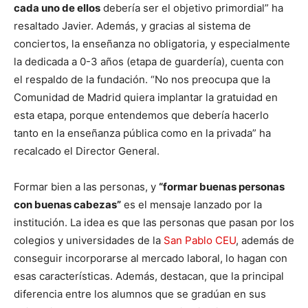
cada uno de ellos
debería ser el objetivo primordial” ha
resaltado Javier. Además, y gracias al sistema de
conciertos, la enseñanza no obligatoria, y especialmente
la dedicada a 0-3 años (etapa de guardería), cuenta con
el respaldo de la fundación. “No nos preocupa que la
Comunidad de Madrid quiera implantar la gratuidad en
esta etapa, porque entendemos que debería hacerlo
tanto en la enseñanza pública como en la privada” ha
recalcado el Director General.
Formar bien a las personas, y
“formar buenas personas
con buenas cabezas”
es el mensaje lanzado por la
institución. La idea es que las personas que pasan por los
colegios y universidades de la
San Pablo CEU
, además de
conseguir incorporarse al mercado laboral, lo hagan con
esas características. Además, destacan, que la principal
diferencia entre los alumnos que se gradúan en sus