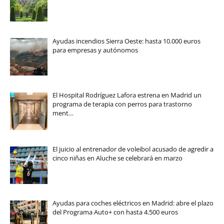
Ayudas incendios Sierra Oeste: hasta 10.000 euros
para empresas y autónomos
El Hospital Rodríguez Lafora estrena en Madrid un
programa de terapia con perros para trastorno
ment…
El juicio al entrenador de voleibol acusado de agredir a
cinco niñas en Aluche se celebrará en marzo
Ayudas para coches eléctricos en Madrid: abre el plazo
del Programa Auto+ con hasta 4.500 euros