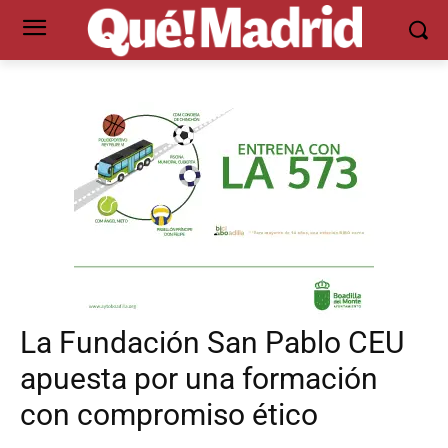
La Fundación San Pablo CEU
apuesta por una formación
con compromiso ético