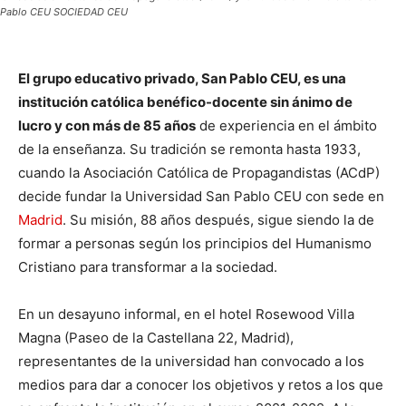
Pablo CEU SOCIEDAD CEU
El grupo educativo privado, San Pablo CEU, es una
institución católica benéfico-docente sin ánimo de
lucro y con más de 85 años
de experiencia en el ámbito
de la enseñanza. Su tradición se remonta hasta 1933,
cuando la Asociación Católica de Propagandistas (ACdP)
decide fundar la Universidad San Pablo CEU con sede en
Madrid
. Su misión, 88 años después, sigue siendo la de
formar a personas según los principios del Humanismo
Cristiano para transformar a la sociedad.
En un desayuno informal, en el hotel Rosewood Villa
Magna (Paseo de la Castellana 22, Madrid),
representantes de la universidad han convocado a los
medios para dar a conocer los objetivos y retos a los que