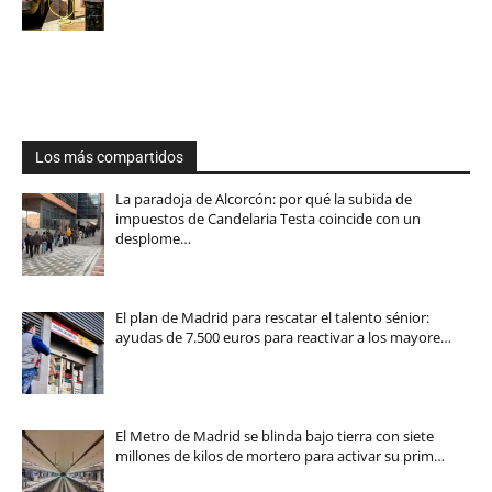
Los más compartidos
La paradoja de Alcorcón: por qué la subida de
impuestos de Candelaria Testa coincide con un
desplome…
El plan de Madrid para rescatar el talento sénior:
ayudas de 7.500 euros para reactivar a los mayore…
El Metro de Madrid se blinda bajo tierra con siete
millones de kilos de mortero para activar su prim…