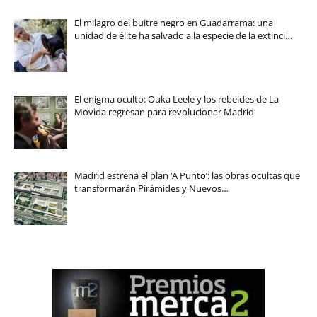
El milagro del buitre negro en Guadarrama: una
unidad de élite ha salvado a la especie de la extinci…
El enigma oculto: Ouka Leele y los rebeldes de La
Movida regresan para revolucionar Madrid
Madrid estrena el plan ‘A Punto’: las obras ocultas que
transformarán Pirámides y Nuevos…