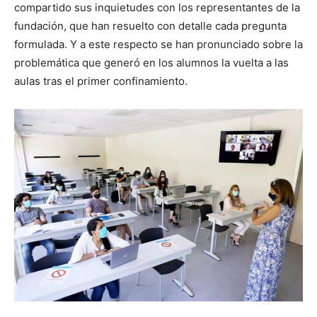
compartido sus inquietudes con los representantes de la
fundación, que han resuelto con detalle cada pregunta
formulada. Y a este respecto se han pronunciado sobre la
problemática que generó en los alumnos la vuelta a las
aulas tras el primer confinamiento.