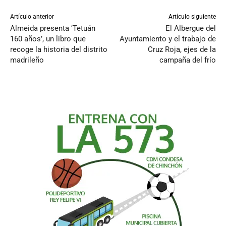
Artículo anterior
Artículo siguiente
Almeida presenta ‘Tetuán
El Albergue del
160 años’, un libro que
Ayuntamiento y el trabajo de
recoge la historia del distrito
Cruz Roja, ejes de la
madrileño
campaña del frío