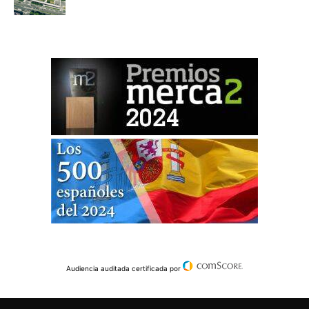
Audiencia auditada certificada por