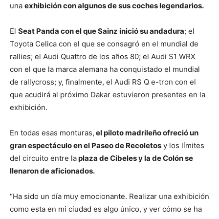
una
exhibición con algunos de sus coches legendarios.
El
Seat Panda con el que Sainz inició su andadura
; el
Toyota Celica con el que se consagró en el mundial de
rallies; el Audi Quattro de los años 80; el Audi S1 WRX
con el que la marca alemana ha conquistado el mundial
de rallycross; y, finalmente, el Audi RS Q e-tron con el
que acudirá al próximo Dakar estuvieron presentes en la
exhibición.
En todas esas monturas,
el piloto madrileño ofreció un
gran espectáculo en el Paseo de Recoletos
y los límites
del circuito entre la
plaza de Cibeles y la de Colón se
llenaron de aficionados.
“Ha sido un día muy emocionante. Realizar una exhibición
como esta en mi ciudad es algo único, y ver cómo se ha