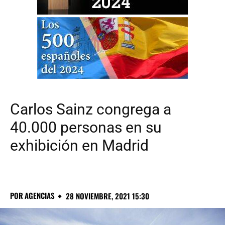
Carlos Sainz congrega a
40.000 personas en su
exhibición en Madrid
POR
AGENCIAS
28 NOVIEMBRE, 2021 15:30