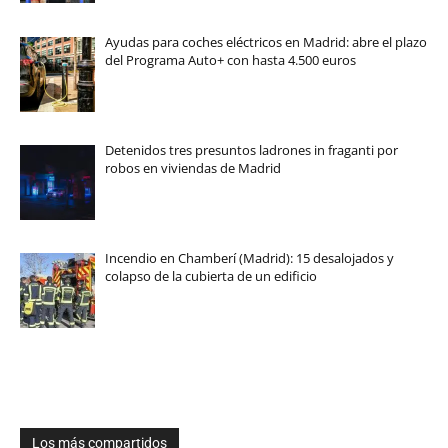
Ayudas para coches eléctricos en Madrid: abre el plazo
del Programa Auto+ con hasta 4.500 euros
Detenidos tres presuntos ladrones in fraganti por
robos en viviendas de Madrid
Incendio en Chamberí (Madrid): 15 desalojados y
colapso de la cubierta de un edificio
Los más compartidos