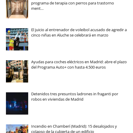
programa de terapia con perros para trastorno
ment…
El juicio al entrenador de voleibol acusado de agredir a
cinco niñas en Aluche se celebrará en marzo
Ayudas para coches eléctricos en Madrid: abre el plazo
del Programa Auto+ con hasta 4.500 euros
Detenidos tres presuntos ladrones in fraganti por
robos en viviendas de Madrid
Incendio en Chamberí (Madrid): 15 desalojados y
colapso de la cubierta de un edificio