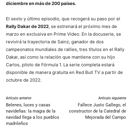
diciembre en más de 200 países.
El sexto y último episodio, que recogerá su paso por el
Rally Dakar de 2022
, se estrenará el próximo mes de
marzo en exclusiva en Prime Video. En la docuserie, se
revivirá la trayectoria de Sainz, ganador de dos
campeonatos mundiales de rallies, tres títulos en el Rally
Dakar, así como la relación que mantiene con su hijo
Carlos, piloto de Fórmula 1. La serie completa estará
disponible de manera gratuita en Red Bull TV a partir de
octubre de 2022.
Artículo anterior
Artículo siguiente
Belenes, luces y casas
Fallece Justo Gallego, el
navideñas: la magia de la
constructor de la Catedral de
navidad llega a los pueblos
Mejorada del Campo
madrileños