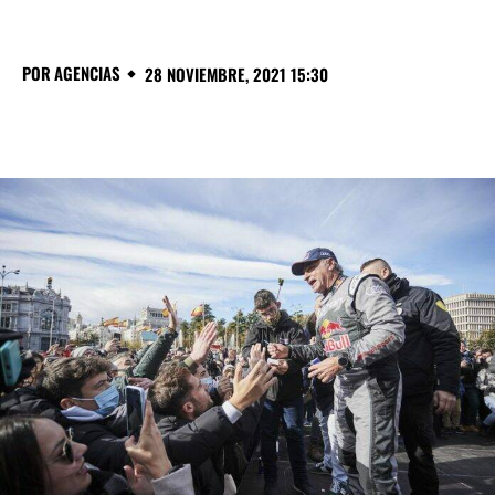
POR
AGENCIAS
28 NOVIEMBRE, 2021 15:30