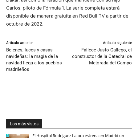
Carlos, piloto de Fórmula 1. La serie completa estará
disponible de manera gratuita en Red Bull TV a partir de
octubre de 2022.
Artículo anterior
Artículo siguiente
Belenes, luces y casas
Fallece Justo Gallego, el
navideñas: la magia de la
constructor de la Catedral de
navidad llega a los pueblos
Mejorada del Campo
madrileños
Los más vistos
El Hospital Rodríguez Lafora estrena en Madrid un