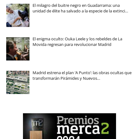
El milagro del buitre negro en Guadarrama: una
unidad de élite ha salvado a la especie de la extinci…
El enigma oculto: Ouka Leele y los rebeldes de La
Movida regresan para revolucionar Madrid
Madrid estrena el plan ‘A Punto’: las obras ocultas que
transformarán Pirámides y Nuevos…