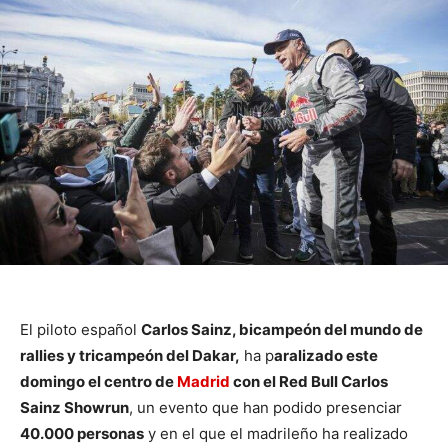
El piloto español
Carlos Sainz, bicampeón del mundo de
rallies y tricampeón del Dakar,
ha p
aralizado este
domingo el centro de
Madrid
con el Red Bull Carlos
Sainz Showrun
, un evento que han podido presenciar
40.000 personas
y en el que el madrileño ha realizado