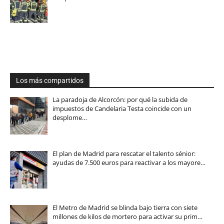
Los más compartidos
La paradoja de Alcorcón: por qué la subida de
impuestos de Candelaria Testa coincide con un
desplome…
El plan de Madrid para rescatar el talento sénior:
ayudas de 7.500 euros para reactivar a los mayore…
El Metro de Madrid se blinda bajo tierra con siete
millones de kilos de mortero para activar su prim…