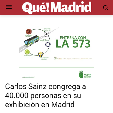
Carlos Sainz congrega a
40.000 personas en su
exhibición en Madrid