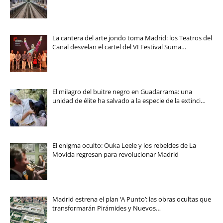
La cantera del arte jondo toma Madrid: los Teatros del
Canal desvelan el cartel del VI Festival Suma…
El milagro del buitre negro en Guadarrama: una
unidad de élite ha salvado a la especie de la extinci…
El enigma oculto: Ouka Leele y los rebeldes de La
Movida regresan para revolucionar Madrid
Madrid estrena el plan ‘A Punto’: las obras ocultas que
transformarán Pirámides y Nuevos…