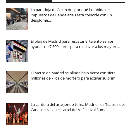
La paradoja de Alcorcón: por qué la subida de
impuestos de Candelaria Testa coincide con un
desplome…
El plan de Madrid para rescatar el talento sénior:
ayudas de 7.500 euros para reactivar a los mayore…
El Metro de Madrid se blinda bajo tierra con siete
millones de kilos de mortero para activar su prim…
La cantera del arte jondo toma Madrid: los Teatros del
Canal desvelan el cartel del VI Festival Suma…