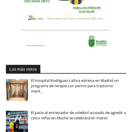
Los más vistos
El Hospital Rodríguez Lafora estrena en Madrid un
programa de terapia con perros para trastorno
ment…
El juicio al entrenador de voleibol acusado de agredir a
cinco niñas en Aluche se celebrará en marzo