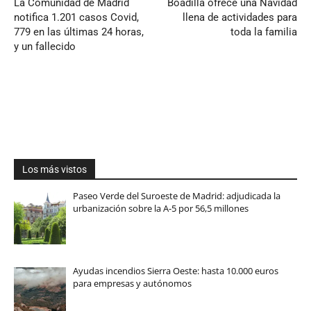
La Comunidad de Madrid
Boadilla ofrece una Navidad
notifica 1.201 casos Covid,
llena de actividades para
779 en las últimas 24 horas,
toda la familia
y un fallecido
Los más vistos
Paseo Verde del Suroeste de Madrid: adjudicada la
urbanización sobre la A-5 por 56,5 millones
Ayudas incendios Sierra Oeste: hasta 10.000 euros
para empresas y autónomos