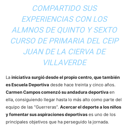
COMPARTIDO SUS
EXPERIENCIAS CON LOS
ALMNOS DE QUINTO Y SEXTO
CURSO DE PRIMARIA DEL CEIP
JUAN DE LA CIERVA DE
VILLAVERDE
La
iniciativa surgió desde el propio centro, que también
es Escuela Deportiva
desde hace treinta y cinco años.
Carmen Campos comenzó su andadura deportiva
en
ella, consiguiendo llegar hasta lo más alto como parte del
equipo de las “Guerreras”.
Acercar el deporte a los niños
y fomentar sus aspiraciones deportivas
es uno de los
principales objetivos que ha perseguido la jornada.