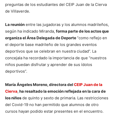
preguntas de los estudiantes del CEIP Juan de la Cierva
de Villaverde.
La reunión
entre las jugadoras y los alumnos madrileños,
según ha indicado Miranda,
forma parte de los actos que
organiza el Área Delegada de Deporte
“como reflejo en
el deporte base madrileño de los grandes eventos
deportivos que se celebran en nuestra ciudad”. La
concejala ha recordado la importancia de que “nuestros
niños puedan disfrutar y aprender de sus ídolos
deportivos”.
María Ángeles Moreno, directora del
CEIP Juan de la
Cierva
,
ha resaltado la emoción reflejada en la cara de
los niños
de quinto y sexto de primaria. Las restricciones
del Covid-19 no han permitido que alumnos de otro
cursos hayan podido estar presentes en el encuentro.