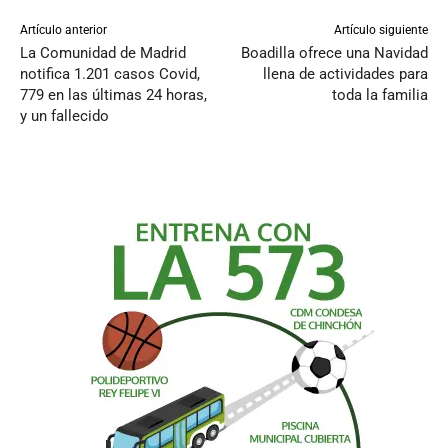
Artículo anterior
Artículo siguiente
La Comunidad de Madrid
Boadilla ofrece una Navidad
notifica 1.201 casos Covid,
llena de actividades para
779 en las últimas 24 horas,
toda la familia
y un fallecido