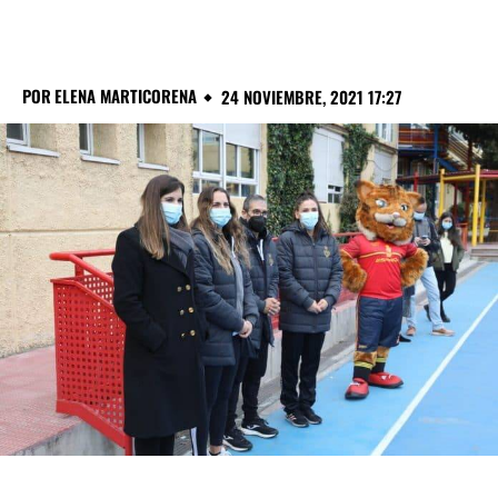
POR
ELENA MARTICORENA
24 NOVIEMBRE, 2021 17:27