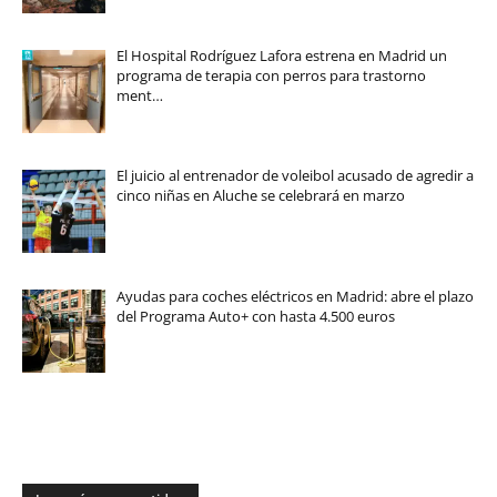
El Hospital Rodríguez Lafora estrena en Madrid un
programa de terapia con perros para trastorno
ment…
El juicio al entrenador de voleibol acusado de agredir a
cinco niñas en Aluche se celebrará en marzo
Ayudas para coches eléctricos en Madrid: abre el plazo
del Programa Auto+ con hasta 4.500 euros