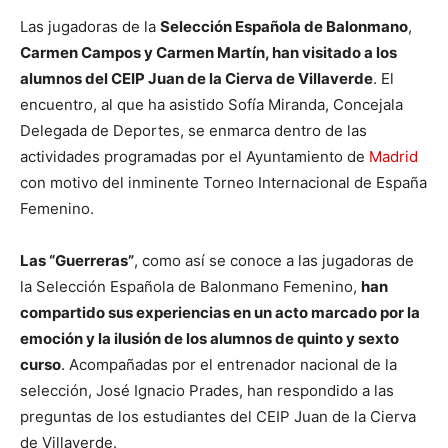
Las jugadoras de la
Selección Española de Balonmano
,
Carmen Campos y Carmen Martín, han visitado a los
alumnos del CEIP Juan de la Cierva de Villaverde
. El
encuentro, al que ha asistido Sofía Miranda, Concejala
Delegada de Deportes, se enmarca dentro de las
actividades programadas por el Ayuntamiento de
Madrid
con motivo del inminente Torneo Internacional de España
Femenino.
Las “Guerreras”
, como así se conoce a las jugadoras de
la Selección Española de Balonmano Femenino,
han
compartido sus experiencias en un acto marcado por la
emoción y la ilusión de los alumnos de quinto y sexto
curso
. Acompañadas por el entrenador nacional de la
selección, José Ignacio Prades, han respondido a las
preguntas de los estudiantes del CEIP Juan de la Cierva
de Villaverde.