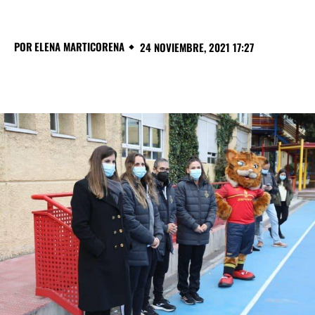
POR
ELENA MARTICORENA
24 NOVIEMBRE, 2021 17:27