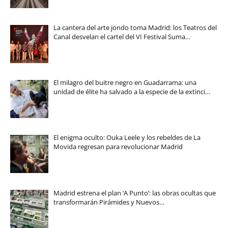
La cantera del arte jondo toma Madrid: los Teatros del
Canal desvelan el cartel del VI Festival Suma…
El milagro del buitre negro en Guadarrama: una
unidad de élite ha salvado a la especie de la extinci…
El enigma oculto: Ouka Leele y los rebeldes de La
Movida regresan para revolucionar Madrid
Madrid estrena el plan ‘A Punto’: las obras ocultas que
transformarán Pirámides y Nuevos…