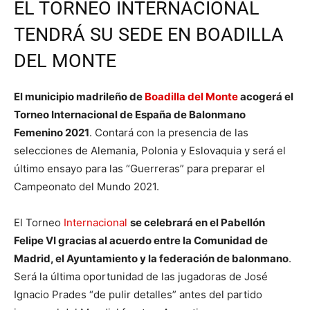
EL TORNEO INTERNACIONAL
TENDRÁ SU SEDE EN BOADILLA
DEL MONTE
El municipio madrileño de
Boadilla del Monte
acogerá el
Torneo Internacional de España de Balonmano
Femenino 2021
. Contará con la presencia de las
selecciones de Alemania, Polonia y Eslovaquia y será el
último ensayo para las “Guerreras” para preparar el
Campeonato del Mundo 2021.
El Torneo
Internacional
se celebrará en el Pabellón
Felipe VI gracias al acuerdo entre la Comunidad de
Madrid, el Ayuntamiento y la federación de balonmano
.
Será la última oportunidad de las jugadoras de José
Ignacio Prades “de pulir detalles” antes del partido