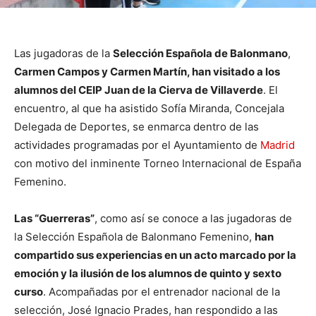
Las jugadoras de la
Selección Española de Balonmano
,
Carmen Campos y Carmen Martín, han visitado a los
alumnos del CEIP Juan de la Cierva de Villaverde
. El
encuentro, al que ha asistido Sofía Miranda, Concejala
Delegada de Deportes, se enmarca dentro de las
actividades programadas por el Ayuntamiento de
Madrid
con motivo del inminente Torneo Internacional de España
Femenino.
Las “Guerreras”
, como así se conoce a las jugadoras de
la Selección Española de Balonmano Femenino,
han
compartido sus experiencias en un acto marcado por la
emoción y la ilusión de los alumnos de quinto y sexto
curso
. Acompañadas por el entrenador nacional de la
selección, José Ignacio Prades, han respondido a las