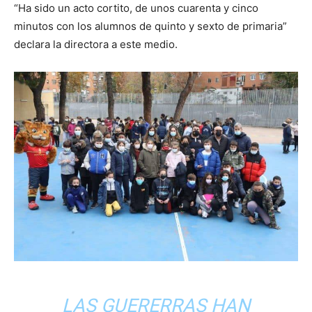
“Ha sido un acto cortito, de unos cuarenta y cinco
minutos con los alumnos de quinto y sexto de primaria”
declara la directora a este medio.
LAS GUERERRAS HAN