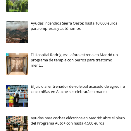
Ayudas incendios Sierra Oeste: hasta 10.000 euros
para empresas y autónomos
El Hospital Rodríguez Lafora estrena en Madrid un
programa de terapia con perros para trastorno
ment…
El juicio al entrenador de voleibol acusado de agredir a
cinco niñas en Aluche se celebrará en marzo
Ayudas para coches eléctricos en Madrid: abre el plazo
del Programa Auto+ con hasta 4.500 euros