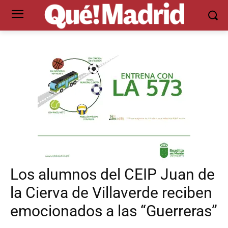
Los alumnos del CEIP Juan de
la Cierva de Villaverde reciben
emocionados a las “Guerreras”