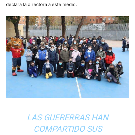
declara la directora a este medio.
LAS GUERERRAS HAN
COMPARTIDO SUS