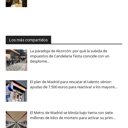
Los más compartidos
La paradoja de Alcorcón: por qué la subida de
impuestos de Candelaria Testa coincide con un
desplome…
El plan de Madrid para rescatar el talento sénior:
ayudas de 7.500 euros para reactivar a los mayore…
El Metro de Madrid se blinda bajo tierra con siete
millones de kilos de mortero para activar su prim…