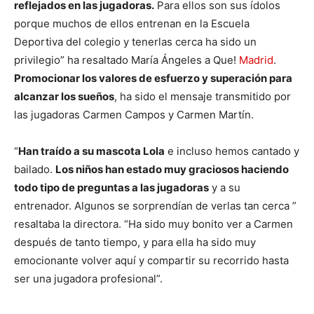
reflejados en las jugadoras.
Para ellos son sus ídolos
porque muchos de ellos entrenan en la Escuela
Deportiva del colegio y tenerlas cerca ha sido un
privilegio” ha resaltado María Ángeles a Que!
Madrid
.
Promocionar los valores de esfuerzo y superación para
alcanzar los sueños
, ha sido el mensaje transmitido por
las jugadoras Carmen Campos y Carmen Martín.
“
Han traído a su mascota Lola
e incluso hemos cantado y
bailado.
Los niños han estado muy graciosos haciendo
todo tipo de preguntas a las jugadoras
y a su
entrenador. Algunos se sorprendían de verlas tan cerca ”
resaltaba la directora. “Ha sido muy bonito ver a Carmen
después de tanto tiempo, y para ella ha sido muy
emocionante volver aquí y compartir su recorrido hasta
ser una jugadora profesional”.