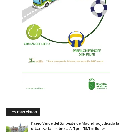
Los más vistos
Paseo Verde del Suroeste de Madrid: adjudicada la
urbanización sobre la A-5 por 56,5 millones