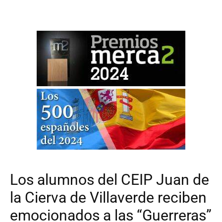
Los alumnos del CEIP Juan de
la Cierva de Villaverde reciben
emocionados a las “Guerreras”