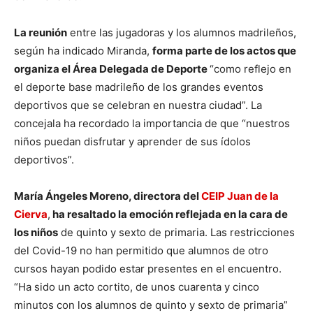
La reunión
entre las jugadoras y los alumnos madrileños,
según ha indicado Miranda,
forma parte de los actos que
organiza el Área Delegada de Deporte
“como reflejo en
el deporte base madrileño de los grandes eventos
deportivos que se celebran en nuestra ciudad”. La
concejala ha recordado la importancia de que “nuestros
niños puedan disfrutar y aprender de sus ídolos
deportivos”.
María Ángeles Moreno, directora del
CEIP Juan de la
Cierva
,
ha resaltado la emoción reflejada en la cara de
los niños
de quinto y sexto de primaria. Las restricciones
del Covid-19 no han permitido que alumnos de otro
cursos hayan podido estar presentes en el encuentro.
“Ha sido un acto cortito, de unos cuarenta y cinco
minutos con los alumnos de quinto y sexto de primaria”