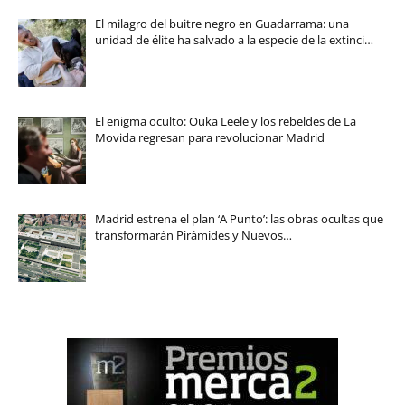
El milagro del buitre negro en Guadarrama: una
unidad de élite ha salvado a la especie de la extinci…
El enigma oculto: Ouka Leele y los rebeldes de La
Movida regresan para revolucionar Madrid
Madrid estrena el plan ‘A Punto’: las obras ocultas que
transformarán Pirámides y Nuevos…