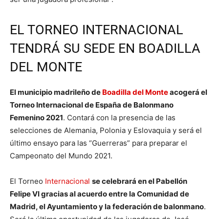
EL TORNEO INTERNACIONAL
TENDRÁ SU SEDE EN BOADILLA
DEL MONTE
El municipio madrileño de
Boadilla del Monte
acogerá el
Torneo Internacional de España de Balonmano
Femenino 2021
. Contará con la presencia de las
selecciones de Alemania, Polonia y Eslovaquia y será el
último ensayo para las “Guerreras” para preparar el
Campeonato del Mundo 2021.
El Torneo
Internacional
se celebrará en el Pabellón
Felipe VI gracias al acuerdo entre la Comunidad de
Madrid, el Ayuntamiento y la federación de balonmano
.