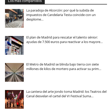
Los más compartidos
La paradoja de Alcorcón: por qué la subida de
impuestos de Candelaria Testa coincide con un
desplome…
El plan de Madrid para rescatar el talento sénior:
ayudas de 7.500 euros para reactivar a los mayore…
El Metro de Madrid se blinda bajo tierra con siete
millones de kilos de mortero para activar su prim…
La cantera del arte jondo toma Madrid: los Teatros del
Canal desvelan el cartel del VI Festival Suma…