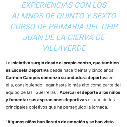
EXPERIENCIAS CON LOS
ALMNOS DE QUINTO Y SEXTO
CURSO DE PRIMARIA DEL CEIP
JUAN DE LA CIERVA DE
VILLAVERDE
La
iniciativa surgió desde el propio centro, que también
es Escuela Deportiva
desde hace treinta y cinco años.
Carmen Campos comenzó su andadura deportiva
en
ella, consiguiendo llegar hasta lo más alto como parte del
equipo de las “Guerreras”.
Acercar el deporte a los niños
y fomentar sus aspiraciones deportivas
es uno de los
principales objetivos que ha perseguido la jornada.
“
Algunos niños han llorado de emoción y se han visto