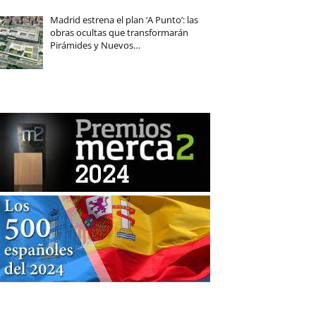
Madrid estrena el plan ‘A Punto’: las
obras ocultas que transformarán
Pirámides y Nuevos…