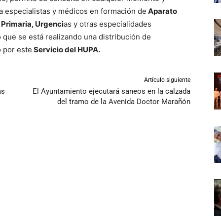
a especialistas y médicos en formación de
Aparato
Primaria, Urgenci
as y otras especialidades
o que se está realizando una distribución de
 por este
Servicio del HUPA.
Artículo siguiente
as
El Ayuntamiento ejecutará saneos en la calzada
del tramo de la Avenida Doctor Marañón