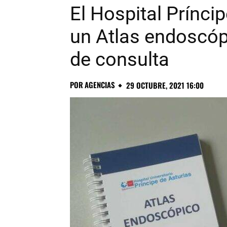
El Hospital Prínci
un Atlas endoscó
de consulta
POR
AGENCIAS
29 OCTUBRE, 2021 16:00