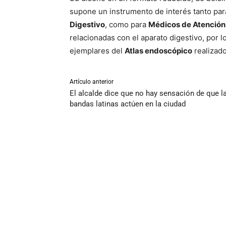
supone un instrumento de interés tanto par
Digestivo
, como para
Médicos de Atención 
relacionadas con el aparato digestivo, por l
ejemplares del
Atlas endoscópico
realizado
Artículo anterior
El alcalde dice que no hay sensación de que l
bandas latinas actúen en la ciudad