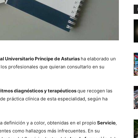
al Universitario Príncipe de Asturias
ha elaborado un
los profesionales que quieran consultarlo en su
ritmos diagnósticos y terapéuticos
que recogen las
e práctica clínica de esta especialidad, según ha
 definición y a color, obtenidas en el propio
Servicio
,
lentes como hallazgos más infrecuentes. En su