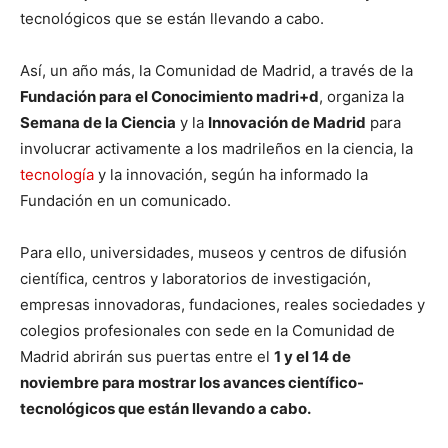
tecnológicos que se están llevando a cabo.
Así, un año más, la Comunidad de Madrid, a través de la
Fundación para el Conocimiento madri+d
, organiza la
Semana de la Ciencia
y la
Innovación de Madrid
para
involucrar activamente a los madrileños en la ciencia, la
tecnología
y la innovación, según ha informado la
Fundación en un comunicado.
Para ello, universidades, museos y centros de difusión
científica, centros y laboratorios de investigación,
empresas innovadoras, fundaciones, reales sociedades y
colegios profesionales con sede en la Comunidad de
Madrid abrirán sus puertas entre el
1 y el 14 de
noviembre para mostrar los avances científico-
tecnológicos que están llevando a cabo.