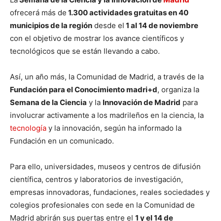
ofrecerá más de
1.300 actividades gratuitas en 40
municipios de la región
desde el
1 al 14 de noviembre
con el objetivo de mostrar los avance científicos y
tecnológicos que se están llevando a cabo.
Así, un año más, la Comunidad de Madrid, a través de la
Fundación para el Conocimiento madri+d
, organiza la
Semana de la Ciencia
y la
Innovación de Madrid
para
involucrar activamente a los madrileños en la ciencia, la
tecnología
y la innovación, según ha informado la
Fundación en un comunicado.
Para ello, universidades, museos y centros de difusión
científica, centros y laboratorios de investigación,
empresas innovadoras, fundaciones, reales sociedades y
colegios profesionales con sede en la Comunidad de
Madrid abrirán sus puertas entre el
1 y el 14 de