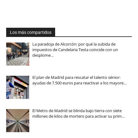
Los más compartidos
La paradoja de Alcorcón: por qué la subida de
impuestos de Candelaria Testa coincide con un
desplome…
El plan de Madrid para rescatar el talento sénior:
ayudas de 7.500 euros para reactivar a los mayore…
El Metro de Madrid se blinda bajo tierra con siete
millones de kilos de mortero para activar su prim…