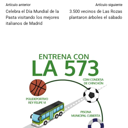
Artículo anterior
Artículo siguiente
Celebra el Día Mundial de la
3.500 vecinos de Las Rozas
Pasta visitando los mejores
plantaron árboles el sábado
italianos de Madrid