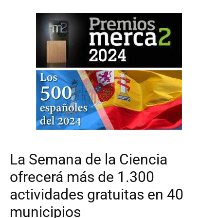
La Semana de la Ciencia
ofrecerá más de 1.300
actividades gratuitas en 40
municipios