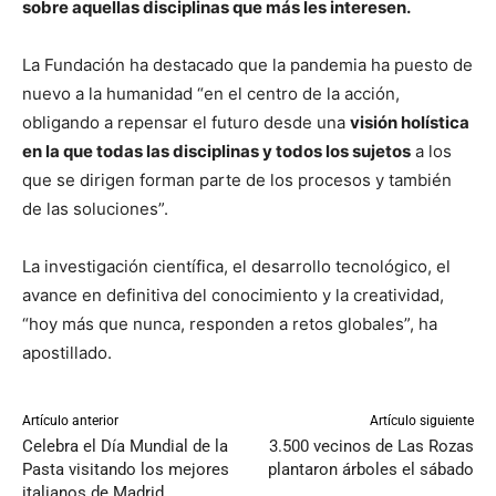
sobre aquellas disciplinas que más les interesen.
La Fundación ha destacado que la pandemia ha puesto de
nuevo a la humanidad “en el centro de la acción,
obligando a repensar el futuro desde una
visión holística
en la que todas las disciplinas y todos los sujetos
a los
que se dirigen forman parte de los procesos y también
de las soluciones”.
La investigación científica, el desarrollo tecnológico, el
avance en definitiva del conocimiento y la creatividad,
“hoy más que nunca, responden a retos globales”, ha
apostillado.
Artículo anterior
Artículo siguiente
Celebra el Día Mundial de la
3.500 vecinos de Las Rozas
Pasta visitando los mejores
plantaron árboles el sábado
italianos de Madrid