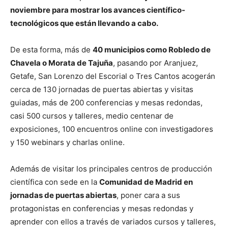
noviembre para mostrar los avances científico-
tecnológicos que están llevando a cabo.
De esta forma, más de
40 municipios como Robledo de
Chavela o Morata de Tajuña
, pasando por Aranjuez,
Getafe, San Lorenzo del Escorial o Tres Cantos acogerán
cerca de 130 jornadas de puertas abiertas y visitas
guiadas, más de 200 conferencias y mesas redondas,
casi 500 cursos y talleres, medio centenar de
exposiciones, 100 encuentros online con investigadores
y 150 webinars y charlas online.
Además de visitar los principales centros de producción
científica con sede en la
Comunidad de Madrid en
jornadas de puertas abiertas
, poner cara a sus
protagonistas en conferencias y mesas redondas y
aprender con ellos a través de variados cursos y talleres,