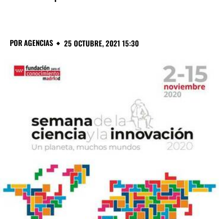
POR
AGENCIAS
25 OCTUBRE, 2021 15:30