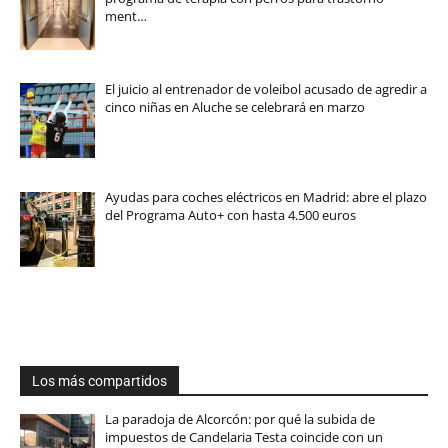
ment…
El juicio al entrenador de voleibol acusado de agredir a
cinco niñas en Aluche se celebrará en marzo
Ayudas para coches eléctricos en Madrid: abre el plazo
del Programa Auto+ con hasta 4.500 euros
Los más compartidos
La paradoja de Alcorcón: por qué la subida de
impuestos de Candelaria Testa coincide con un