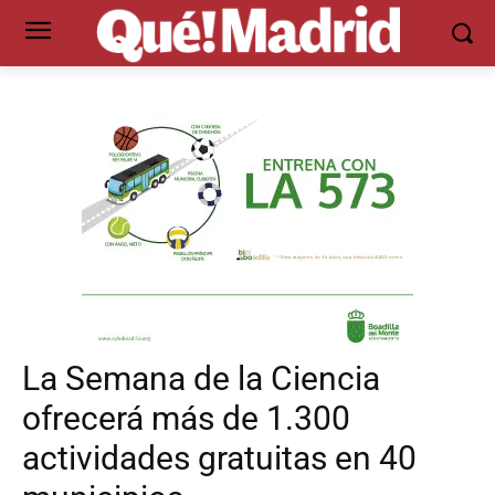
La Semana de la Ciencia
ofrecerá más de 1.300
actividades gratuitas en 40