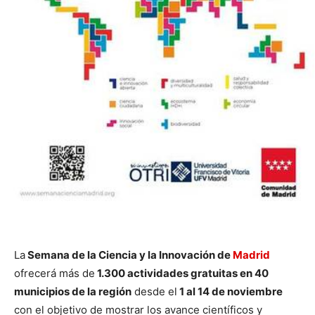
La
Semana de la Ciencia y la Innovación de
Madrid
ofrecerá más de
1.300 actividades gratuitas en 40
municipios de la región
desde el
1 al 14 de noviembre
con el objetivo de mostrar los avance científicos y