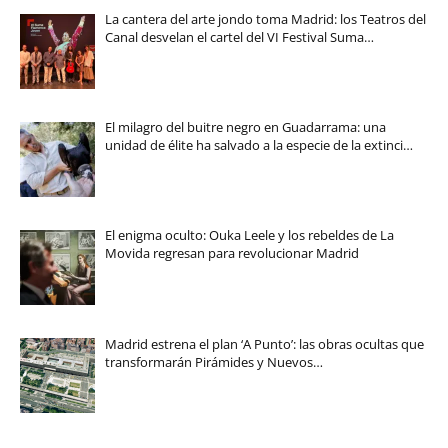
La cantera del arte jondo toma Madrid: los Teatros del
Canal desvelan el cartel del VI Festival Suma…
El milagro del buitre negro en Guadarrama: una
unidad de élite ha salvado a la especie de la extinci…
El enigma oculto: Ouka Leele y los rebeldes de La
Movida regresan para revolucionar Madrid
Madrid estrena el plan ‘A Punto’: las obras ocultas que
transformarán Pirámides y Nuevos…