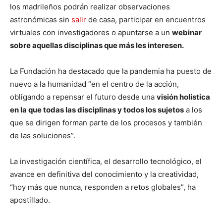
los madrileños podrán realizar observaciones
astronómicas sin
salir
de casa, participar en encuentros
virtuales con investigadores o apuntarse a un
webinar
sobre aquellas disciplinas que más les interesen.
La Fundación ha destacado que la pandemia ha puesto de
nuevo a la humanidad “en el centro de la acción,
obligando a repensar el futuro desde una
visión holística
en la que todas las disciplinas y todos los sujetos
a los
que se dirigen forman parte de los procesos y también
de las soluciones”.
La investigación científica, el desarrollo tecnológico, el
avance en definitiva del conocimiento y la creatividad,
“hoy más que nunca, responden a retos globales”, ha
apostillado.