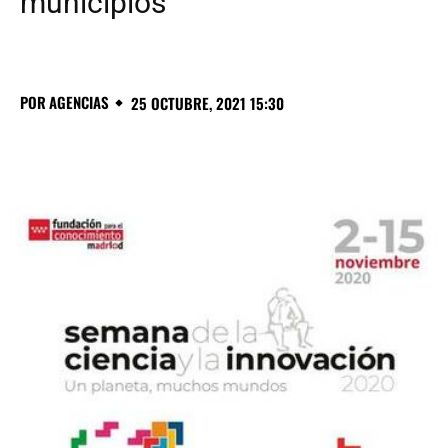
municipios
POR
AGENCIAS
25 OCTUBRE, 2021 15:30