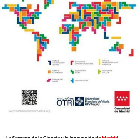
La
Semana de la Ciencia y la Innovación de
Madrid