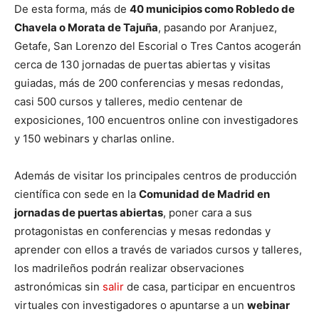
De esta forma, más de
40 municipios como Robledo de
Chavela o Morata de Tajuña
, pasando por Aranjuez,
Getafe, San Lorenzo del Escorial o Tres Cantos acogerán
cerca de 130 jornadas de puertas abiertas y visitas
guiadas, más de 200 conferencias y mesas redondas,
casi 500 cursos y talleres, medio centenar de
exposiciones, 100 encuentros online con investigadores
y 150 webinars y charlas online.
Además de visitar los principales centros de producción
científica con sede en la
Comunidad de Madrid en
jornadas de puertas abiertas
, poner cara a sus
protagonistas en conferencias y mesas redondas y
aprender con ellos a través de variados cursos y talleres,
los madrileños podrán realizar observaciones
astronómicas sin
salir
de casa, participar en encuentros
virtuales con investigadores o apuntarse a un
webinar