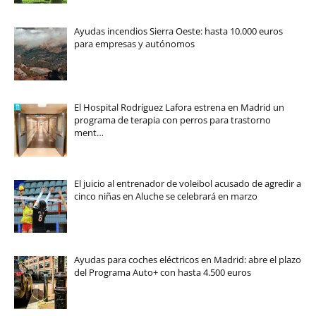
Ayudas incendios Sierra Oeste: hasta 10.000 euros
para empresas y autónomos
El Hospital Rodríguez Lafora estrena en Madrid un
programa de terapia con perros para trastorno
ment…
El juicio al entrenador de voleibol acusado de agredir a
cinco niñas en Aluche se celebrará en marzo
Ayudas para coches eléctricos en Madrid: abre el plazo
del Programa Auto+ con hasta 4.500 euros