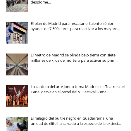
desplome…
El plan de Madrid para rescatar el talento sénior:
ayudas de 7.500 euros para reactivar a los mayore…
El Metro de Madrid se blinda bajo tierra con siete
millones de kilos de mortero para activar su prim…
La cantera del arte jondo toma Madrid: los Teatros del
Canal desvelan el cartel del VI Festival Suma…
El milagro del buitre negro en Guadarrama: una
unidad de élite ha salvado a la especie de la extinci…