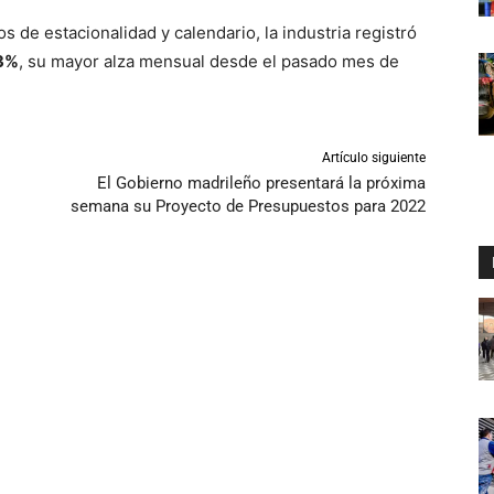
 de estacionalidad y calendario, la industria registró
3%
, su mayor alza mensual desde el pasado mes de
Artículo siguiente
El Gobierno madrileño presentará la próxima
semana su Proyecto de Presupuestos para 2022