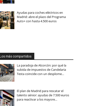
Ayudas para coches eléctricos en
Madrid: abre el plazo del Programa
Auto+ con hasta 4.500 euros
Los más compartidos
La paradoja de Alcorcón: por qué la
subida de impuestos de Candelaria
Testa coincide con un desplome…
El plan de Madrid para rescatar el
talento sénior: ayudas de 7.500 euros
para reactivar a los mayore…