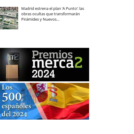
Madrid estrena el plan ‘A Punto’: las
obras ocultas que transformarán
Pirámides y Nuevos…