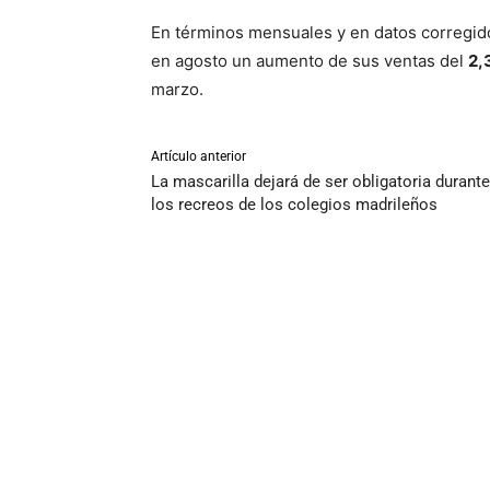
En términos mensuales y en datos corregidos
en agosto un aumento de sus ventas del
2,
marzo.
Artículo anterior
La mascarilla dejará de ser obligatoria durante
los recreos de los colegios madrileños