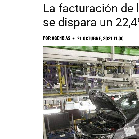
La facturación de 
se dispara un 22,
POR
AGENCIAS
21 OCTUBRE, 2021 11:00