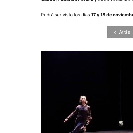
Podrá ser visto los días
17 y 18 de noviembr
Atrás