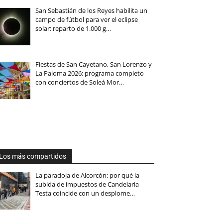
San Sebastián de los Reyes habilita un
campo de fútbol para ver el eclipse
solar: reparto de 1.000 g…
Fiestas de San Cayetano, San Lorenzo y
La Paloma 2026: programa completo
con conciertos de Soleá Mor…
Los más compartidos
La paradoja de Alcorcón: por qué la
subida de impuestos de Candelaria
Testa coincide con un desplome…