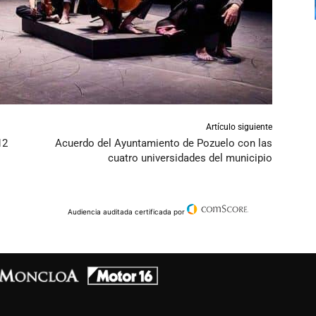
Artículo siguiente
12
Acuerdo del Ayuntamiento de Pozuelo con las
cuatro universidades del municipio
Audiencia auditada certificada por