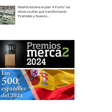
Madrid estrena el plan ‘A Punto’: las
obras ocultas que transformarán
Pirámides y Nuevos…