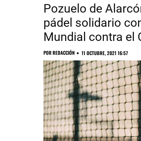
Pozuelo de Alarcó
pádel solidario co
Mundial contra e
POR
REDACCIÓN
11 OCTUBRE, 2021 16:57