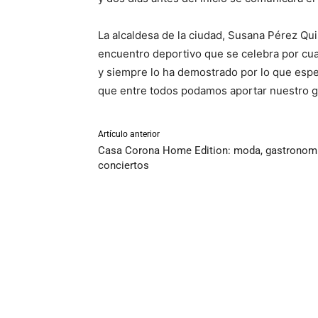
La alcaldesa de la ciudad, Susana Pérez Qui
encuentro deportivo que se celebra por cuar
y siempre lo ha demostrado por lo que espe
que entre todos podamos aportar nuestro gr
Artículo anterior
Casa Corona Home Edition: moda, gastronomí
conciertos