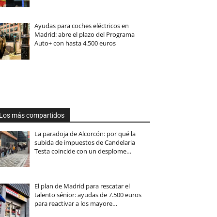
Ayudas para coches eléctricos en
Madrid: abre el plazo del Programa
Auto+ con hasta 4.500 euros
Los más compartidos
La paradoja de Alcorcón: por qué la
subida de impuestos de Candelaria
Testa coincide con un desplome…
El plan de Madrid para rescatar el
talento sénior: ayudas de 7.500 euros
para reactivar a los mayore…