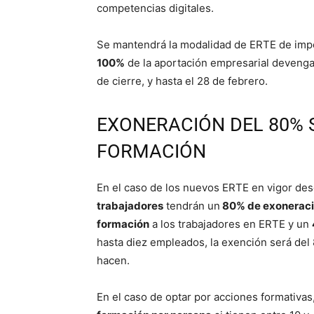
competencias digitales.
Se mantendrá la modalidad de ERTE de imp
100%
de la aportación empresarial deveng
de cierre, y hasta el 28 de febrero.
EXONERACIÓN DEL 80% 
FORMACIÓN
En el caso de los nuevos ERTE en vigor de
trabajadores
tendrán un
80% de exoneraci
formación
a los trabajadores en ERTE y un
hasta diez empleados, la exención será del 
hacen.
En el caso de optar por acciones formativa