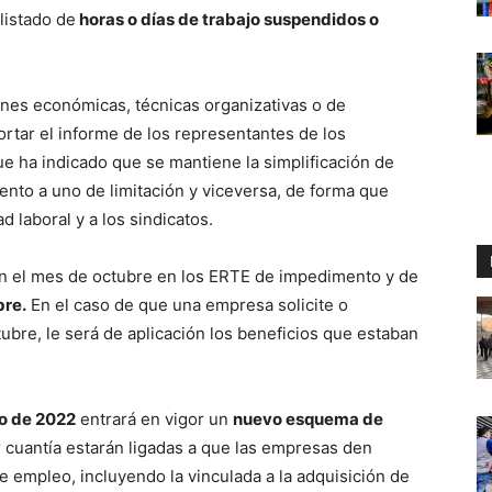
 listado de
horas o días de trabajo suspendidos o
ones económicas, técnicas organizativas o de
rtar el informe de los representantes de los
ue ha indicado que se mantiene la simplificación de
nto a uno de limitación y viceversa, de forma que
d laboral y a los sindicatos.
en el mes de octubre en los ERTE de impedimento y de
bre.
En el caso de que una empresa solicite o
ubre, le será de aplicación los beneficios que estaban
ro de 2022
entrará en vigor un
nuevo esquema de
 cuantía estarán ligadas a que las empresas den
 empleo, incluyendo la vinculada a la adquisición de