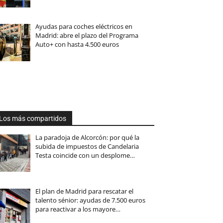
Ayudas para coches eléctricos en
Madrid: abre el plazo del Programa
Auto+ con hasta 4.500 euros
Los más compartidos
La paradoja de Alcorcón: por qué la
subida de impuestos de Candelaria
Testa coincide con un desplome…
El plan de Madrid para rescatar el
talento sénior: ayudas de 7.500 euros
para reactivar a los mayore…