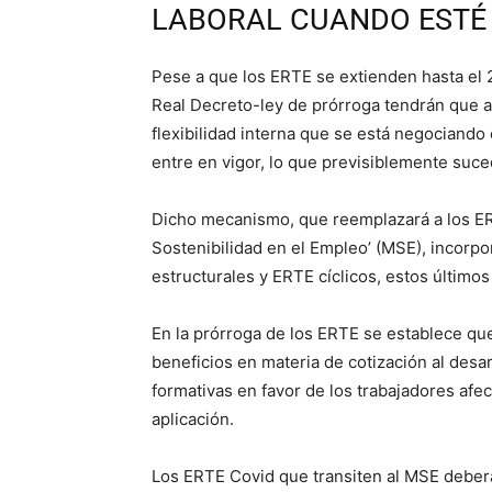
LABORAL CUANDO ESTÉ 
Pese a que los ERTE se extienden hasta el 
Real Decreto-ley de prórroga tendrán que 
flexibilidad interna que se está negociando
entre en vigor, lo que previsiblemente suce
Dicho mecanismo, que reemplazará a los E
Sostenibilidad en el Empleo’ (MSE), incorp
estructurales y ERTE cíclicos, estos últimos
En la prórroga de los ERTE se establece que
beneficios en materia de cotización al desa
formativas en favor de los trabajadores afe
aplicación.
Los ERTE Covid que transiten al MSE deberán