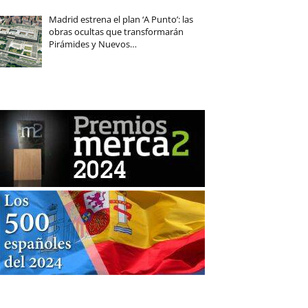
Madrid estrena el plan ‘A Punto’: las
obras ocultas que transformarán
Pirámides y Nuevos…