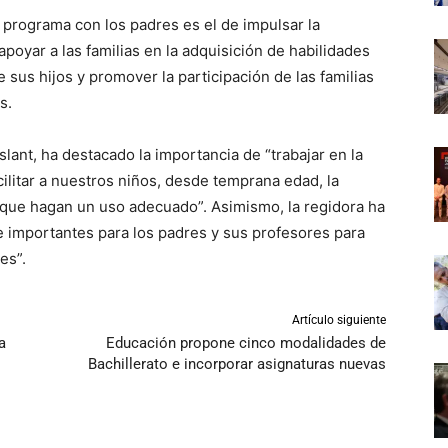
 programa con los padres es el de impulsar la
poyar a las familias en la adquisición de habilidades
 sus hijos y promover la participación de las familias
​​
lant, ha destacado la importancia de “trabajar en la
acilitar a nuestros niños, desde temprana edad, la
 que hagan un uso adecuado”. Asimismo, la regidora ha
e importantes para los padres y sus profesores para
es”.
Artículo siguiente
a
Educación propone cinco modalidades de
Bachillerato e incorporar asignaturas nuevas