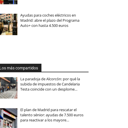
Ayudas para coches eléctricos en
Madrid: abre el plazo del Programa
Auto+ con hasta 4.500 euros
Los más compartidos
La paradoja de Alcorcón: por qué la
subida de impuestos de Candelaria
Testa coincide con un desplome…
El plan de Madrid para rescatar el
talento sénior: ayudas de 7.500 euros
para reactivar a los mayore…