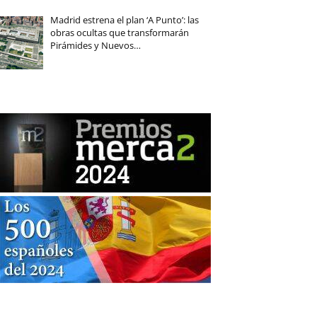
Madrid estrena el plan ‘A Punto’: las
obras ocultas que transformarán
Pirámides y Nuevos…