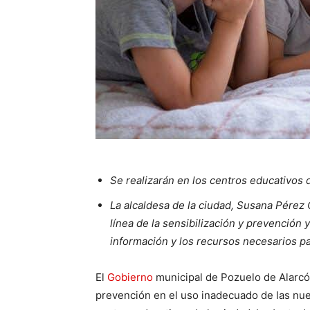
Se realizarán en los centros educativos 
La alcaldesa de la ciudad, Susana Pérez Q
línea de la sensibilización y prevención 
información y los recursos necesarios p
El
Gobierno
municipal de Pozuelo de Alarcón 
prevención en el uso inadecuado de las nue