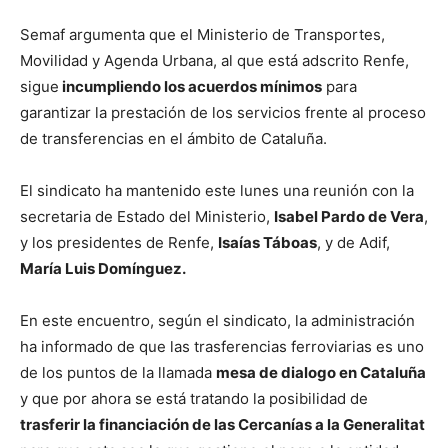
Semaf argumenta que el Ministerio de Transportes,
Movilidad y Agenda Urbana, al que está adscrito Renfe,
sigue
incumpliendo los acuerdos mínimos
para
garantizar la prestación de los servicios frente al proceso
de transferencias en el ámbito de Cataluña.
El sindicato ha mantenido este lunes una reunión con la
secretaria de Estado del Ministerio,
Isabel Pardo de Vera
,
y los presidentes de Renfe,
Isaías Táboas
, y de Adif,
María Luis Domínguez.
En este encuentro, según el sindicato, la administración
ha informado de que las trasferencias ferroviarias es uno
de los puntos de la llamada
mesa de dialogo en Cataluña
y que por ahora se está tratando la posibilidad de
trasferir la financiación de las Cercanías a la Generalitat