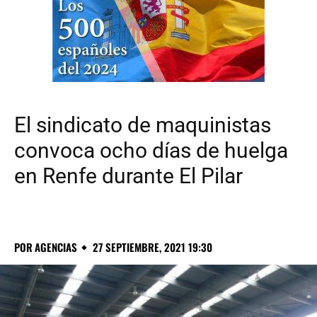
El sindicato de maquinistas
convoca ocho días de huelga
en Renfe durante El Pilar
POR
AGENCIAS
27 SEPTIEMBRE, 2021 19:30