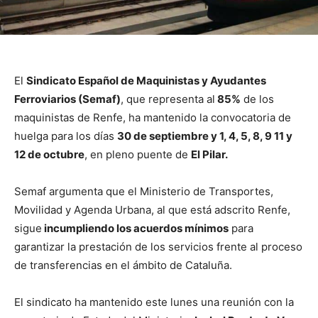
El
Sindicato Español de Maquinistas y Ayudantes
Ferroviarios (Semaf)
, que representa al
85%
de los
maquinistas de Renfe, ha mantenido la convocatoria de
huelga para los días
30 de septiembre y 1, 4, 5, 8, 9 11 y
12 de octubre
, en pleno puente de
El Pilar.
Semaf argumenta que el Ministerio de Transportes,
Movilidad y Agenda Urbana, al que está adscrito Renfe,
sigue
incumpliendo los acuerdos mínimos
para
garantizar la prestación de los servicios frente al proceso
de transferencias en el ámbito de Cataluña.
El sindicato ha mantenido este lunes una reunión con la