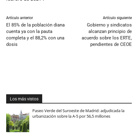
Artículo anterior
Artículo siguiente
El 85% de la población diana
Gobierno y sindicatos
cuenta ya con la pauta
alcanzan principio de
completa y el 88,2% con una
acuerdo sobre los ERTE,
dosis
pendientes de CEOE
Los más vistos
Paseo Verde del Suroeste de Madrid: adjudicada la
urbanización sobre la A-5 por 56,5 millones