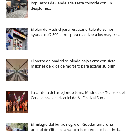
impuestos de Candelaria Testa coincide con un
desplome…
El plan de Madrid para rescatar el talento sénior:
ayudas de 7.500 euros para reactivar a los mayore…
El Metro de Madrid se blinda bajo tierra con siete
millones de kilos de mortero para activar su prim…
La cantera del arte jondo toma Madrid: los Teatros del
Canal desvelan el cartel del VI Festival Suma…
El milagro del buitre negro en Guadarrama: una
unidad de élite ha salvado a la especie de la extinci…