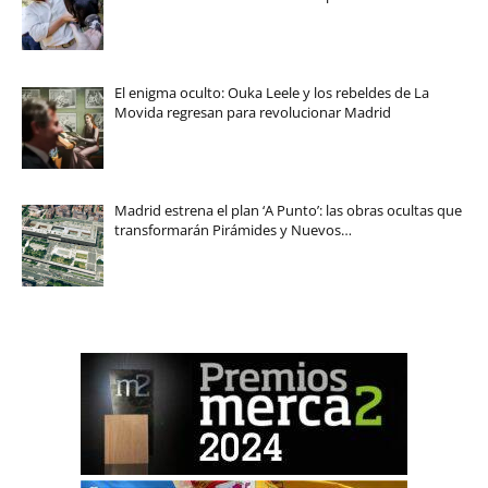
El enigma oculto: Ouka Leele y los rebeldes de La
Movida regresan para revolucionar Madrid
Madrid estrena el plan ‘A Punto’: las obras ocultas que
transformarán Pirámides y Nuevos…