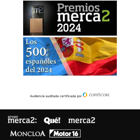
Audiencia auditada certificada por