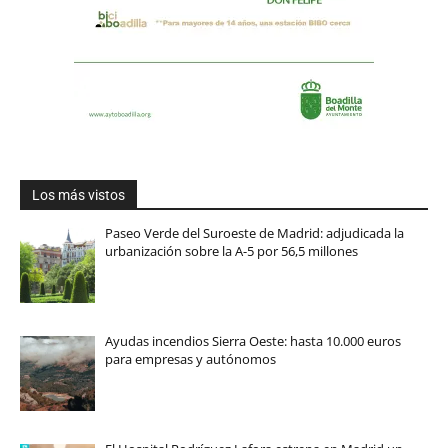
Los más vistos
Paseo Verde del Suroeste de Madrid: adjudicada la
urbanización sobre la A-5 por 56,5 millones
Ayudas incendios Sierra Oeste: hasta 10.000 euros
para empresas y autónomos