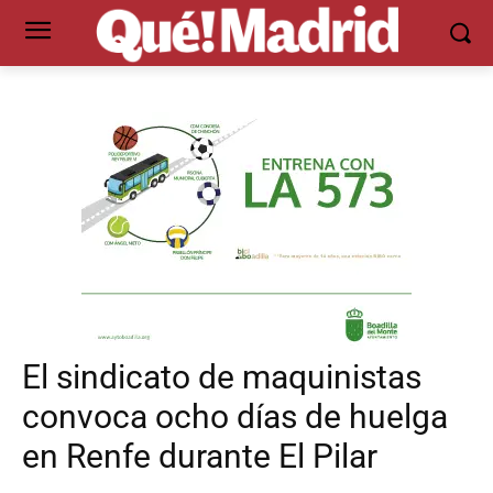
El sindicato de maquinistas
convoca ocho días de huelga
en Renfe durante El Pilar