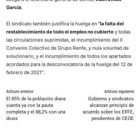
García.
El sindicato también justifica la huelga en
“la falta del
restablecimiento de todo el empleo no cubierto
y todas
las circulaciones suprimidas, el incumplimiento del II
Convenio Colectivo de Grupo Renfe, y nula voluntad de
solucionarlo, y el incumplimiento de todos los apartados
acordados para la desconvocatoria de la huelga del 12 de
febrero de 2021″.
Artículo anterior
Artículo siguiente
El 85% de la población diana
Gobierno y sindicatos
cuenta ya con la pauta
alcanzan principio de
completa y el 88,2% con una
acuerdo sobre los ERTE,
dosis
pendientes de CEOE