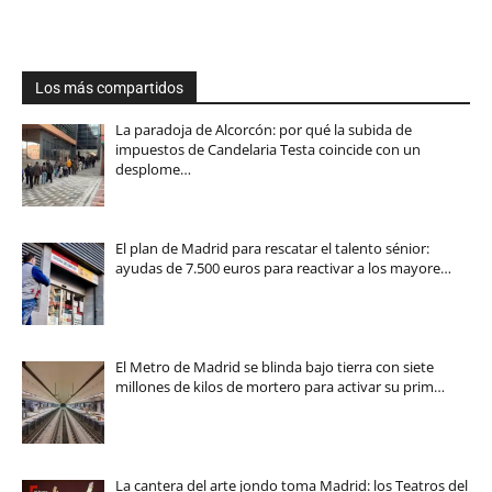
Los más compartidos
La paradoja de Alcorcón: por qué la subida de
impuestos de Candelaria Testa coincide con un
desplome…
El plan de Madrid para rescatar el talento sénior:
ayudas de 7.500 euros para reactivar a los mayore…
El Metro de Madrid se blinda bajo tierra con siete
millones de kilos de mortero para activar su prim…
La cantera del arte jondo toma Madrid: los Teatros del