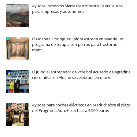
Ayudas incendios Sierra Oeste: hasta 10.000 euros
para empresas y autónomos
El Hospital Rodríguez Lafora estrena en Madrid un
programa de terapia con perros para trastorno
ment…
El juicio al entrenador de voleibol acusado de agredir a
cinco niñas en Aluche se celebrará en marzo
Ayudas para coches eléctricos en Madrid: abre el plazo
del Programa Auto+ con hasta 4.500 euros