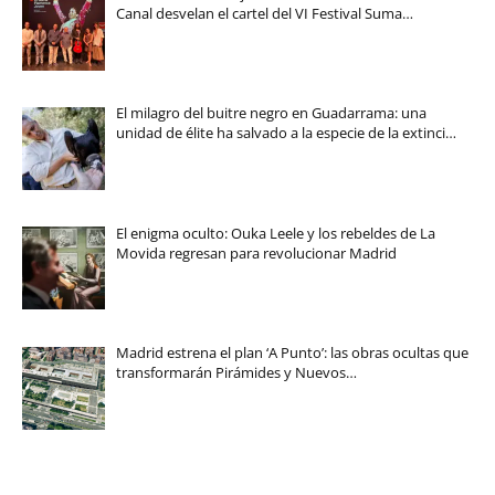
Canal desvelan el cartel del VI Festival Suma…
El milagro del buitre negro en Guadarrama: una
unidad de élite ha salvado a la especie de la extinci…
El enigma oculto: Ouka Leele y los rebeldes de La
Movida regresan para revolucionar Madrid
Madrid estrena el plan ‘A Punto’: las obras ocultas que
transformarán Pirámides y Nuevos…