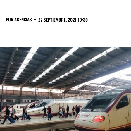
POR
AGENCIAS
27 SEPTIEMBRE, 2021 19:30