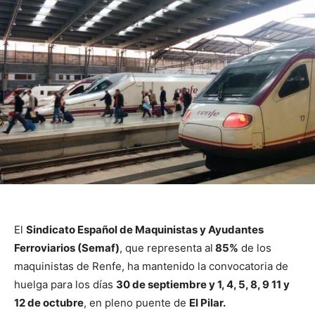
El
Sindicato Español de Maquinistas y Ayudantes
Ferroviarios (Semaf)
, que representa al
85%
de los
maquinistas de Renfe, ha mantenido la convocatoria de
huelga para los días
30 de septiembre y 1, 4, 5, 8, 9 11 y
12 de octubre
, en pleno puente de
El Pilar.