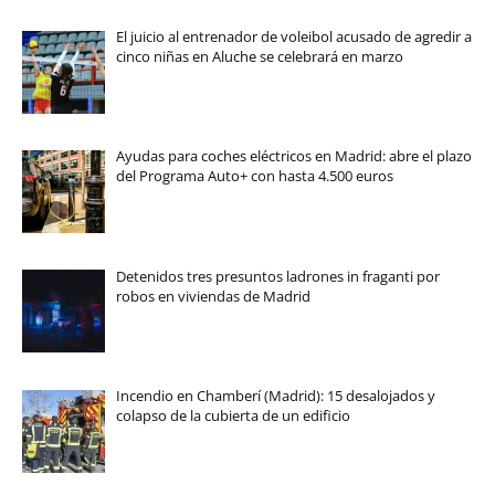
El juicio al entrenador de voleibol acusado de agredir a
cinco niñas en Aluche se celebrará en marzo
Ayudas para coches eléctricos en Madrid: abre el plazo
del Programa Auto+ con hasta 4.500 euros
Detenidos tres presuntos ladrones in fraganti por
robos en viviendas de Madrid
Incendio en Chamberí (Madrid): 15 desalojados y
colapso de la cubierta de un edificio