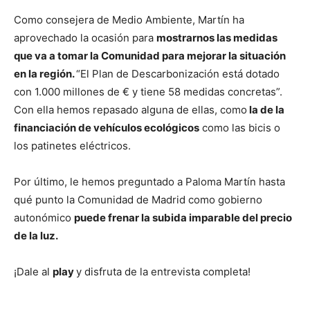
Como consejera de Medio Ambiente, Martín ha
aprovechado la ocasión para
mostrarnos las medidas
que va a tomar la Comunidad para mejorar la situación
en la región.
“El Plan de Descarbonización está dotado
con 1.000 millones de € y tiene 58 medidas concretas”.
Con ella hemos repasado alguna de ellas, como
la de la
financiación de vehículos ecológicos
como las bicis o
los patinetes eléctricos.
Por último, le hemos preguntado a Paloma Martín hasta
qué punto la Comunidad de Madrid como gobierno
autonómico
puede frenar la subida imparable del precio
de la luz.
¡Dale al
play
y disfruta de la entrevista completa!