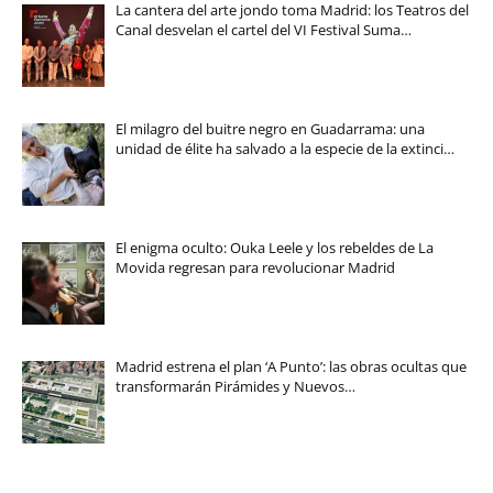
La cantera del arte jondo toma Madrid: los Teatros del
Canal desvelan el cartel del VI Festival Suma…
El milagro del buitre negro en Guadarrama: una
unidad de élite ha salvado a la especie de la extinci…
El enigma oculto: Ouka Leele y los rebeldes de La
Movida regresan para revolucionar Madrid
Madrid estrena el plan ‘A Punto’: las obras ocultas que
transformarán Pirámides y Nuevos…