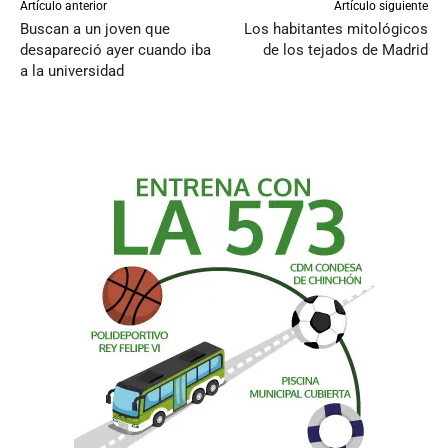
Artículo anterior
Artículo siguiente
Buscan a un joven que
Los habitantes mitológicos
desapareció ayer cuando iba
de los tejados de Madrid
a la universidad