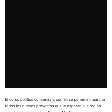
El curso político comienza y, con él, se ponen en marcha
todos los nuevos proyectos que le esperan a la región