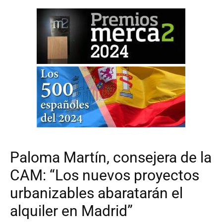
Paloma Martín, consejera de la
CAM: “Los nuevos proyectos
urbanizables abaratarán el
alquiler en Madrid”