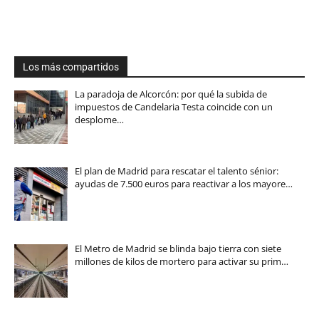
Los más compartidos
La paradoja de Alcorcón: por qué la subida de
impuestos de Candelaria Testa coincide con un
desplome…
El plan de Madrid para rescatar el talento sénior:
ayudas de 7.500 euros para reactivar a los mayore…
El Metro de Madrid se blinda bajo tierra con siete
millones de kilos de mortero para activar su prim…