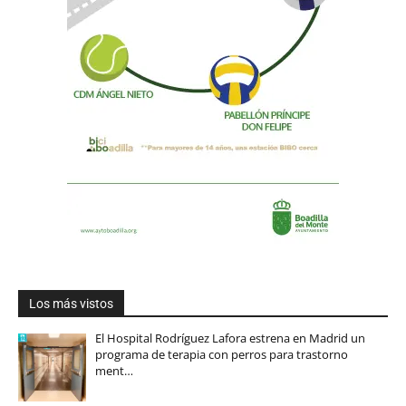
Los más vistos
El Hospital Rodríguez Lafora estrena en Madrid un
programa de terapia con perros para trastorno
ment…