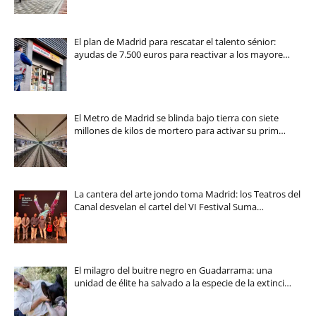
El plan de Madrid para rescatar el talento sénior:
ayudas de 7.500 euros para reactivar a los mayore…
El Metro de Madrid se blinda bajo tierra con siete
millones de kilos de mortero para activar su prim…
La cantera del arte jondo toma Madrid: los Teatros del
Canal desvelan el cartel del VI Festival Suma…
El milagro del buitre negro en Guadarrama: una
unidad de élite ha salvado a la especie de la extinci…