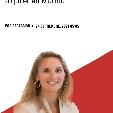
alquiler en Madrid”
POR
REDACCIÓN
24 SEPTIEMBRE, 2021 05:05