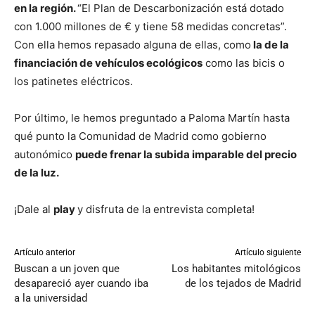
en la región.
“El Plan de Descarbonización está dotado
con 1.000 millones de € y tiene 58 medidas concretas”.
Con ella hemos repasado alguna de ellas, como
la de la
financiación de vehículos ecológicos
como las bicis o
los patinetes eléctricos.
Por último, le hemos preguntado a Paloma Martín hasta
qué punto la Comunidad de Madrid como gobierno
autonómico
puede frenar la subida imparable del precio
de la luz.
¡Dale al
play
y disfruta de la entrevista completa!
Artículo anterior
Artículo siguiente
Buscan a un joven que
Los habitantes mitológicos
desapareció ayer cuando iba
de los tejados de Madrid
a la universidad