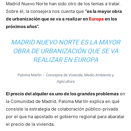
Madrid Nuevo Norte han sido otro de los temas a tratar.
Sobre él, la consejera nos cuenta que
“es la mayor obra
de urbanización que se va a realizar en
Europa
en los
próximos años”.
MADRID NUEVO NORTE ES LA MAYOR
OBRA DE URBANIZACIÓN QUE SE VA
REALIZAR EN EUROPA
Paloma Martín – Consejera de Vivienda, Medio Ambiente y
Agricultura
El precio del alquiler es uno de los grandes problemas
en
la Comunidad de Madrid. Paloma Martín explica en qué
consiste la estrategia de colaboración público-privada
por el que ha apostado el gobierno regional para abaratar
el precio de la vivienda.