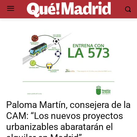
Paloma Martín, consejera de la
CAM: “Los nuevos proyectos
urbanizables abaratarán el