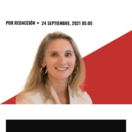
POR
REDACCIÓN
24 SEPTIEMBRE, 2021 05:05