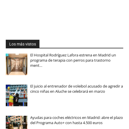
Los más vistos
El Hospital Rodríguez Lafora estrena en Madrid un
programa de terapia con perros para trastorno
ment…
El juicio al entrenador de voleibol acusado de agredir a
cinco niñas en Aluche se celebrará en marzo
Ayudas para coches eléctricos en Madrid: abre el plazo
del Programa Auto+ con hasta 4.500 euros