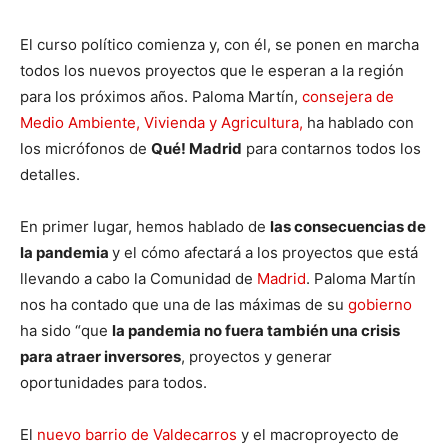
El curso político comienza y, con él, se ponen en marcha
todos los nuevos proyectos que le esperan a la región
para los próximos años. Paloma Martín,
consejera de
Medio Ambiente, Vivienda y Agricultura,
ha hablado con
los micrófonos de
Qué! Madrid
para contarnos todos los
detalles.
En primer lugar, hemos hablado de
las consecuencias de
la pandemia
y el cómo afectará a los proyectos que está
llevando a cabo la Comunidad de
Madrid
. Paloma Martín
nos ha contado que una de las máximas de su
gobierno
ha sido “que
la pandemia no fuera también una crisis
para atraer inversores
, proyectos y generar
oportunidades para todos.
El
nuevo barrio de Valdecarros
y el macroproyecto de