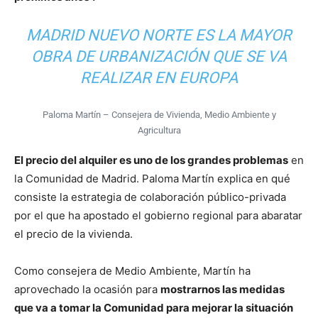
MADRID NUEVO NORTE ES LA MAYOR
OBRA DE URBANIZACIÓN QUE SE VA
REALIZAR EN EUROPA
Paloma Martín – Consejera de Vivienda, Medio Ambiente y
Agricultura
El precio del alquiler es uno de los grandes problemas
en
la Comunidad de Madrid. Paloma Martín explica en qué
consiste la estrategia de colaboración público-privada
por el que ha apostado el gobierno regional para abaratar
el precio de la vivienda.
Como consejera de Medio Ambiente, Martín ha
aprovechado la ocasión para
mostrarnos las medidas
que va a tomar la Comunidad para mejorar la situación