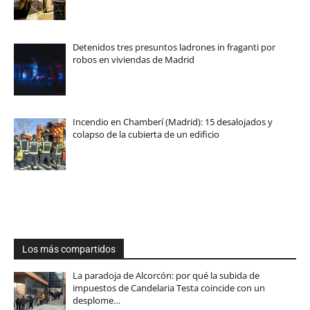
Detenidos tres presuntos ladrones in fraganti por
robos en viviendas de Madrid
Incendio en Chamberí (Madrid): 15 desalojados y
colapso de la cubierta de un edificio
Los más compartidos
La paradoja de Alcorcón: por qué la subida de
impuestos de Candelaria Testa coincide con un
desplome…