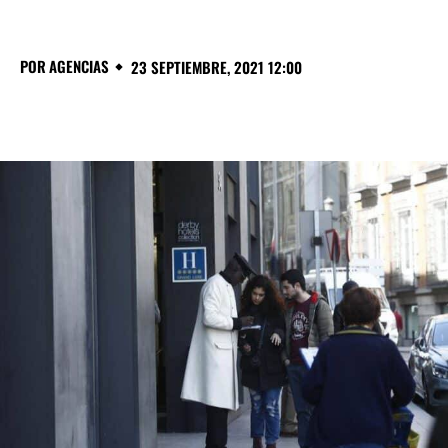
POR
AGENCIAS
23 SEPTIEMBRE, 2021 12:00