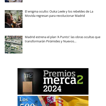
El enigma oculto: Ouka Leele y los rebeldes de La
Movida regresan para revolucionar Madrid
Madrid estrena el plan ‘A Punto’: las obras ocultas que
transformarán Pirámides y Nuevos…