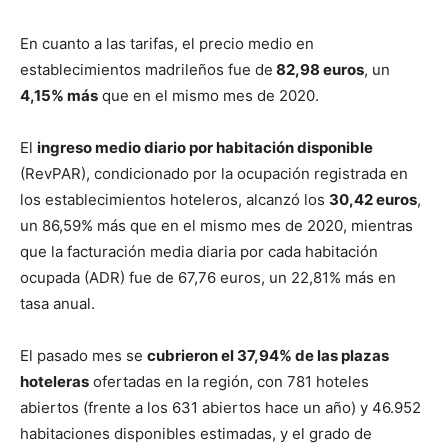
En cuanto a las tarifas, el precio medio en
establecimientos madrileños fue de
82,98 euros
, un
4,15% más
que en el mismo mes de 2020.
El
ingreso medio diario por habitación disponible
(RevPAR), condicionado por la ocupación registrada en
los establecimientos hoteleros, alcanzó los
30,42 euros
,
un 86,59% más que en el mismo mes de 2020, mientras
que la facturación media diaria por cada habitación
ocupada (ADR) fue de 67,76 euros, un 22,81% más en
tasa anual.
El pasado mes se
cubrieron el 37,94% de las plazas
hoteleras
ofertadas en la región, con 781 hoteles
abiertos (frente a los 631 abiertos hace un año) y 46.952
habitaciones disponibles estimadas, y el grado de