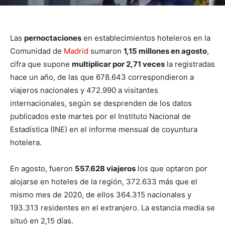
Las
pernoctaciones
en establecimientos hoteleros en la
Comunidad de
Madrid
sumaron
1,15 millones en agosto
,
cifra que supone
multiplicar por 2,71 veces
la registradas
hace un año, de las que 678.643 correspondieron a
viajeros nacionales y 472.990 a visitantes
internacionales, según se desprenden de los datos
publicados este martes por el Instituto Nacional de
Estadística (INE) en el informe mensual de coyuntura
hotelera.
En agosto, fueron
557.628 viajeros
los que optaron por
alojarse en hoteles de la región, 372.633 más que el
mismo mes de 2020, de ellos 364.315 nacionales y
193.313 residentes en el extranjero. La estancia media se
situó en 2,15 días.