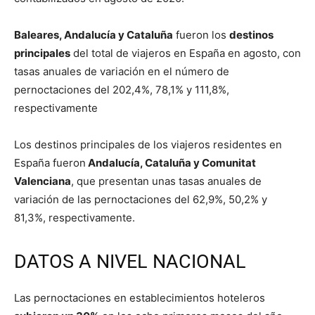
Baleares, Andalucía y Cataluña
fueron los
destinos
principales
del total de viajeros en España en agosto, con
tasas anuales de variación en el número de
pernoctaciones del 202,4%, 78,1% y 111,8%,
respectivamente
Los destinos principales de los viajeros residentes en
España fueron
Andalucía, Cataluña y Comunitat
Valenciana
, que presentan unas tasas anuales de
variación de las pernoctaciones del 62,9%, 50,2% y
81,3%, respectivamente.
DATOS A NIVEL NACIONAL
Las pernoctaciones en establecimientos hoteleros