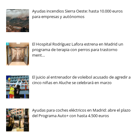
Ayudas incendios Sierra Oeste: hasta 10.000 euros
para empresas y autónomos
El Hospital Rodríguez Lafora estrena en Madrid un
programa de terapia con perros para trastorno
ment…
El juicio al entrenador de voleibol acusado de agredir a
cinco niñas en Aluche se celebrará en marzo
Ayudas para coches eléctricos en Madrid: abre el plazo
del Programa Auto+ con hasta 4.500 euros