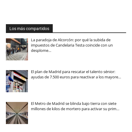
Los más compartidos
La paradoja de Alcorcón: por qué la subida de
impuestos de Candelaria Testa coincide con un
desplome…
El plan de Madrid para rescatar el talento sénior:
ayudas de 7.500 euros para reactivar a los mayore…
El Metro de Madrid se blinda bajo tierra con siete
millones de kilos de mortero para activar su prim…