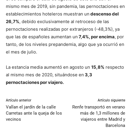
mismo mes de 2019, sin pandemia, las pernoctaciones en
establecimientos hoteleros muestran un
descenso del
26,7%
, debido exclusivamente al retroceso de las
pernoctaciones realizadas por extranjeros (-48,3%), ya
que las de españoles aumentan un
7,4%, por encima
, por
tanto, de los niveles prepandemia, algo que ya ocurrió en
el mes de julio.
La estancia media aumentó en agosto un
15,8%
respecto
al mismo mes de 2020, situándose en
3,3
pernoctaciones por viajero.
Artículo anterior
Artículo siguiente
Vallan el jardín de la calle
Renfe transportó en verano
Carretas ante la queja de los
más de 1,3 millones de
vecinos
viajeros entre Madrid y
Barcelona