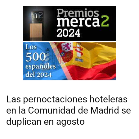
Las pernoctaciones hoteleras
en la Comunidad de Madrid se
duplican en agosto