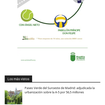
Los más vistos
Paseo Verde del Suroeste de Madrid: adjudicada la
urbanización sobre la A-5 por 56,5 millones