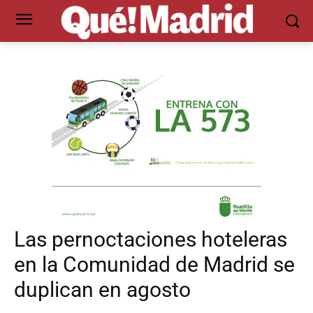
Las pernoctaciones hoteleras
en la Comunidad de Madrid se
duplican en agosto