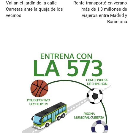
Vallan el jardín de la calle
Renfe transportó en verano
Carretas ante la queja de los
más de 1,3 millones de
vecinos
viajeros entre Madrid y
Barcelona