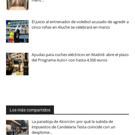
ment…
El juicio al entrenador de voleibol acusado de agredir a
cinco niñas en Aluche se celebrará en marzo
Ayudas para coches eléctricos en Madrid: abre el plazo
del Programa Auto+ con hasta 4.500 euros
Los más compartidos
La paradoja de Alcorcón: por qué la subida de
impuestos de Candelaria Testa coincide con un
desplome…