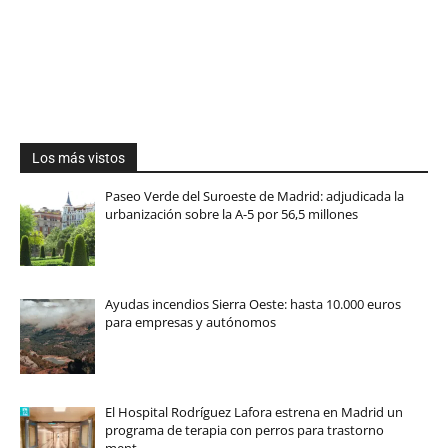
Los más vistos
Paseo Verde del Suroeste de Madrid: adjudicada la
urbanización sobre la A-5 por 56,5 millones
Ayudas incendios Sierra Oeste: hasta 10.000 euros
para empresas y autónomos
El Hospital Rodríguez Lafora estrena en Madrid un
programa de terapia con perros para trastorno