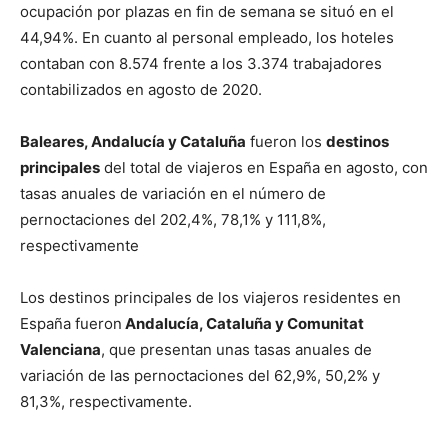
ocupación por plazas en fin de semana se situó en el
44,94%. En cuanto al personal empleado, los hoteles
contaban con 8.574 frente a los 3.374 trabajadores
contabilizados en agosto de 2020.
Baleares, Andalucía y Cataluña
fueron los
destinos
principales
del total de viajeros en España en agosto, con
tasas anuales de variación en el número de
pernoctaciones del 202,4%, 78,1% y 111,8%,
respectivamente
Los destinos principales de los viajeros residentes en
España fueron
Andalucía, Cataluña y Comunitat
Valenciana
, que presentan unas tasas anuales de
variación de las pernoctaciones del 62,9%, 50,2% y
81,3%, respectivamente.