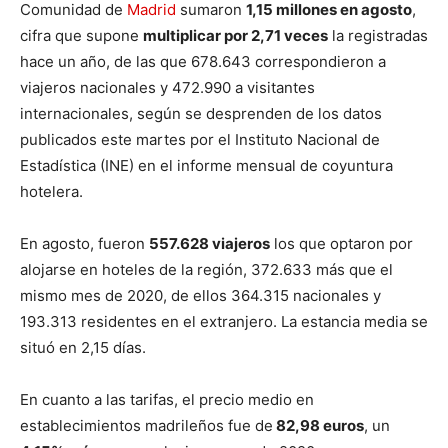
Comunidad de
Madrid
sumaron
1,15 millones en agosto
,
cifra que supone
multiplicar por 2,71 veces
la registradas
hace un año, de las que 678.643 correspondieron a
viajeros nacionales y 472.990 a visitantes
internacionales, según se desprenden de los datos
publicados este martes por el Instituto Nacional de
Estadística (INE) en el informe mensual de coyuntura
hotelera.
En agosto, fueron
557.628 viajeros
los que optaron por
alojarse en hoteles de la región, 372.633 más que el
mismo mes de 2020, de ellos 364.315 nacionales y
193.313 residentes en el extranjero. La estancia media se
situó en 2,15 días.
En cuanto a las tarifas, el precio medio en
establecimientos madrileños fue de
82,98 euros
, un