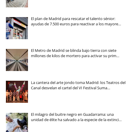
El plan de Madrid para rescatar el talento sénior:
ayudas de 7.500 euros para reactivar a los mayore…
El Metro de Madrid se blinda bajo tierra con siete
millones de kilos de mortero para activar su prim…
La cantera del arte jondo toma Madrid: los Teatros del
Canal desvelan el cartel del VI Festival Suma…
El milagro del buitre negro en Guadarrama: una
unidad de élite ha salvado a la especie de la extinci…