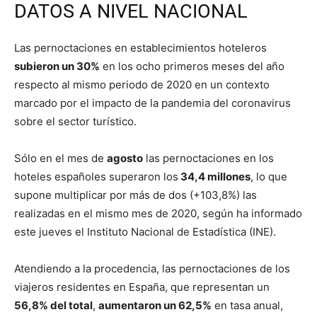
DATOS A NIVEL NACIONAL
Las pernoctaciones en establecimientos hoteleros
subieron un 30%
en los ocho primeros meses del año
respecto al mismo periodo de 2020 en un contexto
marcado por el impacto de la pandemia del coronavirus
sobre el sector turístico.
Sólo en el mes de
agosto
las pernoctaciones en los
hoteles españoles superaron los
34,4 millones
, lo que
supone multiplicar por más de dos (+103,8%) las
realizadas en el mismo mes de 2020, según ha informado
este jueves el Instituto Nacional de Estadística (INE).
Atendiendo a la procedencia, las pernoctaciones de los
viajeros residentes en España, que representan un
56,8% del total
,
aumentaron un 62,5%
en tasa anual,