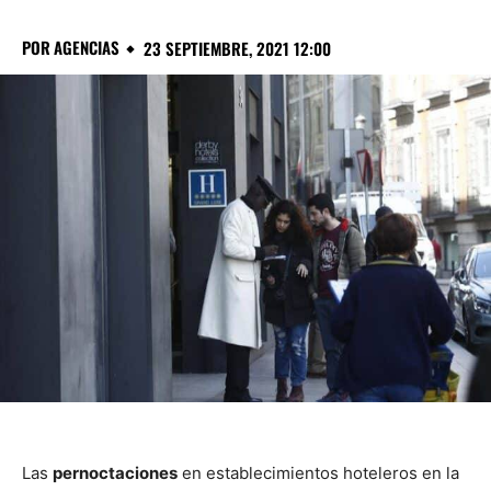
POR
AGENCIAS
23 SEPTIEMBRE, 2021 12:00
Las
pernoctaciones
en establecimientos hoteleros en la