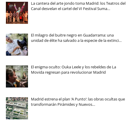
La cantera del arte jondo toma Madrid: los Teatros del
Canal desvelan el cartel del VI Festival Suma…
El milagro del buitre negro en Guadarrama: una
unidad de élite ha salvado a la especie de la extinci…
El enigma oculto: Ouka Leele y los rebeldes de La
Movida regresan para revolucionar Madrid
Madrid estrena el plan ‘A Punto’: las obras ocultas que
transformarán Pirámides y Nuevos…