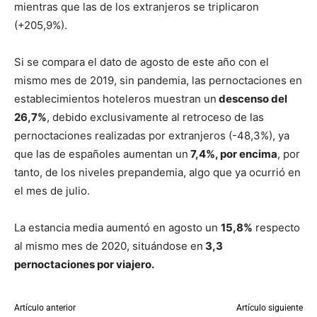
mientras que las de los extranjeros se triplicaron
(+205,9%).
Si se compara el dato de agosto de este año con el
mismo mes de 2019, sin pandemia, las pernoctaciones en
establecimientos hoteleros muestran un
descenso del
26,7%
, debido exclusivamente al retroceso de las
pernoctaciones realizadas por extranjeros (-48,3%), ya
que las de españoles aumentan un
7,4%, por encima
, por
tanto, de los niveles prepandemia, algo que ya ocurrió en
el mes de julio.
La estancia media aumentó en agosto un
15,8%
respecto
al mismo mes de 2020, situándose en
3,3
pernoctaciones por viajero.
Artículo anterior
Artículo siguiente