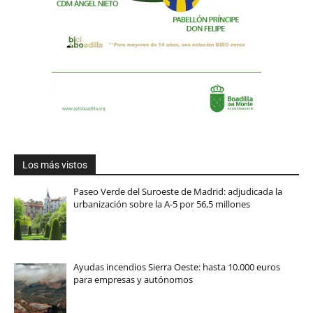
Los más vistos
Paseo Verde del Suroeste de Madrid: adjudicada la
urbanización sobre la A-5 por 56,5 millones
Ayudas incendios Sierra Oeste: hasta 10.000 euros
para empresas y autónomos