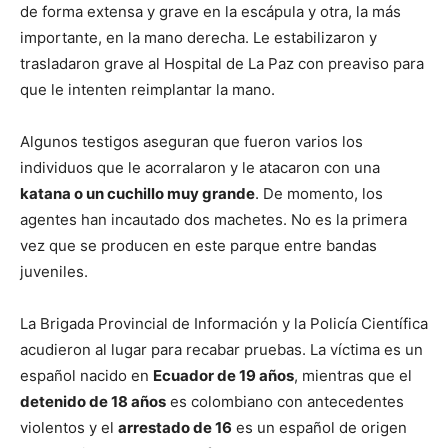
de forma extensa y grave en la escápula y otra, la más
importante, en la mano derecha. Le estabilizaron y
trasladaron grave al Hospital de La Paz con preaviso para
que le intenten reimplantar la mano.
Algunos testigos aseguran que fueron varios los
individuos que le acorralaron y le atacaron con una
katana o un cuchillo muy grande
. De momento, los
agentes han incautado dos machetes. No es la primera
vez que se producen en este parque entre bandas
juveniles.
La Brigada Provincial de Información y la Policía Científica
acudieron al lugar para recabar pruebas. La víctima es un
español nacido en
Ecuador de 19 años
, mientras que el
detenido de 18 años
es colombiano con antecedentes
violentos y el
arrestado de 16
es un español de origen