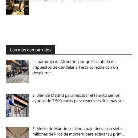
Los más compartidos
La paradoja de Alcorcón: por qué la subida de
impuestos de Candelaria Testa coincide con un
desplome…
El plan de Madrid para rescatar el talento sénior:
ayudas de 7.500 euros para reactivar a los mayore…
El Metro de Madrid se blinda bajo tierra con siete
millones de kilos de mortero para activar su prim…