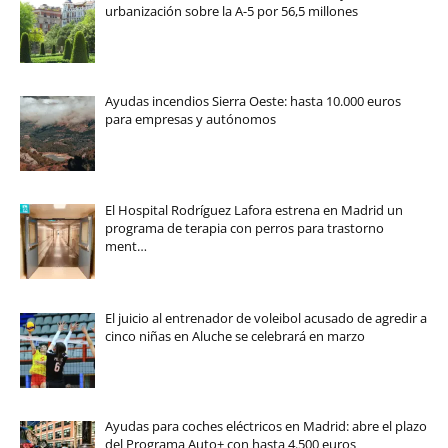
urbanización sobre la A-5 por 56,5 millones
Ayudas incendios Sierra Oeste: hasta 10.000 euros
para empresas y autónomos
El Hospital Rodríguez Lafora estrena en Madrid un
programa de terapia con perros para trastorno
ment…
El juicio al entrenador de voleibol acusado de agredir a
cinco niñas en Aluche se celebrará en marzo
Ayudas para coches eléctricos en Madrid: abre el plazo
del Programa Auto+ con hasta 4.500 euros