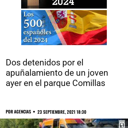
Dos detenidos por el
apuñalamiento de un joven
ayer en el parque Comillas
POR
AGENCIAS
23 SEPTIEMBRE, 2021 18:30