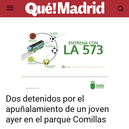
Dos detenidos por el
apuñalamiento de un joven
ayer en el parque Comillas