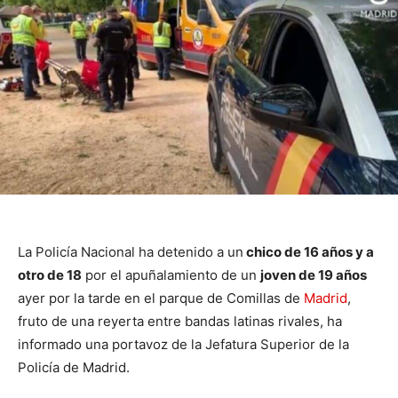
La Policía Nacional ha detenido a un
chico de 16 años y a
otro de 18
por el apuñalamiento de un
joven de 19 años
ayer por la tarde en el parque de Comillas de
Madrid
,
fruto de una reyerta entre bandas latinas rivales, ha
informado una portavoz de la Jefatura Superior de la
Policía de Madrid.