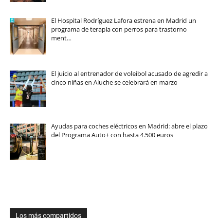
El Hospital Rodríguez Lafora estrena en Madrid un
programa de terapia con perros para trastorno
ment…
El juicio al entrenador de voleibol acusado de agredir a
cinco niñas en Aluche se celebrará en marzo
Ayudas para coches eléctricos en Madrid: abre el plazo
del Programa Auto+ con hasta 4.500 euros
Los más compartidos