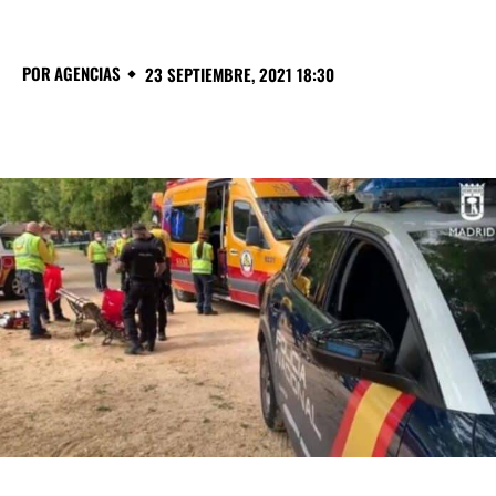
POR
AGENCIAS
23 SEPTIEMBRE, 2021 18:30