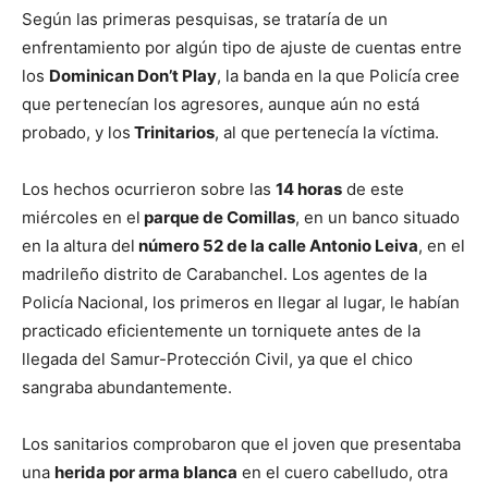
Según las primeras pesquisas, se trataría de un
enfrentamiento por algún tipo de ajuste de cuentas entre
los
Dominican Don’t Play
, la banda en la que Policía cree
que pertenecían los agresores, aunque aún no está
probado, y los
Trinitarios
, al que pertenecía la víctima.
Los hechos ocurrieron sobre las
14 horas
de este
miércoles en el
parque de Comillas
, en un banco situado
en la altura del
número 52 de la calle Antonio Leiva
, en el
madrileño distrito de Carabanchel. Los agentes de la
Policía Nacional, los primeros en llegar al lugar, le habían
practicado eficientemente un torniquete antes de la
llegada del Samur-Protección Civil, ya que el chico
sangraba abundantemente.
Los sanitarios comprobaron que el joven que presentaba
una
herida por arma blanca
en el cuero cabelludo, otra