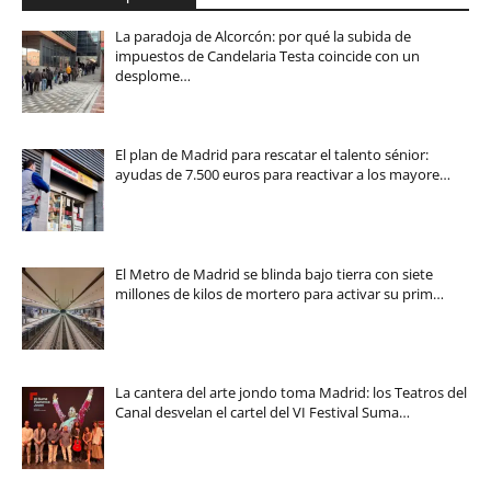
La paradoja de Alcorcón: por qué la subida de
impuestos de Candelaria Testa coincide con un
desplome…
El plan de Madrid para rescatar el talento sénior:
ayudas de 7.500 euros para reactivar a los mayore…
El Metro de Madrid se blinda bajo tierra con siete
millones de kilos de mortero para activar su prim…
La cantera del arte jondo toma Madrid: los Teatros del
Canal desvelan el cartel del VI Festival Suma…