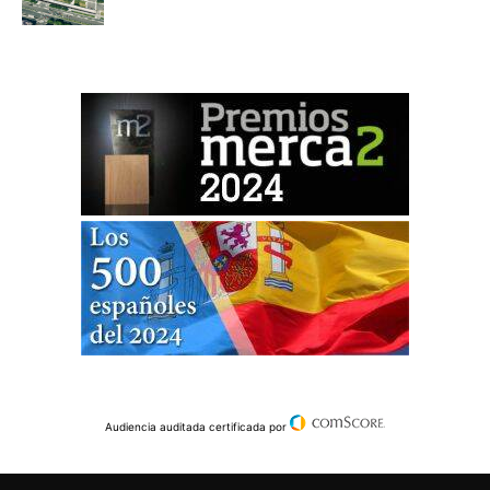
Audiencia auditada certificada por