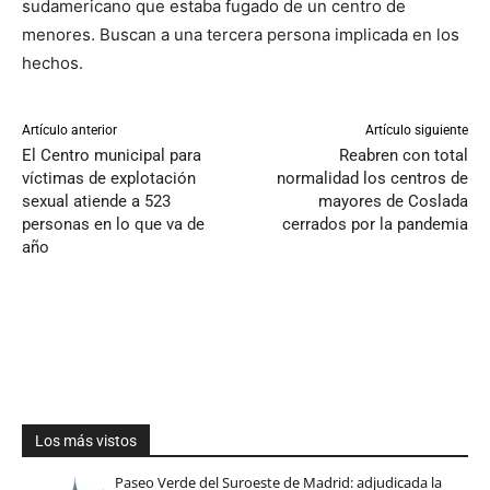
sudamericano que estaba fugado de un centro de
menores. Buscan a una tercera persona implicada en los
hechos.
Artículo anterior
Artículo siguiente
El Centro municipal para
Reabren con total
víctimas de explotación
normalidad los centros de
sexual atiende a 523
mayores de Coslada
personas en lo que va de
cerrados por la pandemia
año
Los más vistos
Paseo Verde del Suroeste de Madrid: adjudicada la