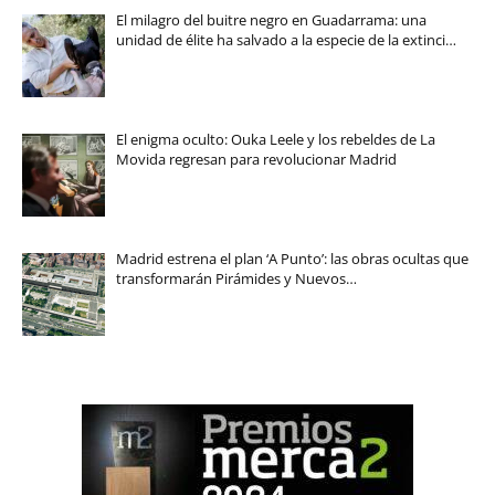
El milagro del buitre negro en Guadarrama: una
unidad de élite ha salvado a la especie de la extinci…
El enigma oculto: Ouka Leele y los rebeldes de La
Movida regresan para revolucionar Madrid
Madrid estrena el plan ‘A Punto’: las obras ocultas que
transformarán Pirámides y Nuevos…