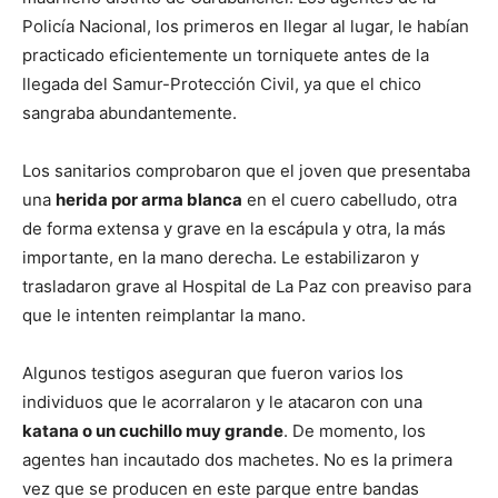
Policía Nacional, los primeros en llegar al lugar, le habían
practicado eficientemente un torniquete antes de la
llegada del Samur-Protección Civil, ya que el chico
sangraba abundantemente.
Los sanitarios comprobaron que el joven que presentaba
una
herida por arma blanca
en el cuero cabelludo, otra
de forma extensa y grave en la escápula y otra, la más
importante, en la mano derecha. Le estabilizaron y
trasladaron grave al Hospital de La Paz con preaviso para
que le intenten reimplantar la mano.
Algunos testigos aseguran que fueron varios los
individuos que le acorralaron y le atacaron con una
katana o un cuchillo muy grande
. De momento, los
agentes han incautado dos machetes. No es la primera
vez que se producen en este parque entre bandas