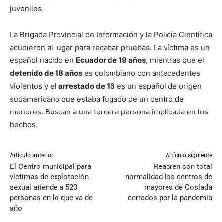
juveniles.
La Brigada Provincial de Información y la Policía Científica
acudieron al lugar para recabar pruebas. La víctima es un
español nacido en
Ecuador de 19 años
, mientras que el
detenido de 18 años
es colombiano con antecedentes
violentos y el
arrestado de 16
es un español de origen
sudamericano que estaba fugado de un centro de
menores. Buscan a una tercera persona implicada en los
hechos.
Artículo anterior
Artículo siguiente
El Centro municipal para
Reabren con total
víctimas de explotación
normalidad los centros de
sexual atiende a 523
mayores de Coslada
personas en lo que va de
cerrados por la pandemia
año