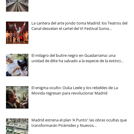
La cantera del arte jondo toma Madrid: los Teatros del
Canal desvelan el cartel del VI Festival Suma…
El milagro del buitre negro en Guadarrama: una
unidad de élite ha salvado a la especie de la extinci…
El enigma oculto: Ouka Leele y los rebeldes de La
Movida regresan para revolucionar Madrid
Madrid estrena el plan ‘A Punto’: las obras ocultas que
transformarán Pirámides y Nuevos…