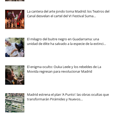
La cantera del arte jondo toma Madrid: los Teatros del
Canal desvelan el cartel del VI Festival Suma…
El milagro del buitre negro en Guadarrama: una
unidad de élite ha salvado a la especie de la extinci…
El enigma oculto: Ouka Leele y los rebeldes de La
Movida regresan para revolucionar Madrid
Madrid estrena el plan ‘A Punto’: las obras ocultas que
transformarán Pirámides y Nuevos…