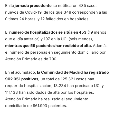
En
la jornada precedente
se notificaron 435 casos
nuevos de Covid-19, de los que 348 corresponden a las
últimas 24 horas, y 12 fallecidos en hospitales.
El
número de hospitalizados se sitúa en 453
(19 menos
que el día anterior) y 197 en la UCI (seis menos),
mientras que 59 pacientes han recibido el alta.
Además,
el número de personas en seguimiento domiciliario por
Atención Primaria es de 790.
En el acumulado,
la Comunidad de Madrid ha registrado
902.951 positivos,
un total de 125.321 casos han
requerido hospitalización, 13.234 han precisado UCI y
111.133 han sido dados de alta por los hospitales.
Atención Primaria ha realizado el seguimiento
domiciliario de 961.993 pacientes.