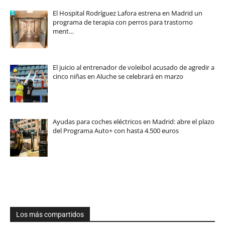
El Hospital Rodríguez Lafora estrena en Madrid un
programa de terapia con perros para trastorno
ment…
El juicio al entrenador de voleibol acusado de agredir a
cinco niñas en Aluche se celebrará en marzo
Ayudas para coches eléctricos en Madrid: abre el plazo
del Programa Auto+ con hasta 4.500 euros
Los más compartidos