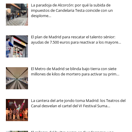
La paradoja de Alcorcón: por qué la subida de
impuestos de Candelaria Testa coincide con un
desplome…
El plan de Madrid para rescatar el talento sénior:
ayudas de 7.500 euros para reactivar a los mayore…
El Metro de Madrid se blinda bajo tierra con siete
millones de kilos de mortero para activar su prim…
La cantera del arte jondo toma Madrid: los Teatros del
Canal desvelan el cartel del VI Festival Suma…