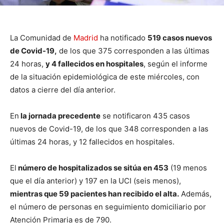
La Comunidad de
Madrid
ha notificado
519 casos nuevos
de Covid-19,
de los que 375 corresponden a las últimas
24 horas,
y 4 fallecidos en hospitales
, según el informe
de la situación epidemiológica de este miércoles, con
datos a cierre del día anterior.
En
la jornada precedente
se notificaron 435 casos
nuevos de Covid-19, de los que 348 corresponden a las
últimas 24 horas, y 12 fallecidos en hospitales.
El
número de hospitalizados se sitúa en 453
(19 menos
que el día anterior) y 197 en la UCI (seis menos),
mientras que 59 pacientes han recibido el alta.
Además,
el número de personas en seguimiento domiciliario por
Atención Primaria es de 790.