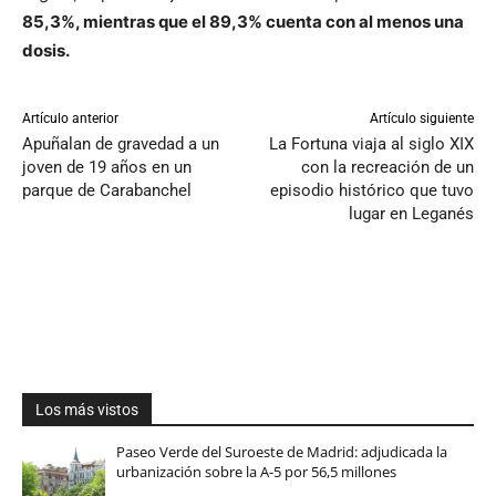
85,3%, mientras que el 89,3% cuenta con al menos una
dosis.
Artículo anterior
Artículo siguiente
Apuñalan de gravedad a un
La Fortuna viaja al siglo XIX
joven de 19 años en un
con la recreación de un
parque de Carabanchel
episodio histórico que tuvo
lugar en Leganés
Los más vistos
Paseo Verde del Suroeste de Madrid: adjudicada la
urbanización sobre la A-5 por 56,5 millones