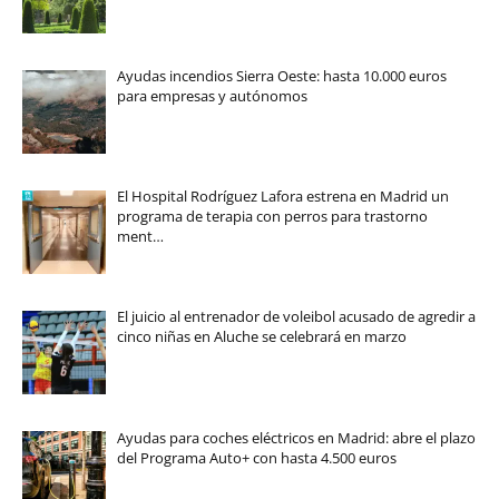
Ayudas incendios Sierra Oeste: hasta 10.000 euros
para empresas y autónomos
El Hospital Rodríguez Lafora estrena en Madrid un
programa de terapia con perros para trastorno
ment…
El juicio al entrenador de voleibol acusado de agredir a
cinco niñas en Aluche se celebrará en marzo
Ayudas para coches eléctricos en Madrid: abre el plazo
del Programa Auto+ con hasta 4.500 euros