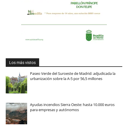
Los más vistos
Paseo Verde del Suroeste de Madrid: adjudicada la
urbanización sobre la A-5 por 56,5 millones
Ayudas incendios Sierra Oeste: hasta 10.000 euros
para empresas y autónomos