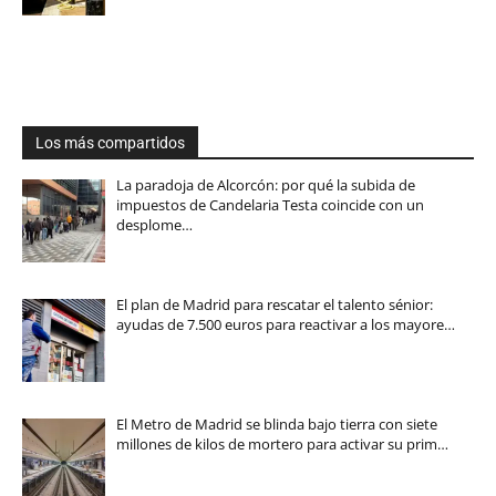
Los más compartidos
La paradoja de Alcorcón: por qué la subida de
impuestos de Candelaria Testa coincide con un
desplome…
El plan de Madrid para rescatar el talento sénior:
ayudas de 7.500 euros para reactivar a los mayore…
El Metro de Madrid se blinda bajo tierra con siete
millones de kilos de mortero para activar su prim…