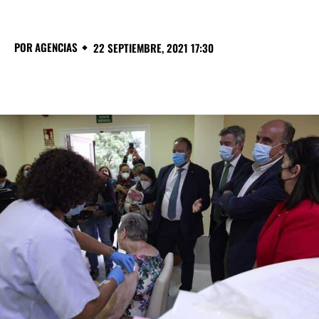
POR
AGENCIAS
22 SEPTIEMBRE, 2021 17:30