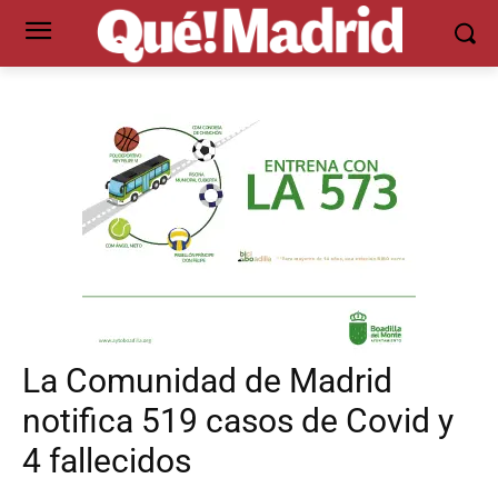
La Comunidad de Madrid
notifica 519 casos de Covid y
4 fallecidos