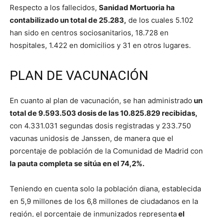
Respecto a los fallecidos,
Sanidad Mortuoria ha
contabilizado un total de 25.283,
de los cuales 5.102
han sido en centros sociosanitarios, 18.728 en
hospitales, 1.422 en domicilios y 31 en otros lugares.
PLAN DE VACUNACIÓN
En cuanto al plan de vacunación, se han administrado
un
total de 9.593.503 dosis de las 10.825.829 recibidas,
con 4.331.031 segundas dosis registradas y 233.750
vacunas unidosis de Janssen, de manera que el
porcentaje de población de la Comunidad de Madrid con
la pauta completa se sitúa en el 74,2%.
Teniendo en cuenta solo la población diana, establecida
en 5,9 millones de los 6,8 millones de ciudadanos en la
región, el porcentaje de inmunizados representa
el