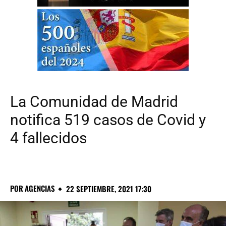
La Comunidad de Madrid
notifica 519 casos de Covid y
4 fallecidos
POR
AGENCIAS
22 SEPTIEMBRE, 2021 17:30