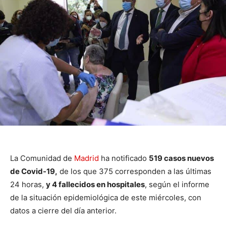
La Comunidad de
Madrid
ha notificado
519 casos nuevos
de Covid-19,
de los que 375 corresponden a las últimas
24 horas,
y 4 fallecidos en hospitales
, según el informe
de la situación epidemiológica de este miércoles, con
datos a cierre del día anterior.