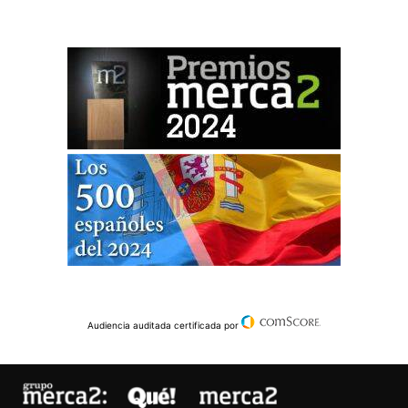
Audiencia auditada certificada por