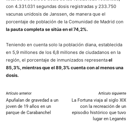
con 4.331.031 segundas dosis registradas y 233.750
vacunas unidosis de Janssen, de manera que el
porcentaje de población de la Comunidad de Madrid con
la pauta completa se sitúa en el 74,2%.
Teniendo en cuenta solo la población diana, establecida
en 5,9 millones de los 6,8 millones de ciudadanos en la
región, el porcentaje de inmunizados representa
el
85,3%, mientras que el 89,3% cuenta con al menos una
dosis.
Artículo anterior
Artículo siguiente
Apuñalan de gravedad a un
La Fortuna viaja al siglo XIX
joven de 19 años en un
con la recreación de un
parque de Carabanchel
episodio histórico que tuvo
lugar en Leganés