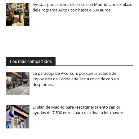
Ayudas para coches eléctricos en Madrid: abre el plazo
del Programa Auto+ con hasta 4.500 euros
Los más compartidos
La paradoja de Alcorcón: por qué la subida de
impuestos de Candelaria Testa coincide con un
desplome…
El plan de Madrid para rescatar el talento sénior:
ayudas de 7.500 euros para reactivar a los mayore…