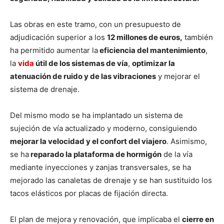
Las obras en este tramo, con un presupuesto de
adjudicación superior a los
12 millones de euros,
también
ha permitido aumentar la
eficiencia del mantenimiento
,
la
vida
útil de los sistemas de vía
,
optimizar la
atenuación de ruido y de las vibraciones
y mejorar el
sistema de drenaje.
Del mismo modo se ha implantado un sistema de
sujeción de vía actualizado y moderno, consiguiendo
mejorar la velocidad y el confort del viajero
. Asimismo,
se ha
reparado la plataforma de hormigón
de la vía
mediante inyecciones y zanjas transversales, se ha
mejorado las canaletas de drenaje y se han sustituido los
tacos elásticos por placas de fijación directa.
El plan de mejora y renovación, que implicaba el
cierre en