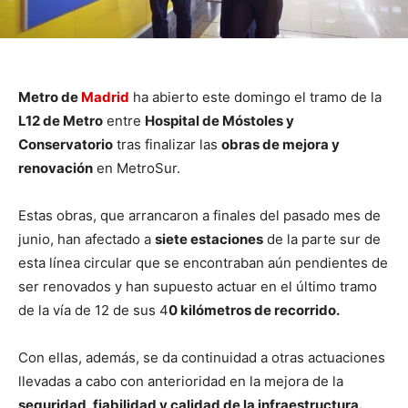
Metro de
Madrid
ha abierto este domingo el tramo de la
L12 de Metro
entre
Hospital de Móstoles y
Conservatorio
tras finalizar las
obras de mejora y
renovación
en MetroSur.
Estas obras, que arrancaron a finales del pasado mes de
junio, han afectado a
siete estaciones
de la parte sur de
esta línea circular que se encontraban aún pendientes de
ser renovados y han supuesto actuar en el último tramo
de la vía de 12 de sus 4
0 kilómetros de recorrido.
Con ellas, además, se da continuidad a otras actuaciones
llevadas a cabo con anterioridad en la mejora de la
seguridad, fiabilidad y calidad de la infraestructura.