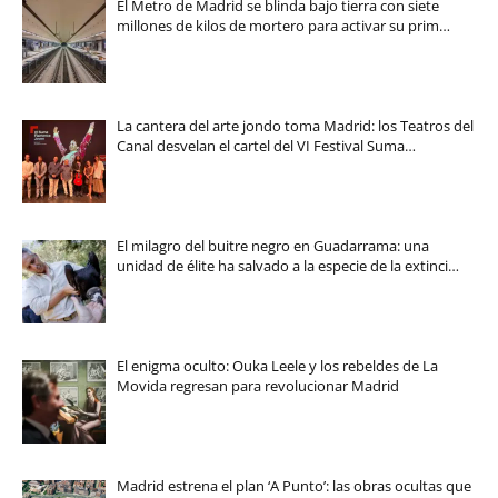
El Metro de Madrid se blinda bajo tierra con siete
millones de kilos de mortero para activar su prim…
La cantera del arte jondo toma Madrid: los Teatros del
Canal desvelan el cartel del VI Festival Suma…
El milagro del buitre negro en Guadarrama: una
unidad de élite ha salvado a la especie de la extinci…
El enigma oculto: Ouka Leele y los rebeldes de La
Movida regresan para revolucionar Madrid
Madrid estrena el plan ‘A Punto’: las obras ocultas que