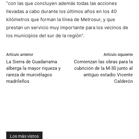
“con las que concluyen además todas las acciones
llevadas a cabo durante los últimos años en los 40
kilómetros que forman la línea de Metrosur, y que
prestan un servicio muy importante para los vecinos de
los municipios del sur de la región”.
Artículo anterior
Artículo siguiente
La Sierra de Guadarrama
Comienzan las obras para la
alberga la mayor riqueza y
cubrición de la M-30 junto al
rareza de murciélagos
antiguo estadio Vicente
madrileños
Calderón
Los más vistos