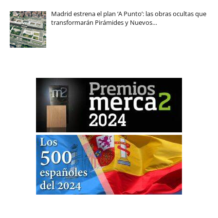
Madrid estrena el plan ‘A Punto’: las obras ocultas que
transformarán Pirámides y Nuevos…