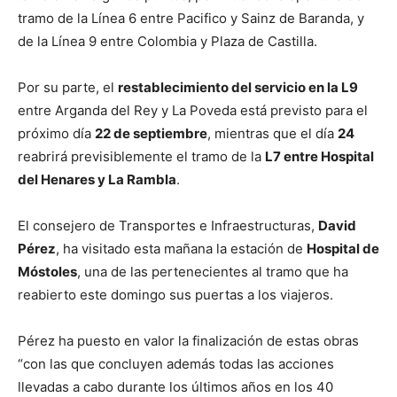
tramo de la Línea 6 entre Pacifico y Sainz de Baranda, y
de la Línea 9 entre Colombia y Plaza de Castilla.
Por su parte, el
restablecimiento del servicio en la L9
entre Arganda del Rey y La Poveda está previsto para el
próximo día
22 de septiembre
, mientras que el día
24
reabrirá previsiblemente el tramo de la
L7 entre Hospital
del Henares y La Rambla
.
El consejero de Transportes e Infraestructuras,
David
Pérez
, ha visitado esta mañana la estación de
Hospital de
Móstoles
, una de las pertenecientes al tramo que ha
reabierto este domingo sus puertas a los viajeros.
Pérez ha puesto en valor la finalización de estas obras
“con las que concluyen además todas las acciones
llevadas a cabo durante los últimos años en los 40