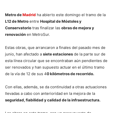
Metro de
Madrid
ha abierto este domingo el tramo de la
L12 de Metro
entre
Hospital de Móstoles y
Conservatorio
tras finalizar las
obras de mejora y
renovación
en MetroSur.
Estas obras, que arrancaron a finales del pasado mes de
junio, han afectado a
siete estaciones
de la parte sur de
esta línea circular que se encontraban aún pendientes de
ser renovados y han supuesto actuar en el último tramo
de la vía de 12 de sus 4
0 kilómetros de recorrido.
Con ellas, además, se da continuidad a otras actuaciones
llevadas a cabo con anterioridad en la mejora de la
seguridad, fiabilidad y calidad de la infraestructura.