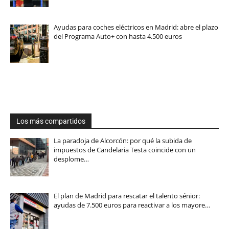
Ayudas para coches eléctricos en Madrid: abre el plazo
del Programa Auto+ con hasta 4.500 euros
Los más compartidos
La paradoja de Alcorcón: por qué la subida de
impuestos de Candelaria Testa coincide con un
desplome…
El plan de Madrid para rescatar el talento sénior:
ayudas de 7.500 euros para reactivar a los mayore…