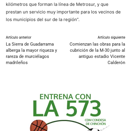
kilómetros que forman la línea de Metrosur, y que
prestan un servicio muy importante para los vecinos de
los municipios del sur de la región”.
Artículo anterior
Artículo siguiente
La Sierra de Guadarrama
Comienzan las obras para la
alberga la mayor riqueza y
cubrición de la M-30 junto al
rareza de murciélagos
antiguo estadio Vicente
madrileños
Calderón