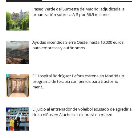
Paseo Verde del Suroeste de Madrid: adjudicada la
urbanización sobre la A-5 por 56,5 millones
Ayudas incendios Sierra Oeste: hasta 10.000 euros
para empresas y autónomos
El Hospital Rodríguez Lafora estrena en Madrid un
programa de terapia con perros para trastorno
ment…
El juicio al entrenador de voleibol acusado de agredir a
cinco niñas en Aluche se celebrará en marzo