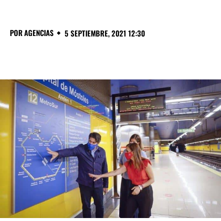
POR
AGENCIAS
5 SEPTIEMBRE, 2021 12:30