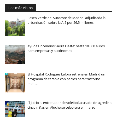
Los más vistos
Paseo Verde del Suroeste de Madrid: adjudicada la
urbanización sobre la A-5 por 56,5 millones
Ayudas incendios Sierra Oeste: hasta 10.000 euros
para empresas y autónomos
El Hospital Rodríguez Lafora estrena en Madrid un
programa de terapia con perros para trastorno
ment…
El juicio al entrenador de voleibol acusado de agredir a
cinco niñas en Aluche se celebrará en marzo