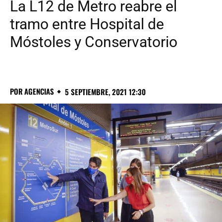
La L12 de Metro reabre el
tramo entre Hospital de
Móstoles y Conservatorio
POR
AGENCIAS
5 SEPTIEMBRE, 2021 12:30