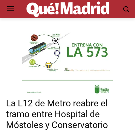
La L12 de Metro reabre el
tramo entre Hospital de
Móstoles y Conservatorio