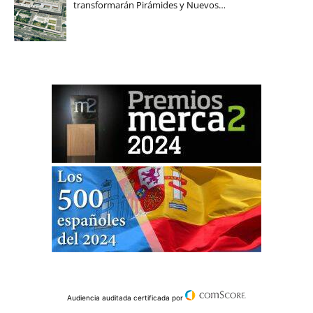
transformarán Pirámides y Nuevos…
Audiencia auditada certificada por