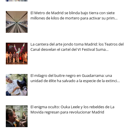
El Metro de Madrid se blinda bajo tierra con siete
millones de kilos de mortero para activar su prim…
La cantera del arte jondo toma Madrid: los Teatros del
Canal desvelan el cartel del VI Festival Suma…
El milagro del buitre negro en Guadarrama: una
unidad de élite ha salvado a la especie de la extinci…
El enigma oculto: Ouka Leele y los rebeldes de La
Movida regresan para revolucionar Madrid