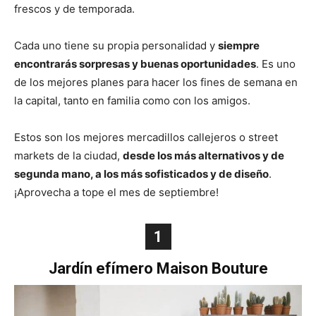
frescos y de temporada.
Cada uno tiene su propia personalidad y
siempre
encontrarás sorpresas y buenas oportunidades
. Es uno
de los mejores planes para hacer los fines de semana en
la capital, tanto en familia como con los amigos.
Estos son los mejores mercadillos callejeros o street
markets de la ciudad,
desde los más alternativos y de
segunda mano, a los más sofisticados y de diseño
.
¡Aprovecha a tope el mes de septiembre!
1
Jardín efímero Maison Bouture