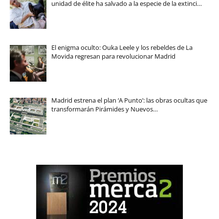
unidad de élite ha salvado a la especie de la extinci…
El enigma oculto: Ouka Leele y los rebeldes de La
Movida regresan para revolucionar Madrid
Madrid estrena el plan ‘A Punto’: las obras ocultas que
transformarán Pirámides y Nuevos…