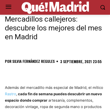
Mercadillos callejeros:
descubre los mejores del mes
en Madrid
POR
SILVIA FERNÁNDEZ REGULES
3 SEPTIEMBRE, 2021 23:55
Además del mercadillo más especial de Madrid, el mítico
Rastro
,
cada fin de semana puedes descubrir un nuevo
espacio
donde comprar
artesanía, complementos,
decoración vintage, ropa de segunda mano o productos