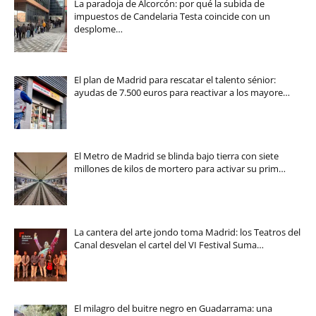
La paradoja de Alcorcón: por qué la subida de
impuestos de Candelaria Testa coincide con un
desplome…
El plan de Madrid para rescatar el talento sénior:
ayudas de 7.500 euros para reactivar a los mayore…
El Metro de Madrid se blinda bajo tierra con siete
millones de kilos de mortero para activar su prim…
La cantera del arte jondo toma Madrid: los Teatros del
Canal desvelan el cartel del VI Festival Suma…
El milagro del buitre negro en Guadarrama: una