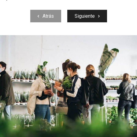
Atrás
Siguiente