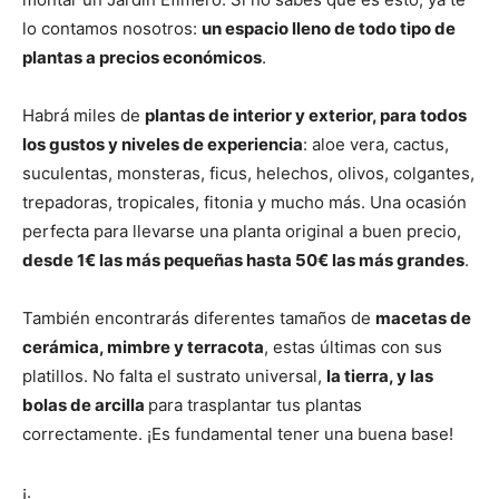
lo contamos nosotros:
un espacio lleno de todo tipo de
plantas a precios económicos
.
Habrá miles de
plantas de interior y exterior, para todos
los gustos y niveles de experiencia
: aloe vera, cactus,
suculentas, monsteras, ficus, helechos, olivos, colgantes,
trepadoras, tropicales, fitonia y mucho más. Una ocasión
perfecta para llevarse una planta original a buen precio,
desde 1€ las más pequeñas hasta 50€ las más grandes
.
También encontrarás diferentes tamaños de
macetas de
cerámica, mimbre y terracota
, estas últimas con sus
platillos. No falta el sustrato universal,
la tierra, y las
bolas de arcilla
para trasplantar tus plantas
correctamente. ¡Es fundamental tener una buena base!
¡.