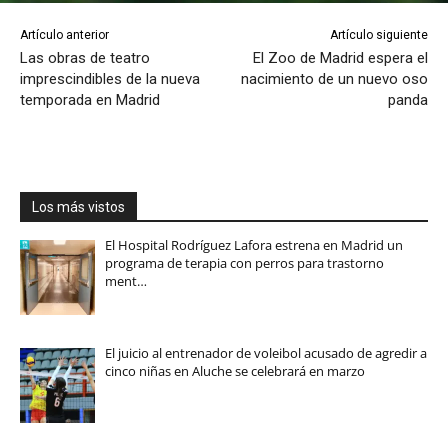
Artículo anterior
Artículo siguiente
Las obras de teatro
El Zoo de Madrid espera el
imprescindibles de la nueva
nacimiento de un nuevo oso
temporada en Madrid
panda
Los más vistos
El Hospital Rodríguez Lafora estrena en Madrid un
programa de terapia con perros para trastorno
ment…
El juicio al entrenador de voleibol acusado de agredir a
cinco niñas en Aluche se celebrará en marzo