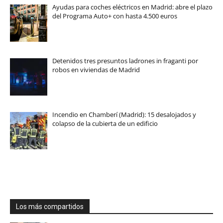
Ayudas para coches eléctricos en Madrid: abre el plazo
del Programa Auto+ con hasta 4.500 euros
Detenidos tres presuntos ladrones in fraganti por
robos en viviendas de Madrid
Incendio en Chamberí (Madrid): 15 desalojados y
colapso de la cubierta de un edificio
Los más compartidos