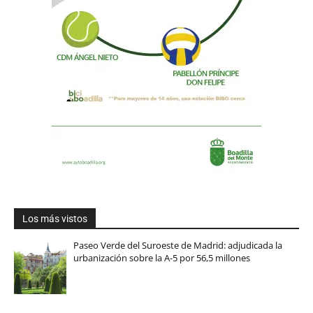
Los más vistos
Paseo Verde del Suroeste de Madrid: adjudicada la
urbanización sobre la A-5 por 56,5 millones