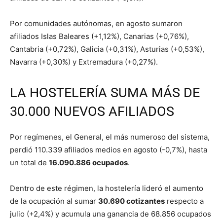
Por comunidades autónomas, en agosto sumaron
afiliados Islas Baleares (+1,12%), Canarias (+0,76%),
Cantabria (+0,72%), Galicia (+0,31%), Asturias (+0,53%),
Navarra (+0,30%) y Extremadura (+0,27%).
LA HOSTELERÍA SUMA MÁS DE
30.000 NUEVOS AFILIADOS
Por regímenes, el General, el más numeroso del sistema,
perdió 110.339 afiliados medios en agosto (-0,7%), hasta
un total de
16.090.886 ocupados
.
Dentro de este régimen, la hostelería lideró el aumento
de la ocupación al sumar
30.690 cotizantes
respecto a
julio (+2,4%) y acumula una ganancia de 68.856 ocupados