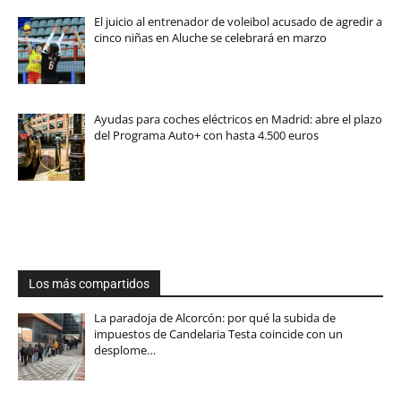
El juicio al entrenador de voleibol acusado de agredir a
cinco niñas en Aluche se celebrará en marzo
Ayudas para coches eléctricos en Madrid: abre el plazo
del Programa Auto+ con hasta 4.500 euros
Los más compartidos
La paradoja de Alcorcón: por qué la subida de
impuestos de Candelaria Testa coincide con un
desplome…