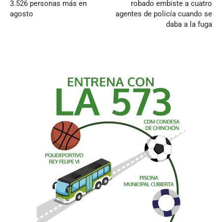
3.526 personas más en
robado embiste a cuatro
agosto
agentes de policía cuando se
daba a la fuga