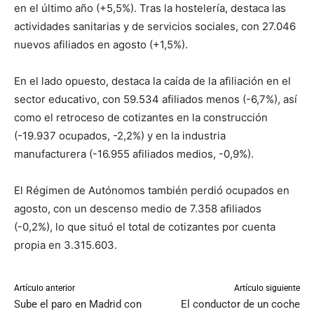
en el último año (+5,5%). Tras la hostelería, destaca las
actividades sanitarias y de servicios sociales, con 27.046
nuevos afiliados en agosto (+1,5%).
En el lado opuesto, destaca la caída de la afiliación en el
sector educativo, con 59.534 afiliados menos (-6,7%), así
como el retroceso de cotizantes en la construcción
(-19.937 ocupados, -2,2%) y en la industria
manufacturera (-16.955 afiliados medios, -0,9%).
El Régimen de Autónomos también perdió ocupados en
agosto, con un descenso medio de 7.358 afiliados
(-0,2%), lo que situó el total de cotizantes por cuenta
propia en 3.315.603.
Artículo anterior
Artículo siguiente
Sube el paro en Madrid con
El conductor de un coche