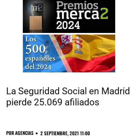
La Seguridad Social en Madrid
pierde 25.069 afiliados
POR
AGENCIAS
2 SEPTIEMBRE, 2021 11:00