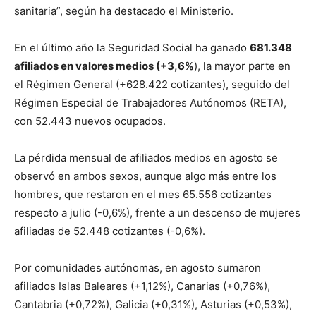
sanitaria”, según ha destacado el Ministerio.
En el último año la Seguridad Social ha ganado
681.348
afiliados en valores medios (+3,6%
), la mayor parte en
el Régimen General (+628.422 cotizantes), seguido del
Régimen Especial de Trabajadores Autónomos (RETA),
con 52.443 nuevos ocupados.
La pérdida mensual de afiliados medios en agosto se
observó en ambos sexos, aunque algo más entre los
hombres, que restaron en el mes 65.556 cotizantes
respecto a julio (-0,6%), frente a un descenso de mujeres
afiliadas de 52.448 cotizantes (-0,6%).
Por comunidades autónomas, en agosto sumaron
afiliados Islas Baleares (+1,12%), Canarias (+0,76%),
Cantabria (+0,72%), Galicia (+0,31%), Asturias (+0,53%),