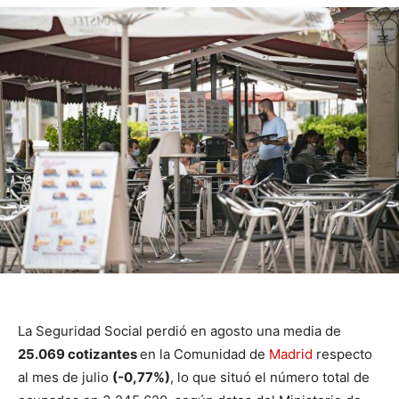
La Seguridad Social perdió en agosto una media de
25.069 cotizantes
en la Comunidad de
Madrid
respecto
al mes de julio
(-0,77%)
, lo que situó el número total de