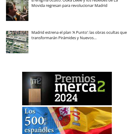
Movida regresan para revolucionar Madrid
Madrid estrena el plan ‘A Punto’: las obras ocultas que
transformarán Pirámides y Nuevos…