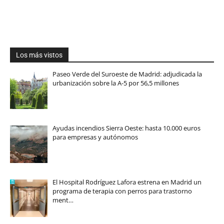
Los más vistos
Paseo Verde del Suroeste de Madrid: adjudicada la
urbanización sobre la A-5 por 56,5 millones
Ayudas incendios Sierra Oeste: hasta 10.000 euros
para empresas y autónomos
El Hospital Rodríguez Lafora estrena en Madrid un
programa de terapia con perros para trastorno
ment…