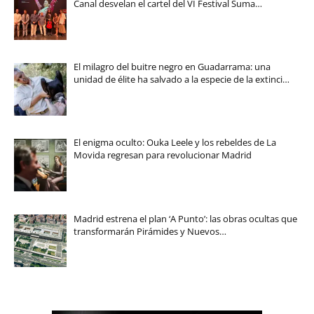
Canal desvelan el cartel del VI Festival Suma…
El milagro del buitre negro en Guadarrama: una
unidad de élite ha salvado a la especie de la extinci…
El enigma oculto: Ouka Leele y los rebeldes de La
Movida regresan para revolucionar Madrid
Madrid estrena el plan ‘A Punto’: las obras ocultas que
transformarán Pirámides y Nuevos…