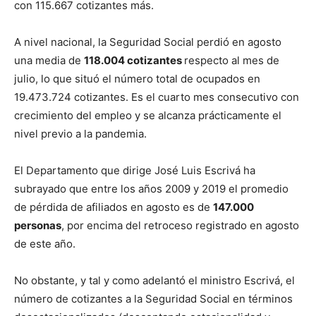
con 115.667 cotizantes más.
A nivel nacional, la Seguridad Social perdió en agosto
una media de
118.004 cotizantes
respecto al mes de
julio, lo que situó el número total de ocupados en
19.473.724 cotizantes. Es el cuarto mes consecutivo con
crecimiento del empleo y se alcanza prácticamente el
nivel previo a la pandemia.
El Departamento que dirige José Luis Escrivá ha
subrayado que entre los años 2009 y 2019 el promedio
de pérdida de afiliados en agosto es de
147.000
personas
, por encima del retroceso registrado en agosto
de este año.
No obstante, y tal y como adelantó el ministro Escrivá, el
número de cotizantes a la Seguridad Social en términos