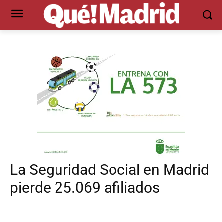
La Seguridad Social en Madrid
pierde 25.069 afiliados