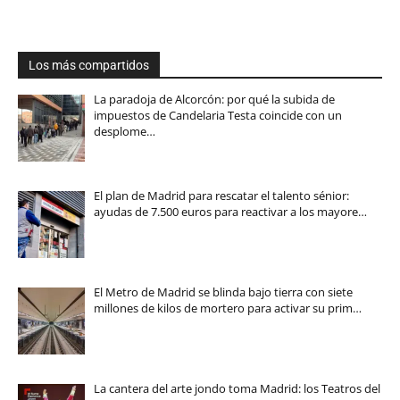
Los más compartidos
La paradoja de Alcorcón: por qué la subida de
impuestos de Candelaria Testa coincide con un
desplome…
El plan de Madrid para rescatar el talento sénior:
ayudas de 7.500 euros para reactivar a los mayore…
El Metro de Madrid se blinda bajo tierra con siete
millones de kilos de mortero para activar su prim…
La cantera del arte jondo toma Madrid: los Teatros del