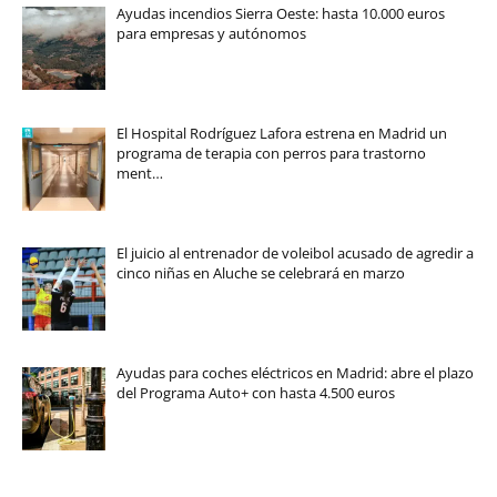
Ayudas incendios Sierra Oeste: hasta 10.000 euros
para empresas y autónomos
El Hospital Rodríguez Lafora estrena en Madrid un
programa de terapia con perros para trastorno
ment…
El juicio al entrenador de voleibol acusado de agredir a
cinco niñas en Aluche se celebrará en marzo
Ayudas para coches eléctricos en Madrid: abre el plazo
del Programa Auto+ con hasta 4.500 euros