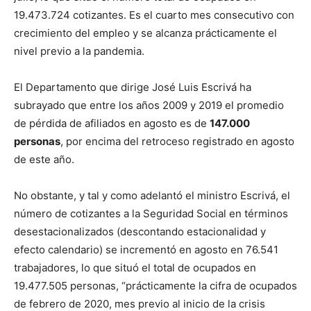
19.473.724 cotizantes. Es el cuarto mes consecutivo con
crecimiento del empleo y se alcanza prácticamente el
nivel previo a la pandemia.
El Departamento que dirige José Luis Escrivá ha
subrayado que entre los años 2009 y 2019 el promedio
de pérdida de afiliados en agosto es de
147.000
personas
, por encima del retroceso registrado en agosto
de este año.
No obstante, y tal y como adelantó el ministro Escrivá, el
número de cotizantes a la Seguridad Social en términos
desestacionalizados (descontando estacionalidad y
efecto calendario) se incrementó en agosto en 76.541
trabajadores, lo que situó el total de ocupados en
19.477.505 personas, “prácticamente la cifra de ocupados
de febrero de 2020, mes previo al inicio de la crisis