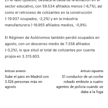
sector educativo, con 59.534 afiliados menos (-6,7%), así
como el retroceso de cotizantes en la construcción
(-19.937 ocupados, -2,2%) y en la industria
manufacturera (-16.955 afiliados medios, -0,9%).
El Régimen de Autónomos también perdió ocupados en
agosto, con un descenso medio de 7.358 afiliados
(-0,2%), lo que situó el total de cotizantes por cuenta
propia en 3.315.603.
Artículo anterior
Artículo siguiente
Sube el paro en Madrid con
El conductor de un coche
3.526 personas más en
robado embiste a cuatro
agosto
agentes de policía cuando se
daba a la fuga