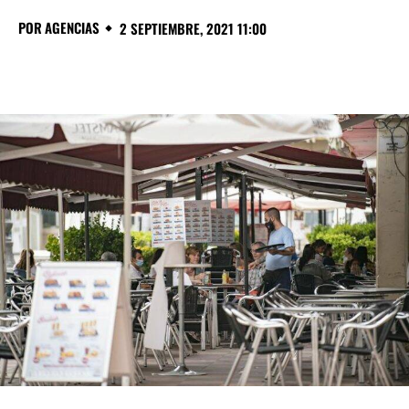
POR
AGENCIAS
2 SEPTIEMBRE, 2021 11:00