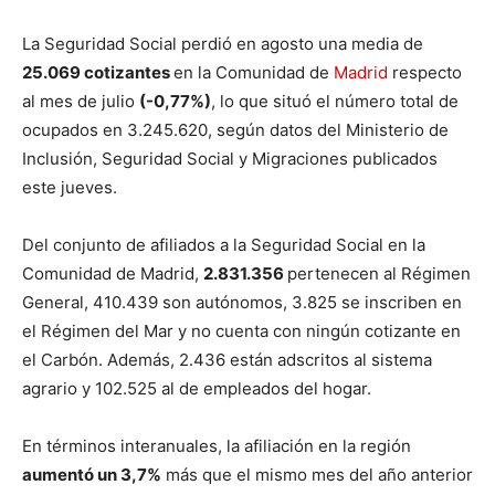
La Seguridad Social perdió en agosto una media de
25.069 cotizantes
en la Comunidad de
Madrid
respecto
al mes de julio
(-0,77%)
, lo que situó el número total de
ocupados en 3.245.620, según datos del Ministerio de
Inclusión, Seguridad Social y Migraciones publicados
este jueves.
Del conjunto de afiliados a la Seguridad Social en la
Comunidad de Madrid,
2.831.356
pertenecen al Régimen
General, 410.439 son autónomos, 3.825 se inscriben en
el Régimen del Mar y no cuenta con ningún cotizante en
el Carbón. Además, 2.436 están adscritos al sistema
agrario y 102.525 al de empleados del hogar.
En términos interanuales, la afiliación en la región
aumentó un 3,7%
más que el mismo mes del año anterior