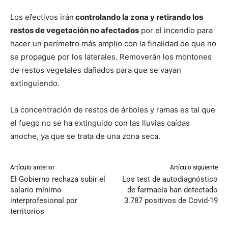
Los efectivos irán
controlando la zona y retirando los
restos de vegetación no afectados
por el incendio para
hacer un perímetro más amplio con la finalidad de que no
se propague por los laterales. Removerán los montones
de restos vegetales dañados para que se vayan
extinguiendo.
La concentración de restos de árboles y ramas es tal que
el fuego no se ha extinguido con las lluvias caídas
anoche, ya que se trata de una zona seca.
Artículo anterior
Artículo siguiente
El Gobierno rechaza subir el
Los test de autodiagnóstico
salario mínimo
de farmacia han detectado
interprofesional por
3.787 positivos de Covid-19
territorios