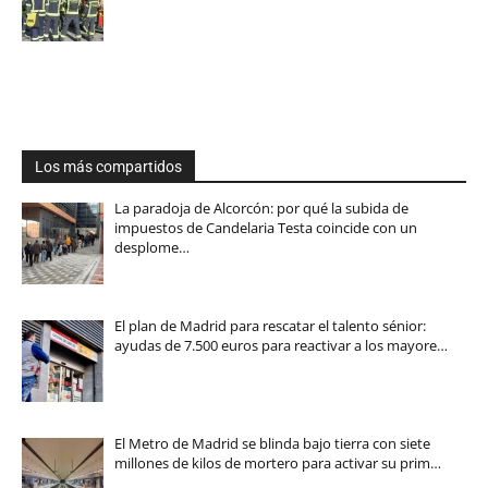
Los más compartidos
La paradoja de Alcorcón: por qué la subida de
impuestos de Candelaria Testa coincide con un
desplome…
El plan de Madrid para rescatar el talento sénior:
ayudas de 7.500 euros para reactivar a los mayore…
El Metro de Madrid se blinda bajo tierra con siete
millones de kilos de mortero para activar su prim…