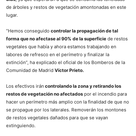
de árboles y restos de vegetación amontonadas en este
lugar.
“Hemos conseguido
controlar la propagación de tal
forma que no afectase al 90%
de la superficie
de restos
vegetales que había y ahora estamos trabajando en
labores de refresco en el perímetro y finalizar la
extinción”, ha explicado el oficial de los Bomberos de la
Comunidad de Madrid
Víctor Prieto.
Los efectivos irán
controlando la zona y retirando los
restos de vegetación no afectados
por el incendio para
hacer un perímetro más amplio con la finalidad de que no
se propague por los laterales. Removerán los montones
de restos vegetales dañados para que se vayan
extinguiendo.