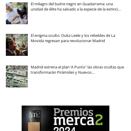
El milagro del buitre negro en Guadarrama: una
unidad de élite ha salvado a la especie de la extinci…
El enigma oculto: Ouka Leele y los rebeldes de La
Movida regresan para revolucionar Madrid
Madrid estrena el plan ‘A Punto’: las obras ocultas que
transformarán Pirámides y Nuevos…