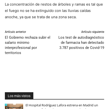
La concentración de restos de árboles y ramas es tal que
el fuego no se ha extinguido con las lluvias caídas
anoche, ya que se trata de una zona seca.
Artículo anterior
Artículo siguiente
El Gobierno rechaza subir el
Los test de autodiagnóstico
salario mínimo
de farmacia han detectado
interprofesional por
3.787 positivos de Covid-19
territorios
Los más vistos
El Hospital Rodríguez Lafora estrena en Madrid un