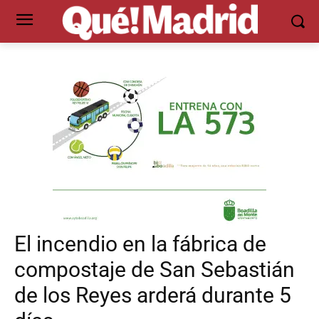
El incendio en la fábrica de
compostaje de San Sebastián
de los Reyes arderá durante 5