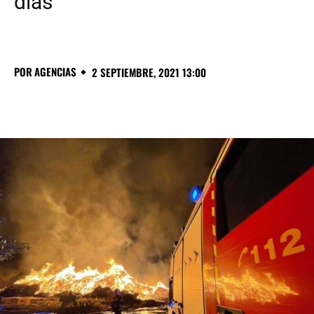
días
POR
AGENCIAS
2 SEPTIEMBRE, 2021 13:00