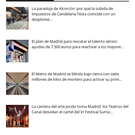
La paradoja de Alcorcón: por qué la subida de
impuestos de Candelaria Testa coincide con un
desplome…
El plan de Madrid para rescatar el talento sénior:
ayudas de 7.500 euros para reactivar a los mayore…
El Metro de Madrid se blinda bajo tierra con siete
millones de kilos de mortero para activar su prim…
La cantera del arte jondo toma Madrid: los Teatros del
Canal desvelan el cartel del VI Festival Suma…