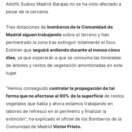
Adolfo Suárez Madrid-Barajas no se ha visto afectado a
pesar de la cercanía.
Tres dotaciones de
bomberos de la Comunidad de
Madrid siguen trabajando
sobre el terreno y han
perimetrado la zona tras extinguir totalmente el foco.
Estiman que
seguirá ardiendo durante al menos cinco
días
, ya que esperarán a que se consuma las toneladas
de árboles y restos de vegetación amontonadas en este
lugar.
“Hemos conseguido
controlar la propagación de tal
forma que no afectase al 90%
de la superficie
de restos
vegetales que había y ahora estamos trabajando en
labores de refresco en el perímetro y finalizar la
extinción”, ha explicado el oficial de los Bomberos de la
Comunidad de Madrid
Víctor Prieto.