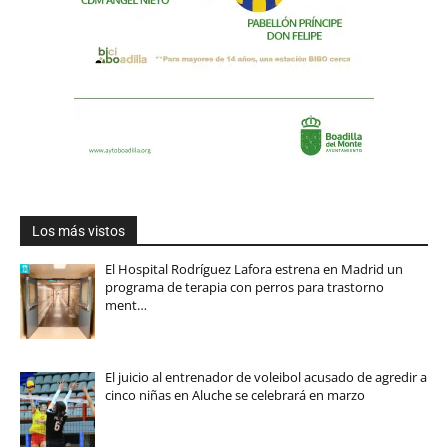
Los más vistos
El Hospital Rodríguez Lafora estrena en Madrid un
programa de terapia con perros para trastorno
ment…
El juicio al entrenador de voleibol acusado de agredir a
cinco niñas en Aluche se celebrará en marzo