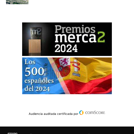
Audiencia auditada certificada por