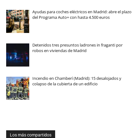
Ayudas para coches eléctricos en Madrid: abre el plazo
del Programa Auto+ con hasta 4.500 euros
Detenidos tres presuntos ladrones in fraganti por
robos en viviendas de Madrid
Incendio en Chamberí (Madrid): 15 desalojados y
colapso de la cubierta de un edificio
Los más compartidos