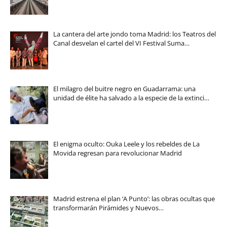
La cantera del arte jondo toma Madrid: los Teatros del
Canal desvelan el cartel del VI Festival Suma…
El milagro del buitre negro en Guadarrama: una
unidad de élite ha salvado a la especie de la extinci…
El enigma oculto: Ouka Leele y los rebeldes de La
Movida regresan para revolucionar Madrid
Madrid estrena el plan ‘A Punto’: las obras ocultas que
transformarán Pirámides y Nuevos…