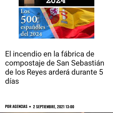
El incendio en la fábrica de
compostaje de San Sebastián
de los Reyes arderá durante 5
días
POR
AGENCIAS
2 SEPTIEMBRE, 2021 13:00