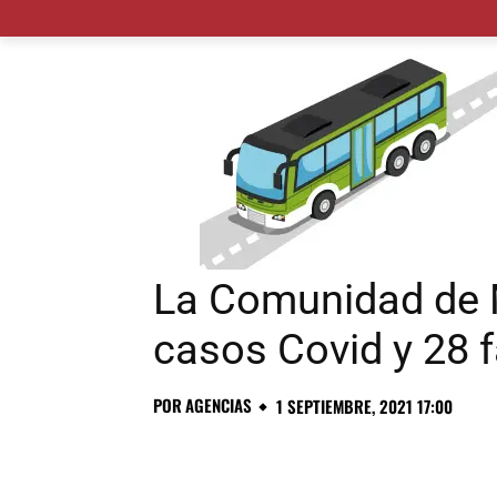
MADRID CIUDAD
MUNICIPIOS
PLANES
La Comunidad de M
casos Covid y 28 f
POR
AGENCIAS
1 SEPTIEMBRE, 2021 17:00