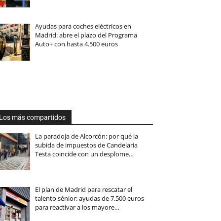
Ayudas para coches eléctricos en
Madrid: abre el plazo del Programa
Auto+ con hasta 4.500 euros
Los más compartidos
La paradoja de Alcorcón: por qué la
subida de impuestos de Candelaria
Testa coincide con un desplome…
El plan de Madrid para rescatar el
talento sénior: ayudas de 7.500 euros
para reactivar a los mayore…