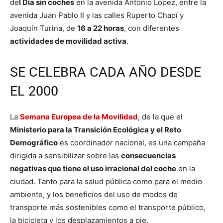
de
l Día sin coches
en la avenida Antonio López, entre la
avenida Juan Pablo II y las calles Ruperto Chapí y
Joaquín Turina, de
16 a 22 horas
, con diferentes
actividades de movilidad activa
.
SE CELEBRA CADA AÑO DESDE
EL 2000
La
Semana Europea de la Movilidad
, de la que el
Ministerio para la Transición Ecológica y el Reto
Demográfico
es coordinador nacional, es una campaña
dirigida a sensibilizar sobre las
consecuencias
negativas que tiene el uso irracional del coche
en la
ciudad. Tanto para la salud pública como para el medio
ambiente, y los beneficios del uso de modos de
transporte más sostenibles como el transporte público,
la bicicleta y los desplazamientos a pie.