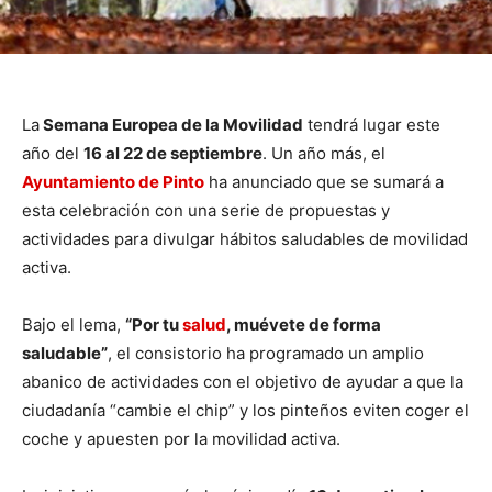
La
Semana Europea de la Movilidad
tendrá lugar este
año del
16 al 22 de septiembre
. Un año más, el
Ayuntamiento de Pinto
ha anunciado que se sumará a
esta celebración con una serie de propuestas y
actividades para divulgar hábitos saludables de movilidad
activa.
Bajo el lema,
“Por tu
salud
, muévete de forma
saludable”
, el consistorio ha programado un amplio
abanico de actividades con el objetivo de ayudar a que la
ciudadanía “cambie el chip” y los pinteños eviten coger el
coche y apuesten por la movilidad activa.