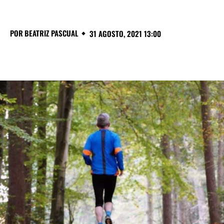
POR
BEATRIZ PASCUAL
31 AGOSTO, 2021 13:00