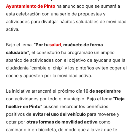
Ayuntamiento de Pinto
ha anunciado que se sumará a
esta celebración con una serie de propuestas y
actividades para divulgar hábitos saludables de movilidad
activa.
Bajo el lema,
“Por tu
salud
, muévete de forma
saludable”
, el consistorio ha programado un amplio
abanico de actividades con el objetivo de ayudar a que la
ciudadanía “cambie el chip” y los pinteños eviten coger el
coche y apuesten por la movilidad activa.
La iniciativa arrancará el próximo día
16 de septiembre
con actividades por todo el municipio. Bajo el lema
“Deja
huella+ en Pinto”
buscan recordar los beneficios
positivos de
evitar el uso del vehículo
para moverse y
optar por
otras formas de movilidad activa
como
caminar o ir en bicicleta, de modo que a la vez que te