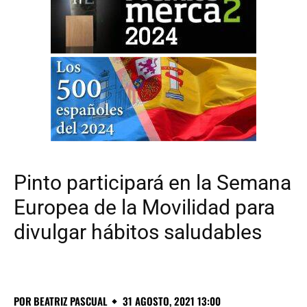
Pinto participará en la Semana
Europea de la Movilidad para
divulgar hábitos saludables
POR
BEATRIZ PASCUAL
31 AGOSTO, 2021 13:00