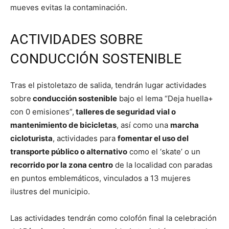
mueves evitas la contaminación.
ACTIVIDADES SOBRE
CONDUCCIÓN SOSTENIBLE
Tras el pistoletazo de salida, tendrán lugar actividades
sobre
conducción sostenible
bajo el lema “Deja huella+
con 0 emisiones”,
talleres de seguridad vial o
mantenimiento de bicicletas
, así como una
marcha
cicloturista
, actividades para
fomentar el uso del
transporte público o alternativo
como el ‘skate’ o un
recorrido por la zona centro
de la localidad con paradas
en puntos emblemáticos, vinculados a 13 mujeres
ilustres del municipio.
Las actividades tendrán como colofón final la celebración