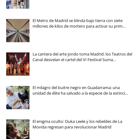
El Metro de Madrid se blinda bajo tierra con siete
millones de kilos de mortero para activar su prim…
La cantera del arte jondo toma Madrid: los Teatros del
Canal desvelan el cartel del VI Festival Suma…
El milagro del buitre negro en Guadarrama: una
unidad de élite ha salvado a la especie de la extinci…
El enigma oculto: Ouka Leele y los rebeldes de La
Movida regresan para revolucionar Madrid