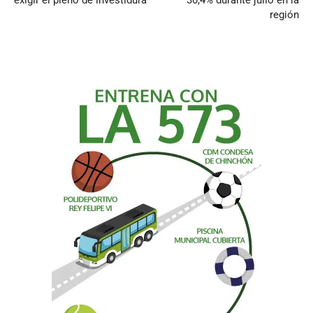
región