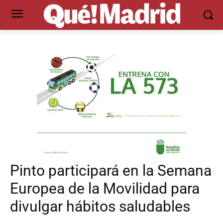
Pinto participará en la Semana
Europea de la Movilidad para
divulgar hábitos saludables