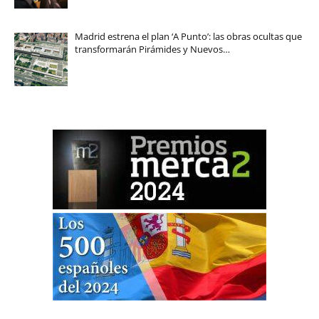
Madrid estrena el plan ‘A Punto’: las obras ocultas que
transformarán Pirámides y Nuevos…