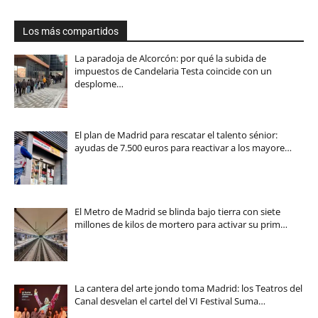
Los más compartidos
La paradoja de Alcorcón: por qué la subida de
impuestos de Candelaria Testa coincide con un
desplome…
El plan de Madrid para rescatar el talento sénior:
ayudas de 7.500 euros para reactivar a los mayore…
El Metro de Madrid se blinda bajo tierra con siete
millones de kilos de mortero para activar su prim…
La cantera del arte jondo toma Madrid: los Teatros del
Canal desvelan el cartel del VI Festival Suma…