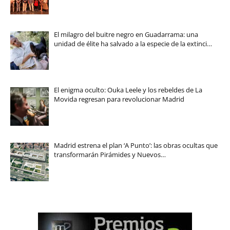
El milagro del buitre negro en Guadarrama: una
unidad de élite ha salvado a la especie de la extinci…
El enigma oculto: Ouka Leele y los rebeldes de La
Movida regresan para revolucionar Madrid
Madrid estrena el plan ‘A Punto’: las obras ocultas que
transformarán Pirámides y Nuevos…