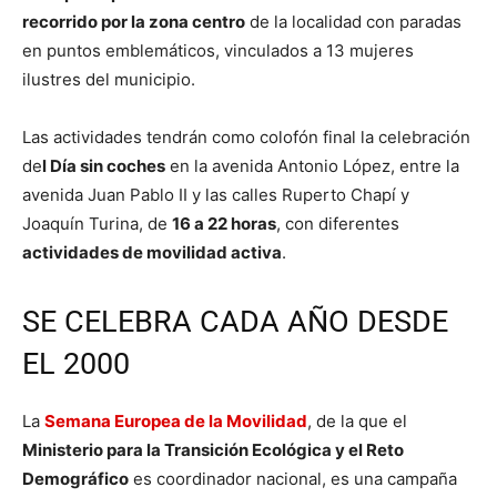
recorrido por la zona centro
de la localidad con paradas
en puntos emblemáticos, vinculados a 13 mujeres
ilustres del municipio.
Las actividades tendrán como colofón final la celebración
de
l Día sin coches
en la avenida Antonio López, entre la
avenida Juan Pablo II y las calles Ruperto Chapí y
Joaquín Turina, de
16 a 22 horas
, con diferentes
actividades de movilidad activa
.
SE CELEBRA CADA AÑO DESDE
EL 2000
La
Semana Europea de la Movilidad
, de la que el
Ministerio para la Transición Ecológica y el Reto
Demográfico
es coordinador nacional, es una campaña