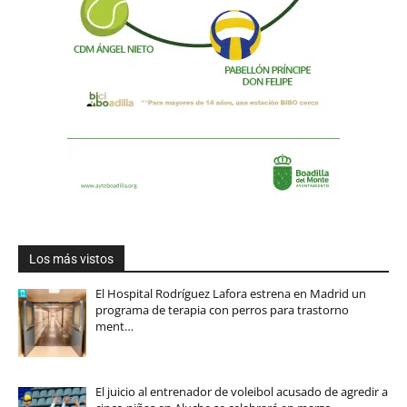
Los más vistos
El Hospital Rodríguez Lafora estrena en Madrid un
programa de terapia con perros para trastorno
ment…
El juicio al entrenador de voleibol acusado de agredir a