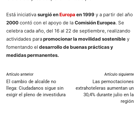
Está iniciativa
surgió en
Europa
en 1999
y a partir del año
2000
contó con el apoyo de la
Comisión Europea
. Se
celebra cada año, del 16 al 22 de septiembre, realizando
actividades para
promocionar la movilidad sostenible
y
fomentando el
desarrollo de buenas prácticas y
medidas permanentes.
Artículo anterior
Artículo siguiente
El cambio de alcalde no
Las pernoctaciones
llega: Ciudadanos sigue sin
extrahoteleras aumentan un
exigir el pleno de investidura
30,4% durante julio en la
región