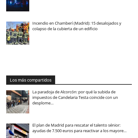
Incendio en Chamberí (Madrid): 15 desalojados y
colapso de la cubierta de un edificio
Los más compartidos
La paradoja de Alcorcón: por qué la subida de
impuestos de Candelaria Testa coincide con un
desplome…
El plan de Madrid para rescatar el talento sénior:
ayudas de 7.500 euros para reactivar a los mayore…