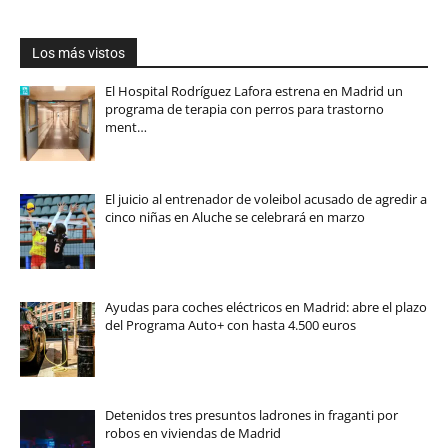
Los más vistos
El Hospital Rodríguez Lafora estrena en Madrid un
programa de terapia con perros para trastorno
ment…
El juicio al entrenador de voleibol acusado de agredir a
cinco niñas en Aluche se celebrará en marzo
Ayudas para coches eléctricos en Madrid: abre el plazo
del Programa Auto+ con hasta 4.500 euros
Detenidos tres presuntos ladrones in fraganti por
robos en viviendas de Madrid