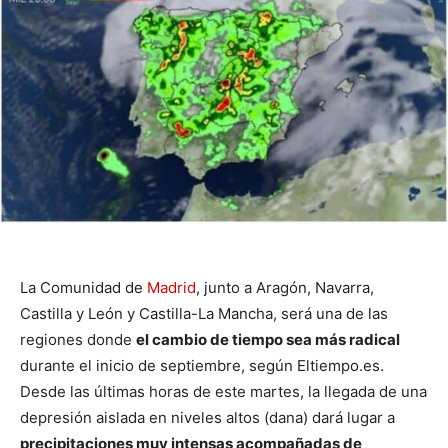
La Comunidad de
Madrid
, junto a Aragón, Navarra,
Castilla y León y Castilla-La Mancha, será una de las
regiones donde
el cambio de tiempo sea más radical
durante el inicio de septiembre, según Eltiempo.es.
Desde las últimas horas de este martes, la llegada de una
depresión aislada en niveles altos (dana) dará lugar a
precipitaciones muy intensas acompañadas de