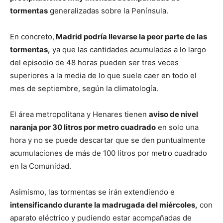
tormentas
generalizadas sobre la Península.
En concreto,
Madrid podría llevarse la peor parte de las
tormentas,
ya que las cantidades acumuladas a lo largo
del episodio de 48 horas pueden ser tres veces
superiores a la media de lo que suele caer en todo el
mes de septiembre, según la climatología.
El área metropolitana y Henares tienen
aviso de nivel
naranja por 30 litros por metro cuadrado
en solo una
hora y no se puede descartar que se den puntualmente
acumulaciones de más de 100 litros por metro cuadrado
en la Comunidad.
Asimismo, las tormentas se irán extendiendo e
intensificando durante la madrugada del miércoles,
con
aparato eléctrico y pudiendo estar acompañadas de