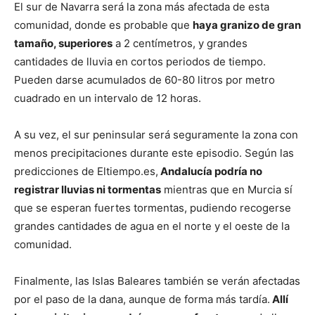
El sur de Navarra será la zona más afectada de esta
comunidad, donde es probable que
haya granizo de gran
tamaño, superiores
a 2 centímetros, y grandes
cantidades de lluvia en cortos periodos de tiempo.
Pueden darse acumulados de 60-80 litros por metro
cuadrado en un intervalo de 12 horas.
A su vez, el sur peninsular será seguramente la zona con
menos precipitaciones durante este episodio. Según las
predicciones de Eltiempo.es,
Andalucía podría no
registrar lluvias ni tormentas
mientras que en Murcia sí
que se esperan fuertes tormentas, pudiendo recogerse
grandes cantidades de agua en el norte y el oeste de la
comunidad.
Finalmente, las Islas Baleares también se verán afectadas
por el paso de la dana, aunque de forma más tardía.
Allí