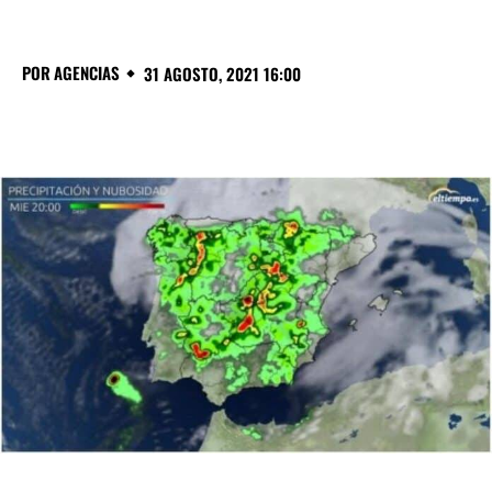
POR
AGENCIAS
31 AGOSTO, 2021 16:00