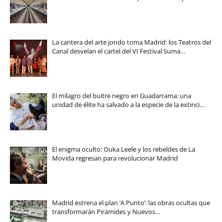
La cantera del arte jondo toma Madrid: los Teatros del
Canal desvelan el cartel del VI Festival Suma…
El milagro del buitre negro en Guadarrama: una
unidad de élite ha salvado a la especie de la extinci…
El enigma oculto: Ouka Leele y los rebeldes de La
Movida regresan para revolucionar Madrid
Madrid estrena el plan ‘A Punto’: las obras ocultas que
transformarán Pirámides y Nuevos…