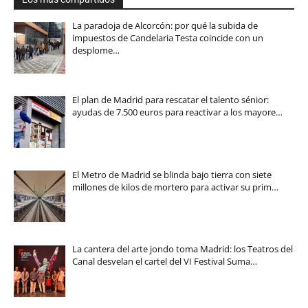
La paradoja de Alcorcón: por qué la subida de
impuestos de Candelaria Testa coincide con un
desplome…
El plan de Madrid para rescatar el talento sénior:
ayudas de 7.500 euros para reactivar a los mayore…
El Metro de Madrid se blinda bajo tierra con siete
millones de kilos de mortero para activar su prim…
La cantera del arte jondo toma Madrid: los Teatros del
Canal desvelan el cartel del VI Festival Suma…