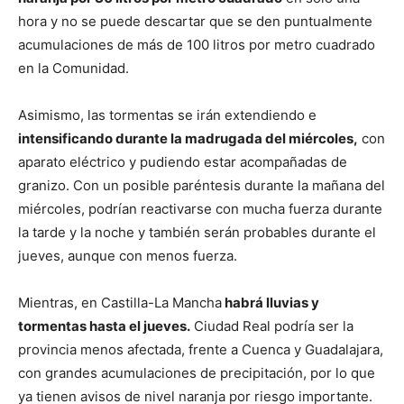
hora y no se puede descartar que se den puntualmente
acumulaciones de más de 100 litros por metro cuadrado
en la Comunidad.
Asimismo, las tormentas se irán extendiendo e
intensificando durante la madrugada del miércoles,
con
aparato eléctrico y pudiendo estar acompañadas de
granizo. Con un posible paréntesis durante la mañana del
miércoles, podrían reactivarse con mucha fuerza durante
la tarde y la noche y también serán probables durante el
jueves, aunque con menos fuerza.
Mientras, en Castilla-La Mancha
habrá lluvias y
tormentas hasta el jueves.
Ciudad Real podría ser la
provincia menos afectada, frente a Cuenca y Guadalajara,
con grandes acumulaciones de precipitación, por lo que
ya tienen avisos de nivel naranja por riesgo importante.