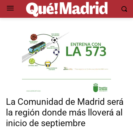
La Comunidad de Madrid será
la región donde más lloverá al
inicio de septiembre