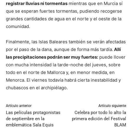
registrar lluvias ni tormentas
mientras que en Murcia sí
que se esperan fuertes tormentas, pudiendo recogerse
grandes cantidades de agua en el norte y el oeste de la
comunidad.
Finalmente, las Islas Baleares también se verán afectadas
por el paso de la dana, aunque de forma más tardía.
Allí
las precipitaciones podrán ser muy fuertes:
puede llover
con mucha intensidad la tarde-noche del jueves, sobre
todo en el norte de Mallorca y, en menor medida, en
Menorca. El viernes todavía habrá cierta inestabilidad y
chubascos en el archipiélago.
Artículo anterior
Artículo siguiente
Las películas protagonistas
Celebra por todo lo alto la
de septiembre en la
primera edición del Festival
emblemática Sala Equis
BLAM