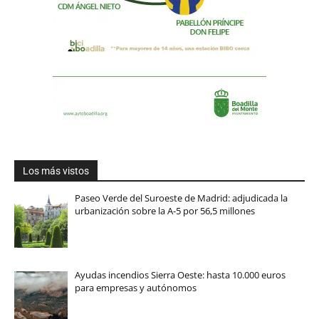
Los más vistos
Paseo Verde del Suroeste de Madrid: adjudicada la
urbanización sobre la A-5 por 56,5 millones
Ayudas incendios Sierra Oeste: hasta 10.000 euros
para empresas y autónomos