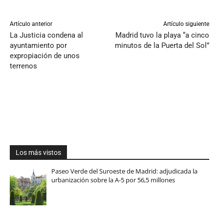
Artículo anterior
Artículo siguiente
La Justicia condena al
Madrid tuvo la playa “a cinco
ayuntamiento por
minutos de la Puerta del Sol”
expropiación de unos
terrenos
Los más vistos
Paseo Verde del Suroeste de Madrid: adjudicada la
urbanización sobre la A-5 por 56,5 millones