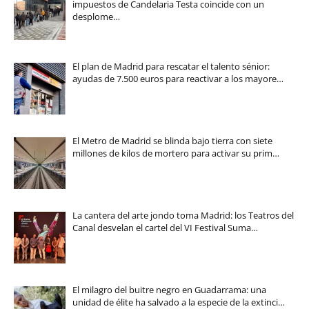
impuestos de Candelaria Testa coincide con un
desplome…
El plan de Madrid para rescatar el talento sénior:
ayudas de 7.500 euros para reactivar a los mayore…
El Metro de Madrid se blinda bajo tierra con siete
millones de kilos de mortero para activar su prim…
La cantera del arte jondo toma Madrid: los Teatros del
Canal desvelan el cartel del VI Festival Suma…
El milagro del buitre negro en Guadarrama: una
unidad de élite ha salvado a la especie de la extinci…