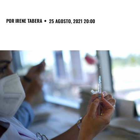
POR
IRENE TABERA
25 AGOSTO, 2021 20:00