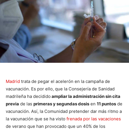
Madrid
trata de pegar el acelerón en la campaña de
vacunación. Es por ello, que la Consejería de Sanidad
madrileña ha decidido
ampliar la administración sin cita
previa
de las
primeras y segundas dosis
en
11 puntos
de
vacunación. Así, la Comunidad pretender dar más ritmo a
la vacunación que se ha visto
frenada por las vacaciones
de verano que han provocado que un 40% de los