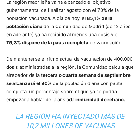
La región madrileña ya ha alcanzado el objetivo
gubernamental de finalizar agosto con el 70% de la
población vacunada. A día de hoy, el
85,1% de la
población diana
de la Comunidad de Madrid (de 12 años
en adelante) ya ha recibido al menos una dosis y el
75,3% dispone de la pauta completa
de vacunación.
De mantenerse el ritmo actual de vacunación de 400.000
dosis administradas a la región, la Comunidad calcula que
alrededor de la
tercera o cuarta semana de septiembre
se alcanzará el 90%
de la población diana con pauta
completa, un porcentaje sobre el que ya se podría
empezar a hablar de la ansiada
inmunidad de rebaño.
LA REGIÓN HA INYECTADO MÁS DE
10,2 MILLONES DE VACUNAS