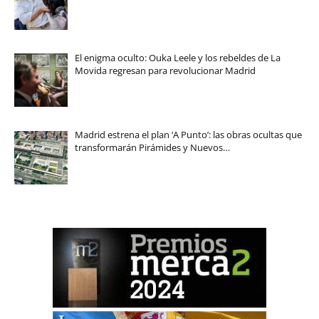
El enigma oculto: Ouka Leele y los rebeldes de La
Movida regresan para revolucionar Madrid
Madrid estrena el plan ‘A Punto’: las obras ocultas que
transformarán Pirámides y Nuevos…