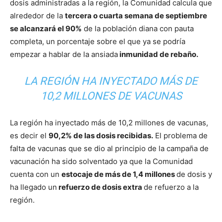
dosis administradas a la región, la Comunidad calcula que
alrededor de la
tercera o cuarta semana de septiembre
se alcanzará el 90%
de la población diana con pauta
completa, un porcentaje sobre el que ya se podría
empezar a hablar de la ansiada
inmunidad de rebaño.
LA REGIÓN HA INYECTADO MÁS DE
10,2 MILLONES DE VACUNAS
La región ha inyectado más de 10,2 millones de vacunas,
es decir el
90,2% de las dosis recibidas.
El problema de
falta de vacunas que se dio al principio de la campaña de
vacunación ha sido solventado ya que la Comunidad
cuenta con un
estocaje de más de 1,4 millones
de dosis y
ha llegado un
refuerzo de dosis extra
de refuerzo a la
región.