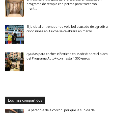
programa de terapia con perros para trastorno
ment…
El juicio al entrenador de voleibol acusado de agredir a
cinco niñas en Aluche se celebrará en marzo
Ayudas para coches eléctricos en Madrid: abre el plazo
del Programa Auto+ con hasta 4.500 euros
Los más compartidos
La paradoja de Alcorcón: por qué la subida de