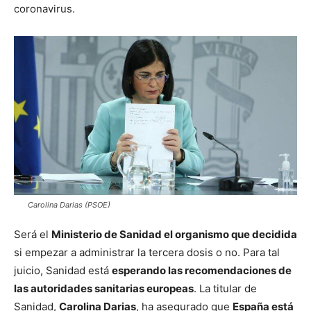
coronavirus.
Carolina Darias (PSOE)
Será el
Ministerio de Sanidad el organismo que decidida
si empezar a administrar la tercera dosis o no. Para tal
juicio, Sanidad está
esperando las recomendaciones de
las autoridades sanitarias europeas
. La titular de
Sanidad,
Carolina Darias
, ha asegurado que
España está