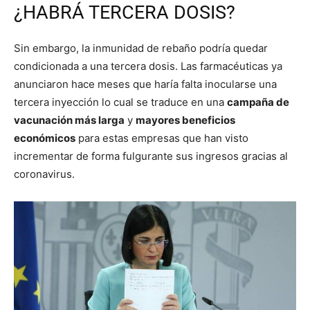
¿HABRÁ TERCERA DOSIS?
Sin embargo, la inmunidad de rebaño podría quedar
condicionada a una tercera dosis. Las farmacéuticas ya
anunciaron hace meses que haría falta inocularse una
tercera inyección lo cual se traduce en una
campaña de
vacunación más larga
y
mayores beneficios
económicos
para estas empresas que han visto
incrementar de forma fulgurante sus ingresos gracias al
coronavirus.