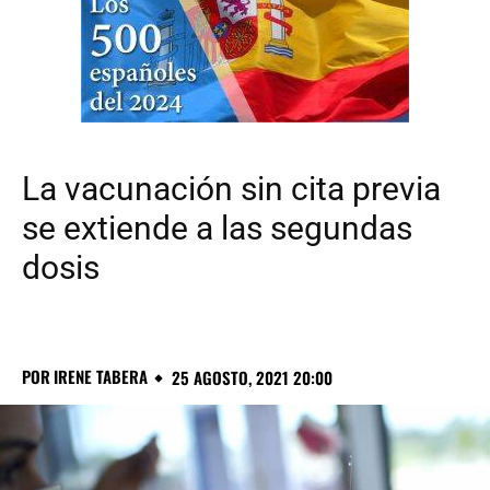
La vacunación sin cita previa
se extiende a las segundas
dosis
POR
IRENE TABERA
25 AGOSTO, 2021 20:00