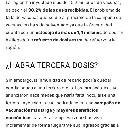
La región ha inyectado más de 10,2 millones de vacunas,
es decir el
90,2% de las dosis recibidas.
El problema de
falta de vacunas que se dio al principio de la campaña de
vacunación ha sido solventado ya que la Comunidad
cuenta con un
estocaje de más de 1,4 millones
de dosis y
ha llegado un
refuerzo de dosis extra
de refuerzo a la
región.
¿HABRÁ TERCERA DOSIS?
Sin embargo, la inmunidad de rebaño podría quedar
condicionada a una tercera dosis. Las farmacéuticas ya
anunciaron hace meses que haría falta inocularse una
tercera inyección lo cual se traduce en una
campaña de
vacunación más larga
y
mayores beneficios
económicos
para estas empresas que han visto
incrementar de forma fulgurante sus ingresos gracias al