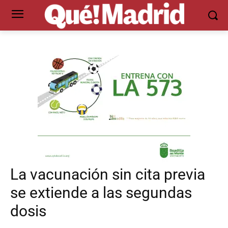
La vacunación sin cita previa
se extiende a las segundas
dosis