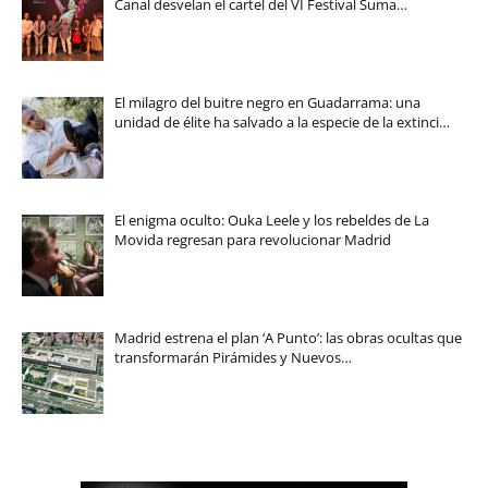
Canal desvelan el cartel del VI Festival Suma…
El milagro del buitre negro en Guadarrama: una
unidad de élite ha salvado a la especie de la extinci…
El enigma oculto: Ouka Leele y los rebeldes de La
Movida regresan para revolucionar Madrid
Madrid estrena el plan ‘A Punto’: las obras ocultas que
transformarán Pirámides y Nuevos…