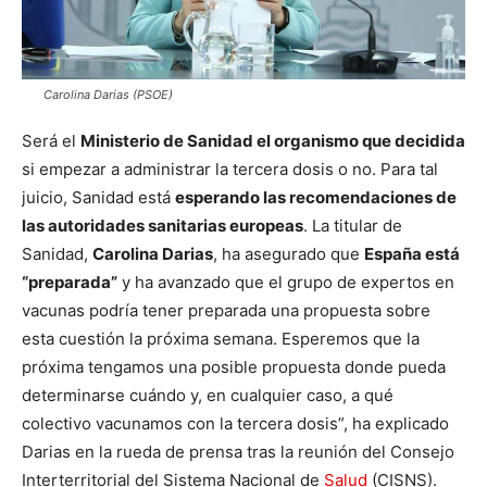
Carolina Darias (PSOE)
Será el
Ministerio de Sanidad el organismo que decidida
si empezar a administrar la tercera dosis o no. Para tal
juicio, Sanidad está
esperando las recomendaciones de
las autoridades sanitarias europeas
. La titular de
Sanidad,
Carolina Darias
, ha asegurado que
España está
“preparada”
y ha avanzado que el grupo de expertos en
vacunas podría tener preparada una propuesta sobre
esta cuestión la próxima semana. Esperemos que la
próxima tengamos una posible propuesta donde pueda
determinarse cuándo y, en cualquier caso, a qué
colectivo vacunamos con la tercera dosis”, ha explicado
Darias en la rueda de prensa tras la reunión del Consejo
Interterritorial del Sistema Nacional de
Salud
(CISNS).