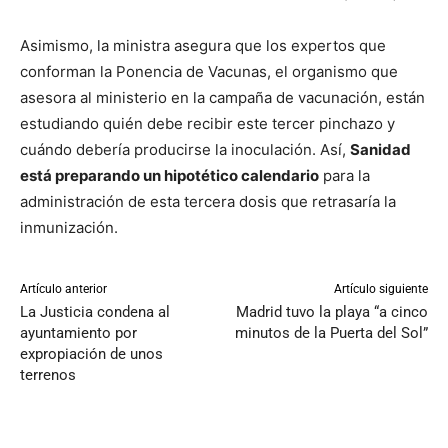
Asimismo, la ministra asegura que los expertos que
conforman la Ponencia de Vacunas, el organismo que
asesora al ministerio en la campaña de vacunación, están
estudiando quién debe recibir este tercer pinchazo y
cuándo debería producirse la inoculación. Así,
Sanidad
está preparando un hipotético calendario
para la
administración de esta tercera dosis que retrasaría la
inmunización.
Artículo anterior
Artículo siguiente
La Justicia condena al
Madrid tuvo la playa “a cinco
ayuntamiento por
minutos de la Puerta del Sol”
expropiación de unos
terrenos