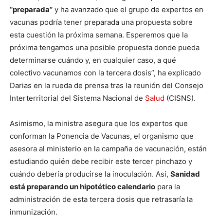
“preparada”
y ha avanzado que el grupo de expertos en
vacunas podría tener preparada una propuesta sobre
esta cuestión la próxima semana. Esperemos que la
próxima tengamos una posible propuesta donde pueda
determinarse cuándo y, en cualquier caso, a qué
colectivo vacunamos con la tercera dosis”, ha explicado
Darias en la rueda de prensa tras la reunión del Consejo
Interterritorial del Sistema Nacional de
Salud
(CISNS).
Asimismo, la ministra asegura que los expertos que
conforman la Ponencia de Vacunas, el organismo que
asesora al ministerio en la campaña de vacunación, están
estudiando quién debe recibir este tercer pinchazo y
cuándo debería producirse la inoculación. Así,
Sanidad
está preparando un hipotético calendario
para la
administración de esta tercera dosis que retrasaría la
inmunización.