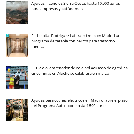
Ayudas incendios Sierra Oeste: hasta 10.000 euros
para empresas y autónomos
El Hospital Rodríguez Lafora estrena en Madrid un
programa de terapia con perros para trastorno
ment…
El juicio al entrenador de voleibol acusado de agredir a
cinco niñas en Aluche se celebrará en marzo
Ayudas para coches eléctricos en Madrid: abre el plazo
del Programa Auto+ con hasta 4.500 euros