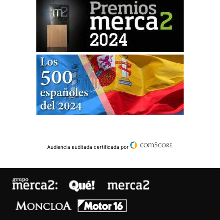
Audiencia auditada certificada por