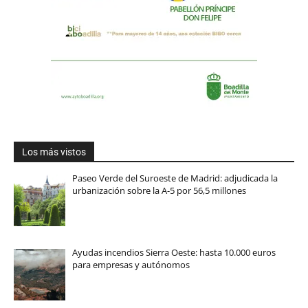
Los más vistos
Paseo Verde del Suroeste de Madrid: adjudicada la
urbanización sobre la A-5 por 56,5 millones
Ayudas incendios Sierra Oeste: hasta 10.000 euros
para empresas y autónomos