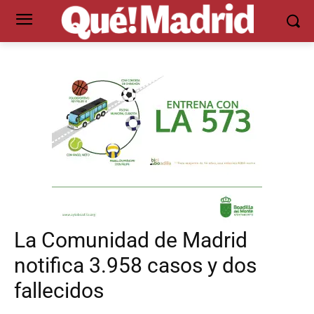
La Comunidad de Madrid
notifica 3.958 casos y dos
fallecidos