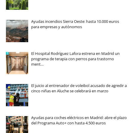
Ayudas incendios Sierra Oeste: hasta 10.000 euros
para empresas y autónomos
El Hospital Rodríguez Lafora estrena en Madrid un
programa de terapia con perros para trastorno
ment…
El juicio al entrenador de voleibol acusado de agredir a
cinco niñas en Aluche se celebrará en marzo
Ayudas para coches eléctricos en Madrid: abre el plazo
del Programa Auto+ con hasta 4.500 euros