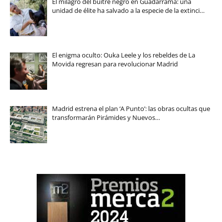
El milagro del buitre negro en Guadarrama: una
unidad de élite ha salvado a la especie de la extinci…
El enigma oculto: Ouka Leele y los rebeldes de La
Movida regresan para revolucionar Madrid
Madrid estrena el plan ‘A Punto’: las obras ocultas que
transformarán Pirámides y Nuevos…