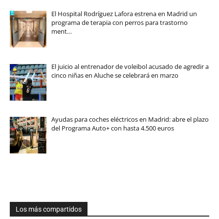
El Hospital Rodríguez Lafora estrena en Madrid un
programa de terapia con perros para trastorno
ment…
El juicio al entrenador de voleibol acusado de agredir a
cinco niñas en Aluche se celebrará en marzo
Ayudas para coches eléctricos en Madrid: abre el plazo
del Programa Auto+ con hasta 4.500 euros
Los más compartidos