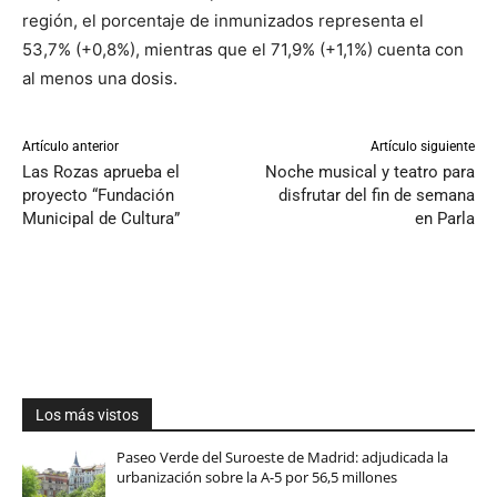
región, el porcentaje de inmunizados representa el
53,7% (+0,8%), mientras que el 71,9% (+1,1%) cuenta con
al menos una dosis.
Artículo anterior
Artículo siguiente
Las Rozas aprueba el
Noche musical y teatro para
proyecto “Fundación
disfrutar del fin de semana
Municipal de Cultura”
en Parla
Los más vistos
Paseo Verde del Suroeste de Madrid: adjudicada la
urbanización sobre la A-5 por 56,5 millones