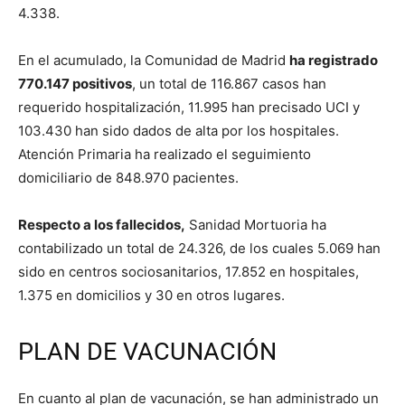
4.338.
En el acumulado, la Comunidad de Madrid
ha registrado
770.147 positivos
, un total de 116.867 casos han
requerido hospitalización, 11.995 han precisado UCI y
103.430 han sido dados de alta por los hospitales.
Atención Primaria ha realizado el seguimiento
domiciliario de 848.970 pacientes.
Respecto a los fallecidos,
Sanidad Mortuoria ha
contabilizado un total de 24.326, de los cuales 5.069 han
sido en centros sociosanitarios, 17.852 en hospitales,
1.375 en domicilios y 30 en otros lugares.
PLAN DE VACUNACIÓN
En cuanto al plan de vacunación, se han administrado un