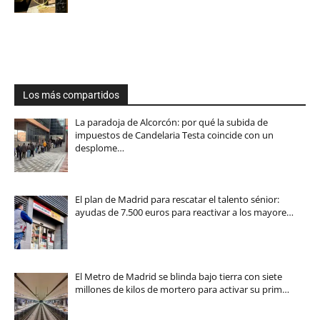
Los más compartidos
La paradoja de Alcorcón: por qué la subida de
impuestos de Candelaria Testa coincide con un
desplome…
El plan de Madrid para rescatar el talento sénior:
ayudas de 7.500 euros para reactivar a los mayore…
El Metro de Madrid se blinda bajo tierra con siete
millones de kilos de mortero para activar su prim…