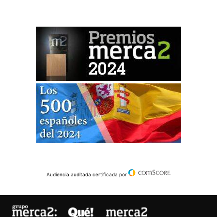
Audiencia auditada certificada por