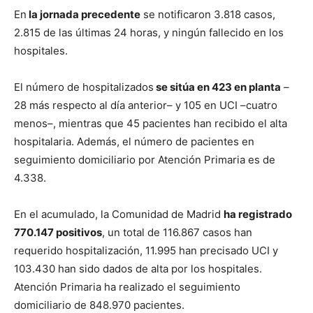
En
la jornada precedente
se notificaron 3.818 casos,
2.815 de las últimas 24 horas, y ningún fallecido en los
hospitales.
El número de hospitalizados
se sitúa en 423 en planta
–
28 más respecto al día anterior– y 105 en UCI –cuatro
menos–, mientras que 45 pacientes han recibido el alta
hospitalaria. Además, el número de pacientes en
seguimiento domiciliario por Atención Primaria es de
4.338.
En el acumulado, la Comunidad de Madrid
ha registrado
770.147 positivos
, un total de 116.867 casos han
requerido hospitalización, 11.995 han precisado UCI y
103.430 han sido dados de alta por los hospitales.
Atención Primaria ha realizado el seguimiento
domiciliario de 848.970 pacientes.