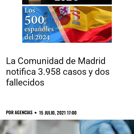
La Comunidad de Madrid
notifica 3.958 casos y dos
fallecidos
POR
AGENCIAS
15 JULIO, 2021 17:00