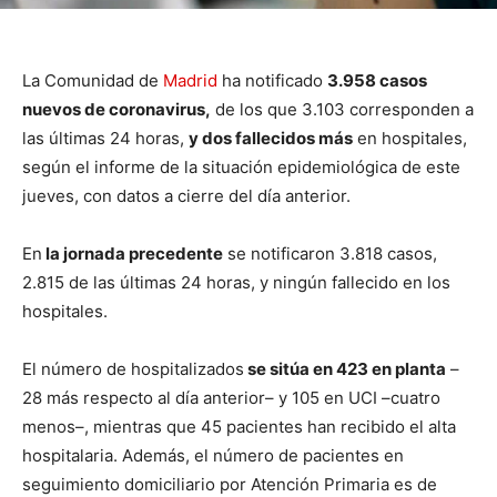
La Comunidad de
Madrid
ha notificado
3.958 casos
nuevos de coronavirus,
de los que 3.103 corresponden a
las últimas 24 horas,
y dos fallecidos más
en hospitales,
según el informe de la situación epidemiológica de este
jueves, con datos a cierre del día anterior.
En
la jornada precedente
se notificaron 3.818 casos,
2.815 de las últimas 24 horas, y ningún fallecido en los
hospitales.
El número de hospitalizados
se sitúa en 423 en planta
–
28 más respecto al día anterior– y 105 en UCI –cuatro
menos–, mientras que 45 pacientes han recibido el alta
hospitalaria. Además, el número de pacientes en
seguimiento domiciliario por Atención Primaria es de