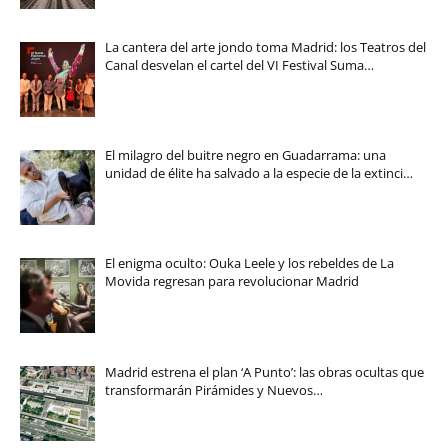
La cantera del arte jondo toma Madrid: los Teatros del
Canal desvelan el cartel del VI Festival Suma…
El milagro del buitre negro en Guadarrama: una
unidad de élite ha salvado a la especie de la extinci…
El enigma oculto: Ouka Leele y los rebeldes de La
Movida regresan para revolucionar Madrid
Madrid estrena el plan ‘A Punto’: las obras ocultas que
transformarán Pirámides y Nuevos…