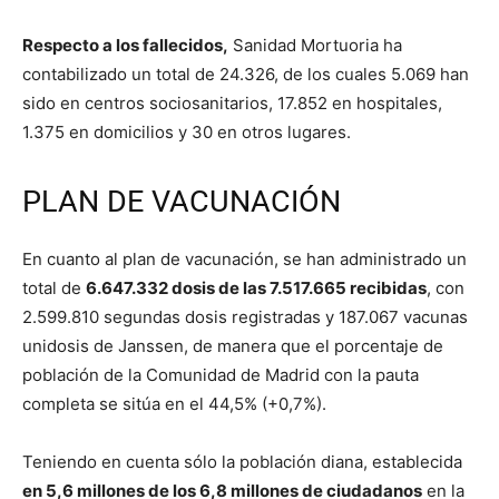
Respecto a los fallecidos,
Sanidad Mortuoria ha
contabilizado un total de 24.326, de los cuales 5.069 han
sido en centros sociosanitarios, 17.852 en hospitales,
1.375 en domicilios y 30 en otros lugares.
PLAN DE VACUNACIÓN
En cuanto al plan de vacunación, se han administrado un
total de
6.647.332 dosis de las 7.517.665 recibidas
, con
2.599.810 segundas dosis registradas y 187.067 vacunas
unidosis de Janssen, de manera que el porcentaje de
población de la Comunidad de Madrid con la pauta
completa se sitúa en el 44,5% (+0,7%).
Teniendo en cuenta sólo la población diana, establecida
en 5,6 millones de los 6,8 millones de ciudadanos
en la