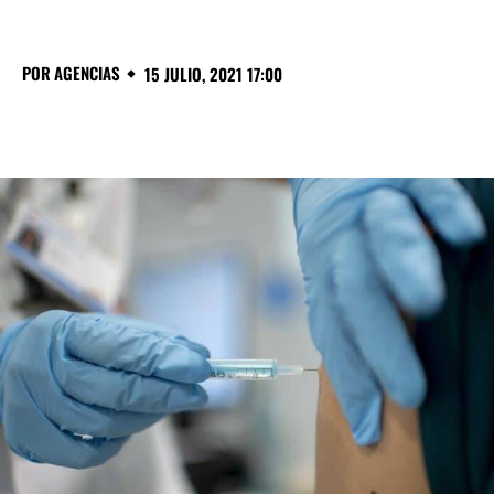
POR
AGENCIAS
15 JULIO, 2021 17:00