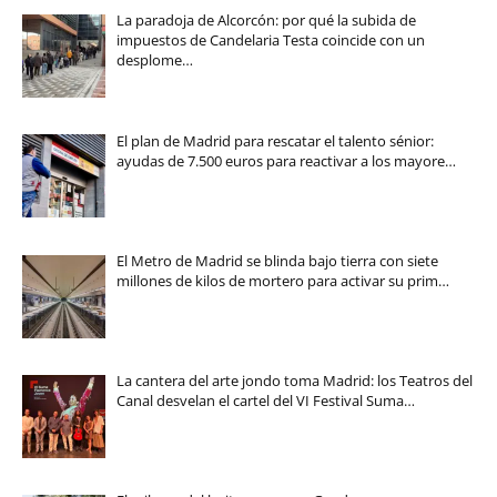
La paradoja de Alcorcón: por qué la subida de
impuestos de Candelaria Testa coincide con un
desplome…
El plan de Madrid para rescatar el talento sénior:
ayudas de 7.500 euros para reactivar a los mayore…
El Metro de Madrid se blinda bajo tierra con siete
millones de kilos de mortero para activar su prim…
La cantera del arte jondo toma Madrid: los Teatros del
Canal desvelan el cartel del VI Festival Suma…