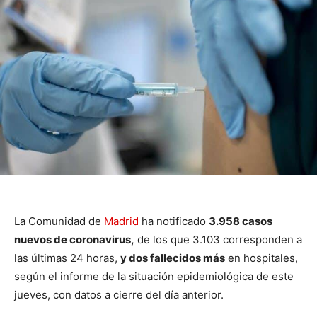
La Comunidad de
Madrid
ha notificado
3.958 casos
nuevos de coronavirus,
de los que 3.103 corresponden a
las últimas 24 horas,
y dos fallecidos más
en hospitales,
según el informe de la situación epidemiológica de este
jueves, con datos a cierre del día anterior.