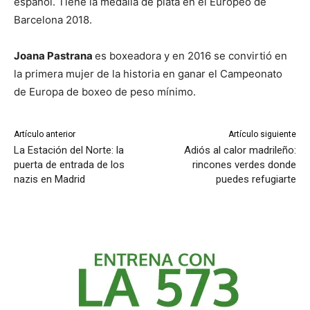
español. Tiene la medalla de plata en el Europeo de
Barcelona 2018.
Joana Pastrana
es boxeadora y en 2016 se convirtió en
la primera mujer de la historia en ganar el Campeonato
de Europa de boxeo de peso mínimo.
Artículo anterior
Artículo siguiente
La Estación del Norte: la
Adiós al calor madrileño:
puerta de entrada de los
rincones verdes donde
nazis en Madrid
puedes refugiarte