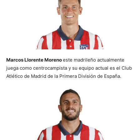
Marcos Llorente Moreno
este madrileño actualmente
juega como centrocampista y su equipo actual es el Club
Atlético de Madrid de la Primera División de España.