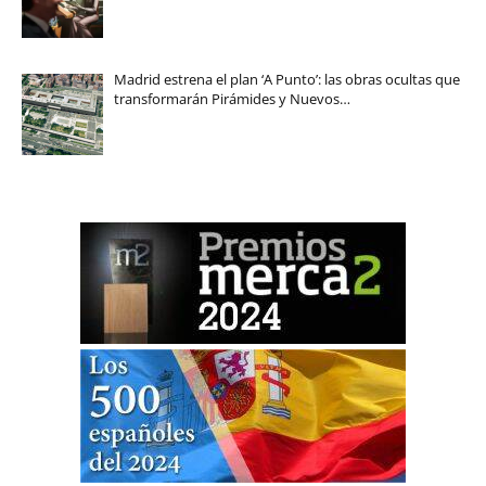
Madrid estrena el plan ‘A Punto’: las obras ocultas que
transformarán Pirámides y Nuevos…