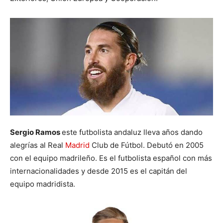
Sergio Ramos
este futbolista andaluz lleva años dando
alegrías al Real
Madrid
Club de Fútbol. Debutó en 2005
con el equipo madrileño. Es el futbolista español con más
internacionalidades y desde 2015 es el capitán del
equipo madridista.