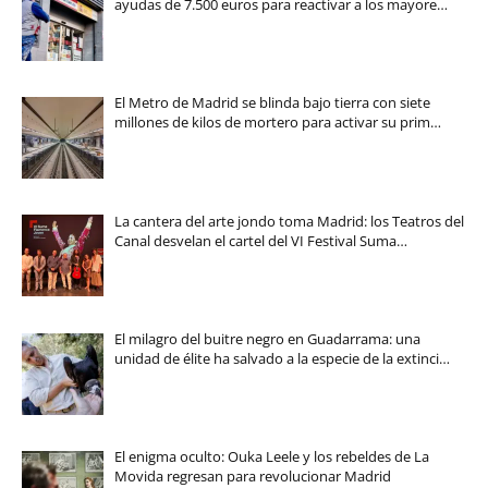
ayudas de 7.500 euros para reactivar a los mayore…
El Metro de Madrid se blinda bajo tierra con siete
millones de kilos de mortero para activar su prim…
La cantera del arte jondo toma Madrid: los Teatros del
Canal desvelan el cartel del VI Festival Suma…
El milagro del buitre negro en Guadarrama: una
unidad de élite ha salvado a la especie de la extinci…
El enigma oculto: Ouka Leele y los rebeldes de La
Movida regresan para revolucionar Madrid