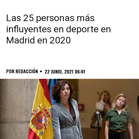
Las 25 personas más
influyentes en deporte en
Madrid en 2020
POR
REDACCIÓN
22 JUNIO, 2021 06:01