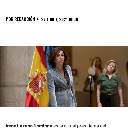
POR
REDACCIÓN
22 JUNIO, 2021 06:01
Irene Lozano Domingo
es la actual presidenta del