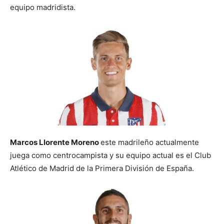
equipo madridista.
Marcos Llorente Moreno
este madrileño actualmente
juega como centrocampista y su equipo actual es el Club
Atlético de Madrid de la Primera División de España.