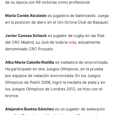
de su época con 69 victorias como profesional.
María Conde Alcolado
es jugadora de baloncesto. Juega
en la posición de alero en el Uni Girona Club de Basquet.
Javier Canosa Schack
es jugador de rugby en las filas
del CRC Madrid, su club de toda la
vida
, actualmente
denominado CRC Pozuelo.
Alba María Cabello Rodilla
es nadadora de sincronizada.
Ha participado en dos Juegos Olímpicos, en la prueba
por equipos de natación sincronizada. En los Juegos
Olímpicos de Pekín 2008, logró la medalla de plata y en
los Juegos Olímpicos de Londres 2012, se hizo con el
bronce.
Alejandro Bustos Sánchez
es un jugador de waterpolo