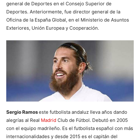
general de Deportes en el Consejo Superior de
Deportes. Anteriormente, fue director general de la
Oficina de la España Global, en el Ministerio de Asuntos
Exteriores, Unión Europea y Cooperación.
Sergio Ramos
este futbolista andaluz lleva años dando
alegrías al Real
Madrid
Club de Fútbol. Debutó en 2005
con el equipo madrileño. Es el futbolista español con más
internacionalidades y desde 2015 es el capitán del