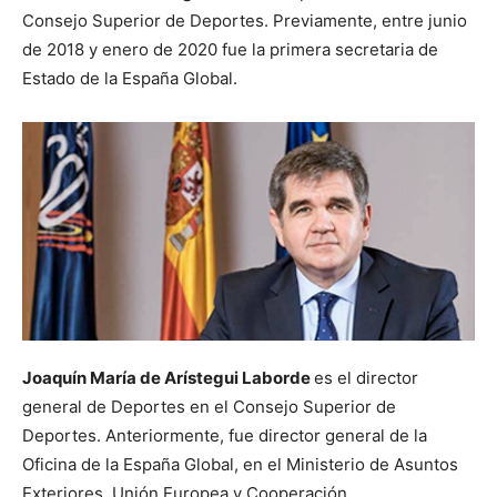
Consejo Superior de Deportes. Previamente, entre junio
de 2018 y enero de 2020 fue la primera secretaria de
Estado de la España Global.
Joaquín María de Arístegui Laborde
es el director
general de Deportes en el Consejo Superior de
Deportes. Anteriormente, fue director general de la
Oficina de la España Global, en el Ministerio de Asuntos
Exteriores, Unión Europea y Cooperación.