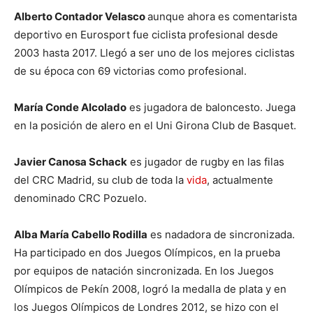
Alberto Contador Velasco
aunque ahora es comentarista
deportivo en Eurosport fue ciclista profesional desde
2003 hasta 2017. Llegó a ser uno de los mejores ciclistas
de su época con 69 victorias como profesional.
María Conde Alcolado
es jugadora de baloncesto. Juega
en la posición de alero en el Uni Girona Club de Basquet.
Javier Canosa Schack
es jugador de rugby en las filas
del CRC Madrid, su club de toda la
vida
, actualmente
denominado CRC Pozuelo.
Alba María Cabello Rodilla
es nadadora de sincronizada.
Ha participado en dos Juegos Olímpicos, en la prueba
por equipos de natación sincronizada. En los Juegos
Olímpicos de Pekín 2008, logró la medalla de plata y en
los Juegos Olímpicos de Londres 2012, se hizo con el