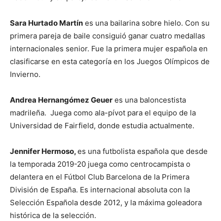
Sara Hurtado Martín
es una bailarina sobre hielo. Con su
primera pareja de baile consiguió ganar cuatro medallas
internacionales senior. Fue la primera mujer española en
clasificarse en esta categoría en los Juegos Olímpicos de
Invierno.
Andrea Hernangómez Geuer
es una baloncestista
madrileña. Juega como ala-pívot para el equipo de la
Universidad de Fairfield, donde estudia actualmente.
Jennifer Hermoso,
es una futbolista española que desde
la temporada 2019-20 juega como centrocampista o
delantera en el Fútbol Club Barcelona de la Primera
División de España. Es internacional absoluta con la
Selección Española desde 2012, y la máxima goleadora
histórica de la selección.