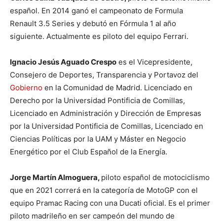
español. En 2014 ganó el campeonato de Formula
Renault 3.5 Series y debutó en Fórmula 1 al año
siguiente. Actualmente es piloto del equipo Ferrari.
Ignacio Jesús Aguado Crespo
es el Vicepresidente,
Consejero de Deportes, Transparencia y Portavoz del
Gobierno
en la Comunidad de Madrid. Licenciado en
Derecho por la Universidad Pontificia de Comillas,
Licenciado en Administración y Dirección de Empresas
por la Universidad Pontificia de Comillas, Licenciado en
Ciencias Políticas por la UAM y Máster en Negocio
Energético por el Club Español de la Energía.
Jorge Martín Almoguera,
piloto español de motociclismo
que en 2021 correrá en la categoría de MotoGP con el
equipo Pramac Racing con una Ducati oficial. Es el primer
piloto madrileño en ser campeón del mundo de