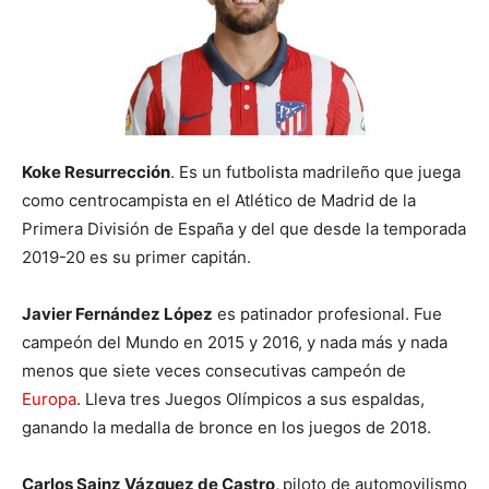
Koke Resurrección
. Es un futbolista madrileño que juega
como centrocampista en el Atlético de Madrid de la
Primera División de España y del que desde la temporada
2019-20 es su primer capitán.
Javier Fernández López
es patinador profesional. Fue
campeón del Mundo en 2015 y 2016, y nada más y nada
menos que siete veces consecutivas campeón de
Europa
. Lleva tres Juegos Olímpicos a sus espaldas,
ganando la medalla de bronce en los juegos de 2018.
Carlos Sainz Vázquez de Castro,
piloto de automovilismo