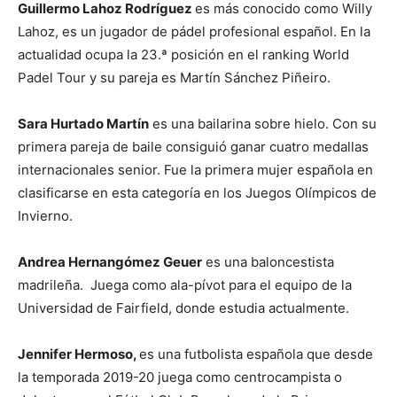
Guillermo Lahoz Rodríguez
es más conocido como Willy
Lahoz, es un jugador de pádel profesional español. En la
actualidad ocupa la 23.ª posición en el ranking World
Padel Tour y su pareja es Martín Sánchez Piñeiro.
Sara Hurtado Martín
es una bailarina sobre hielo. Con su
primera pareja de baile consiguió ganar cuatro medallas
internacionales senior. Fue la primera mujer española en
clasificarse en esta categoría en los Juegos Olímpicos de
Invierno.
Andrea Hernangómez Geuer
es una baloncestista
madrileña. Juega como ala-pívot para el equipo de la
Universidad de Fairfield, donde estudia actualmente.
Jennifer Hermoso,
es una futbolista española que desde
la temporada 2019-20 juega como centrocampista o