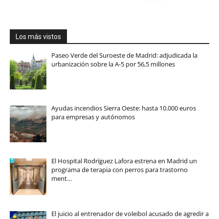
Los más vistos
Paseo Verde del Suroeste de Madrid: adjudicada la
urbanización sobre la A-5 por 56,5 millones
Ayudas incendios Sierra Oeste: hasta 10.000 euros
para empresas y autónomos
El Hospital Rodríguez Lafora estrena en Madrid un
programa de terapia con perros para trastorno
ment…
El juicio al entrenador de voleibol acusado de agredir a