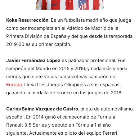
Koke Resurrección
. Es un futbolista madrileño que juega
como centrocampista en el Atlético de Madrid de la
Primera División de España y del que desde la temporada
2019-20 es su primer capitán.
Javier Fernández López
es patinador profesional. Fue
campeón del Mundo en 2015 y 2016, y nada más y nada
menos que siete veces consecutivas campeón de
Europa
. Lleva tres Juegos Olímpicos a sus espaldas,
ganando la medalla de bronce en los juegos de 2018.
Carlos Sainz Vázquez de Castro,
piloto de automovilismo
español. En 2014 ganó el campeonato de Formula
Renault 3.5 Series y debutó en Fórmula 1 al año
siguiente. Actualmente es piloto del equipo Ferrari.