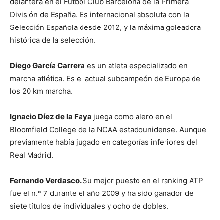
delantera en el Fútbol Club Barcelona de la Primera
División de España. Es internacional absoluta con la
Selección Española desde 2012, y la máxima goleadora
histórica de la selección.
Diego García Carrera
es un atleta especializado en
marcha atlética. Es el actual subcampeón de Europa de
los 20 km marcha.
Ignacio Díez de la Faya
juega como alero en el
Bloomfield College de la NCAA estadounidense. Aunque
previamente había jugado en categorías inferiores del
Real Madrid.
Fernando Verdasco.
Su mejor puesto en el ranking ATP
fue el n.º 7 durante el año 2009 y ha sido ganador de
siete títulos de individuales y ocho de dobles.