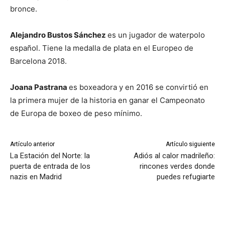
bronce.
Alejandro Bustos Sánchez
es un jugador de waterpolo
español. Tiene la medalla de plata en el Europeo de
Barcelona 2018.
Joana Pastrana
es boxeadora y en 2016 se convirtió en
la primera mujer de la historia en ganar el Campeonato
de Europa de boxeo de peso mínimo.
Artículo anterior
Artículo siguiente
La Estación del Norte: la
Adiós al calor madrileño:
puerta de entrada de los
rincones verdes donde
nazis en Madrid
puedes refugiarte