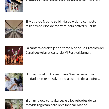
El Metro de Madrid se blinda bajo tierra con siete
millones de kilos de mortero para activar su prim…
La cantera del arte jondo toma Madrid: los Teatros del
Canal desvelan el cartel del VI Festival Suma…
El milagro del buitre negro en Guadarrama: una
unidad de élite ha salvado a la especie de la extinci…
El enigma oculto: Ouka Leele y los rebeldes de La
Movida regresan para revolucionar Madrid