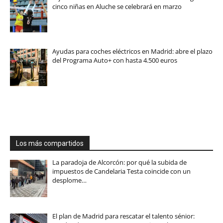
cinco niñas en Aluche se celebrará en marzo
Ayudas para coches eléctricos en Madrid: abre el plazo
del Programa Auto+ con hasta 4.500 euros
Los más compartidos
La paradoja de Alcorcón: por qué la subida de
impuestos de Candelaria Testa coincide con un
desplome…
El plan de Madrid para rescatar el talento sénior: