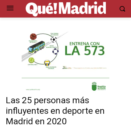
Las 25 personas más
influyentes en deporte en
Madrid en 2020