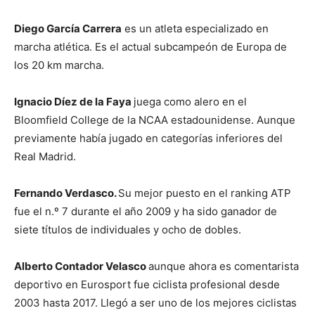
Diego García Carrera
es un atleta especializado en
marcha atlética. Es el actual subcampeón de Europa de
los 20 km marcha.
Ignacio Díez de la Faya
juega como alero en el
Bloomfield College de la NCAA estadounidense. Aunque
previamente había jugado en categorías inferiores del
Real Madrid.
Fernando Verdasco.
Su mejor puesto en el ranking ATP
fue el n.º 7 durante el año 2009 y ha sido ganador de
siete títulos de individuales y ocho de dobles.
Alberto Contador Velasco
aunque ahora es comentarista
deportivo en Eurosport fue ciclista profesional desde
2003 hasta 2017. Llegó a ser uno de los mejores ciclistas