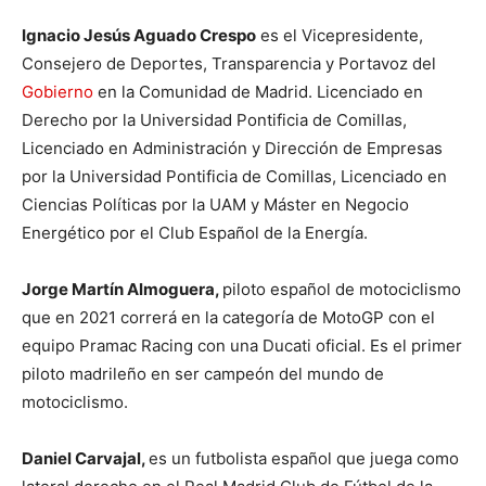
Ignacio Jesús Aguado Crespo
es el Vicepresidente,
Consejero de Deportes, Transparencia y Portavoz del
Gobierno
en la Comunidad de Madrid. Licenciado en
Derecho por la Universidad Pontificia de Comillas,
Licenciado en Administración y Dirección de Empresas
por la Universidad Pontificia de Comillas, Licenciado en
Ciencias Políticas por la UAM y Máster en Negocio
Energético por el Club Español de la Energía.
Jorge Martín Almoguera,
piloto español de motociclismo
que en 2021 correrá en la categoría de MotoGP con el
equipo Pramac Racing con una Ducati oficial. Es el primer
piloto madrileño en ser campeón del mundo de
motociclismo.
Daniel Carvajal,
es un futbolista español que juega como