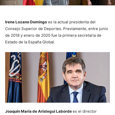
Irene Lozano Domingo
es la actual presidenta del
Consejo Superior de Deportes. Previamente, entre junio
de 2018 y enero de 2020 fue la primera secretaria de
Estado de la España Global.
Joaquín María de Arístegui Laborde
es el director