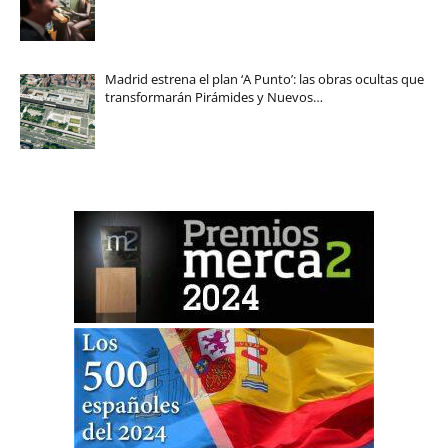
Madrid estrena el plan ‘A Punto’: las obras ocultas que
transformarán Pirámides y Nuevos…