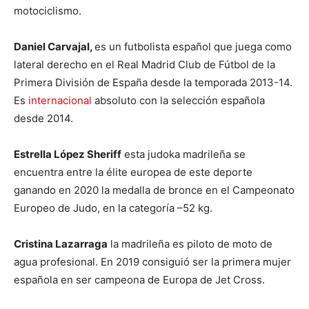
motociclismo.
Daniel Carvajal,
es un futbolista español que juega como
lateral derecho en el Real Madrid Club de Fútbol de la
Primera División de España desde la temporada 2013-14.
Es
internacional
absoluto con la selección española
desde 2014.
Estrella López Sheriff
esta judoka madrileña se
encuentra entre la élite europea de este deporte
ganando en 2020 la medalla de bronce en el Campeonato
Europeo de Judo, en la categoría –52 kg.
Cristina Lazarraga
la madrileña es piloto de moto de
agua profesional. En 2019 consiguió ser la primera mujer
española en ser campeona de Europa de Jet Cross.