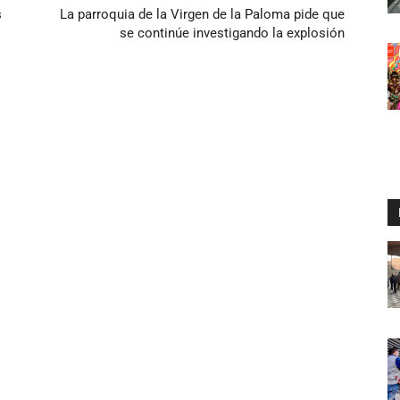
s
La parroquia de la Virgen de la Paloma pide que
se continúe investigando la explosión