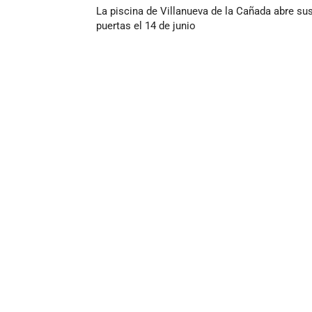
La piscina de Villanueva de la Cañada abre su
puertas el 14 de junio