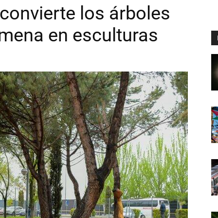
convierte los árboles
omena en esculturas