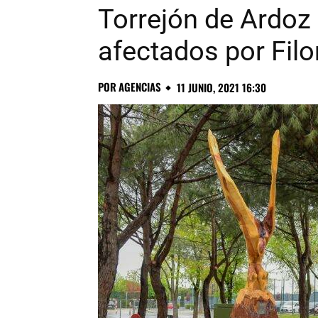
Torrejón de Ardoz 
afectados por Fil
POR
AGENCIAS
11 JUNIO, 2021 16:30