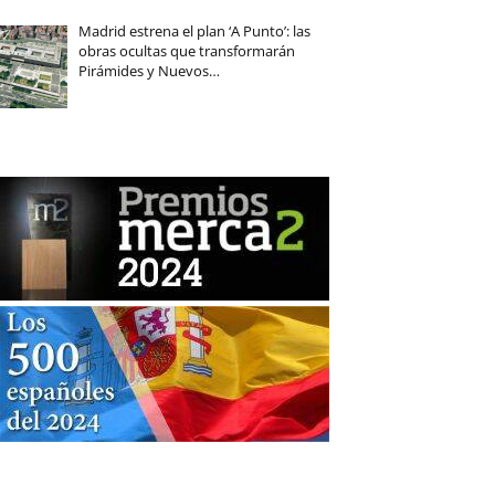
Madrid estrena el plan ‘A Punto’: las
obras ocultas que transformarán
Pirámides y Nuevos…