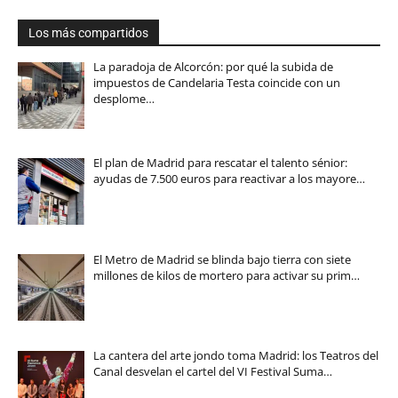
Los más compartidos
La paradoja de Alcorcón: por qué la subida de
impuestos de Candelaria Testa coincide con un
desplome…
El plan de Madrid para rescatar el talento sénior:
ayudas de 7.500 euros para reactivar a los mayore…
El Metro de Madrid se blinda bajo tierra con siete
millones de kilos de mortero para activar su prim…
La cantera del arte jondo toma Madrid: los Teatros del
Canal desvelan el cartel del VI Festival Suma…