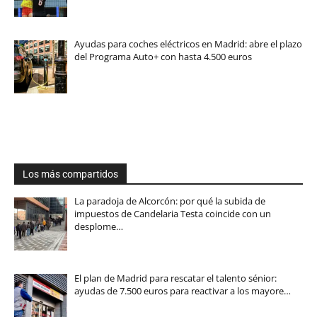
Ayudas para coches eléctricos en Madrid: abre el plazo
del Programa Auto+ con hasta 4.500 euros
Los más compartidos
La paradoja de Alcorcón: por qué la subida de
impuestos de Candelaria Testa coincide con un
desplome…
El plan de Madrid para rescatar el talento sénior:
ayudas de 7.500 euros para reactivar a los mayore…