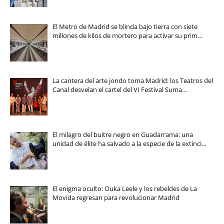
El Metro de Madrid se blinda bajo tierra con siete
millones de kilos de mortero para activar su prim…
La cantera del arte jondo toma Madrid: los Teatros del
Canal desvelan el cartel del VI Festival Suma…
El milagro del buitre negro en Guadarrama: una
unidad de élite ha salvado a la especie de la extinci…
El enigma oculto: Ouka Leele y los rebeldes de La
Movida regresan para revolucionar Madrid