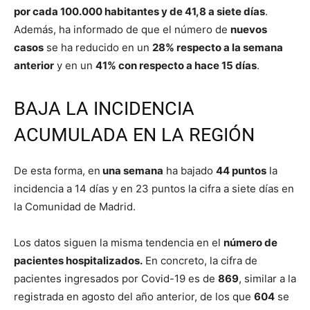
por cada 100.000 habitantes y de 41,8 a siete días
.
Además, ha informado de que el número de
nuevos
casos
se ha reducido en un
28% respecto a la semana
anterior
y en un
41% con respecto a hace 15 días
.
BAJA LA INCIDENCIA
ACUMULADA EN LA REGIÓN
De esta forma, en
una semana
ha bajado
44 puntos
la
incidencia a 14 días y en 23 puntos la cifra a siete días en
la Comunidad de Madrid.
Los datos siguen la misma tendencia en el
número de
pacientes hospitalizados.
En concreto, la cifra de
pacientes ingresados por Covid-19 es de
869
, similar a la
registrada en agosto del año anterior, de los que
604
se