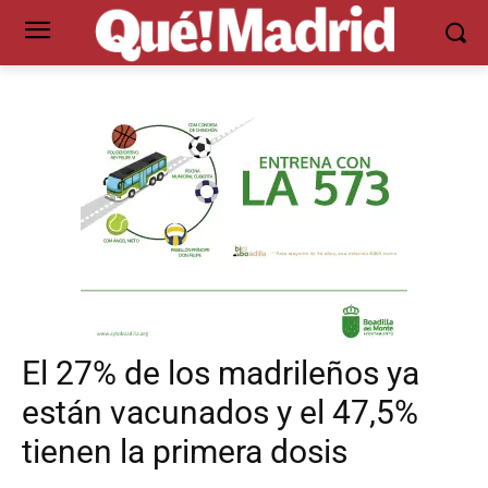
El 27% de los madrileños ya
están vacunados y el 47,5%
tienen la primera dosis