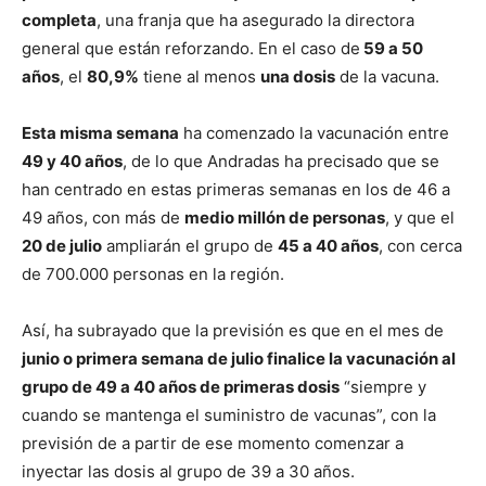
completa
, una franja que ha asegurado la directora
general que están reforzando. En el caso de
59 a 50
años
, el
80,9%
tiene al menos
una dosis
de la vacuna.
Esta misma semana
ha comenzado la vacunación entre
49 y 40 años
, de lo que Andradas ha precisado que se
han centrado en estas primeras semanas en los de 46 a
49 años, con más de
medio millón de personas
, y que el
20 de julio
ampliarán el grupo de
45 a 40 años
, con cerca
de 700.000 personas en la región.
Así, ha subrayado que la previsión es que en el mes de
junio o primera semana de julio finalice la vacunación al
grupo de 49 a 40 años de primeras dosis
“siempre y
cuando se mantenga el suministro de vacunas”, con la
previsión de a partir de ese momento comenzar a
inyectar las dosis al grupo de 39 a 30 años.