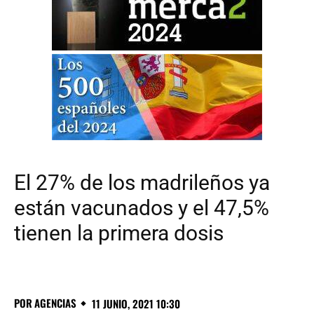
El 27% de los madrileños ya
están vacunados y el 47,5%
tienen la primera dosis
POR
AGENCIAS
11 JUNIO, 2021 10:30