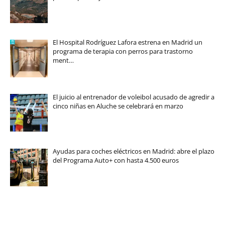
El Hospital Rodríguez Lafora estrena en Madrid un
programa de terapia con perros para trastorno
ment…
El juicio al entrenador de voleibol acusado de agredir a
cinco niñas en Aluche se celebrará en marzo
Ayudas para coches eléctricos en Madrid: abre el plazo
del Programa Auto+ con hasta 4.500 euros