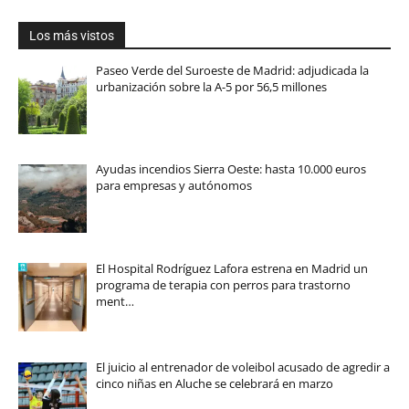
Los más vistos
Paseo Verde del Suroeste de Madrid: adjudicada la
urbanización sobre la A-5 por 56,5 millones
Ayudas incendios Sierra Oeste: hasta 10.000 euros
para empresas y autónomos
El Hospital Rodríguez Lafora estrena en Madrid un
programa de terapia con perros para trastorno
ment…
El juicio al entrenador de voleibol acusado de agredir a
cinco niñas en Aluche se celebrará en marzo