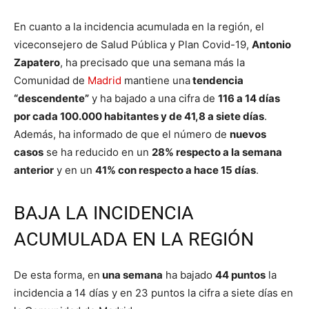
En cuanto a la incidencia acumulada en la región, el
viceconsejero de Salud Pública y Plan Covid-19,
Antonio
Zapatero
, ha precisado que una semana más la
Comunidad de
Madrid
mantiene una
tendencia
“descendente”
y ha bajado a una cifra de
116 a 14 días
por cada 100.000 habitantes y de 41,8 a siete días
.
Además, ha informado de que el número de
nuevos
casos
se ha reducido en un
28% respecto a la semana
anterior
y en un
41% con respecto a hace 15 días
.
BAJA LA INCIDENCIA
ACUMULADA EN LA REGIÓN
De esta forma, en
una semana
ha bajado
44 puntos
la
incidencia a 14 días y en 23 puntos la cifra a siete días en