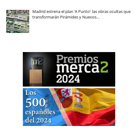
Madrid estrena el plan ‘A Punto’: las obras ocultas que
transformarán Pirámides y Nuevos…