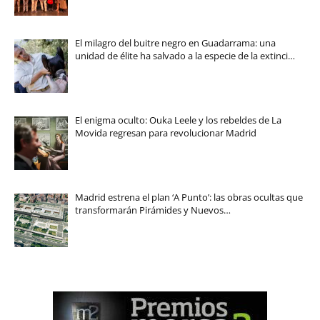
El milagro del buitre negro en Guadarrama: una
unidad de élite ha salvado a la especie de la extinci…
El enigma oculto: Ouka Leele y los rebeldes de La
Movida regresan para revolucionar Madrid
Madrid estrena el plan ‘A Punto’: las obras ocultas que
transformarán Pirámides y Nuevos…