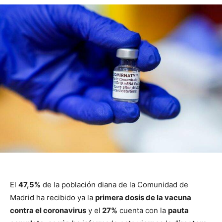
El
47,5%
de la población diana de la Comunidad de
Madrid ha recibido ya la
primera dosis de la vacuna
contra el coronavirus
y el
27%
cuenta con la
pauta