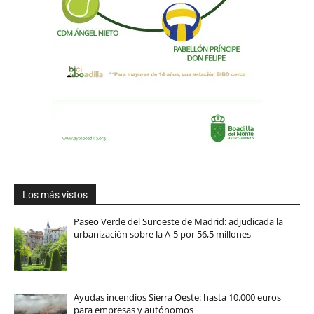
Los más vistos
Paseo Verde del Suroeste de Madrid: adjudicada la
urbanización sobre la A-5 por 56,5 millones
Ayudas incendios Sierra Oeste: hasta 10.000 euros
para empresas y autónomos