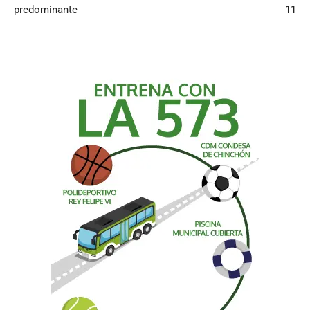
predominante
11