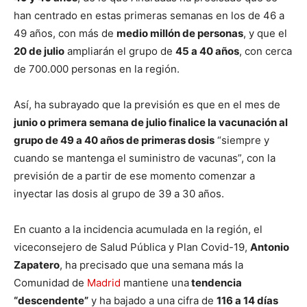
han centrado en estas primeras semanas en los de 46 a
49 años, con más de
medio millón de personas
, y que el
20 de julio
ampliarán el grupo de
45 a 40 años
, con cerca
de 700.000 personas en la región.
Así, ha subrayado que la previsión es que en el mes de
junio o primera semana de julio finalice la vacunación al
grupo de 49 a 40 años de primeras dosis
“siempre y
cuando se mantenga el suministro de vacunas”, con la
previsión de a partir de ese momento comenzar a
inyectar las dosis al grupo de 39 a 30 años.
En cuanto a la incidencia acumulada en la región, el
viceconsejero de Salud Pública y Plan Covid-19,
Antonio
Zapatero
, ha precisado que una semana más la
Comunidad de
Madrid
mantiene una
tendencia
“descendente”
y ha bajado a una cifra de
116 a 14 días