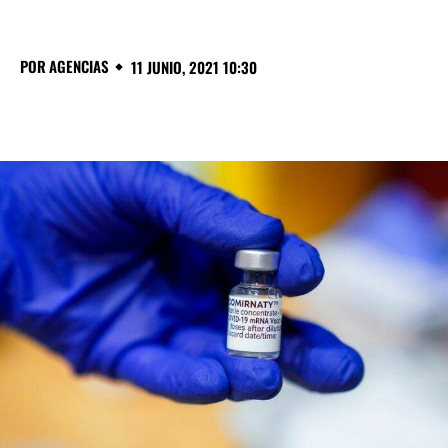
POR
AGENCIAS
11 JUNIO, 2021 10:30