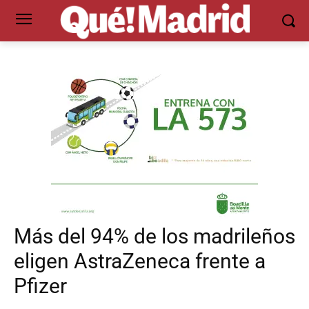
Más del 94% de los madrileños
eligen AstraZeneca frente a
Pfizer