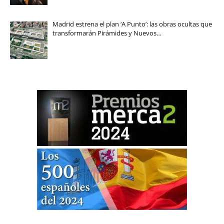
Madrid estrena el plan ‘A Punto’: las obras ocultas que
transformarán Pirámides y Nuevos…