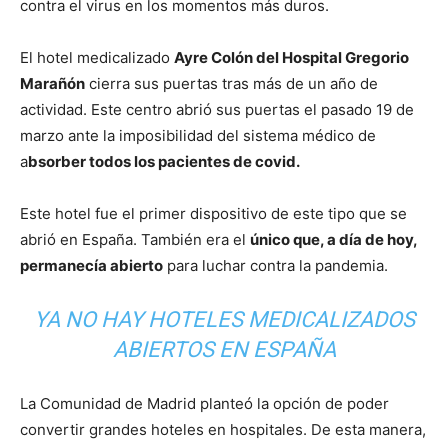
contra el virus en los momentos más duros.
El hotel medicalizado
Ayre Colón del Hospital Gregorio
Marañón
cierra sus puertas tras más de un año de
actividad. Este centro abrió sus puertas el pasado 19 de
marzo ante la imposibilidad del sistema médico de
a
bsorber todos los pacientes de covid.
Este hotel fue el primer dispositivo de este tipo que se
abrió en España. También era el
único que, a día de hoy,
permanecía abierto
para luchar contra la pandemia.
YA NO HAY HOTELES MEDICALIZADOS
ABIERTOS EN ESPAÑA
La Comunidad de Madrid planteó la opción de poder
convertir grandes hoteles en hospitales. De esta manera,