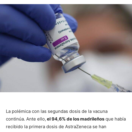
La polémica con las segundas dosis de la vacuna
continúa. Ante ello,
el 94,6% de los madrileños
que había
recibido la primera dosis de AstraZeneca se han