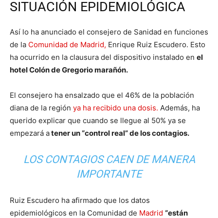
SITUACIÓN EPIDEMIOLÓGICA
Así lo ha anunciado el consejero de Sanidad en funciones
de la
Comunidad de Madrid,
Enrique Ruiz Escudero. Esto
ha ocurrido en la clausura del dispositivo instalado en
el
hotel Colón de Gregorio marañón.
El consejero ha ensalzado que el 46% de la población
diana de la región
ya ha recibido una dosis.
Además, ha
querido explicar que cuando se llegue al 50% ya se
empezará a
tener un “control real” de los contagios.
LOS CONTAGIOS CAEN DE MANERA
IMPORTANTE
Ruiz Escudero ha afirmado que los datos
epidemiológicos en la Comunidad de
Madrid
“están