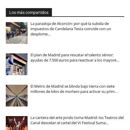
Los más compartidos
La paradoja de Alcorcón: por qué la subida de
impuestos de Candelaria Testa coincide con un
desplome…
El plan de Madrid para rescatar el talento sénior:
ayudas de 7.500 euros para reactivar a los mayore…
El Metro de Madrid se blinda bajo tierra con siete
millones de kilos de mortero para activar su prim…
La cantera del arte jondo toma Madrid: los Teatros del
Canal desvelan el cartel del VI Festival Suma…