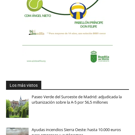
Los más vistos
Paseo Verde del Suroeste de Madrid: adjudicada la
urbanización sobre la A-5 por 56,5 millones
Ayudas incendios Sierra Oeste: hasta 10.000 euros
para empresas y autónomos