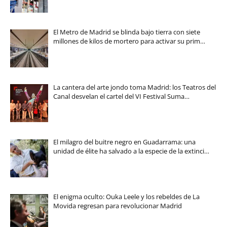
El Metro de Madrid se blinda bajo tierra con siete
millones de kilos de mortero para activar su prim…
La cantera del arte jondo toma Madrid: los Teatros del
Canal desvelan el cartel del VI Festival Suma…
El milagro del buitre negro en Guadarrama: una
unidad de élite ha salvado a la especie de la extinci…
El enigma oculto: Ouka Leele y los rebeldes de La
Movida regresan para revolucionar Madrid