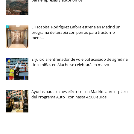
El Hospital Rodríguez Lafora estrena en Madrid un
programa de terapia con perros para trastorno
ment…
El juicio al entrenador de voleibol acusado de agredir a
cinco niñas en Aluche se celebrará en marzo
Ayudas para coches eléctricos en Madrid: abre el plazo
del Programa Auto+ con hasta 4.500 euros