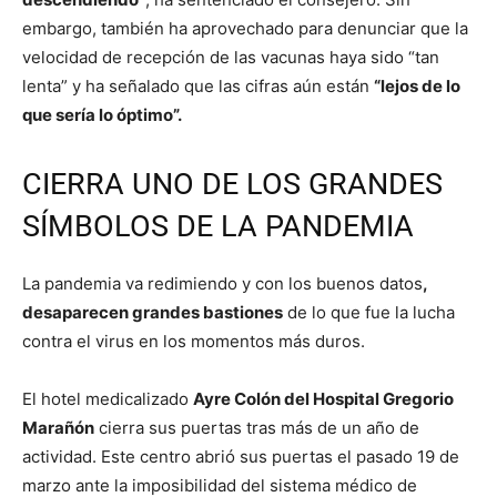
embargo, también ha aprovechado para denunciar que la
velocidad de recepción de las vacunas haya sido “tan
lenta” y ha señalado que las cifras aún están
“lejos de lo
que sería lo óptimo”.
CIERRA UNO DE LOS GRANDES
SÍMBOLOS DE LA PANDEMIA
La pandemia va redimiendo y con los buenos datos
,
desaparecen grandes bastiones
de lo que fue la lucha
contra el virus en los momentos más duros.
El hotel medicalizado
Ayre Colón del Hospital Gregorio
Marañón
cierra sus puertas tras más de un año de
actividad. Este centro abrió sus puertas el pasado 19 de
marzo ante la imposibilidad del sistema médico de