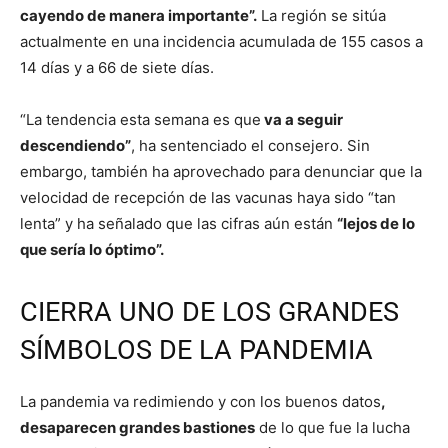
cayendo de manera importante”.
La región se sitúa
actualmente en una incidencia acumulada de 155 casos a
14 días y a 66 de siete días.
“La tendencia esta semana es que
va a seguir
descendiendo”
, ha sentenciado el consejero. Sin
embargo, también ha aprovechado para denunciar que la
velocidad de recepción de las vacunas haya sido “tan
lenta” y ha señalado que las cifras aún están
“lejos de lo
que sería lo óptimo”.
CIERRA UNO DE LOS GRANDES
SÍMBOLOS DE LA PANDEMIA
La pandemia va redimiendo y con los buenos datos
,
desaparecen grandes bastiones
de lo que fue la lucha