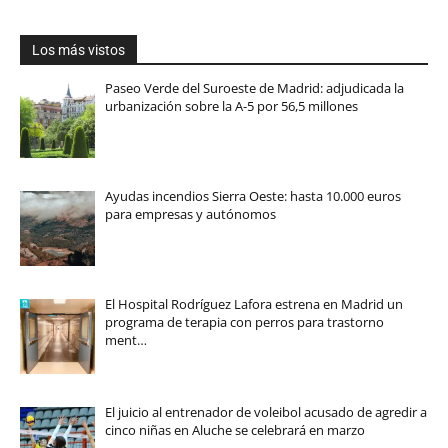
Los más vistos
Paseo Verde del Suroeste de Madrid: adjudicada la
urbanización sobre la A-5 por 56,5 millones
Ayudas incendios Sierra Oeste: hasta 10.000 euros
para empresas y autónomos
El Hospital Rodríguez Lafora estrena en Madrid un
programa de terapia con perros para trastorno
ment…
El juicio al entrenador de voleibol acusado de agredir a
cinco niñas en Aluche se celebrará en marzo