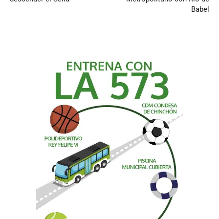
Babel