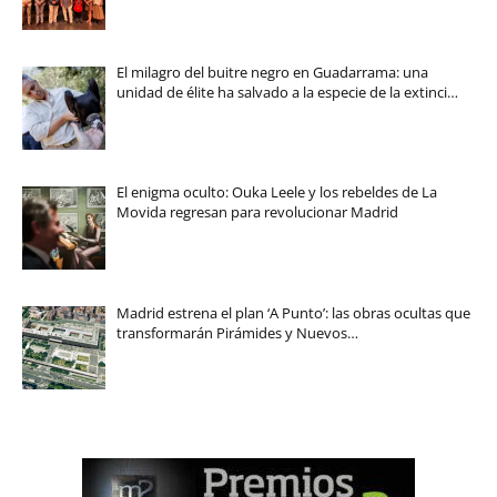
El milagro del buitre negro en Guadarrama: una
unidad de élite ha salvado a la especie de la extinci…
El enigma oculto: Ouka Leele y los rebeldes de La
Movida regresan para revolucionar Madrid
Madrid estrena el plan ‘A Punto’: las obras ocultas que
transformarán Pirámides y Nuevos…