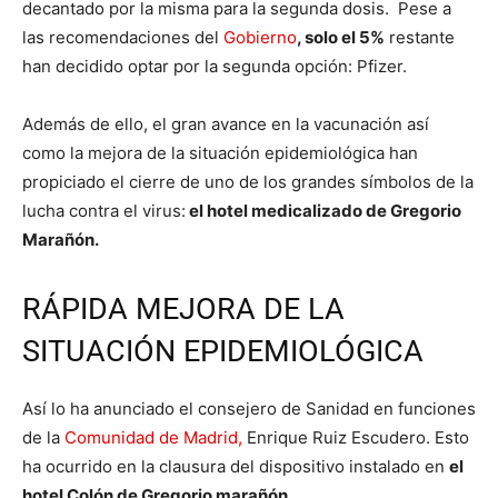
decantado por la misma para la segunda dosis. Pese a
las recomendaciones del
Gobierno
, solo el 5%
restante
han decidido optar por la segunda opción: Pfizer.
Además de ello, el gran avance en la vacunación así
como la mejora de la situación epidemiológica han
propiciado el cierre de uno de los grandes símbolos de la
lucha contra el virus:
el hotel medicalizado de Gregorio
Marañón.
RÁPIDA MEJORA DE LA
SITUACIÓN EPIDEMIOLÓGICA
Así lo ha anunciado el consejero de Sanidad en funciones
de la
Comunidad de Madrid,
Enrique Ruiz Escudero. Esto
ha ocurrido en la clausura del dispositivo instalado en
el
hotel Colón de Gregorio marañón.