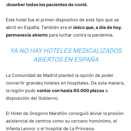
a
bsorber todos los pacientes de covid.
Este hotel fue el primer dispositivo de este tipo que se
abrió en España. También era el
único que, a día de hoy,
permanecía abierto
para luchar contra la pandemia.
YA NO HAY HOTELES MEDICALIZADOS
ABIERTOS EN ESPAÑA
La Comunidad de Madrid planteó la opción de poder
convertir grandes hoteles en hospitales. De esta manera,
la región pudo
contar con hasta 60.000 plazas
a
disposición del Gobierno.
El Hotel de Gregorio Marañón consiguió aliviar la presión
asistencial de centros como su cercano homónimo, el
Infanta Leonor o el hospital de La Princesa.