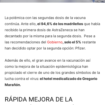
La polémica con las segundas dosis de la vacuna
continúa. Ante ello,
el 94,6% de los madrileños
que había
recibido la primera dosis de AstraZeneca se han
decantado por la misma para la segunda dosis. Pese a
las recomendaciones del
Gobierno
, solo el 5%
restante
han decidido optar por la segunda opción: Pfizer.
Además de ello, el gran avance en la vacunación así
como la mejora de la situación epidemiológica han
propiciado el cierre de uno de los grandes símbolos de la
lucha contra el virus:
el hotel medicalizado de Gregorio
Marañón.
RÁPIDA MEJORA DE LA