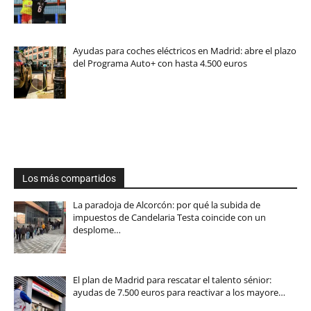
Ayudas para coches eléctricos en Madrid: abre el plazo
del Programa Auto+ con hasta 4.500 euros
Los más compartidos
La paradoja de Alcorcón: por qué la subida de
impuestos de Candelaria Testa coincide con un
desplome…
El plan de Madrid para rescatar el talento sénior:
ayudas de 7.500 euros para reactivar a los mayore…