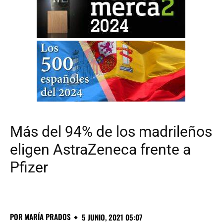
Más del 94% de los madrileños
eligen AstraZeneca frente a
Pfizer
POR
MARÍA PRADOS
5 JUNIO, 2021 05:07