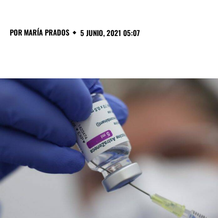
POR
MARÍA PRADOS
5 JUNIO, 2021 05:07