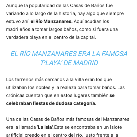
Aunque la popularidad de las Casas de Baños fue
variando a lo largo de la historia, hay algo que siempre
estuvo ahí:
el Río Manzanares.
Aquí acudían los
madrileños a tomar largos baños, como si fuera una
verdadera playa en el centro de la capital.
EL RÍO MANZANARES ERA LA FAMOSA
‘PLAYA’ DE MADRID
Los terrenos más cercanos a la Villa eran los que
utilizaban los nobles y la realeza para tomar baños. Las
crónicas cuentan que en estos lugares también
se
celebraban fiestas de dudosa categoría.
Una de las Casas de Baños más famosas del Manzanares
era la llamada
‘La Isla’.
Esta se encontraba en un islote
artificial creado en el centro del río, justo frente a la