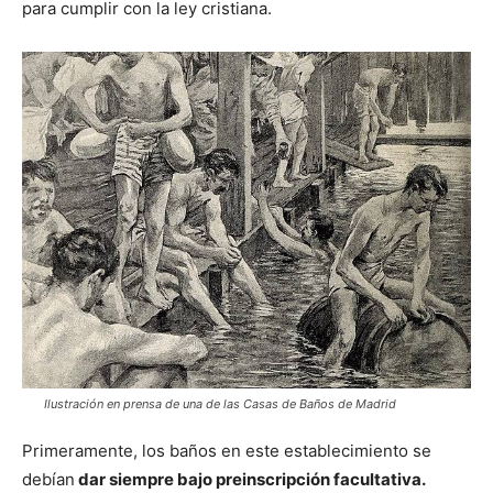
para cumplir con la ley cristiana.
Ilustración en prensa de una de las Casas de Baños de Madrid
Primeramente, los baños en este establecimiento se
debían
dar siempre bajo preinscripción facultativa.