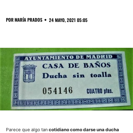
POR
MARÍA PRADOS
24 MAYO, 2021 05:05
Parece que algo tan
cotidiano como darse una ducha