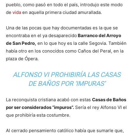
pueblo, como pasó en todo el país, introdujo este modo
de
vida
en aquella primera ciudad amurallada.
Una de las pocas que hay documentadas es la que se
encontraba en el ya desaparecido
Barranco del Arroyo
de San Pedro,
en lo que hoy es la calle Segovia. También
había otro en los conocidos como Caños del Peral, en la
plaza de Ópera.
ALFONSO VI PROHIBIRÍA LAS CASAS
DE BAÑOS POR ‘IMPURAS’
La reconquista cristiana acabó con estas
Casas de Baños
por ser considerados “impuros”.
Sería el rey Alfonso VI el
que prohibiría esta costumbre.
Al cerrado pensamiento católico había que sumarle que,