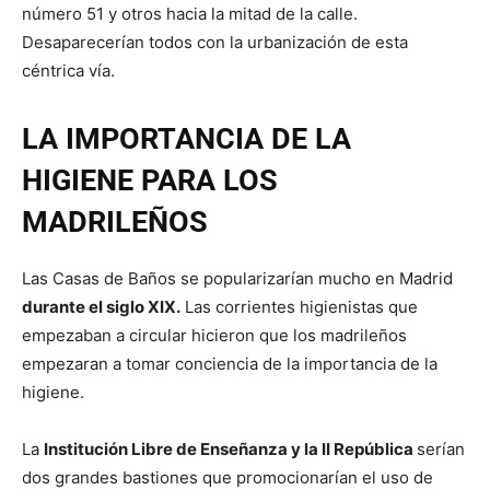
número 51 y otros hacia la mitad de la calle.
Desaparecerían todos con la urbanización de esta
céntrica vía.
LA IMPORTANCIA DE LA
HIGIENE PARA LOS
MADRILEÑOS
Las Casas de Baños se popularizarían mucho en Madrid
durante el siglo XIX.
Las corrientes higienistas que
empezaban a circular hicieron que los madrileños
empezaran a tomar conciencia de la importancia de la
higiene.
La
Institución Libre de Enseñanza y la II República
serían
dos grandes bastiones que promocionarían el uso de