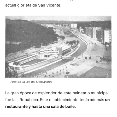
actual glorieta de San Vicente.
Foto de La Isla del Manzanares
La gran época de esplendor de este balneario municipal
fue la II República. Este establecimiento tenía además
un
restaurante y hasta una sala de baile.