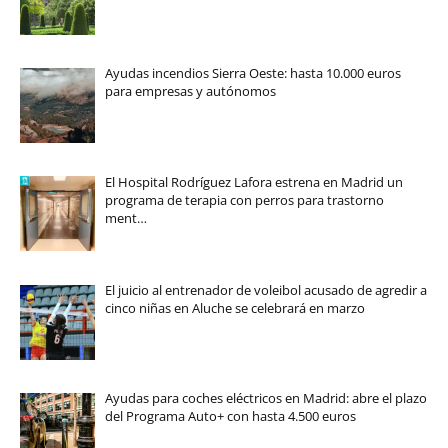
Ayudas incendios Sierra Oeste: hasta 10.000 euros
para empresas y autónomos
El Hospital Rodríguez Lafora estrena en Madrid un
programa de terapia con perros para trastorno
ment…
El juicio al entrenador de voleibol acusado de agredir a
cinco niñas en Aluche se celebrará en marzo
Ayudas para coches eléctricos en Madrid: abre el plazo
del Programa Auto+ con hasta 4.500 euros