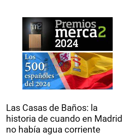
Las Casas de Baños: la
historia de cuando en Madrid
no había agua corriente