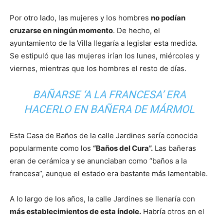
Por otro lado, las mujeres y los hombres
no podían
cruzarse en ningún momento
. De hecho, el
ayuntamiento de la Villa llegaría a legislar esta medida.
Se estipuló que las mujeres irían los lunes, miércoles y
viernes, mientras que los hombres el resto de días.
BAÑARSE ‘A LA FRANCESA’ ERA
HACERLO EN BAÑERA DE MÁRMOL
Esta Casa de Baños de la calle Jardines sería conocida
popularmente como los
“Baños del Cura”.
Las bañeras
eran de cerámica y se anunciaban como “baños a la
francesa”, aunque el estado era bastante más lamentable.
A lo largo de los años, la calle Jardines se llenaría con
más establecimientos de esta índole.
Habría otros en el