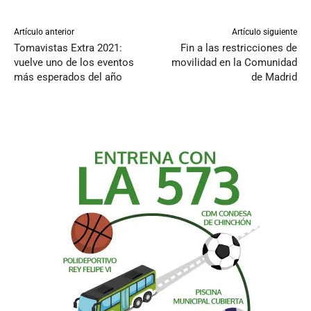
Artículo anterior
Artículo siguiente
Tomavistas Extra 2021:
Fin a las restricciones de
vuelve uno de los eventos
movilidad en la Comunidad
más esperados del año
de Madrid