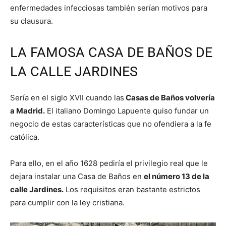
enfermedades infecciosas también serían motivos para
su clausura.
LA FAMOSA CASA DE BAÑOS DE
LA CALLE JARDINES
Sería en el siglo XVII cuando las
Casas de Baños volvería
a Madrid.
El italiano Domingo Lapuente quiso fundar un
negocio de estas características que no ofendiera a la fe
católica.
Para ello, en el año 1628 pediría el privilegio real que le
dejara instalar una Casa de Baños en
el número 13 de la
calle Jardines.
Los requisitos eran bastante estrictos
para cumplir con la ley cristiana.