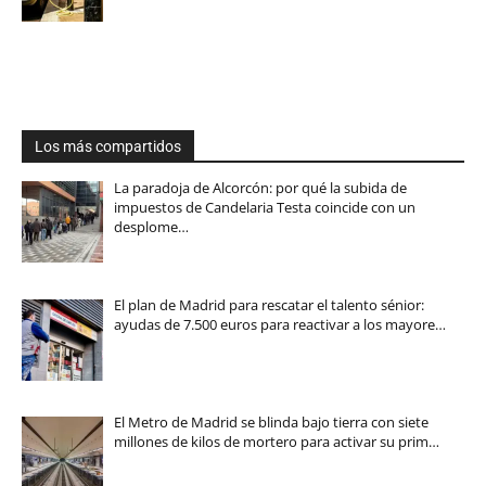
Los más compartidos
La paradoja de Alcorcón: por qué la subida de
impuestos de Candelaria Testa coincide con un
desplome…
El plan de Madrid para rescatar el talento sénior:
ayudas de 7.500 euros para reactivar a los mayore…
El Metro de Madrid se blinda bajo tierra con siete
millones de kilos de mortero para activar su prim…