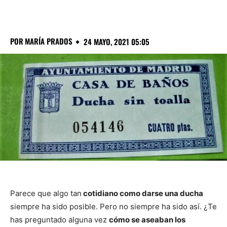
POR
MARÍA PRADOS
24 MAYO, 2021 05:05
Parece que algo tan
cotidiano como darse una ducha
siempre ha sido posible. Pero no siempre ha sido así. ¿Te
has preguntado alguna vez
cómo se aseaban los