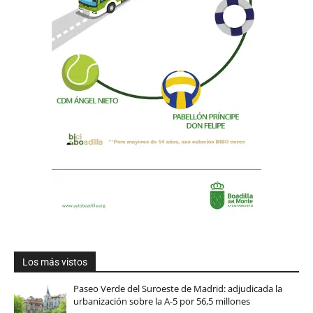
Los más vistos
Paseo Verde del Suroeste de Madrid: adjudicada la
urbanización sobre la A-5 por 56,5 millones