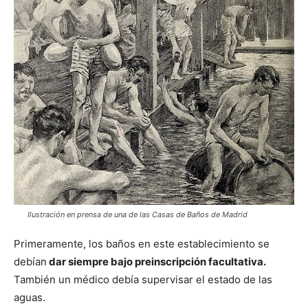
Ilustración en prensa de una de las Casas de Baños de Madrid
Primeramente, los baños en este establecimiento se
debían
dar siempre bajo preinscripción facultativa.
También un médico debía supervisar el estado de las
aguas.