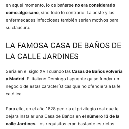
en aquel momento, lo de bañarse
no era considerado
como algo sano
, sino todo lo contrario. La peste y las
enfermedades infecciosas también serían motivos para
su clausura.
LA FAMOSA CASA DE BAÑOS DE
LA CALLE JARDINES
Sería en el siglo XVII cuando las
Casas de Baños volvería
a Madrid.
El italiano Domingo Lapuente quiso fundar un
negocio de estas características que no ofendiera a la fe
católica.
Para ello, en el año 1628 pediría el privilegio real que le
dejara instalar una Casa de Baños en
el número 13 de la
calle Jardines.
Los requisitos eran bastante estrictos