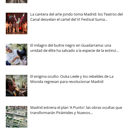
La cantera del arte jondo toma Madrid: los Teatros del
Canal desvelan el cartel del VI Festival Suma…
El milagro del buitre negro en Guadarrama: una
unidad de élite ha salvado a la especie de la extinci…
El enigma oculto: Ouka Leele y los rebeldes de La
Movida regresan para revolucionar Madrid
Madrid estrena el plan ‘A Punto’: las obras ocultas que
transformarán Pirámides y Nuevos…