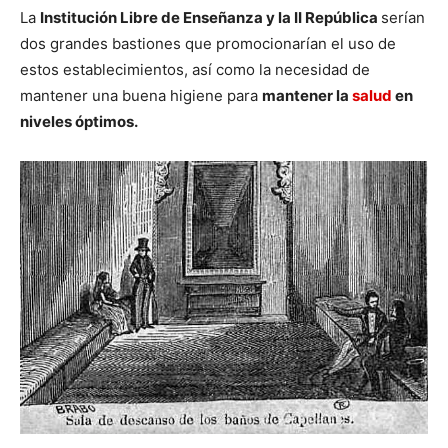
La
Institución Libre de Enseñanza y la II República
serían
dos grandes bastiones que promocionarían el uso de
estos establecimientos, así como la necesidad de
mantener una buena higiene para
mantener la
salud
en
niveles óptimos.