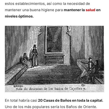
estos establecimientos, así como la necesidad de
mantener una buena higiene para
mantener la
salud
en
niveles óptimos.
En total habría casi
20 Casas de Baños en toda la capital.
Uno de los más populares sería los Baños de Oriente.