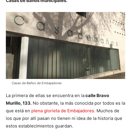
Casas de Baños municipales.
Casas de Baños de Embajadores
La primera de ellas se encuentra en la
calle Bravo
Murillo, 133.
No obstante, la más conocida por todos es la
que está en
plena glorieta de Embajadores.
Muchos de
los que por allí pasan no tienen ni idea de la historia que
estos establecimientos guardan.