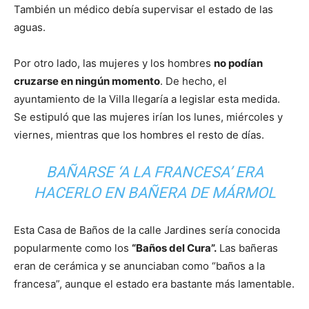
También un médico debía supervisar el estado de las
aguas.
Por otro lado, las mujeres y los hombres
no podían
cruzarse en ningún momento
. De hecho, el
ayuntamiento de la Villa llegaría a legislar esta medida.
Se estipuló que las mujeres irían los lunes, miércoles y
viernes, mientras que los hombres el resto de días.
BAÑARSE ‘A LA FRANCESA’ ERA
HACERLO EN BAÑERA DE MÁRMOL
Esta Casa de Baños de la calle Jardines sería conocida
popularmente como los
“Baños del Cura”.
Las bañeras
eran de cerámica y se anunciaban como “baños a la
francesa”, aunque el estado era bastante más lamentable.