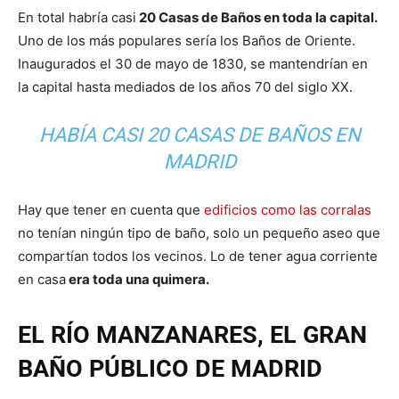
En total habría casi
20 Casas de Baños en toda la capital.
Uno de los más populares sería los Baños de Oriente.
Inaugurados el 30 de mayo de 1830, se mantendrían en
la capital hasta mediados de los años 70 del siglo XX.
HABÍA CASI 20 CASAS DE BAÑOS EN
MADRID
Hay que tener en cuenta que
edificios como las corralas
no tenían ningún tipo de baño, solo un pequeño aseo que
compartían todos los vecinos. Lo de tener agua corriente
en casa
era toda una quimera.
EL RÍO MANZANARES, EL GRAN
BAÑO PÚBLICO DE MADRID