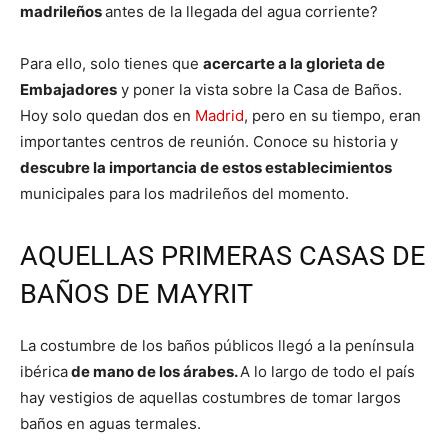
madrileños
antes de la llegada del agua corriente?
Para ello, solo tienes que
acercarte a la glorieta de
Embajadores
y poner la vista sobre la Casa de Baños.
Hoy solo quedan dos en
Madrid
, pero en su tiempo, eran
importantes centros de reunión. Conoce su historia y
descubre la importancia de estos establecimientos
municipales para los madrileños del momento.
AQUELLAS PRIMERAS CASAS DE
BAÑOS DE MAYRIT
La costumbre de los baños públicos llegó a la península
ibérica
de mano de los árabes.
A lo largo de todo el país
hay vestigios de aquellas costumbres de tomar largos
baños en aguas termales.