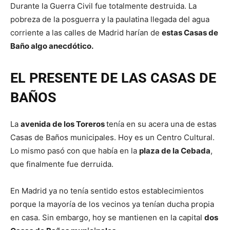
Durante la Guerra Civil fue totalmente destruida. La
pobreza de la posguerra y la paulatina llegada del agua
corriente a las calles de Madrid harían de
estas Casas de
Baño algo anecdótico.
EL PRESENTE DE LAS CASAS DE
BAÑOS
La
avenida de los Toreros
tenía en su acera una de estas
Casas de Baños municipales. Hoy es un Centro Cultural.
Lo mismo pasó con que había en la
plaza de la Cebada
,
que finalmente fue derruida.
En Madrid ya no tenía sentido estos establecimientos
porque la mayoría de los vecinos ya tenían ducha propia
en casa. Sin embargo, hoy se mantienen en la capital
dos