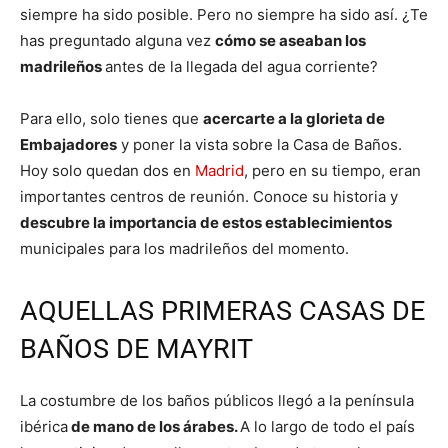
siempre ha sido posible. Pero no siempre ha sido así. ¿Te
has preguntado alguna vez
cómo se aseaban los
madrileños
antes de la llegada del agua corriente?
Para ello, solo tienes que
acercarte a la glorieta de
Embajadores
y poner la vista sobre la Casa de Baños.
Hoy solo quedan dos en
Madrid
, pero en su tiempo, eran
importantes centros de reunión. Conoce su historia y
descubre la importancia de estos establecimientos
municipales para los madrileños del momento.
AQUELLAS PRIMERAS CASAS DE
BAÑOS DE MAYRIT
La costumbre de los baños públicos llegó a la península
ibérica
de mano de los árabes.
A lo largo de todo el país