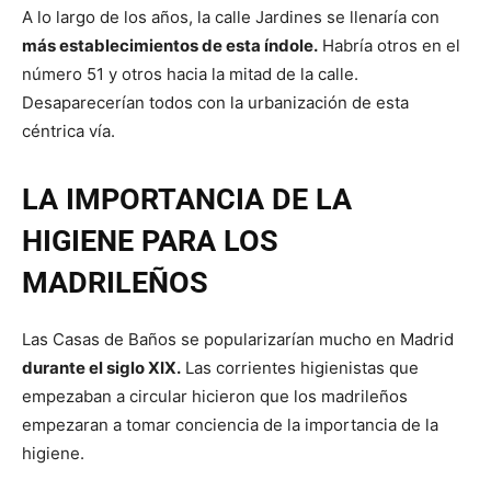
A lo largo de los años, la calle Jardines se llenaría con
más establecimientos de esta índole.
Habría otros en el
número 51 y otros hacia la mitad de la calle.
Desaparecerían todos con la urbanización de esta
céntrica vía.
LA IMPORTANCIA DE LA
HIGIENE PARA LOS
MADRILEÑOS
Las Casas de Baños se popularizarían mucho en Madrid
durante el siglo XIX.
Las corrientes higienistas que
empezaban a circular hicieron que los madrileños
empezaran a tomar conciencia de la importancia de la
higiene.