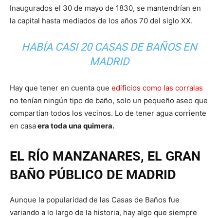
Inaugurados el 30 de mayo de 1830, se mantendrían en
la capital hasta mediados de los años 70 del siglo XX.
HABÍA CASI 20 CASAS DE BAÑOS EN
MADRID
Hay que tener en cuenta que
edificios como las corralas
no tenían ningún tipo de baño, solo un pequeño aseo que
compartían todos los vecinos. Lo de tener agua corriente
en casa
era toda una quimera.
EL RÍO MANZANARES, EL GRAN
BAÑO PÚBLICO DE MADRID
Aunque la popularidad de las Casas de Baños fue
variando a lo largo de la historia, hay algo que siempre