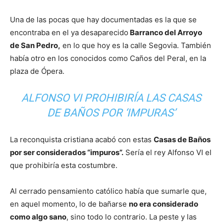
Una de las pocas que hay documentadas es la que se
encontraba en el ya desaparecido
Barranco del Arroyo
de San Pedro,
en lo que hoy es la calle Segovia. También
había otro en los conocidos como Caños del Peral, en la
plaza de Ópera.
ALFONSO VI PROHIBIRÍA LAS CASAS
DE BAÑOS POR ‘IMPURAS’
La reconquista cristiana acabó con estas
Casas de Baños
por ser considerados “impuros”.
Sería el rey Alfonso VI el
que prohibiría esta costumbre.
Al cerrado pensamiento católico había que sumarle que,
en aquel momento, lo de bañarse
no era considerado
como algo sano
, sino todo lo contrario. La peste y las