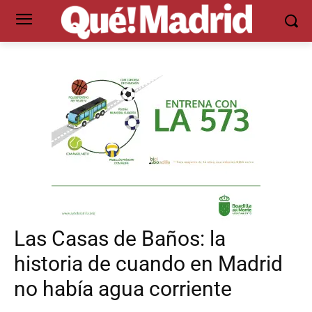
Las Casas de Baños: la
historia de cuando en Madrid
no había agua corriente