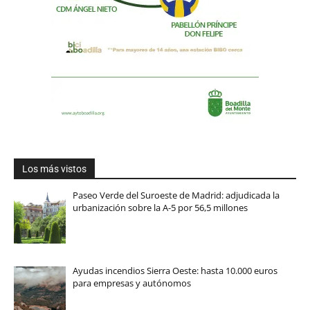
Los más vistos
Paseo Verde del Suroeste de Madrid: adjudicada la
urbanización sobre la A-5 por 56,5 millones
Ayudas incendios Sierra Oeste: hasta 10.000 euros
para empresas y autónomos