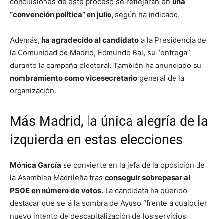
conclusiones de este proceso se reflejarán en
una
“convención política” en julio,
según ha indicado.
Además,
ha agradecido al candidato
a la Presidencia de
la Comunidad de Madrid, Edmundo Bal, su “entrega”
durante la campaña electoral. También ha anunciado su
nombramiento como vicesecretario
general de la
organización.
Más Madrid, la única alegría de la
izquierda en estas elecciones
Mónica García
se convierte en la jefa de la oposición de
la Asamblea Madrileña tras
conseguir sobrepasar al
PSOE en número de votos.
La candidata ha querido
destacar que será la sombra de Ayuso “frente a cualquier
nuevo intento de descapitalización de los servicios