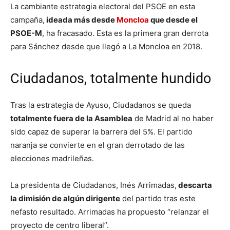
La cambiante estrategia electoral del PSOE en esta
campaña,
ideada más desde
Moncloa
que desde el
PSOE-M
, ha fracasado. Esta es la primera gran derrota
para Sánchez desde que llegó a La Moncloa en 2018.
Ciudadanos, totalmente hundido
Tras la estrategia de Ayuso, Ciudadanos se queda
totalmente fuera de la Asamblea
de Madrid al no haber
sido capaz de superar la barrera del 5%. El partido
naranja se convierte en el gran derrotado de las
elecciones madrileñas.
La presidenta de Ciudadanos, Inés Arrimadas,
descarta
la dimisión de algún dirigente
del partido tras este
nefasto resultado. Arrimadas ha propuesto “relanzar el
proyecto de centro liberal”.