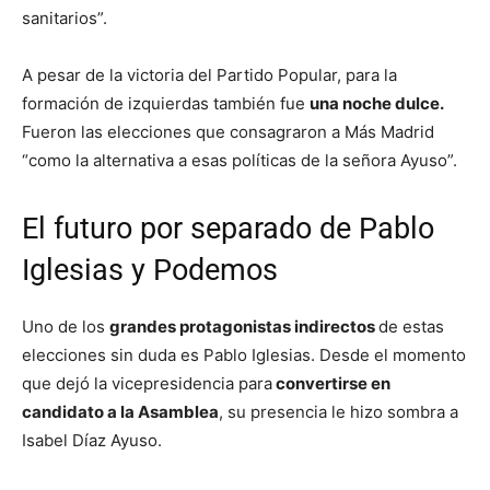
sanitarios”.
A pesar de la victoria del Partido Popular, para la
formación de izquierdas también fue
una noche dulce.
Fueron las elecciones que consagraron a Más Madrid
“como la alternativa a esas políticas de la señora Ayuso”.
El futuro por separado de Pablo
Iglesias y Podemos
Uno de los
grandes protagonistas indirectos
de estas
elecciones sin duda es Pablo Iglesias. Desde el momento
que dejó la vicepresidencia para
convertirse en
candidato a la Asamblea
, su presencia le hizo sombra a
Isabel Díaz Ayuso.