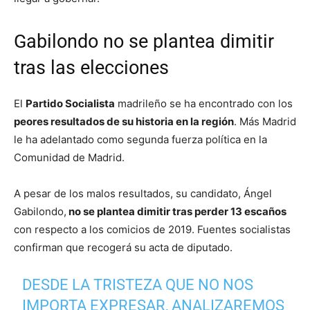
Gabilondo no se plantea dimitir
tras las elecciones
El
Partido Socialista
madrileño se ha encontrado con los
peores resultados de su historia en la región
. Más Madrid
le ha adelantado como segunda fuerza política en la
Comunidad de Madrid.
A pesar de los malos resultados, su candidato, Ángel
Gabilondo,
no se plantea dimitir tras perder 13 escaños
con respecto a los comicios de 2019. Fuentes socialistas
confirman que recogerá su acta de diputado.
DESDE LA TRISTEZA QUE NO NOS
IMPORTA EXPRESAR, ANALIZAREMOS