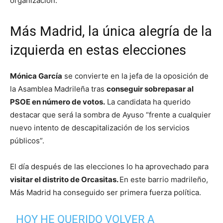
organización.
Más Madrid, la única alegría de la
izquierda en estas elecciones
Mónica García
se convierte en la jefa de la oposición de
la Asamblea Madrileña tras
conseguir sobrepasar al
PSOE en número de votos.
La candidata ha querido
destacar que será la sombra de Ayuso “frente a cualquier
nuevo intento de descapitalización de los servicios
públicos”.
El día después de las elecciones lo ha aprovechado para
visitar el distrito de Orcasitas.
En este barrio madrileño,
Más Madrid ha conseguido ser primera fuerza política.
HOY HE QUERIDO VOLVER A