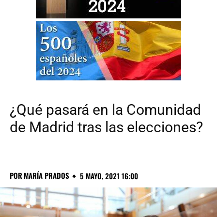
¿Qué pasará en la Comunidad
de Madrid tras las elecciones?
POR
MARÍA PRADOS
5 MAYO, 2021 16:00