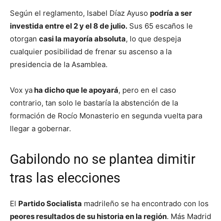
Según el reglamento, Isabel Díaz Ayuso
podría a ser
investida entre el 2 y el 8 de julio.
Sus 65 escaños le
otorgan
casi la mayoría absoluta
, lo que despeja
cualquier posibilidad de frenar su ascenso a la
presidencia de la Asamblea.
Vox ya
ha dicho que le apoyará
, pero en el caso
contrario, tan solo le bastaría la abstención de la
formación de Rocío Monasterio en segunda vuelta para
llegar a gobernar.
Gabilondo no se plantea dimitir
tras las elecciones
El
Partido Socialista
madrileño se ha encontrado con los
peores resultados de su historia en la región
. Más Madrid