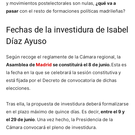
y movimientos postelectorales son nulas,
¿qué va a
pasar
con el resto de formaciones políticas madrileñas?
Fechas de la investidura de Isabel
Díaz Ayuso
Según recoge el reglamente de la Cámara regional, la
Asamblea de
Madrid
se constituirá el 8 de junio.
Esta es
la fecha en la que se celebrará la sesión constitutiva y
está fijada por el Decreto de convocatoria de dichas
elecciones.
Tras ella, la propuesta de investidura deberá formalizarse
en el plazo máximo de quince días. Es decir,
entre el 9 y
el 29 de junio
. Una vez hecho, la Presidencia de la
Cámara convocará el pleno de investidura.