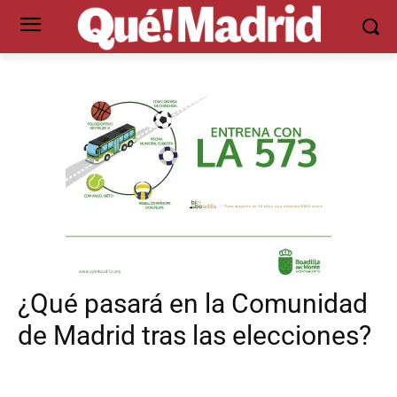
¿Qué pasará en la Comunidad
de Madrid tras las elecciones?