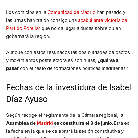
Los comicios en la
Comunidad de Madrid
han pasado y
las urnas han traído consigo una
apabullante victoria del
Partido Popular
que no da lugar a dudas sobre quién
gobernará la región.
Aunque con estos resultados las posibilidades de pactos
y movimientos postelectorales son nulas,
¿qué va a
pasar
con el resto de formaciones políticas madrileñas?
Fechas de la investidura de Isabel
Díaz Ayuso
Según recoge el reglamente de la Cámara regional, la
Asamblea de
Madrid
se constituirá el 8 de junio.
Esta es
la fecha en la que se celebrará la sesión constitutiva y