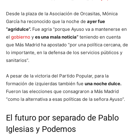
Desde la plaza de la Asociación de Orcasitas, Mónica
García ha reconocido que la noche de
ayer fue
“agridulce”.
Fue agria “porque Ayuso va a mantenerse en
el
gobierno
y
es una mala noticia”
teniendo en cuenta
que Más Madrid ha apostado “por una política cercana, de
lo importante, en la defensa de los servicios públicos y
sanitarios”.
A pesar de la victoria del Partido Popular, para la
formación de izquierdas también fue
una noche dulce.
Fueron las elecciones que consagraron a Más Madrid
“como la alternativa a esas políticas de la señora Ayuso”.
El futuro por separado de Pablo
Iglesias y Podemos