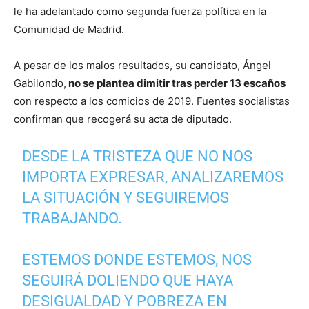
le ha adelantado como segunda fuerza política en la
Comunidad de Madrid.
A pesar de los malos resultados, su candidato, Ángel
Gabilondo,
no se plantea dimitir tras perder 13 escaños
con respecto a los comicios de 2019. Fuentes socialistas
confirman que recogerá su acta de diputado.
DESDE LA TRISTEZA QUE NO NOS
IMPORTA EXPRESAR, ANALIZAREMOS
LA SITUACIÓN Y SEGUIREMOS
TRABAJANDO.
ESTEMOS DONDE ESTEMOS, NOS
SEGUIRÁ DOLIENDO QUE HAYA
DESIGUALDAD Y POBREZA EN