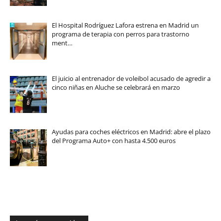
El Hospital Rodríguez Lafora estrena en Madrid un
programa de terapia con perros para trastorno
ment…
El juicio al entrenador de voleibol acusado de agredir a
cinco niñas en Aluche se celebrará en marzo
Ayudas para coches eléctricos en Madrid: abre el plazo
del Programa Auto+ con hasta 4.500 euros