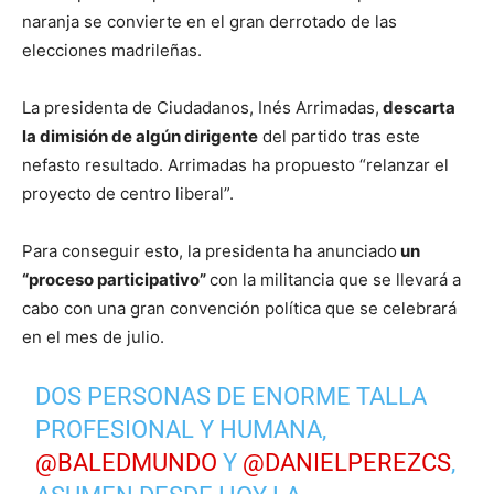
naranja se convierte en el gran derrotado de las
elecciones madrileñas.
La presidenta de Ciudadanos, Inés Arrimadas,
descarta
la dimisión de algún dirigente
del partido tras este
nefasto resultado. Arrimadas ha propuesto “relanzar el
proyecto de centro liberal”.
Para conseguir esto, la presidenta ha anunciado
un
“proceso participativo”
con la militancia que se llevará a
cabo con una gran convención política que se celebrará
en el mes de julio.
DOS PERSONAS DE ENORME TALLA
PROFESIONAL Y HUMANA,
@BALEDMUNDO
Y
@DANIELPEREZCS
,