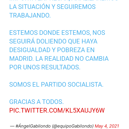
LA SITUACIÓN Y SEGUIREMOS
TRABAJANDO.
ESTEMOS DONDE ESTEMOS, NOS
SEGUIRÁ DOLIENDO QUE HAYA
DESIGUALDAD Y POBREZA EN
MADRID. LA REALIDAD NO CAMBIA
POR UNOS RESULTADOS.
SOMOS EL PARTIDO SOCIALISTA.
GRACIAS A TODOS.
PIC.TWITTER.COM/KL5XAUJY6W
— #ÁngelGabilondo (@equipoGabilondo)
May 4, 2021