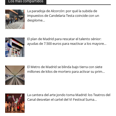
Los más compartidos
La paradoja de Alcorcón: por qué la subida de
impuestos de Candelaria Testa coincide con un
desplome…
El plan de Madrid para rescatar el talento sénior:
ayudas de 7.500 euros para reactivar a los mayore…
El Metro de Madrid se blinda bajo tierra con siete
millones de kilos de mortero para activar su prim…
La cantera del arte jondo toma Madrid: los Teatros del
Canal desvelan el cartel del VI Festival Suma…