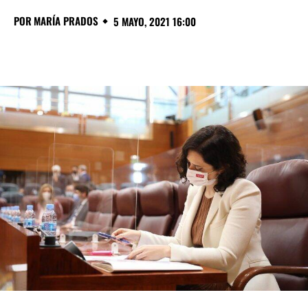
POR
MARÍA PRADOS
5 MAYO, 2021 16:00