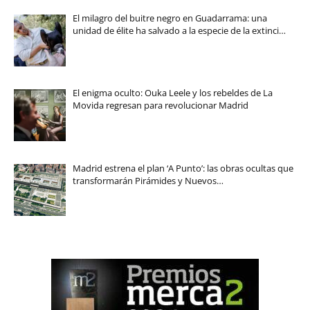
El milagro del buitre negro en Guadarrama: una
unidad de élite ha salvado a la especie de la extinci…
El enigma oculto: Ouka Leele y los rebeldes de La
Movida regresan para revolucionar Madrid
Madrid estrena el plan ‘A Punto’: las obras ocultas que
transformarán Pirámides y Nuevos…