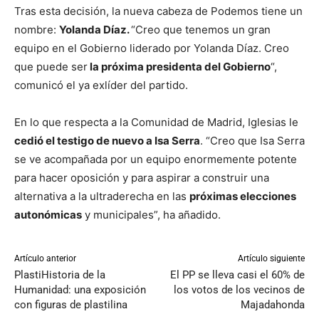
Tras esta decisión, la nueva cabeza de Podemos tiene un
nombre:
Yolanda Díaz.
“Creo que tenemos un gran
equipo en el Gobierno liderado por Yolanda Díaz. Creo
que puede ser
la próxima presidenta del Gobierno
“,
comunicó el ya exlíder del partido.
En lo que respecta a la Comunidad de Madrid, Iglesias le
cedió el testigo de nuevo a Isa Serra
. “Creo que Isa Serra
se ve acompañada por un equipo enormemente potente
para hacer oposición y para aspirar a construir una
alternativa a la ultraderecha en las
próximas elecciones
autonómicas
y municipales”, ha añadido.
Artículo anterior
Artículo siguiente
PlastiHistoria de la
El PP se lleva casi el 60% de
Humanidad: una exposición
los votos de los vecinos de
con figuras de plastilina
Majadahonda