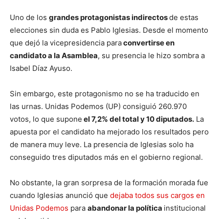
Uno de los
grandes protagonistas indirectos
de estas
elecciones sin duda es Pablo Iglesias. Desde el momento
que dejó la vicepresidencia para
convertirse en
candidato a la Asamblea
, su presencia le hizo sombra a
Isabel Díaz Ayuso.
Sin embargo, este protagonismo no se ha traducido en
las urnas. Unidas Podemos (UP) consiguió 260.970
votos, lo que supone
el 7,2% del total y 10 diputados.
La
apuesta por el candidato ha mejorado los resultados pero
de manera muy leve. La presencia de Iglesias solo ha
conseguido tres diputados más en el gobierno regional.
No obstante, la gran sorpresa de la formación morada fue
cuando Iglesias anunció que
dejaba todos sus cargos en
Unidas Podemos
para
abandonar la política
institucional