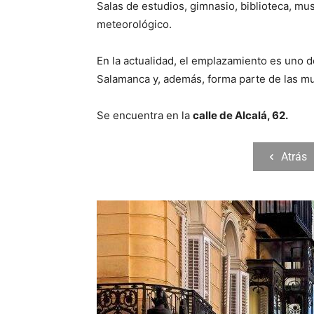
Salas de estudios, gimnasio, biblioteca, mu
meteorológico.
En la actualidad, el emplazamiento es uno de
Salamanca y, además, forma parte de las 
Se encuentra en la
calle de Alcalá, 62.
Atrás