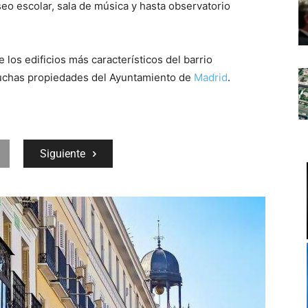
seo escolar, sala de música y hasta observatorio
 los edificios más característicos del barrio
muchas propiedades del Ayuntamiento de
Madrid
.
Siguiente