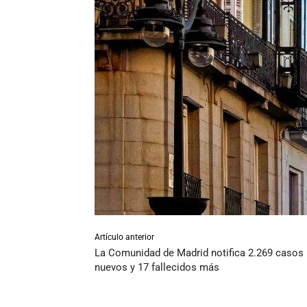
Artículo anterior
La Comunidad de Madrid notifica 2.269 casos
nuevos y 17 fallecidos más