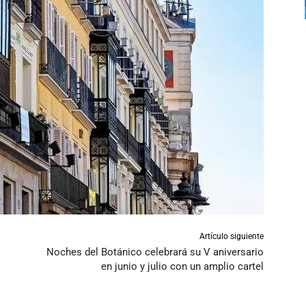
Artículo siguiente
Noches del Botánico celebrará su V aniversario
en junio y julio con un amplio cartel